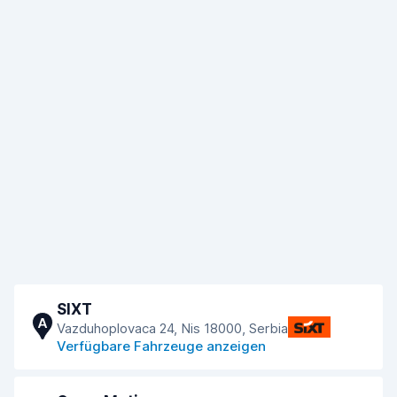
SIXT
A
Vazduhoplovaca 24, Nis 18000, Serbia
Verfügbare Fahrzeuge anzeigen