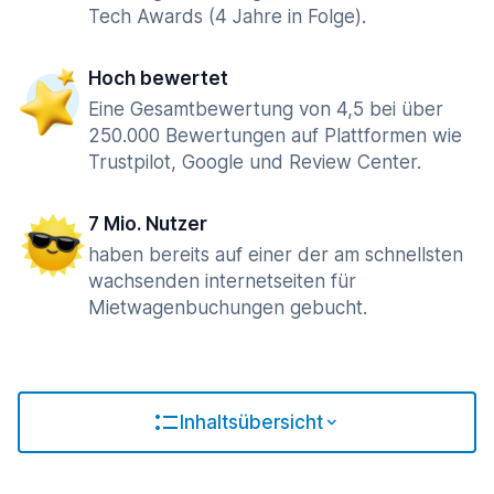
Tech Awards (4 Jahre in Folge).
Hoch bewertet
Eine Gesamtbewertung von 4,5 bei über
250.000 Bewertungen auf Plattformen wie
Trustpilot, Google und Review Center.
7 Mio. Nutzer
haben bereits auf einer der am schnellsten
wachsenden internetseiten für
Mietwagenbuchungen gebucht.
Inhaltsübersicht