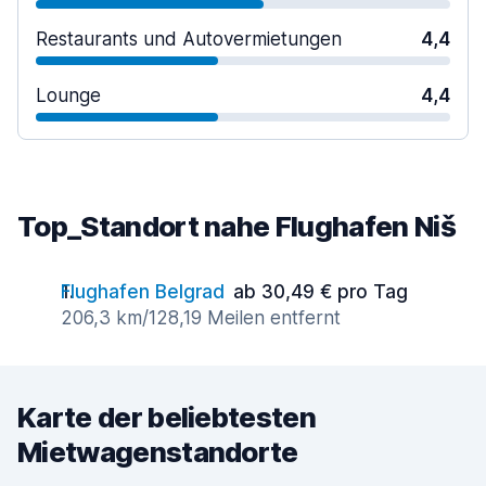
Restaurants und Autovermietungen
4,4
Lounge
4,4
Top_Standort nahe Flughafen Niš
Flughafen Belgrad
ab 30,49 € pro Tag
206,3 km/128,19 Meilen entfernt
Karte der beliebtesten
Mietwagenstandorte