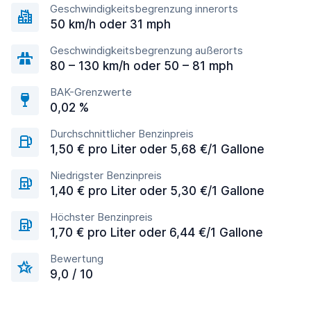
Geschwindigkeitsbegrenzung innerorts
50 km/h oder 31 mph
Geschwindigkeitsbegrenzung außerorts
80 – 130 km/h oder 50 – 81 mph
BAK-Grenzwerte
0,02 %
Durchschnittlicher Benzinpreis
1,50 € pro Liter oder 5,68 €/1 Gallone
Niedrigster Benzinpreis
1,40 € pro Liter oder 5,30 €/1 Gallone
Höchster Benzinpreis
1,70 € pro Liter oder 6,44 €/1 Gallone
Bewertung
9,0 / 10