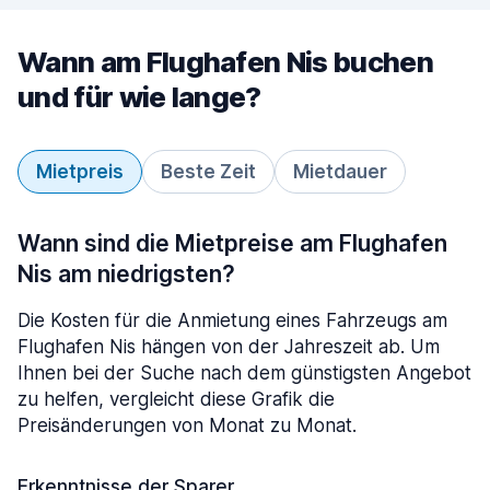
Wann am Flughafen Nis buchen
und für wie lange?
Mietpreis
Beste Zeit
Mietdauer
Wann sind die Mietpreise am Flughafen
Nis am niedrigsten?
Die Kosten für die Anmietung eines Fahrzeugs am
Flughafen Nis hängen von der Jahreszeit ab. Um
Ihnen bei der Suche nach dem günstigsten Angebot
zu helfen, vergleicht diese Grafik die
Preisänderungen von Monat zu Monat.
Erkenntnisse der Sparer