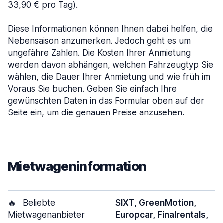
33,90 € pro Tag).
Diese Informationen können Ihnen dabei helfen, die
Nebensaison anzumerken. Jedoch geht es um
ungefähre Zahlen. Die Kosten Ihrer Anmietung
werden davon abhängen, welchen Fahrzeugtyp Sie
wählen, die Dauer Ihrer Anmietung und wie früh im
Voraus Sie buchen. Geben Sie einfach Ihre
gewünschten Daten in das Formular oben auf der
Seite ein, um die genauen Preise anzusehen.
Mietwageninformation
🔥
Beliebte
SIXT, GreenMotion,
Mietwagenanbieter
Europcar, Finalrentals,