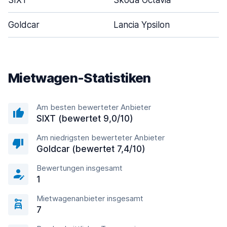
SIXT
Skoda Octavia
Goldcar
Lancia Ypsilon
Mietwagen-Statistiken
Am besten bewerteter Anbieter
SIXT (bewertet 9,0/10)
Am niedrigsten bewerteter Anbieter
Goldcar (bewertet 7,4/10)
Bewertungen insgesamt
1
Mietwagenanbieter insgesamt
7