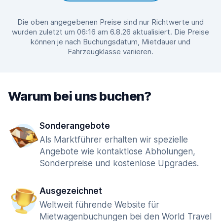
Die oben angegebenen Preise sind nur Richtwerte und
wurden zuletzt um 06:16 am 6.8.26 aktualisiert. Die Preise
können je nach Buchungsdatum, Mietdauer und
Fahrzeugklasse variieren.
Warum bei uns buchen?
Sonderangebote
Als Marktführer erhalten wir spezielle
Angebote wie kontaktlose Abholungen,
Sonderpreise und kostenlose Upgrades.
Ausgezeichnet
Weltweit führende Website für
Mietwagenbuchungen bei den World Travel