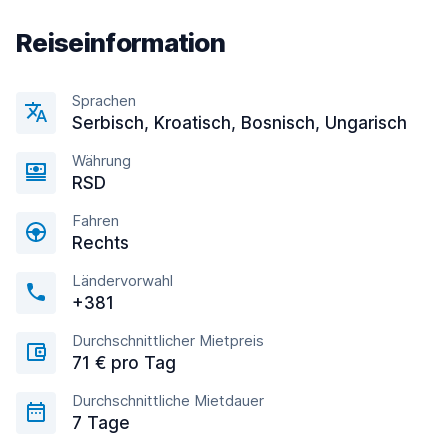
Reiseinformation
Sprachen
Serbisch, Kroatisch, Bosnisch, Ungarisch
Währung
RSD
Fahren
Rechts
Ländervorwahl
+381
Durchschnittlicher Mietpreis
71 € pro Tag
Durchschnittliche Mietdauer
7 Tage