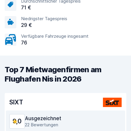
Durchschnittlicher Tagespreis
71 €
Niedrigster Tagespreis
29 €
Verfügbare Fahrzeuge insgesamt
76
Top 7 Mietwagenfirmen am
Flughafen Nis in 2026
SIXT
Ausgezeichnet
9,0
22 Bewertungen