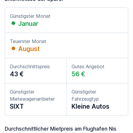
Günstigster Monat
Januar
Teuerster Monat
August
Durchschnittspreis
Gutes Angebot
43 €
56 €
Günstigster
Günstigster
Mietewagenanbieter
Fahrzeugtyp
SIXT
Kleine Autos
Durchschnittlicher Mietpreis am Flughafen Nis