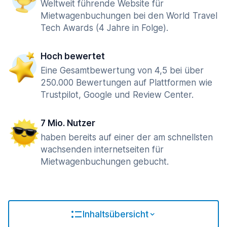
Weltweit führende Website für
Mietwagenbuchungen bei den World Travel
Tech Awards (4 Jahre in Folge).
Hoch bewertet
Eine Gesamtbewertung von 4,5 bei über
250.000 Bewertungen auf Plattformen wie
Trustpilot, Google und Review Center.
7 Mio. Nutzer
haben bereits auf einer der am schnellsten
wachsenden internetseiten für
Mietwagenbuchungen gebucht.
Inhaltsübersicht