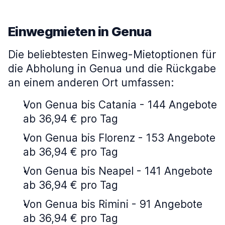
Einwegmieten in Genua
Die beliebtesten Einweg-Mietoptionen für
die Abholung in Genua und die Rückgabe
an einem anderen Ort umfassen:
Von Genua bis Catania - 144 Angebote
ab 36,94 € pro Tag
Von Genua bis Florenz - 153 Angebote
ab 36,94 € pro Tag
Von Genua bis Neapel - 141 Angebote
ab 36,94 € pro Tag
Von Genua bis Rimini - 91 Angebote
ab 36,94 € pro Tag