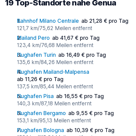
19 Top-Standorte nahe Genua
Bahnhof Milano Centrale
ab 21,28 € pro Tag
121,7 km/75,62 Meilen entfernt
Mailand Pero
ab 41,67 € pro Tag
123,4 km/76,68 Meilen entfernt
Flughafen Turin
ab 16,49 € pro Tag
135,6 km/84,26 Meilen entfernt
Flughafen Mailand-Malpensa
ab 11,26 € pro Tag
137,5 km/85,44 Meilen entfernt
Flughafen Pisa
ab 16,55 € pro Tag
140,3 km/87,18 Meilen entfernt
Flughafen Bergamo
ab 9,55 € pro Tag
153,1 km/95,13 Meilen entfernt
Flughafen Bologna
ab 10,39 € pro Tag