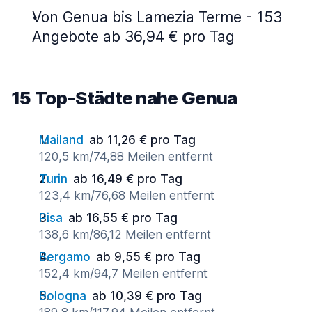
Von Genua bis Lamezia Terme - 153
Angebote ab 36,94 € pro Tag
15 Top-Städte nahe Genua
Mailand
ab 11,26 € pro Tag
120,5 km/74,88 Meilen entfernt
Turin
ab 16,49 € pro Tag
123,4 km/76,68 Meilen entfernt
Pisa
ab 16,55 € pro Tag
138,6 km/86,12 Meilen entfernt
Bergamo
ab 9,55 € pro Tag
152,4 km/94,7 Meilen entfernt
Bologna
ab 10,39 € pro Tag