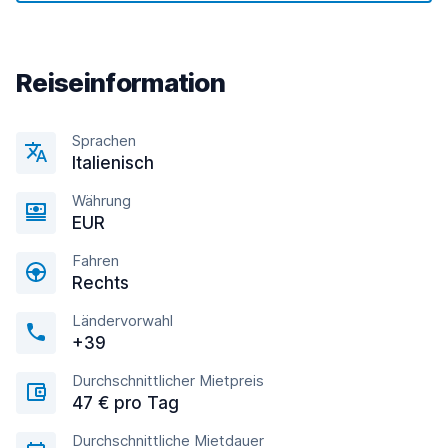
Reiseinformation
Sprachen
Italienisch
Währung
EUR
Fahren
Rechts
Ländervorwahl
+39
Durchschnittlicher Mietpreis
47 € pro Tag
Durchschnittliche Mietdauer