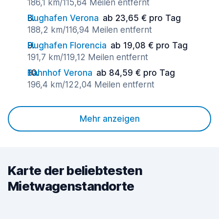
186,1 km/115,64 Meilen entfernt
Flughafen Verona
ab 23,65 € pro Tag
188,2 km/116,94 Meilen entfernt
Flughafen Florencia
ab 19,08 € pro Tag
191,7 km/119,12 Meilen entfernt
Bahnhof Verona
ab 84,59 € pro Tag
196,4 km/122,04 Meilen entfernt
Mehr anzeigen
Karte der beliebtesten
Mietwagenstandorte