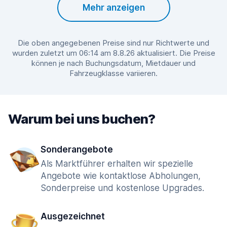
Mehr anzeigen
Die oben angegebenen Preise sind nur Richtwerte und
wurden zuletzt um 06:14 am 8.8.26 aktualisiert. Die Preise
können je nach Buchungsdatum, Mietdauer und
Fahrzeugklasse variieren.
Warum bei uns buchen?
Sonderangebote
Als Marktführer erhalten wir spezielle
Angebote wie kontaktlose Abholungen,
Sonderpreise und kostenlose Upgrades.
Ausgezeichnet