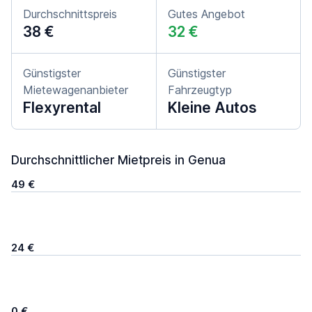
Durchschnittspreis
Gutes Angebot
38 €
32 €
Günstigster
Günstigster
Mietewagenanbieter
Fahrzeugtyp
Flexyrental
Kleine Autos
Durchschnittlicher Mietpreis in Genua
49 €
24 €
0 €