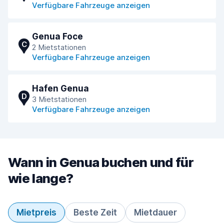
Verfügbare Fahrzeuge anzeigen
Genua Foce
C
2 Mietstationen
Verfügbare Fahrzeuge anzeigen
Hafen Genua
D
3 Mietstationen
Verfügbare Fahrzeuge anzeigen
Wann in Genua buchen und für
wie lange?
Mietpreis
Beste Zeit
Mietdauer