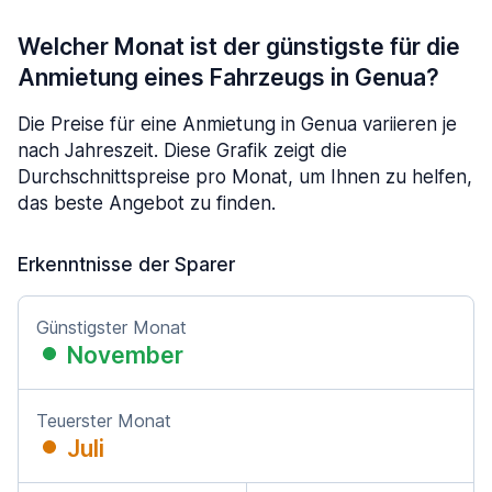
Welcher Monat ist der günstigste für die
Anmietung eines Fahrzeugs in Genua?
Die Preise für eine Anmietung in Genua variieren je
nach Jahreszeit. Diese Grafik zeigt die
Durchschnittspreise pro Monat, um Ihnen zu helfen,
das beste Angebot zu finden.
Erkenntnisse der Sparer
Günstigster Monat
November
Teuerster Monat
Juli