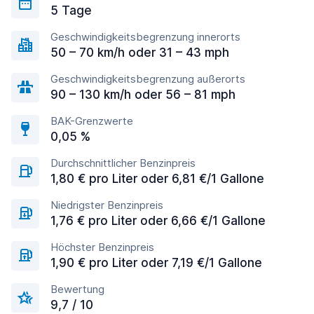
5 Tage
Geschwindigkeitsbegrenzung innerorts
50 – 70 km/h oder 31 – 43 mph
Geschwindigkeitsbegrenzung außerorts
90 – 130 km/h oder 56 – 81 mph
BAK-Grenzwerte
0,05 %
Durchschnittlicher Benzinpreis
1,80 € pro Liter oder 6,81 €/1 Gallone
Niedrigster Benzinpreis
1,76 € pro Liter oder 6,66 €/1 Gallone
Höchster Benzinpreis
1,90 € pro Liter oder 7,19 €/1 Gallone
Bewertung
9,7 / 10