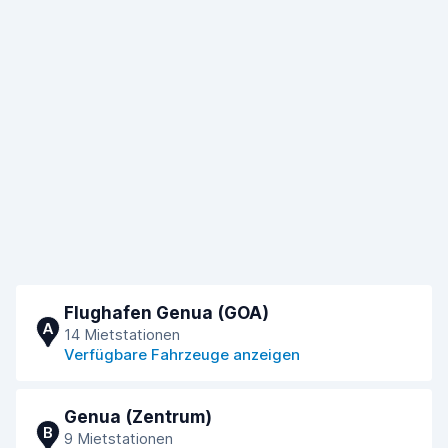
Flughafen Genua (GOA)
A
14 Mietstationen
Verfügbare Fahrzeuge anzeigen
Genua (Zentrum)
B
9 Mietstationen