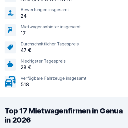
Bewertungen insgesamt
24
Mietwagenanbieter insgesamt
17
Durchschnittlicher Tagespreis
47 €
Niedrigster Tagespreis
28 €
Verfügbare Fahrzeuge insgesamt
518
Top 17 Mietwagenfirmen in Genua
in 2026