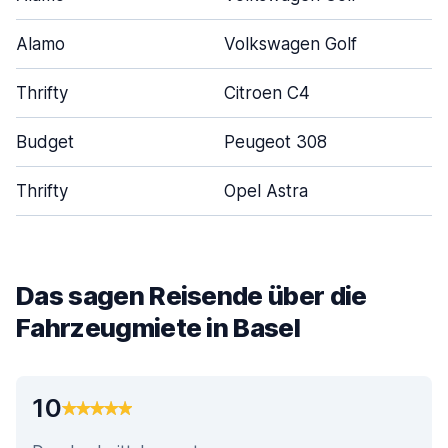
Alamo
Volkswagen Golf
Thrifty
Citroen C4
Budget
Peugeot 308
Thrifty
Opel Astra
Das sagen Reisende über die
Fahrzeugmiete in Basel
10