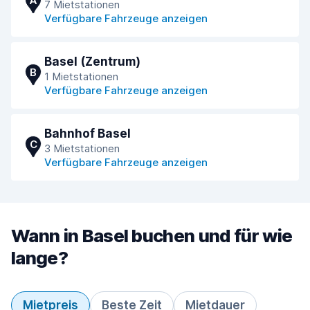
A
7 Mietstationen
Verfügbare Fahrzeuge anzeigen
Basel (Zentrum)
B
1 Mietstationen
Verfügbare Fahrzeuge anzeigen
Bahnhof Basel
C
3 Mietstationen
Verfügbare Fahrzeuge anzeigen
Wann in Basel buchen und für wie
lange?
Mietpreis
Beste Zeit
Mietdauer