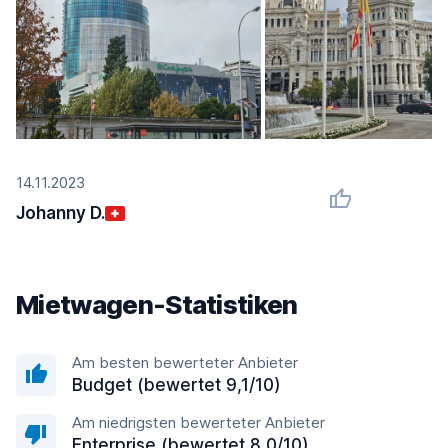
14.11.2023
Johanny D.
Mietwagen-Statistiken
Am besten bewerteter Anbieter
Budget (bewertet 9,1/10)
Am niedrigsten bewerteter Anbieter
Enterprise (bewertet 8,0/10)