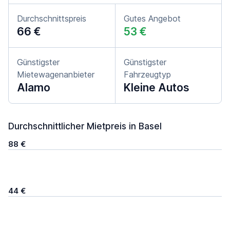
Durchschnittspreis
Gutes Angebot
66 €
53 €
Günstigster
Günstigster
Mietewagenanbieter
Fahrzeugtyp
Alamo
Kleine Autos
Durchschnittlicher Mietpreis in Basel
88 €
44 €