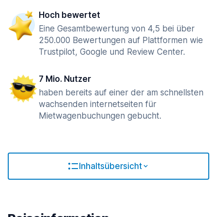
Hoch bewertet
Eine Gesamtbewertung von 4,5 bei über
250.000 Bewertungen auf Plattformen wie
Trustpilot, Google und Review Center.
7 Mio. Nutzer
haben bereits auf einer der am schnellsten
wachsenden internetseiten für
Mietwagenbuchungen gebucht.
Inhaltsübersicht