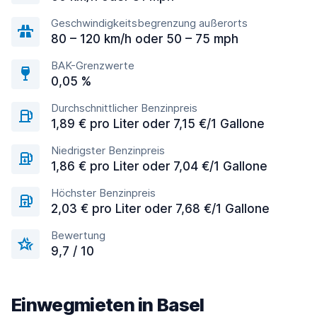
Geschwindigkeitsbegrenzung außerorts
80 – 120 km/h oder 50 – 75 mph
BAK-Grenzwerte
0,05 %
Durchschnittlicher Benzinpreis
1,89 € pro Liter oder 7,15 €/1 Gallone
Niedrigster Benzinpreis
1,86 € pro Liter oder 7,04 €/1 Gallone
Höchster Benzinpreis
2,03 € pro Liter oder 7,68 €/1 Gallone
Bewertung
9,7 / 10
Einwegmieten in Basel