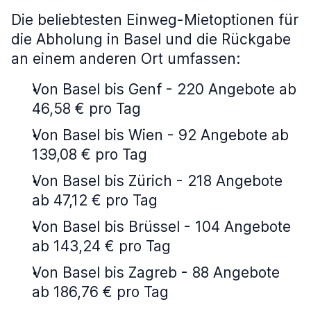
Die beliebtesten Einweg-Mietoptionen für
die Abholung in Basel und die Rückgabe
an einem anderen Ort umfassen:
Von Basel bis Genf - 220 Angebote ab
46,58 € pro Tag
Von Basel bis Wien - 92 Angebote ab
139,08 € pro Tag
Von Basel bis Zürich - 218 Angebote
ab 47,12 € pro Tag
Von Basel bis Brüssel - 104 Angebote
ab 143,24 € pro Tag
Von Basel bis Zagreb - 88 Angebote
ab 186,76 € pro Tag