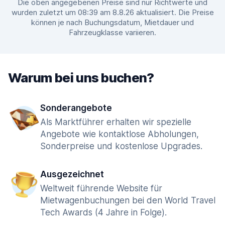
Die oben angegebenen Preise sind nur Richtwerte und
wurden zuletzt um 08:39 am 8.8.26 aktualisiert. Die Preise
können je nach Buchungsdatum, Mietdauer und
Fahrzeugklasse variieren.
Warum bei uns buchen?
Sonderangebote
Als Marktführer erhalten wir spezielle
Angebote wie kontaktlose Abholungen,
Sonderpreise und kostenlose Upgrades.
Ausgezeichnet
Weltweit führende Website für
Mietwagenbuchungen bei den World Travel
Tech Awards (4 Jahre in Folge).