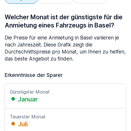
Welcher Monat ist der günstigste für die
Anmietung eines Fahrzeugs in Basel?
Die Preise für eine Anmietung in Basel variieren je
nach Jahreszeit. Diese Grafik zeigt die
Durchschnittspreise pro Monat, um Ihnen zu helfen,
das beste Angebot zu finden.
Erkenntnisse der Sparer
Günstigster Monat
Januar
Teuerster Monat
Juli