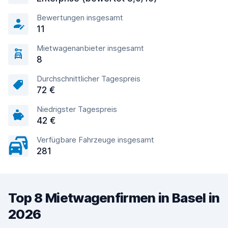
Bewertungen insgesamt
11
Mietwagenanbieter insgesamt
8
Durchschnittlicher Tagespreis
72 €
Niedrigster Tagespreis
42 €
Verfügbare Fahrzeuge insgesamt
281
Top 8 Mietwagenfirmen in Basel in
2026