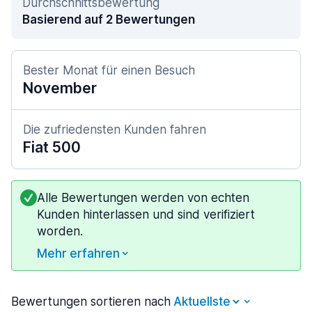
Durchschnittsbewertung
Basierend auf 2 Bewertungen
Bester Monat für einen Besuch
November
Die zufriedensten Kunden fahren
Fiat 500
Alle Bewertungen werden von echten
Kunden hinterlassen und sind verifiziert
worden.
Mehr erfahren
Bewertungen sortieren nach