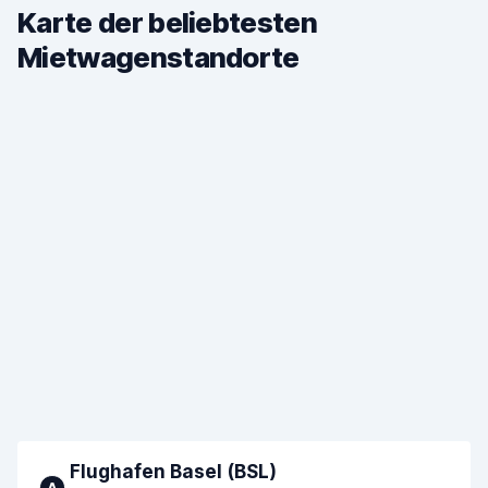
Karte der beliebtesten
Mietwagenstandorte
Flughafen Basel (BSL)