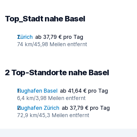
Top_Stadt nahe Basel
Zürich
ab 37,79 € pro Tag
74 km/45,98 Meilen entfernt
2 Top-Standorte nahe Basel
Flughafen Basel
ab 41,64 € pro Tag
6,4 km/3,98 Meilen entfernt
Flughafen Zürich
ab 37,79 € pro Tag
72,9 km/45,3 Meilen entfernt