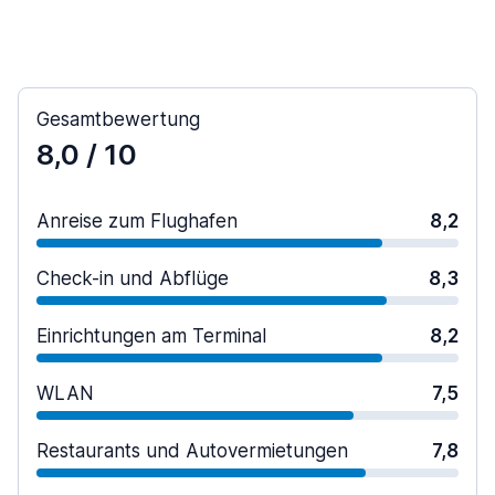
Gesamtbewertung
8,0
/ 10
Anreise zum Flughafen
8,2
Check-in und Abflüge
8,3
Einrichtungen am Terminal
8,2
WLAN
7,5
Restaurants und Autovermietungen
7,8