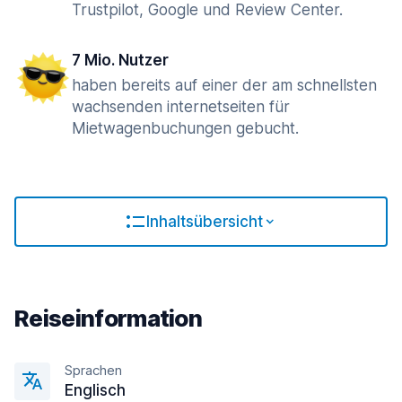
Trustpilot, Google und Review Center.
7 Mio. Nutzer
haben bereits auf einer der am schnellsten
wachsenden internetseiten für
Mietwagenbuchungen gebucht.
Inhaltsübersicht
Reiseinformation
Sprachen
Englisсh