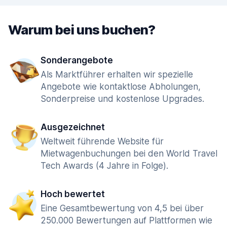
Warum bei uns buchen?
Sonderangebote
Als Marktführer erhalten wir spezielle
Angebote wie kontaktlose Abholungen,
Sonderpreise und kostenlose Upgrades.
Ausgezeichnet
Weltweit führende Website für
Mietwagenbuchungen bei den World Travel
Tech Awards (4 Jahre in Folge).
Hoch bewertet
Eine Gesamtbewertung von 4,5 bei über
250.000 Bewertungen auf Plattformen wie