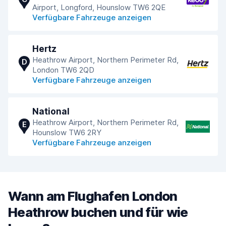
Airport, Longford, Hounslow TW6 2QE
Verfügbare Fahrzeuge anzeigen
Hertz
Heathrow Airport, Northern Perimeter Rd,
D
London TW6 2QD
Verfügbare Fahrzeuge anzeigen
National
Heathrow Airport, Northern Perimeter Rd,
E
Hounslow TW6 2RY
Verfügbare Fahrzeuge anzeigen
Wann am Flughafen London
Heathrow buchen und für wie