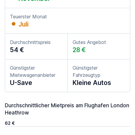
Teuerster Monat
Juli
Durchschnittspreis
Gutes Angebot
54 €
28 €
Günstigster
Günstigster
Mietewagenanbieter
Fahrzeugtyp
U-Save
Kleine Autos
Durchschnittlicher Mietpreis am Flughafen London
Heathrow
62 €