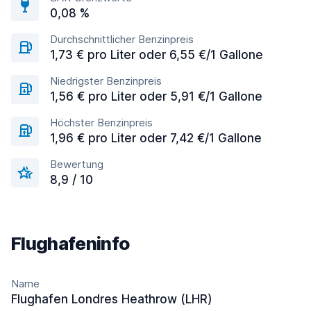
0,08 %
Durchschnittlicher Benzinpreis
1,73 € pro Liter oder 6,55 €/1 Gallone
Niedrigster Benzinpreis
1,56 € pro Liter oder 5,91 €/1 Gallone
Höchster Benzinpreis
1,96 € pro Liter oder 7,42 €/1 Gallone
Bewertung
8,9 / 10
Flughafeninfo
Name
Flughafen Londres Heathrow (LHR)