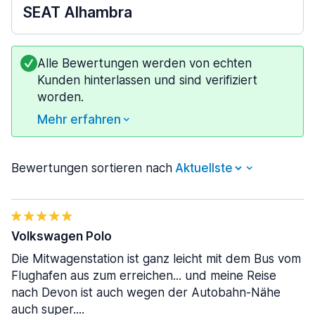
SEAT Alhambra
Alle Bewertungen werden von echten
Kunden hinterlassen und sind verifiziert
worden.
Mehr erfahren
Bewertungen sortieren nach
Volkswagen Polo
Die Mitwagenstation ist ganz leicht mit dem Bus vom
Flughafen aus zum erreichen... und meine Reise
nach Devon ist auch wegen der Autobahn-Nähe
auch super....