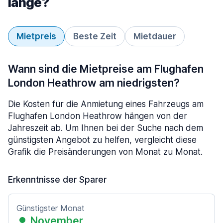
lange?
Mietpreis
Beste Zeit
Mietdauer
Wann sind die Mietpreise am Flughafen
London Heathrow am niedrigsten?
Die Kosten für die Anmietung eines Fahrzeugs am
Flughafen London Heathrow hängen von der
Jahreszeit ab. Um Ihnen bei der Suche nach dem
günstigsten Angebot zu helfen, vergleicht diese
Grafik die Preisänderungen von Monat zu Monat.
Erkenntnisse der Sparer
Günstigster Monat
November