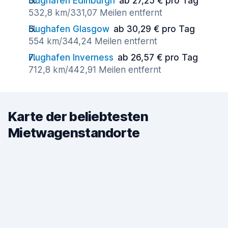
Flughafen Edinburgh
ab 27,25 € pro Tag
532,8 km/331,07 Meilen entfernt
Flughafen Glasgow
ab 30,29 € pro Tag
554 km/344,24 Meilen entfernt
Flughafen Inverness
ab 26,57 € pro Tag
712,8 km/442,91 Meilen entfernt
Karte der beliebtesten
Mietwagenstandorte