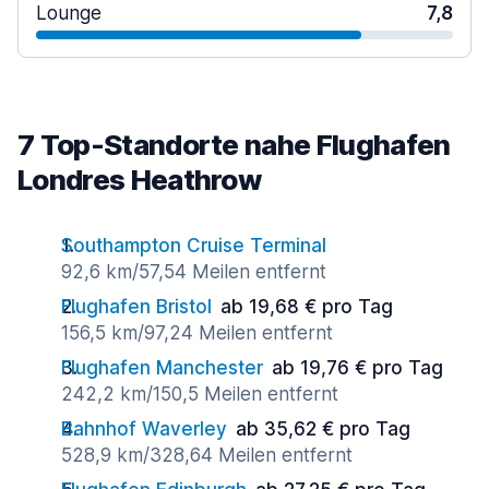
Lounge
7,8
7 Top-Standorte nahe Flughafen
Londres Heathrow
Southampton Cruise Terminal
92,6 km/57,54 Meilen entfernt
Flughafen Bristol
ab 19,68 € pro Tag
156,5 km/97,24 Meilen entfernt
Flughafen Manchester
ab 19,76 € pro Tag
242,2 km/150,5 Meilen entfernt
Bahnhof Waverley
ab 35,62 € pro Tag
528,9 km/328,64 Meilen entfernt