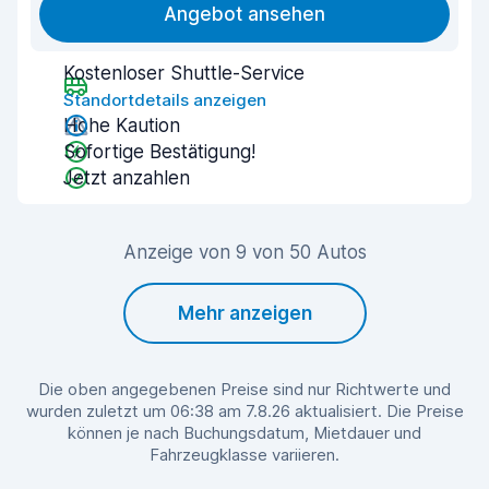
Angebot ansehen
Kostenloser Shuttle-Service
Standortdetails anzeigen
Hohe Kaution
Sofortige Bestätigung!
Jetzt anzahlen
Anzeige von 9 von 50 Autos
Mehr anzeigen
Die oben angegebenen Preise sind nur Richtwerte und
wurden zuletzt um 06:38 am 7.8.26 aktualisiert. Die Preise
können je nach Buchungsdatum, Mietdauer und
Fahrzeugklasse variieren.