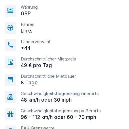
Währung
GBP
Fahren
Links
Ländervorwahl
+44
Durchschnittlicher Mietpreis
49 € pro Tag
Durchschnittliche Mietdauer
8 Tage
Geschwindigkeitsbegrenzung innerorts
48 km/h oder 30 mph
Geschwindigkeitsbegrenzung außerorts
96 – 112 km/h oder 60 – 70 mph
BAK-Grenzwerte