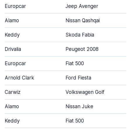
Europcar
Jeep Avenger
Alamo
Nissan Qashqai
Keddy
Skoda Fabia
Drivalia
Peugeot 2008
Europcar
Fiat 500
Arnold Clark
Ford Fiesta
Carwiz
Volkswagen Golf
Alamo
Nissan Juke
Keddy
Fiat 500