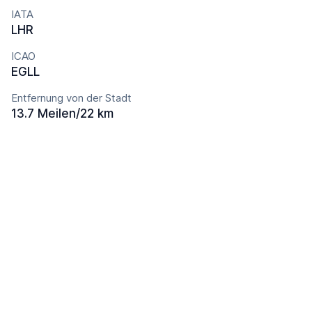
IATA
LHR
ICAO
EGLL
Entfernung von der Stadt
13.7 Meilen/22 km