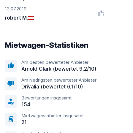
13.07.2019
robert M.
Mietwagen-Statistiken
Am besten bewerteter Anbieter
Arnold Clark (bewertet 9,2/10)
Am niedrigsten bewerteter Anbieter
Drivalia (bewertet 6,1/10)
Bewertungen insgesamt
154
Mietwagenanbieter insgesamt
21