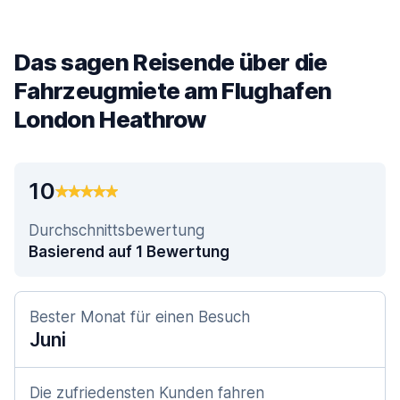
Das sagen Reisende über die
Fahrzeugmiete am Flughafen
London Heathrow
10
Durchschnittsbewertung
Basierend auf 1 Bewertung
Bester Monat für einen Besuch
Juni
Die zufriedensten Kunden fahren