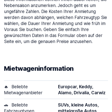
Nebensaison anzumerken. Jedoch geht es um
ungefähre Zahlen. Die Kosten Ihrer Anmietung
werden davon abhängen, welchen Fahrzeugtyp Sie
wählen, die Dauer Ihrer Anmietung und wie früh im
Voraus Sie buchen. Geben Sie einfach Ihre
gewünschten Daten in das Formular oben auf der
Seite ein, um die genauen Preise anzusehen.
Mietwageninformation
🔥
Beliebte
Europcar, Keddy,
Mietwagenanbieter
Alamo, Drivalia, Carwiz
🚗
Beliebte
SUVs, kleine Autos,
Fahrzeugtypen
mittelgroße Autos,