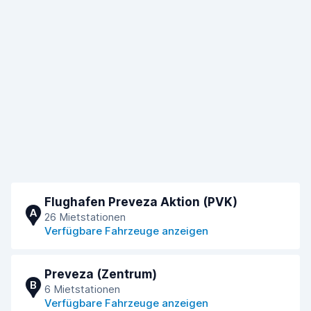
Flughafen Preveza Aktion (PVK)
A
26 Mietstationen
Verfügbare Fahrzeuge anzeigen
Preveza (Zentrum)
B
6 Mietstationen
Verfügbare Fahrzeuge anzeigen