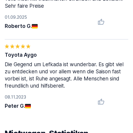
Sehr faire Preise
01.09.2025
Roberto G.
Toyota Aygo
Die Gegend um Lefkada ist wunderbar. Es gibt viel
zu entdecken und vor allem wenn die Saison fast
vorbei ist, ist Ruhe angesagt. Alle Menschen sind
freundlich und hilfsbereit.
08.11.2023
Peter G.