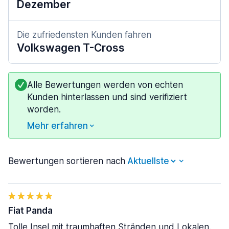
Dezember
Die zufriedensten Kunden fahren
Volkswagen T-Cross
Alle Bewertungen werden von echten
Kunden hinterlassen und sind verifiziert
worden.
Mehr erfahren
Bewertungen sortieren nach
Fiat Panda
Tolle Insel mit traumhaften Stränden und Lokalen.