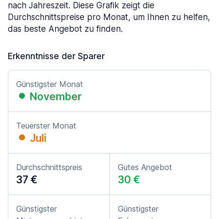
nach Jahreszeit. Diese Grafik zeigt die
Durchschnittspreise pro Monat, um Ihnen zu helfen,
das beste Angebot zu finden.
Erkenntnisse der Sparer
Günstigster Monat
November
Teuerster Monat
Juli
Durchschnittspreis
Gutes Angebot
37 €
30 €
Günstigster
Günstigster