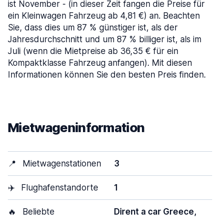
ist November - (in dieser Zeit fangen die Preise für
ein Kleinwagen Fahrzeug ab 4,81 €) an. Beachten
Sie, dass dies um 87 % günstiger ist, als der
Jahresdurchschnitt und um 87 % billiger ist, als im
Juli (wenn die Mietpreise ab 36,35 € für ein
Kompaktklasse Fahrzeug anfangen). Mit diesen
Informationen können Sie den besten Preis finden.
Mietwageninformation
📍
Mietwagenstationen
3
✈️
Flughafenstandorte
1
🔥
Beliebte
Dirent a car Greece,