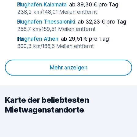
Flughafen Kalamata
ab 39,30 € pro Tag
238,2 km/148,01 Meilen entfernt
Flughafen Thessaloniki
ab 32,23 € pro Tag
256,7 km/159,51 Meilen entfernt
Flughafen Athen
ab 29,51 € pro Tag
300,3 km/186,6 Meilen entfernt
Mehr anzeigen
Karte der beliebtesten
Mietwagenstandorte