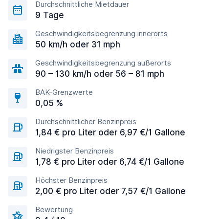
Durchschnittliche Mietdauer
9 Tage
Geschwindigkeitsbegrenzung innerorts
50 km/h oder 31 mph
Geschwindigkeitsbegrenzung außerorts
90 – 130 km/h oder 56 – 81 mph
BAK-Grenzwerte
0,05 %
Durchschnittlicher Benzinpreis
1,84 € pro Liter oder 6,97 €/1 Gallone
Niedrigster Benzinpreis
1,78 € pro Liter oder 6,74 €/1 Gallone
Höchster Benzinpreis
2,00 € pro Liter oder 7,57 €/1 Gallone
Bewertung