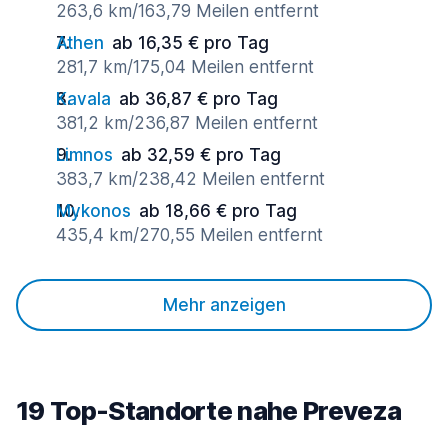
263,6 km/163,79 Meilen entfernt
Athen
ab 16,35 € pro Tag
281,7 km/175,04 Meilen entfernt
Kavala
ab 36,87 € pro Tag
381,2 km/236,87 Meilen entfernt
Limnos
ab 32,59 € pro Tag
383,7 km/238,42 Meilen entfernt
Mykonos
ab 18,66 € pro Tag
435,4 km/270,55 Meilen entfernt
Mehr anzeigen
19 Top-Standorte nahe Preveza