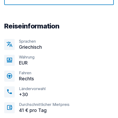
Reiseinformation
Sprachen
Griechisch
Währung
EUR
Fahren
Rechts
Ländervorwahl
+30
Durchschnittlicher Mietpreis
41 € pro Tag