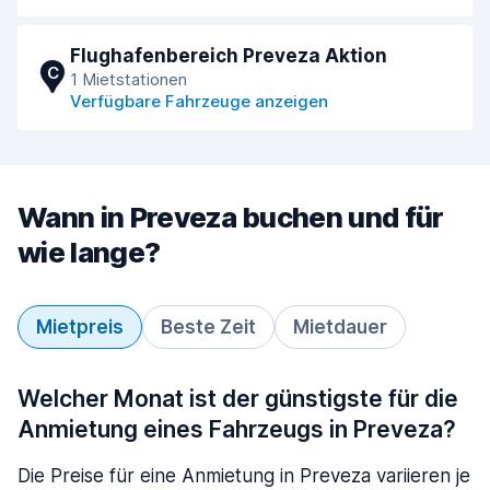
Flughafenbereich Preveza Aktion
C
1 Mietstationen
Verfügbare Fahrzeuge anzeigen
Wann in Preveza buchen und für
wie lange?
Mietpreis
Beste Zeit
Mietdauer
Welcher Monat ist der günstigste für die
Anmietung eines Fahrzeugs in Preveza?
Die Preise für eine Anmietung in Preveza variieren je