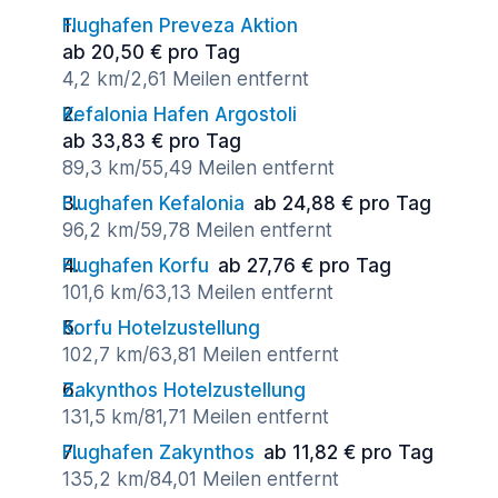
Flughafen Preveza Aktion
ab 20,50 € pro Tag
4,2 km/2,61 Meilen entfernt
Kefalonia Hafen Argostoli
ab 33,83 € pro Tag
89,3 km/55,49 Meilen entfernt
Flughafen Kefalonia
ab 24,88 € pro Tag
96,2 km/59,78 Meilen entfernt
Flughafen Korfu
ab 27,76 € pro Tag
101,6 km/63,13 Meilen entfernt
Korfu Hotelzustellung
102,7 km/63,81 Meilen entfernt
Zakynthos Hotelzustellung
131,5 km/81,71 Meilen entfernt
Flughafen Zakynthos
ab 11,82 € pro Tag
135,2 km/84,01 Meilen entfernt