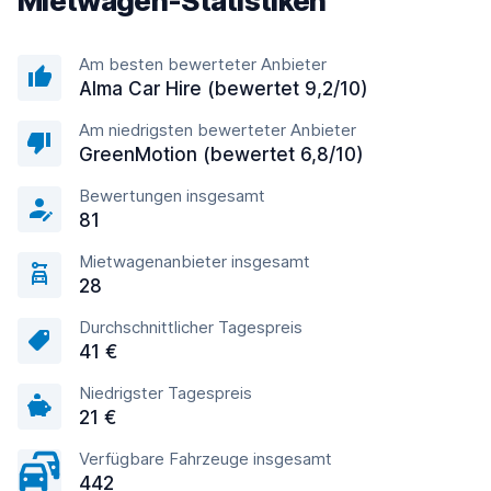
Mietwagen-Statistiken
Am besten bewerteter Anbieter
Alma Car Hire (bewertet 9,2/10)
Am niedrigsten bewerteter Anbieter
GreenMotion (bewertet 6,8/10)
Bewertungen insgesamt
81
Mietwagenanbieter insgesamt
28
Durchschnittlicher Tagespreis
41 €
Niedrigster Tagespreis
21 €
Verfügbare Fahrzeuge insgesamt
442