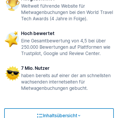
Weltweit führende Website für
Mietwagenbuchungen bei den World Travel
Tech Awards (4 Jahre in Folge).
Hoch bewertet
Eine Gesamtbewertung von 4,5 bei über
250.000 Bewertungen auf Plattformen wie
Trustpilot, Google und Review Center.
7 Mio. Nutzer
haben bereits auf einer der am schnellsten
wachsenden internetseiten für
Mietwagenbuchungen gebucht.
Inhaltsübersicht