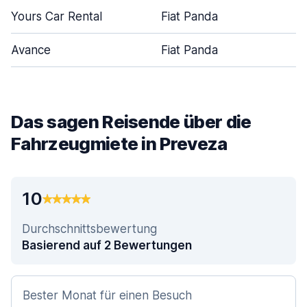
Yours Car Rental
Fiat Panda
Avance
Fiat Panda
Das sagen Reisende über die
Fahrzeugmiete in Preveza
10
Durchschnittsbewertung
Basierend auf 2 Bewertungen
Bester Monat für einen Besuch