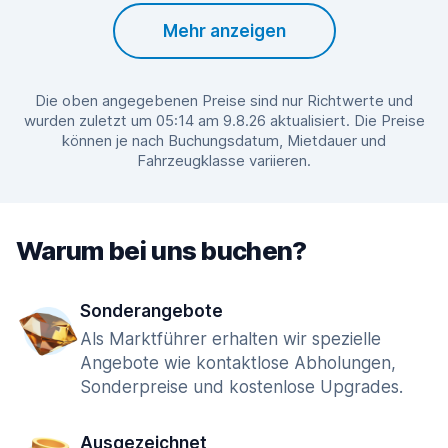
Mehr anzeigen
Die oben angegebenen Preise sind nur Richtwerte und
wurden zuletzt um 05:14 am 9.8.26 aktualisiert. Die Preise
können je nach Buchungsdatum, Mietdauer und
Fahrzeugklasse variieren.
Warum bei uns buchen?
Sonderangebote
Als Marktführer erhalten wir spezielle
Angebote wie kontaktlose Abholungen,
Sonderpreise und kostenlose Upgrades.
Ausgezeichnet