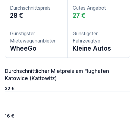
Durchschnittspreis
Gutes Angebot
28 €
27 €
Günstigster
Günstigster
Mietewagenanbieter
Fahrzeugtyp
WheeGo
Kleine Autos
Durchschnittlicher Mietpreis am Flughafen
Katowice (Kattowitz)
32 €
16 €