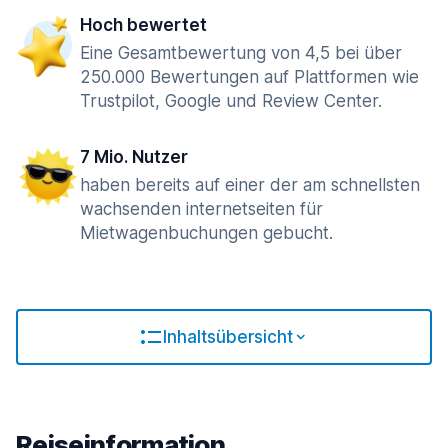
Hoch bewertet
Eine Gesamtbewertung von 4,5 bei über
250.000 Bewertungen auf Plattformen wie
Trustpilot, Google und Review Center.
7 Mio. Nutzer
haben bereits auf einer der am schnellsten
wachsenden internetseiten für
Mietwagenbuchungen gebucht.
Inhaltsübersicht
Reiseinformation