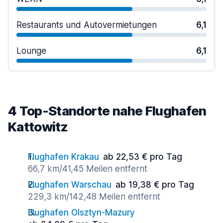
Restaurants und Autovermietungen
6,1
Lounge
6,1
4 Top-Standorte nahe Flughafen
Kattowitz
Flughafen Krakau
ab 22,53 € pro Tag
66,7 km/41,45 Meilen entfernt
Flughafen Warschau
ab 19,38 € pro Tag
229,3 km/142,48 Meilen entfernt
Flughafen Olsztyn-Mazury