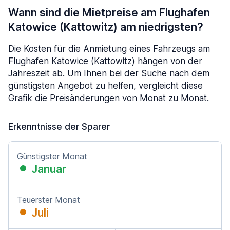
Wann sind die Mietpreise am Flughafen
Katowice (Kattowitz) am niedrigsten?
Die Kosten für die Anmietung eines Fahrzeugs am
Flughafen Katowice (Kattowitz) hängen von der
Jahreszeit ab. Um Ihnen bei der Suche nach dem
günstigsten Angebot zu helfen, vergleicht diese
Grafik die Preisänderungen von Monat zu Monat.
Erkenntnisse der Sparer
Günstigster Monat
Januar
Teuerster Monat
Juli