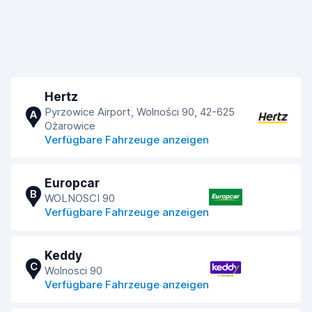
Hertz
Pyrzowice Airport, Wolności 90, 42-625
A
Ożarowice
Verfügbare Fahrzeuge anzeigen
Europcar
B
WOLNOSCI 90
Verfügbare Fahrzeuge anzeigen
Keddy
C
Wolnosci 90
Verfügbare Fahrzeuge anzeigen