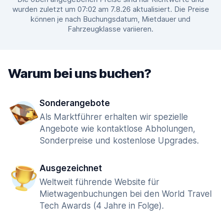
wurden zuletzt um 07:02 am 7.8.26 aktualisiert. Die Preise
können je nach Buchungsdatum, Mietdauer und
Fahrzeugklasse variieren.
Warum bei uns buchen?
Sonderangebote
Als Marktführer erhalten wir spezielle
Angebote wie kontaktlose Abholungen,
Sonderpreise und kostenlose Upgrades.
Ausgezeichnet
Weltweit führende Website für
Mietwagenbuchungen bei den World Travel
Tech Awards (4 Jahre in Folge).