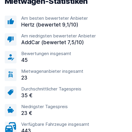
Mietwagen-Statistiken
Am besten bewerteter Anbieter
Hertz (bewertet 9,1/10)
Am niedrigsten bewerteter Anbieter
AddCar (bewertet 7,5/10)
Bewertungen insgesamt
45
Mietwagenanbieter insgesamt
23
Durchschnittlicher Tagespreis
35 €
Niedrigster Tagespreis
23 €
Verfügbare Fahrzeuge insgesamt
443