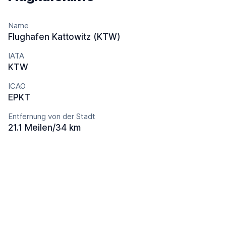
Name
Flughafen Kattowitz (KTW)
IATA
KTW
ICAO
EPKT
Entfernung von der Stadt
21.1 Meilen/34 km