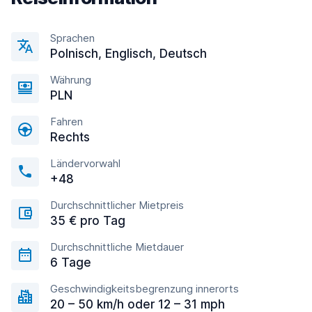
Sprachen
Polnisch, Englisсh, Deutsch
Währung
PLN
Fahren
Rechts
Ländervorwahl
+48
Durchschnittlicher Mietpreis
35 € pro Tag
Durchschnittliche Mietdauer
6 Tage
Geschwindigkeitsbegrenzung innerorts
20 – 50 km/h oder 12 – 31 mph