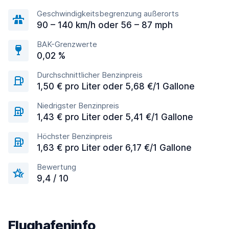
Geschwindigkeitsbegrenzung außerorts
90 – 140 km/h oder 56 – 87 mph
BAK-Grenzwerte
0,02 %
Durchschnittlicher Benzinpreis
1,50 € pro Liter oder 5,68 €/1 Gallone
Niedrigster Benzinpreis
1,43 € pro Liter oder 5,41 €/1 Gallone
Höchster Benzinpreis
1,63 € pro Liter oder 6,17 €/1 Gallone
Bewertung
9,4 / 10
Flughafeninfo