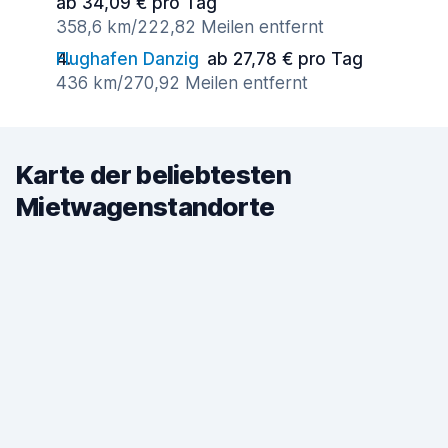
ab 34,09 € pro Tag
358,6 km/222,82 Meilen entfernt
Flughafen Danzig
ab 27,78 € pro Tag
436 km/270,92 Meilen entfernt
Karte der beliebtesten
Mietwagenstandorte