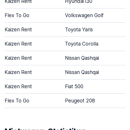
Kaizen Rent
Hyundai i30
Flex To Go
Volkswagen Golf
Kaizen Rent
Toyota Yaris
Kaizen Rent
Toyota Corolla
Kaizen Rent
Nissan Qashqai
Kaizen Rent
Nissan Qashqai
Kaizen Rent
Fiat 500
Flex To Go
Peugeot 208