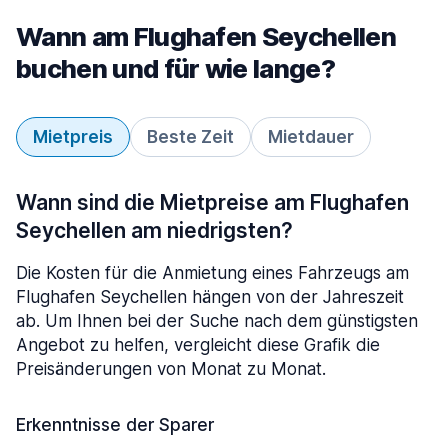
Wann am Flughafen Seychellen
buchen und für wie lange?
Mietpreis
Beste Zeit
Mietdauer
Wann sind die Mietpreise am Flughafen
Seychellen am niedrigsten?
Die Kosten für die Anmietung eines Fahrzeugs am
Flughafen Seychellen hängen von der Jahreszeit
ab. Um Ihnen bei der Suche nach dem günstigsten
Angebot zu helfen, vergleicht diese Grafik die
Preisänderungen von Monat zu Monat.
Erkenntnisse der Sparer