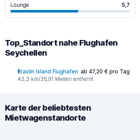
Lounge
5,7
Top_Standort nahe Flughafen
Seychellen
Praslin Island Flughafen
ab 47,20 € pro Tag
43,3 km/26,91 Meilen entfernt
Karte der beliebtesten
Mietwagenstandorte