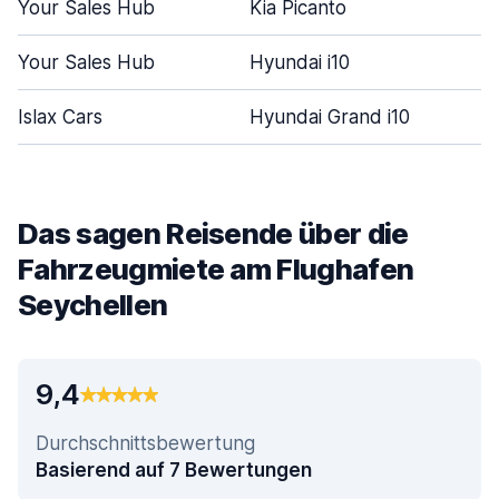
Your Sales Hub
Kia Picanto
Your Sales Hub
Hyundai i10
Islax Cars
Hyundai Grand i10
Das sagen Reisende über die
Fahrzeugmiete am Flughafen
Seychellen
9,4
Durchschnittsbewertung
Basierend auf 7 Bewertungen