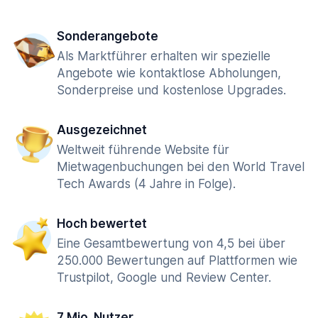
Sonderangebote
Als Marktführer erhalten wir spezielle
Angebote wie kontaktlose Abholungen,
Sonderpreise und kostenlose Upgrades.
Ausgezeichnet
Weltweit führende Website für
Mietwagenbuchungen bei den World Travel
Tech Awards (4 Jahre in Folge).
Hoch bewertet
Eine Gesamtbewertung von 4,5 bei über
250.000 Bewertungen auf Plattformen wie
Trustpilot, Google und Review Center.
7 Mio. Nutzer