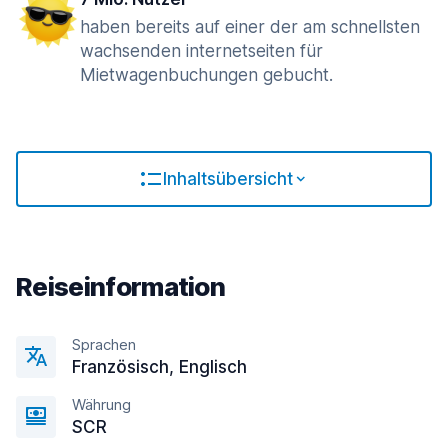
haben bereits auf einer der am schnellsten
wachsenden internetseiten für
Mietwagenbuchungen gebucht.
Inhaltsübersicht
Reiseinformation
Sprachen
Französisch, Englisсh
Währung
SCR