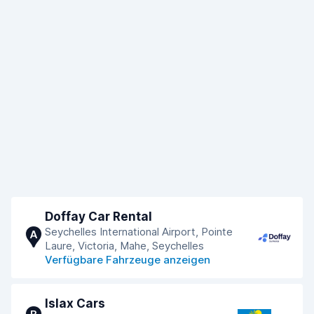
Doffay Car Rental
Seychelles International Airport, Pointe
A
Laure, Victoria, Mahe, Seychelles
Verfügbare Fahrzeuge anzeigen
Islax Cars