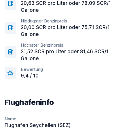
20,63 SCR pro Liter oder 78,09 SCR/1
Gallone
Niedrigster Benzinpreis
20,00 SCR pro Liter oder 75,71 SCR/1
Gallone
Höchster Benzinpreis
21,52 SCR pro Liter oder 81,46 SCR/1
Gallone
Bewertung
9,4 / 10
Flughafeninfo
Name
Flughafen Seychellen (SEZ)