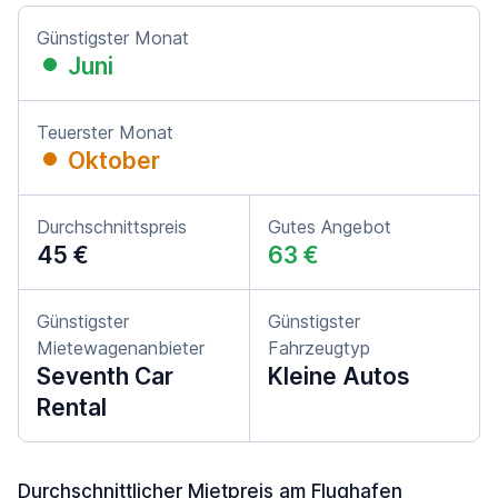
Günstigster Monat
Juni
Teuerster Monat
Oktober
Durchschnittspreis
Gutes Angebot
45 €
63 €
Günstigster
Günstigster
Mietewagenanbieter
Fahrzeugtyp
Seventh Car
Kleine Autos
Rental
Durchschnittlicher Mietpreis am Flughafen