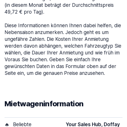
(in diesem Monat beträgt der Durchschnittspreis
49,72 € pro Tag).
Diese Informationen können Ihnen dabei helfen, die
Nebensaison anzumerken. Jedoch geht es um
ungefähre Zahlen. Die Kosten Ihrer Anmietung
werden davon abhängen, welchen Fahrzeugtyp Sie
wählen, die Dauer Ihrer Anmietung und wie früh im
Voraus Sie buchen. Geben Sie einfach Ihre
gewünschten Daten in das Formular oben auf der
Seite ein, um die genauen Preise anzusehen.
Mietwageninformation
🔥
Beliebte
Your Sales Hub, Doffay