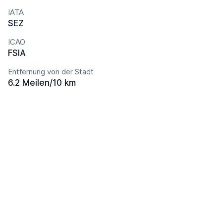
IATA
SEZ
ICAO
FSIA
Entfernung von der Stadt
6.2 Meilen/10 km