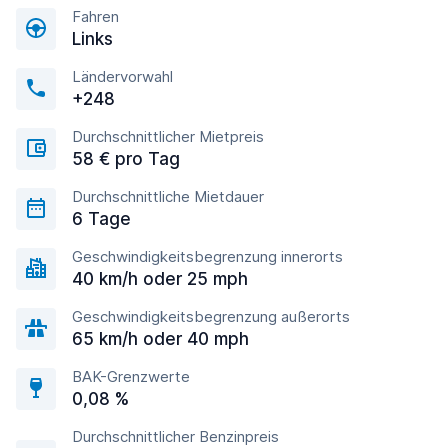
Fahren
Links
Ländervorwahl
+248
Durchschnittlicher Mietpreis
58 € pro Tag
Durchschnittliche Mietdauer
6 Tage
Geschwindigkeitsbegrenzung innerorts
40 km/h oder 25 mph
Geschwindigkeitsbegrenzung außerorts
65 km/h oder 40 mph
BAK-Grenzwerte
0,08 %
Durchschnittlicher Benzinpreis