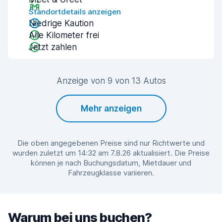
Standortdetails anzeigen
Niedrige Kaution
Alle Kilometer frei
Jetzt zahlen
Anzeige von 9 von 13 Autos
Mehr anzeigen
Die oben angegebenen Preise sind nur Richtwerte und
wurden zuletzt um 14:32 am 7.8.26 aktualisiert. Die Preise
können je nach Buchungsdatum, Mietdauer und
Fahrzeugklasse variieren.
Warum bei uns buchen?