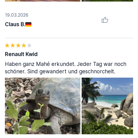
19.03.2026
Claus B.
Renault Kwid
Haben ganz Mahé erkundet. Jeder Tag war noch
schöner. Sind gewandert und geschnorchelt.