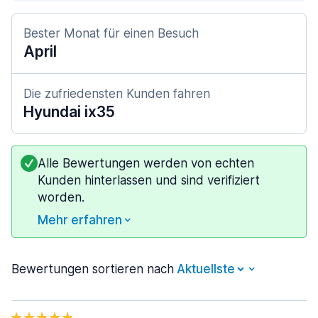
Bester Monat für einen Besuch
April
Die zufriedensten Kunden fahren
Hyundai ix35
Alle Bewertungen werden von echten
Kunden hinterlassen und sind verifiziert
worden.
Mehr erfahren
Bewertungen sortieren nach