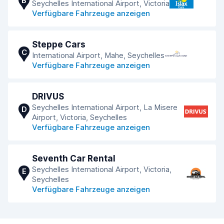
B
Seychelles International Airport, Victoria
Verfügbare Fahrzeuge anzeigen
Steppe Cars
C
International Airport, Mahe, Seychelles
Verfügbare Fahrzeuge anzeigen
DRIVUS
Seychelles International Airport, La Misere
D
Airport, Victoria, Seychelles
Verfügbare Fahrzeuge anzeigen
Seventh Car Rental
Seychelles International Airport, Victoria,
E
Seychelles
Verfügbare Fahrzeuge anzeigen