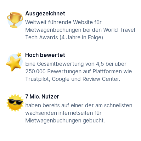
Ausgezeichnet
Weltweit führende Website für
Mietwagenbuchungen bei den World Travel
Tech Awards (4 Jahre in Folge).
Hoch bewertet
Eine Gesamtbewertung von 4,5 bei über
250.000 Bewertungen auf Plattformen wie
Trustpilot, Google und Review Center.
7 Mio. Nutzer
haben bereits auf einer der am schnellsten
wachsenden internetseiten für
Mietwagenbuchungen gebucht.