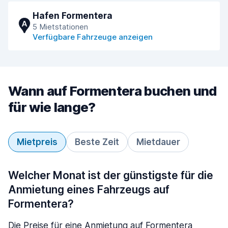
Hafen Formentera
A
5 Mietstationen
Verfügbare Fahrzeuge anzeigen
Wann auf Formentera buchen und
für wie lange?
Mietpreis
Beste Zeit
Mietdauer
Welcher Monat ist der günstigste für die
Anmietung eines Fahrzeugs auf
Formentera?
Die Preise für eine Anmietung auf Formentera