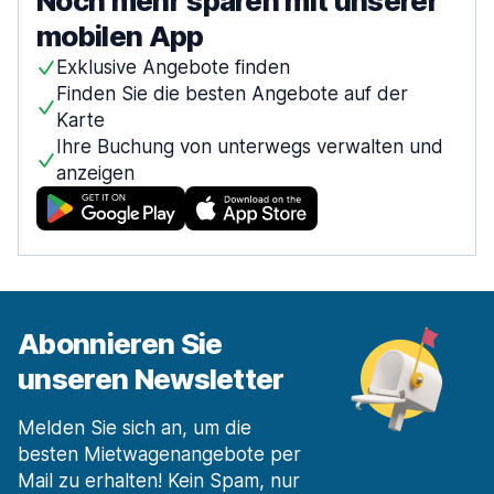
Noch mehr sparen mit unserer
mobilen App
Exklusive Angebote finden
Finden Sie die besten Angebote auf der
Karte
Ihre Buchung von unterwegs verwalten und
anzeigen
Abonnieren Sie
unseren Newsletter
Melden Sie sich an, um die
besten Mietwagenangebote per
Mail zu erhalten! Kein Spam, nur