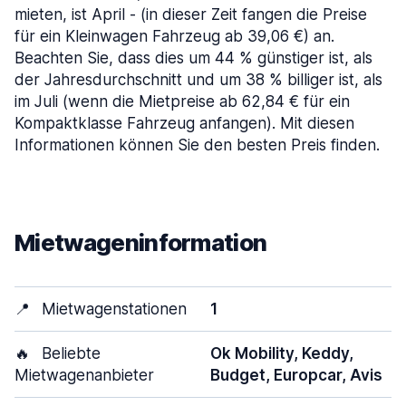
mieten, ist April - (in dieser Zeit fangen die Preise
für ein Kleinwagen Fahrzeug ab 39,06 €) an.
Beachten Sie, dass dies um 44 % günstiger ist, als
der Jahresdurchschnitt und um 38 % billiger ist, als
im Juli (wenn die Mietpreise ab 62,84 € für ein
Kompaktklasse Fahrzeug anfangen). Mit diesen
Informationen können Sie den besten Preis finden.
Mietwageninformation
📍
Mietwagenstationen
1
🔥
Beliebte
Ok Mobility, Keddy,
Mietwagenanbieter
Budget, Europcar, Avis