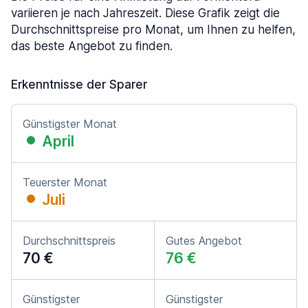
variieren je nach Jahreszeit. Diese Grafik zeigt die
Durchschnittspreise pro Monat, um Ihnen zu helfen,
das beste Angebot zu finden.
Erkenntnisse der Sparer
Günstigster Monat
April
Teuerster Monat
Juli
Durchschnittspreis
Gutes Angebot
70 €
76 €
Günstigster
Günstigster