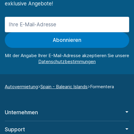
exklusive Angebote!
Abonnieren
Mit der Angabe Ihrer E-Mail-Adresse akzeptieren Sie unsere
Autovermietung
Spain - Balearic Islands
Formentera
Unternehmen
Support