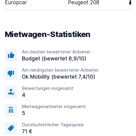
Europcar
Peugeot 208
5
Mietwagen-Statistiken
Am besten bewerteter Anbieter
Budget (bewertet 8,9/10)
Am niedrigsten bewerteter Anbieter
Ok Mobility (bewertet 7,4/10)
Bewertungen insgesamt
4
Mietwagenanbieter insgesamt
5
Durchschnittlicher Tagespreis
71 €