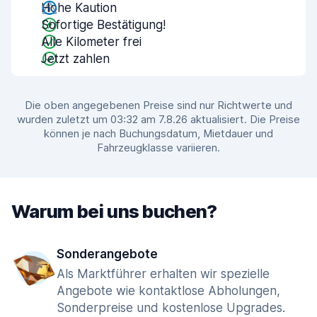
Hohe Kaution
Sofortige Bestätigung!
Alle Kilometer frei
Jetzt zahlen
Die oben angegebenen Preise sind nur Richtwerte und
wurden zuletzt um 03:32 am 7.8.26 aktualisiert. Die Preise
können je nach Buchungsdatum, Mietdauer und
Fahrzeugklasse variieren.
Warum bei uns buchen?
Sonderangebote
Als Marktführer erhalten wir spezielle
Angebote wie kontaktlose Abholungen,
Sonderpreise und kostenlose Upgrades.