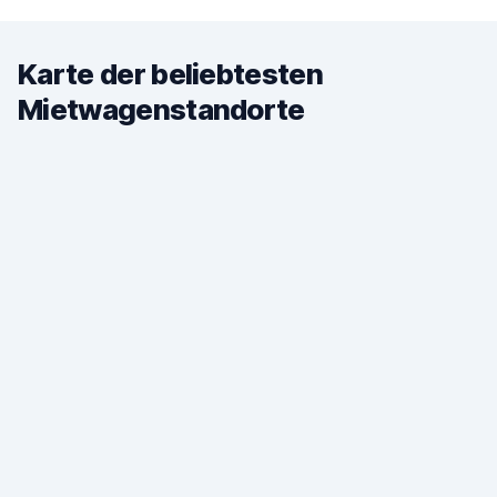
Karte der beliebtesten
Mietwagenstandorte