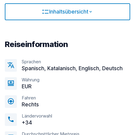
Inhaltsübersicht
Reiseinformation
Sprachen
Spanisch, Katalanisch, Englisсh, Deutsch
Währung
EUR
Fahren
Rechts
Ländervorwahl
+34
Durchschnittlicher Mietpreis