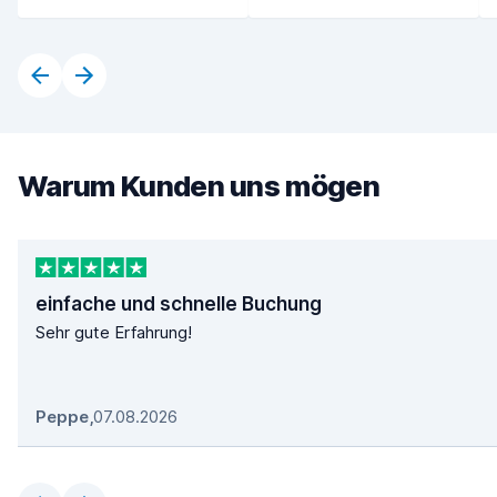
Warum Kunden uns mögen
einfache und schnelle Buchung
Sehr gute Erfahrung!
Peppe
,
07.08.2026