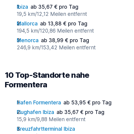
Ibiza
ab 35,67 € pro Tag
19,5 km/12,12 Meilen entfernt
Mallorca
ab 13,88 € pro Tag
194,5 km/120,86 Meilen entfernt
Menorca
ab 38,99 € pro Tag
246,9 km/153,42 Meilen entfernt
10 Top-Standorte nahe
Formentera
Hafen Formentera
ab 53,95 € pro Tag
Flughafen Ibiza
ab 35,67 € pro Tag
15,9 km/9,88 Meilen entfernt
Kreuzfahrtterminal Ibiza