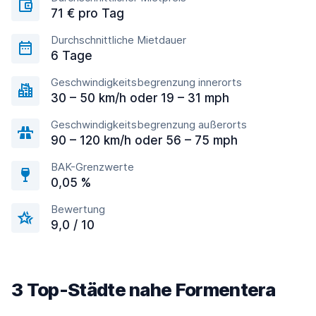
71 € pro Tag
Durchschnittliche Mietdauer
6 Tage
Geschwindigkeitsbegrenzung innerorts
30 – 50 km/h oder 19 – 31 mph
Geschwindigkeitsbegrenzung außerorts
90 – 120 km/h oder 56 – 75 mph
BAK-Grenzwerte
0,05 %
Bewertung
9,0 / 10
3 Top-Städte nahe Formentera