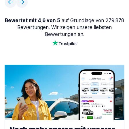
Bewertet mit 4,6 von 5
auf Grundlage von 279.878
Bewertungen. Wir zeigen unsere liebsten
Bewertungen an.