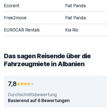
Ecorent
Fiat Panda
Free2move
Fiat Panda
EUROCAR Rentals
Kia Rio
Das sagen Reisende über die
Fahrzeugmiete in Albanien
7,8
Durchschnittsbewertung
Basierend auf 6 Bewertungen