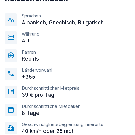
Sprachen
Albanisch, Griechisch, Bulgarisch
Währung
ALL
Fahren
Rechts
Ländervorwahl
+355
Durchschnittlicher Mietpreis
39 € pro Tag
Durchschnittliche Mietdauer
8 Tage
Geschwindigkeitsbegrenzung innerorts
40 km/h oder 25 mph