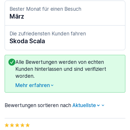
Bester Monat für einen Besuch
März
Die zufriedensten Kunden fahren
Skoda Scala
Alle Bewertungen werden von echten
Kunden hinterlassen und sind verifiziert
worden.
Mehr erfahren
Bewertungen sortieren nach