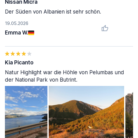
Nissan Micra
Der Süden von Albanien ist sehr schön.
19.05.2026
Emma W.
Kia Picanto
Natur Highlight war die Höhle von Pelumbas und
der National Park von Butrint.