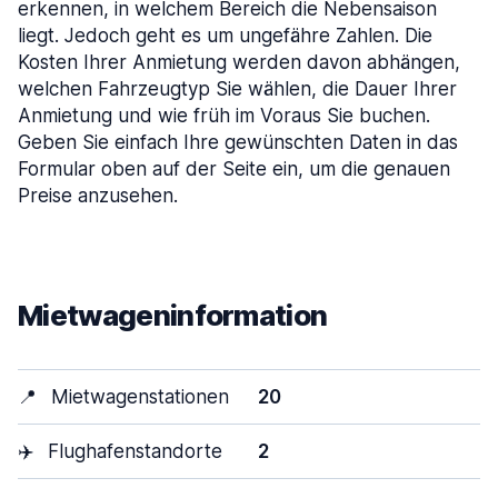
erkennen, in welchem Bereich die Nebensaison
liegt. Jedoch geht es um ungefähre Zahlen. Die
Kosten Ihrer Anmietung werden davon abhängen,
welchen Fahrzeugtyp Sie wählen, die Dauer Ihrer
Anmietung und wie früh im Voraus Sie buchen.
Geben Sie einfach Ihre gewünschten Daten in das
Formular oben auf der Seite ein, um die genauen
Preise anzusehen.
Mietwageninformation
📍
Mietwagenstationen
20
✈️
Flughafenstandorte
2