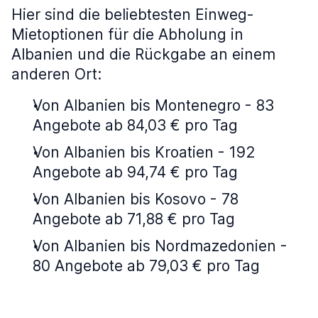
Hier sind die beliebtesten Einweg-
Mietoptionen für die Abholung in
Albanien und die Rückgabe an einem
anderen Ort:
Von Albanien bis Montenegro - 83
Angebote ab 84,03 € pro Tag
Von Albanien bis Kroatien - 192
Angebote ab 94,74 € pro Tag
Von Albanien bis Kosovo - 78
Angebote ab 71,88 € pro Tag
Von Albanien bis Nordmazedonien -
80 Angebote ab 79,03 € pro Tag