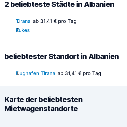
2 beliebteste Städte in Albanien
Tirana
ab 31,41 € pro Tag
Kukes
beliebtester Standort in Albanien
Flughafen Tirana
ab 31,41 € pro Tag
Karte der beliebtesten
Mietwagenstandorte