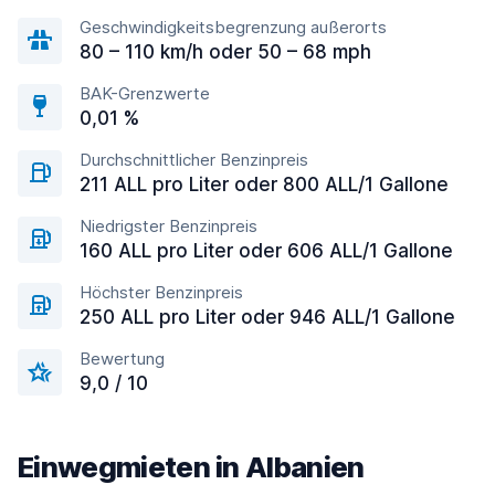
Geschwindigkeitsbegrenzung außerorts
80 – 110 km/h oder 50 – 68 mph
BAK-Grenzwerte
0,01 %
Durchschnittlicher Benzinpreis
211 ALL pro Liter oder 800 ALL/1 Gallone
Niedrigster Benzinpreis
160 ALL pro Liter oder 606 ALL/1 Gallone
Höchster Benzinpreis
250 ALL pro Liter oder 946 ALL/1 Gallone
Bewertung
9,0 / 10
Einwegmieten in Albanien