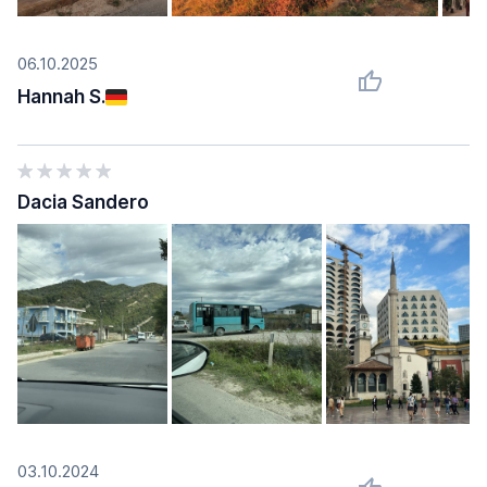
06.10.2025
Hannah S.
Dacia Sandero
03.10.2024