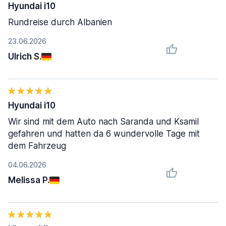
Hyundai i10
Rundreise durch Albanien
23.06.2026
Ulrich S.
Hyundai i10
Wir sind mit dem Auto nach Saranda und Ksamil
gefahren und hatten da 6 wundervolle Tage mit
dem Fahrzeug
04.06.2026
Melissa P.