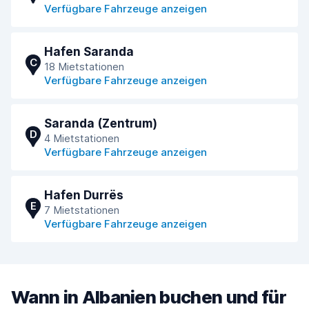
Verfügbare Fahrzeuge anzeigen
Hafen Saranda
C
18 Mietstationen
Verfügbare Fahrzeuge anzeigen
Saranda (Zentrum)
D
4 Mietstationen
Verfügbare Fahrzeuge anzeigen
Hafen Durrёs
E
7 Mietstationen
Verfügbare Fahrzeuge anzeigen
Wann in Albanien buchen und für