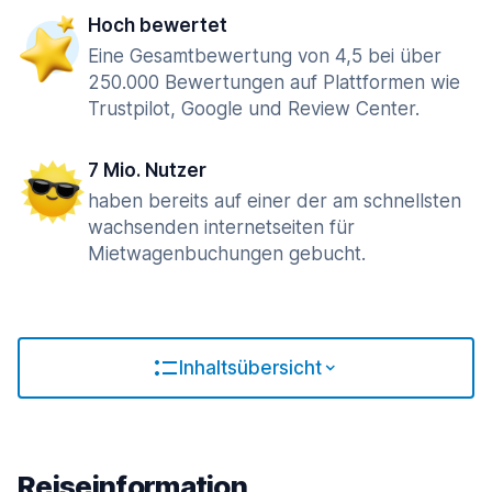
Hoch bewertet
Eine Gesamtbewertung von 4,5 bei über
250.000 Bewertungen auf Plattformen wie
Trustpilot, Google und Review Center.
7 Mio. Nutzer
haben bereits auf einer der am schnellsten
wachsenden internetseiten für
Mietwagenbuchungen gebucht.
Inhaltsübersicht
Reiseinformation