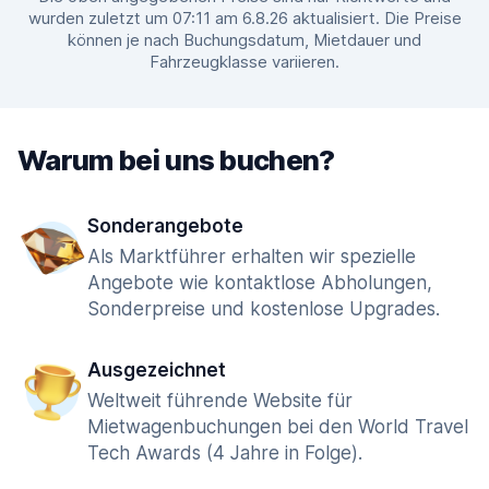
wurden zuletzt um 07:11 am 6.8.26 aktualisiert. Die Preise
können je nach Buchungsdatum, Mietdauer und
Fahrzeugklasse variieren.
Warum bei uns buchen?
Sonderangebote
Als Marktführer erhalten wir spezielle
Angebote wie kontaktlose Abholungen,
Sonderpreise und kostenlose Upgrades.
Ausgezeichnet
Weltweit führende Website für
Mietwagenbuchungen bei den World Travel
Tech Awards (4 Jahre in Folge).