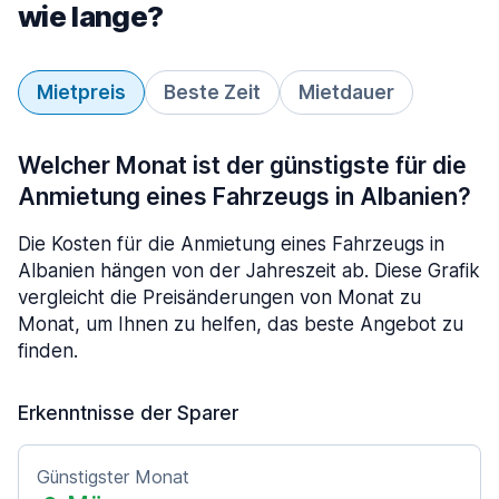
wie lange?
Mietpreis
Beste Zeit
Mietdauer
Welcher Monat ist der günstigste für die
Anmietung eines Fahrzeugs in Albanien?
Die Kosten für die Anmietung eines Fahrzeugs in
Albanien hängen von der Jahreszeit ab. Diese Grafik
vergleicht die Preisänderungen von Monat zu
Monat, um Ihnen zu helfen, das beste Angebot zu
finden.
Erkenntnisse der Sparer
Günstigster Monat