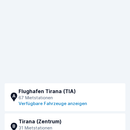
Flughafen Tirana (TIA)
A
67 Mietstationen
Verfügbare Fahrzeuge anzeigen
Tirana (Zentrum)
B
31 Mietstationen