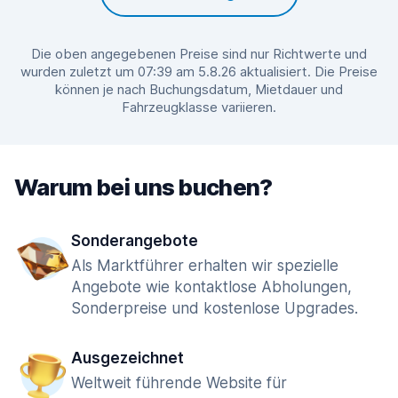
Die oben angegebenen Preise sind nur Richtwerte und
wurden zuletzt um 07:39 am 5.8.26 aktualisiert. Die Preise
können je nach Buchungsdatum, Mietdauer und
Fahrzeugklasse variieren.
Warum bei uns buchen?
Sonderangebote
Als Marktführer erhalten wir spezielle
Angebote wie kontaktlose Abholungen,
Sonderpreise und kostenlose Upgrades.
Ausgezeichnet
Weltweit führende Website für