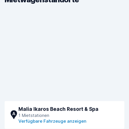
Malia Ikaros Beach Resort & Spa
A
1 Mietstationen
Verfügbare Fahrzeuge anzeigen