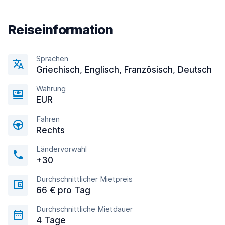
Reiseinformation
Sprachen
Griechisch, Englisсh, Französisch, Deutsch
Währung
EUR
Fahren
Rechts
Ländervorwahl
+30
Durchschnittlicher Mietpreis
66 € pro Tag
Durchschnittliche Mietdauer
4 Tage