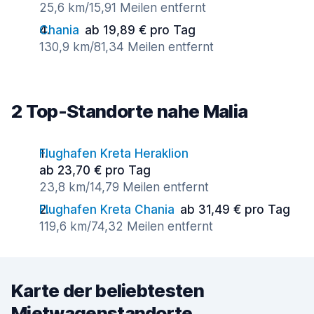
25,6 km/15,91 Meilen entfernt
Chania
ab 19,89 € pro Tag
130,9 km/81,34 Meilen entfernt
2 Top-Standorte nahe Malia
Flughafen Kreta Heraklion
ab 23,70 € pro Tag
23,8 km/14,79 Meilen entfernt
Flughafen Kreta Chania
ab 31,49 € pro Tag
119,6 km/74,32 Meilen entfernt
Karte der beliebtesten
Mietwagenstandorte