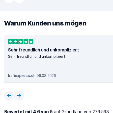
Warum Kunden uns mögen
Sehr freundlich und unkompliziert
Sehr freundlich und unkompliziert
kafiexpress.ch
,
06.08.2026
Bewertet mit 4,6 von 5
auf Grundlage von 279.593