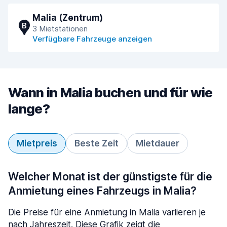
Malia (Zentrum)
B
3 Mietstationen
Verfügbare Fahrzeuge anzeigen
Wann in Malia buchen und für wie
lange?
Mietpreis
Beste Zeit
Mietdauer
Welcher Monat ist der günstigste für die
Anmietung eines Fahrzeugs in Malia?
Die Preise für eine Anmietung in Malia variieren je
nach Jahreszeit. Diese Grafik zeigt die