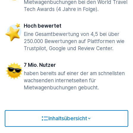
Mietwagenbuchungen bei den World Travel
Tech Awards (4 Jahre in Folge).
Hoch bewertet
Eine Gesamtbewertung von 4,5 bei über
250.000 Bewertungen auf Plattformen wie
Trustpilot, Google und Review Center.
7 Mio. Nutzer
haben bereits auf einer der am schnellsten
wachsenden internetseiten für
Mietwagenbuchungen gebucht.
Inhaltsübersicht