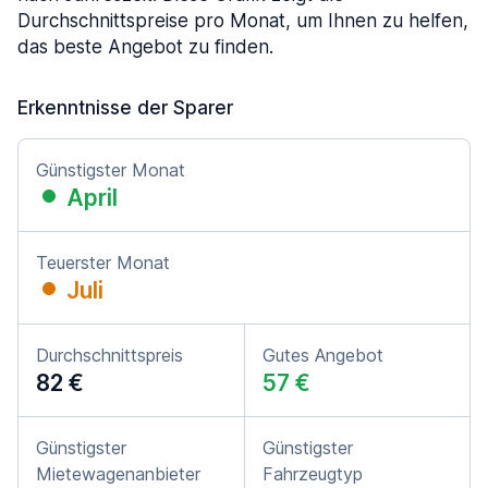
Durchschnittspreise pro Monat, um Ihnen zu helfen,
das beste Angebot zu finden.
Erkenntnisse der Sparer
Günstigster Monat
April
Teuerster Monat
Juli
Durchschnittspreis
Gutes Angebot
82 €
57 €
Günstigster
Günstigster
Mietewagenanbieter
Fahrzeugtyp