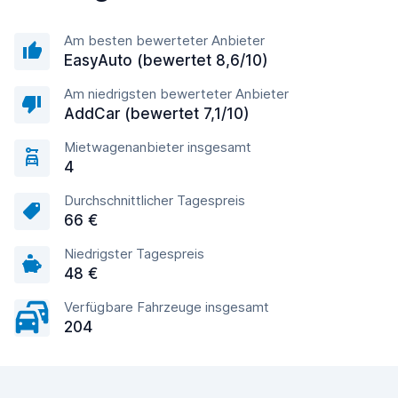
Am besten bewerteter Anbieter
EasyAuto (bewertet 8,6/10)
Am niedrigsten bewerteter Anbieter
AddCar (bewertet 7,1/10)
Mietwagenanbieter insgesamt
4
Durchschnittlicher Tagespreis
66 €
Niedrigster Tagespreis
48 €
Verfügbare Fahrzeuge insgesamt
204