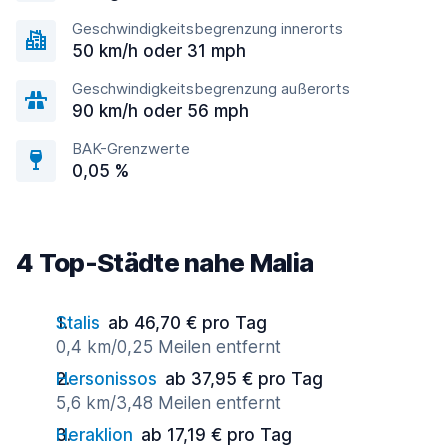
Geschwindigkeitsbegrenzung innerorts
50 km/h oder 31 mph
Geschwindigkeitsbegrenzung außerorts
90 km/h oder 56 mph
BAK-Grenzwerte
0,05 %
4 Top-Städte nahe Malia
Stalis
ab 46,70 € pro Tag
0,4 km/0,25 Meilen entfernt
Hersonissos
ab 37,95 € pro Tag
5,6 km/3,48 Meilen entfernt
Heraklion
ab 17,19 € pro Tag