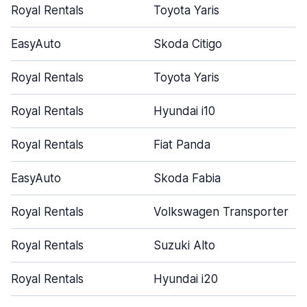
Royal Rentals
Toyota Yaris
EasyAuto
Skoda Citigo
Royal Rentals
Toyota Yaris
Royal Rentals
Hyundai i10
Royal Rentals
Fiat Panda
EasyAuto
Skoda Fabia
Royal Rentals
Volkswagen Transporter
Royal Rentals
Suzuki Alto
Royal Rentals
Hyundai i20