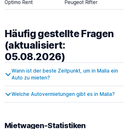
Optimo Rent
Peugeot Rifter
Häufig gestellte Fragen
(aktualisiert:
05.08.2026)
Wann ist der beste Zeitpunkt, um in Malia ein
Auto zu mieten?
Welche Autovermietungen gibt es in Malia?
Mietwagen-Statistiken