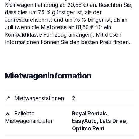
Kleinwagen Fahrzeug ab 20,66 €) an. Beachten Sie,
dass dies um 75 % günstiger ist, als der
Jahresdurchschnitt und um 75 % billiger ist, als im
Juli (wenn die Mietpreise ab 81,60 € für ein
Kompaktklasse Fahrzeug anfangen). Mit diesen
Informationen können Sie den besten Preis finden.
Mietwageninformation
📍
Mietwagenstationen
2
🔥
Beliebte
Royal Rentals,
Mietwagenanbieter
EasyAuto, Lets Drive,
Optimo Rent