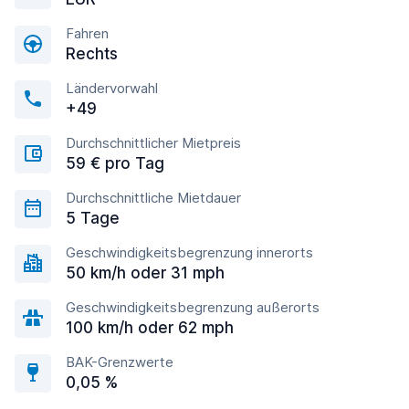
Fahren
Rechts
Ländervorwahl
+49
Durchschnittlicher Mietpreis
59 € pro Tag
Durchschnittliche Mietdauer
5 Tage
Geschwindigkeitsbegrenzung innerorts
50 km/h oder 31 mph
Geschwindigkeitsbegrenzung außerorts
100 km/h oder 62 mph
BAK-Grenzwerte
0,05 %