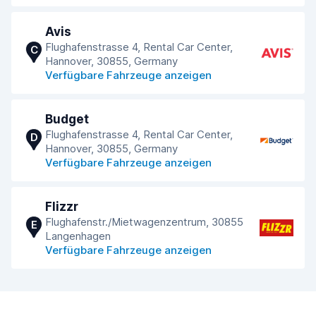
Avis
Flughafenstrasse 4, Rental Car Center,
C
Hannover, 30855, Germany
Verfügbare Fahrzeuge anzeigen
Budget
Flughafenstrasse 4, Rental Car Center,
D
Hannover, 30855, Germany
Verfügbare Fahrzeuge anzeigen
Flizzr
Flughafenstr./Mietwagenzentrum, 30855
E
Langenhagen
Verfügbare Fahrzeuge anzeigen