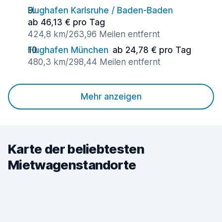
Flughafen Karlsruhe / Baden-Baden
ab 46,13 € pro Tag
424,8 km/263,96 Meilen entfernt
Flughafen München
ab 24,78 € pro Tag
480,3 km/298,44 Meilen entfernt
Mehr anzeigen
Karte der beliebtesten
Mietwagenstandorte