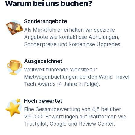
Warum bei uns buchen?
Sonderangebote
Als Marktführer erhalten wir spezielle
Angebote wie kontaktlose Abholungen,
Sonderpreise und kostenlose Upgrades.
Ausgezeichnet
Weltweit führende Website für
Mietwagenbuchungen bei den World Travel
Tech Awards (4 Jahre in Folge).
Hoch bewertet
Eine Gesamtbewertung von 4,5 bei über
250.000 Bewertungen auf Plattformen wie
Trustpilot, Google und Review Center.