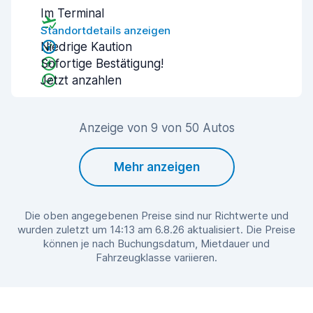
Im Terminal
Standortdetails anzeigen
Niedrige Kaution
Sofortige Bestätigung!
Jetzt anzahlen
Anzeige von 9 von 50 Autos
Mehr anzeigen
Die oben angegebenen Preise sind nur Richtwerte und
wurden zuletzt um 14:13 am 6.8.26 aktualisiert. Die Preise
können je nach Buchungsdatum, Mietdauer und
Fahrzeugklasse variieren.