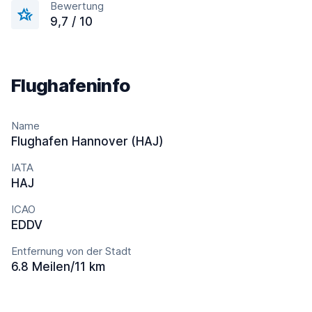
Bewertung
9,7 / 10
Flughafeninfo
Name
Flughafen Hannover (HAJ)
IATA
HAJ
ICAO
EDDV
Entfernung von der Stadt
6.8 Meilen/11 km