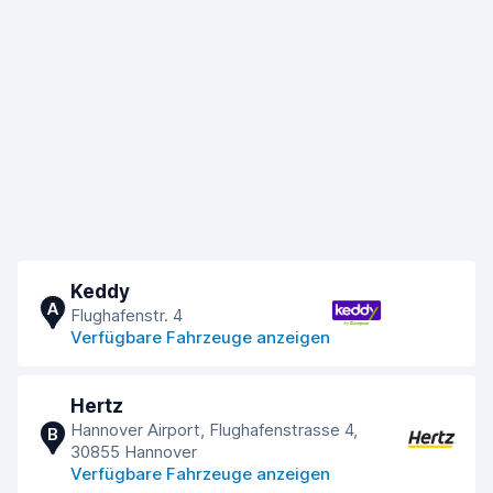
Keddy
A
Flughafenstr. 4
Verfügbare Fahrzeuge anzeigen
Hertz
Hannover Airport, Flughafenstrasse 4,
B
30855 Hannover
Verfügbare Fahrzeuge anzeigen