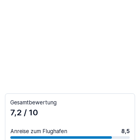
Gesamtbewertung
7,2
/ 10
Anreise zum Flughafen
8,5