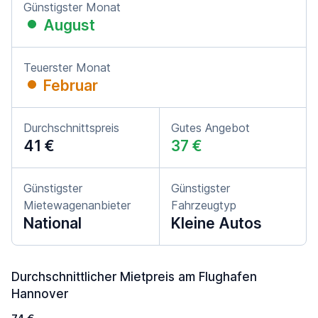
Günstigster Monat
August
Teuerster Monat
Februar
Durchschnittspreis
Gutes Angebot
41 €
37 €
Günstigster
Günstigster
Mietewagenanbieter
Fahrzeugtyp
National
Kleine Autos
Durchschnittlicher Mietpreis am Flughafen
Hannover