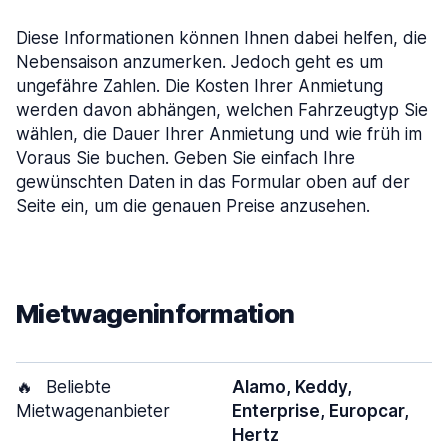
Diese Informationen können Ihnen dabei helfen, die
Nebensaison anzumerken. Jedoch geht es um
ungefähre Zahlen. Die Kosten Ihrer Anmietung
werden davon abhängen, welchen Fahrzeugtyp Sie
wählen, die Dauer Ihrer Anmietung und wie früh im
Voraus Sie buchen. Geben Sie einfach Ihre
gewünschten Daten in das Formular oben auf der
Seite ein, um die genauen Preise anzusehen.
Mietwageninformation
🔥
Beliebte
Alamo, Keddy,
Mietwagenanbieter
Enterprise, Europcar,
Hertz