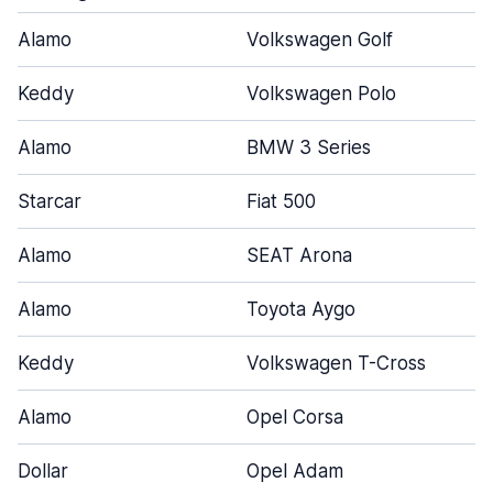
Alamo
Volkswagen Golf
Keddy
Volkswagen Polo
Alamo
BMW 3 Series
Starcar
Fiat 500
Alamo
SEAT Arona
Alamo
Toyota Aygo
Keddy
Volkswagen T-Cross
Alamo
Opel Corsa
Dollar
Opel Adam