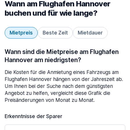
Wann am Flughafen Hannover
buchen und für wie lange?
Mietpreis
Beste Zeit
Mietdauer
Wann sind die Mietpreise am Flughafen
Hannover am niedrigsten?
Die Kosten für die Anmietung eines Fahrzeugs am
Flughafen Hannover hängen von der Jahreszeit ab.
Um Ihnen bei der Suche nach dem günstigsten
Angebot zu helfen, vergleicht diese Grafik die
Preisänderungen von Monat zu Monat.
Erkenntnisse der Sparer