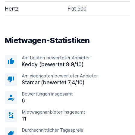
Hertz
Fiat 500
Mietwagen-Statistiken
Am besten bewerteter Anbieter
Keddy (bewertet 8,9/10)
Am niedrigsten bewerteter Anbieter
Starcar (bewertet 7,4/10)
Bewertungen insgesamt
6
Mietwagenanbieter insgesamt
11
Durchschnittlicher Tagespreis