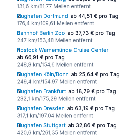
131,6 km/81,77 Meilen entfernt
Flughafen Dortmund
ab 44,51 € pro Tag
176,4 km/109,61 Meilen entfernt
Bahnhof Berlin Zoo
ab 37,73 € pro Tag
247 km/153,48 Meilen entfernt
Rostock Warnemünde Cruise Center
ab 66,91 € pro Tag
248,8 km/154,6 Meilen entfernt
Flughafen Köln/Bonn
ab 25,64 € pro Tag
249,4 km/154,97 Meilen entfernt
Flughafen Frankfurt
ab 18,79 € pro Tag
282,1 km/175,29 Meilen entfernt
Flughafen Dresden
ab 63,19 € pro Tag
317,1 km/197,04 Meilen entfernt
Flughafen Stuttgart
ab 32,86 € pro Tag
420,6 km/261,35 Meilen entfernt