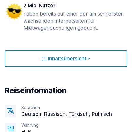
7 Mio. Nutzer
haben bereits auf einer der am schnellsten
wachsenden internetseiten für
Mietwagenbuchungen gebucht.
Inhaltsübersicht
Reiseinformation
Sprachen
Deutsch, Russisch, Türkisch, Polnisch
Währung
EUR