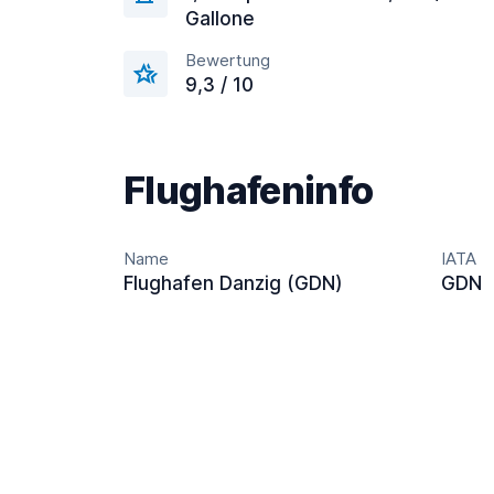
Gallone
Bewertung
9,3 / 10
Flughafeninfo
Name
IATA
Flughafen Danzig (GDN)
GDN