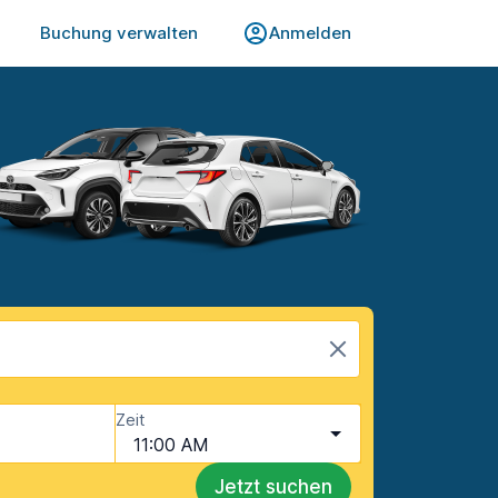
Buchung verwalten
Anmelden
Zeit
11:00 AM
Jetzt suchen