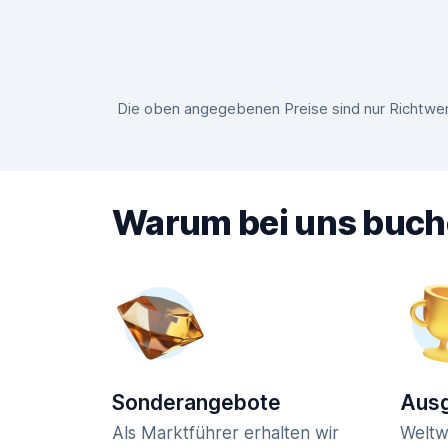
Die oben angegebenen Preise sind nur Richtwer
Warum bei uns buc
Sonderangebote
Ausg
Als Marktführer erhalten wir
Weltw