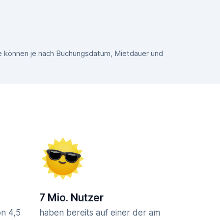
se können je nach Buchungsdatum, Mietdauer und
7 Mio. Nutzer
n 4,5
haben bereits auf einer der am