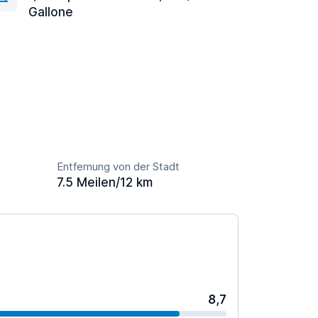
Gallone
Entfernung von der Stadt
7.5 Meilen/12 km
8,7