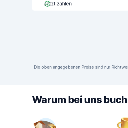
Jetzt zahlen
Die oben angegebenen Preise sind nur Richtwer
Warum bei uns buc