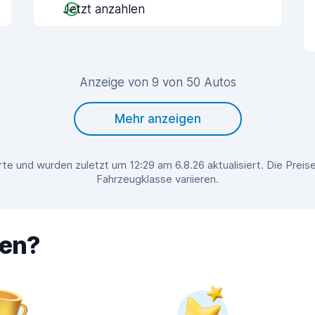
Jetzt anzahlen
Anzeige von 9 von 50 Autos
Mehr anzeigen
te und wurden zuletzt um 12:29 am 6.8.26 aktualisiert. Die Prei
Fahrzeugklasse variieren.
hen?