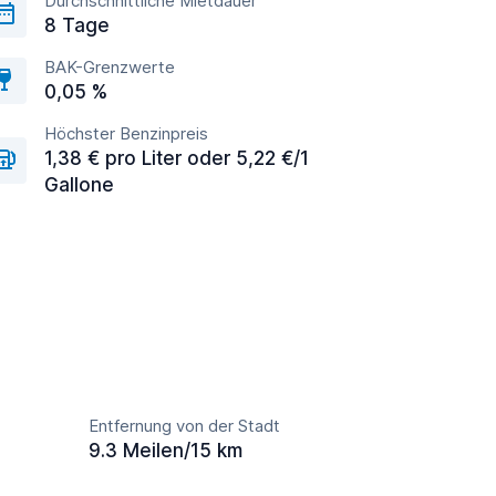
Durchschnittliche Mietdauer
8 Tage
BAK-Grenzwerte
0,05 %
Höchster Benzinpreis
1,38 € pro Liter oder 5,22 €/1
Gallone
Entfernung von der Stadt
9.3 Meilen/15 km