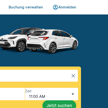
Buchung verwalten
Anmelden
Zeit
11:00 AM
Jetzt suchen