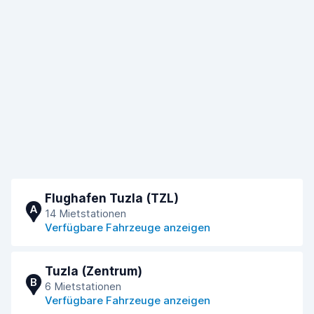
Flughafen Tuzla (TZL)
A
14 Mietstationen
Verfügbare Fahrzeuge anzeigen
Tuzla (Zentrum)
B
6 Mietstationen
Verfügbare Fahrzeuge anzeigen