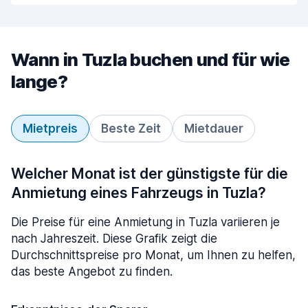
Wann in Tuzla buchen und für wie
lange?
Mietpreis
Beste Zeit
Mietdauer
Welcher Monat ist der günstigste für die
Anmietung eines Fahrzeugs in Tuzla?
Die Preise für eine Anmietung in Tuzla variieren je
nach Jahreszeit. Diese Grafik zeigt die
Durchschnittspreise pro Monat, um Ihnen zu helfen,
das beste Angebot zu finden.