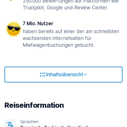
250.000 Bewertungen auf Plattformen wie
Trustpilot, Google und Review Center.
7 Mio. Nutzer
haben bereits auf einer der am schnellsten
wachsenden internetseiten für
Mietwagenbuchungen gebucht.
Inhaltsübersicht
Reiseinformation
Sprachen