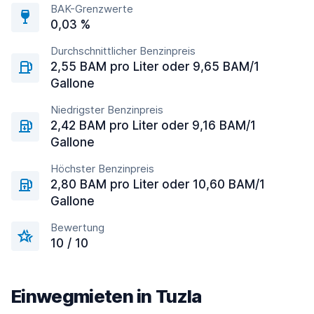
BAK-Grenzwerte
0,03 %
Durchschnittlicher Benzinpreis
2,55 BAM pro Liter oder 9,65 BAM/1
Gallone
Niedrigster Benzinpreis
2,42 BAM pro Liter oder 9,16 BAM/1
Gallone
Höchster Benzinpreis
2,80 BAM pro Liter oder 10,60 BAM/1
Gallone
Bewertung
10 / 10
Einwegmieten in Tuzla