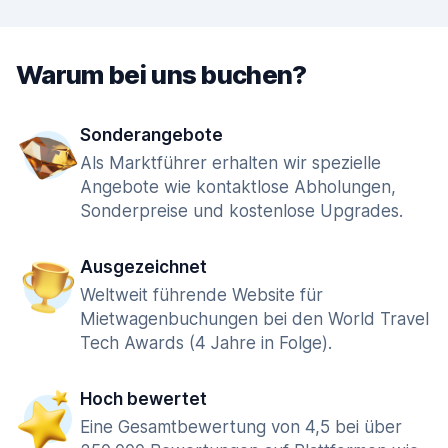
Warum bei uns buchen?
Sonderangebote
Als Marktführer erhalten wir spezielle
Angebote wie kontaktlose Abholungen,
Sonderpreise und kostenlose Upgrades.
Ausgezeichnet
Weltweit führende Website für
Mietwagenbuchungen bei den World Travel
Tech Awards (4 Jahre in Folge).
Hoch bewertet
Eine Gesamtbewertung von 4,5 bei über