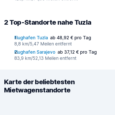
2 Top-Standorte nahe Tuzla
Flughafen Tuzla
ab 48,92 € pro Tag
8,8 km/5,47 Meilen entfernt
Flughafen Sarajevo
ab 37,12 € pro Tag
83,9 km/52,13 Meilen entfernt
Karte der beliebtesten
Mietwagenstandorte