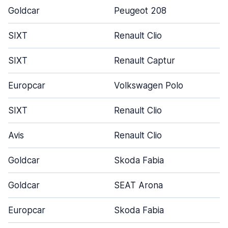
Goldcar
Peugeot 208
SIXT
Renault Clio
SIXT
Renault Captur
Europcar
Volkswagen Polo
SIXT
Renault Clio
Avis
Renault Clio
Goldcar
Skoda Fabia
Goldcar
SEAT Arona
Europcar
Skoda Fabia