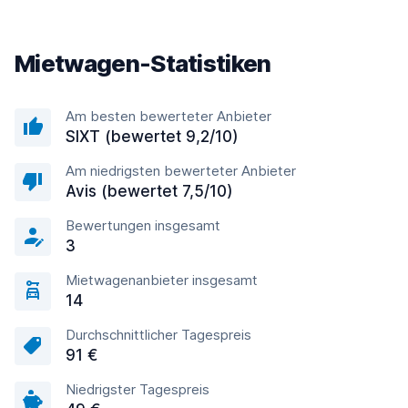
Mietwagen-Statistiken
Am besten bewerteter Anbieter
SIXT (bewertet 9,2/10)
Am niedrigsten bewerteter Anbieter
Avis (bewertet 7,5/10)
Bewertungen insgesamt
3
Mietwagenanbieter insgesamt
14
Durchschnittlicher Tagespreis
91 €
Niedrigster Tagespreis