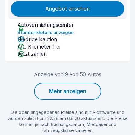
Angebot ansehen
Autovermietungscenter
Standortdetails anzeigen
Niedrige Kaution
Alle Kilometer frei
Jetzt zahlen
Anzeige von 9 von 50 Autos
Mehr anzeigen
Die oben angegebenen Preise sind nur Richtwerte und
wurden zuletzt um 22:28 am 6.8.26 aktualisiert. Die Preise
können je nach Buchungsdatum, Mietdauer und
Fahrzeugklasse variieren.