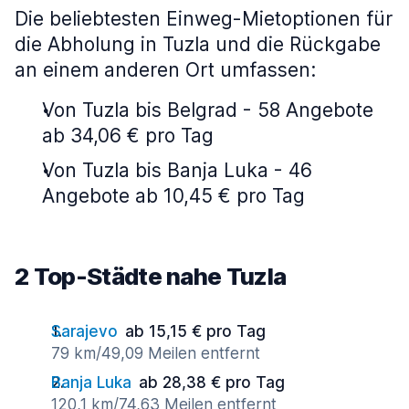
Die beliebtesten Einweg-Mietoptionen für
die Abholung in Tuzla und die Rückgabe
an einem anderen Ort umfassen:
Von Tuzla bis Belgrad - 58 Angebote
ab 34,06 € pro Tag
Von Tuzla bis Banja Luka - 46
Angebote ab 10,45 € pro Tag
2 Top-Städte nahe Tuzla
Sarajevo
ab 15,15 € pro Tag
79 km/49,09 Meilen entfernt
Banja Luka
ab 28,38 € pro Tag
120,1 km/74,63 Meilen entfernt