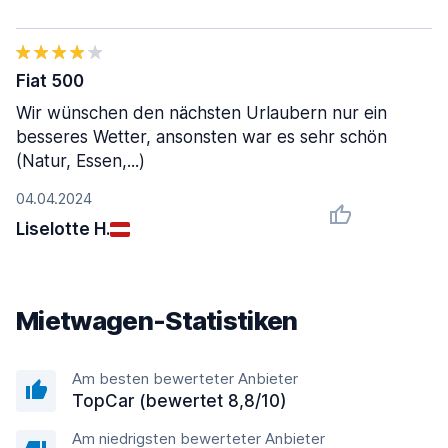
Fiat 500
Wir wünschen den nächsten Urlaubern nur ein
besseres Wetter, ansonsten war es sehr schön
(Natur, Essen,...)
04.04.2024
Liselotte H.
Mietwagen-Statistiken
Am besten bewerteter Anbieter
TopCar (bewertet 8,8/10)
Am niedrigsten bewerteter Anbieter