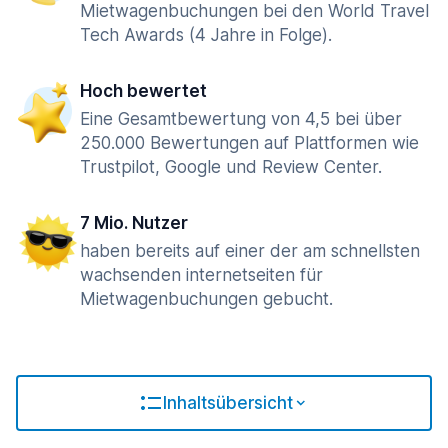
Mietwagenbuchungen bei den World Travel
Tech Awards (4 Jahre in Folge).
Hoch bewertet
Eine Gesamtbewertung von 4,5 bei über
250.000 Bewertungen auf Plattformen wie
Trustpilot, Google und Review Center.
7 Mio. Nutzer
haben bereits auf einer der am schnellsten
wachsenden internetseiten für
Mietwagenbuchungen gebucht.
Inhaltsübersicht