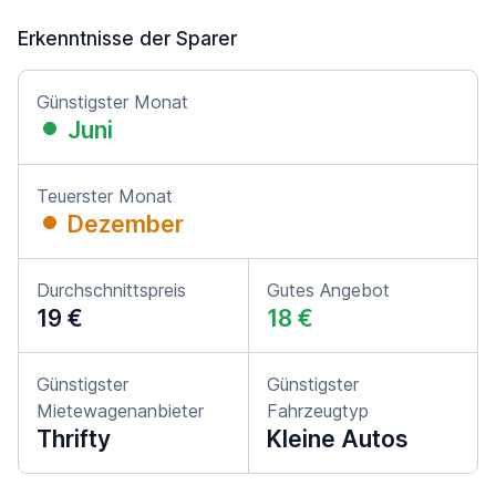
Erkenntnisse der Sparer
Günstigster Monat
Juni
Teuerster Monat
Dezember
Durchschnittspreis
Gutes Angebot
19 €
18 €
Günstigster
Günstigster
Mietewagenanbieter
Fahrzeugtyp
Thrifty
Kleine Autos