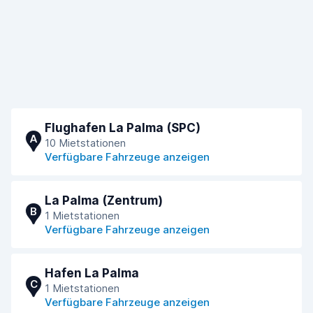
Flughafen La Palma (SPC)
A
10 Mietstationen
Verfügbare Fahrzeuge anzeigen
La Palma (Zentrum)
B
1 Mietstationen
Verfügbare Fahrzeuge anzeigen
Hafen La Palma
C
1 Mietstationen
Verfügbare Fahrzeuge anzeigen