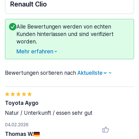
Renault Clio
Alle Bewertungen werden von echten
Kunden hinterlassen und sind verifiziert
worden.
Mehr erfahren
Bewertungen sortieren nach
Toyota Aygo
Natur / Unterkunft / essen sehr gut
04.02.2026
Thomas W.