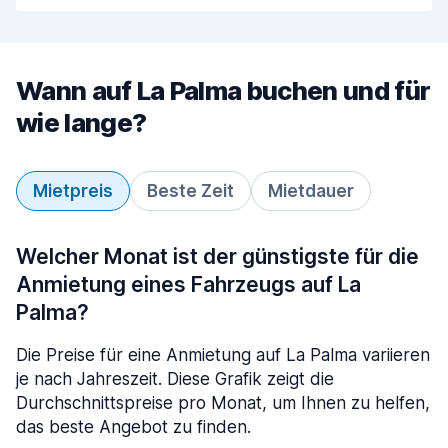
Wann auf La Palma buchen und für
wie lange?
Mietpreis
Beste Zeit
Mietdauer
Welcher Monat ist der günstigste für die
Anmietung eines Fahrzeugs auf La
Palma?
Die Preise für eine Anmietung auf La Palma variieren
je nach Jahreszeit. Diese Grafik zeigt die
Durchschnittspreise pro Monat, um Ihnen zu helfen,
das beste Angebot zu finden.