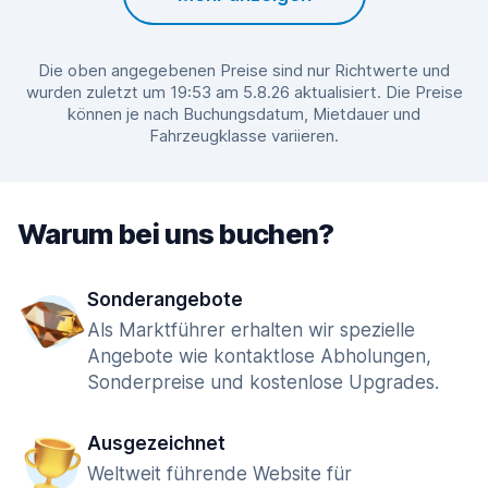
Die oben angegebenen Preise sind nur Richtwerte und
wurden zuletzt um 19:53 am 5.8.26 aktualisiert. Die Preise
können je nach Buchungsdatum, Mietdauer und
Fahrzeugklasse variieren.
Warum bei uns buchen?
Sonderangebote
Als Marktführer erhalten wir spezielle
Angebote wie kontaktlose Abholungen,
Sonderpreise und kostenlose Upgrades.
Ausgezeichnet
Weltweit führende Website für