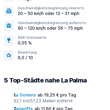
Geschwindigkeitsbegrenzung innerorts
20 – 50 km/h oder 12 – 31 mph
Geschwindigkeitsbegrenzung außerorts
90 – 120 km/h oder 56 – 75 mph
BAK-Grenzwerte
0,05 %
Bewertung
9,0 / 10
5 Top-Städte nahe La Palma
La Gomera
ab 19,25 € pro Tag
92,1 km/57,23 Meilen entfernt
Teneriffa
ab 11,60 € pro Tag