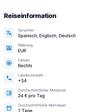
Reiseinformation
Sprachen
Spanisch, Englisсh, Deutsch
Währung
EUR
Fahren
Rechts
Ländervorwahl
+34
Durchschnittlicher Mietpreis
24 € pro Tag
Durchschnittliche Mietdauer
7 Tage