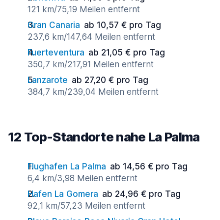
121 km/75,19 Meilen entfernt
Gran Canaria
ab 10,57 € pro Tag
237,6 km/147,64 Meilen entfernt
Fuerteventura
ab 21,05 € pro Tag
350,7 km/217,91 Meilen entfernt
Lanzarote
ab 27,20 € pro Tag
384,7 km/239,04 Meilen entfernt
12 Top-Standorte nahe La Palma
Flughafen La Palma
ab 14,56 € pro Tag
6,4 km/3,98 Meilen entfernt
Hafen La Gomera
ab 24,96 € pro Tag
92,1 km/57,23 Meilen entfernt