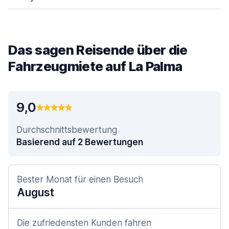
Das sagen Reisende über die
Fahrzeugmiete auf La Palma
9,0
Durchschnittsbewertung
Basierend auf 2 Bewertungen
Bester Monat für einen Besuch
August
Die zufriedensten Kunden fahren