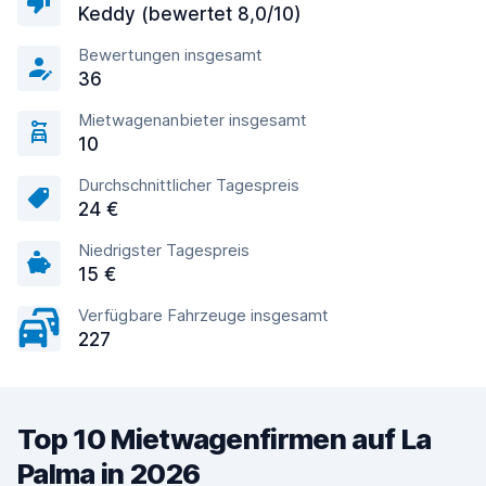
Keddy (bewertet 8,0/10)
Bewertungen insgesamt
36
Mietwagenanbieter insgesamt
10
Durchschnittlicher Tagespreis
24 €
Niedrigster Tagespreis
15 €
Verfügbare Fahrzeuge insgesamt
227
Top 10 Mietwagenfirmen auf La
Palma in 2026