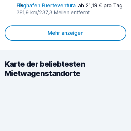
Flughafen Fuerteventura
ab 21,19 € pro Tag
381,9 km/237,3 Meilen entfernt
Mehr anzeigen
Karte der beliebtesten
Mietwagenstandorte