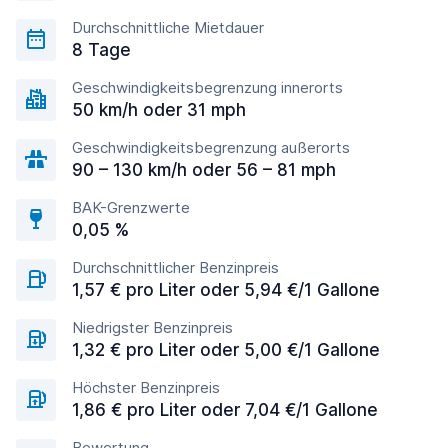
Durchschnittliche Mietdauer
8 Tage
Geschwindigkeitsbegrenzung innerorts
50 km/h oder 31 mph
Geschwindigkeitsbegrenzung außerorts
90 – 130 km/h oder 56 – 81 mph
BAK-Grenzwerte
0,05 %
Durchschnittlicher Benzinpreis
1,57 € pro Liter oder 5,94 €/1 Gallone
Niedrigster Benzinpreis
1,32 € pro Liter oder 5,00 €/1 Gallone
Höchster Benzinpreis
1,86 € pro Liter oder 7,04 €/1 Gallone
Bewertung