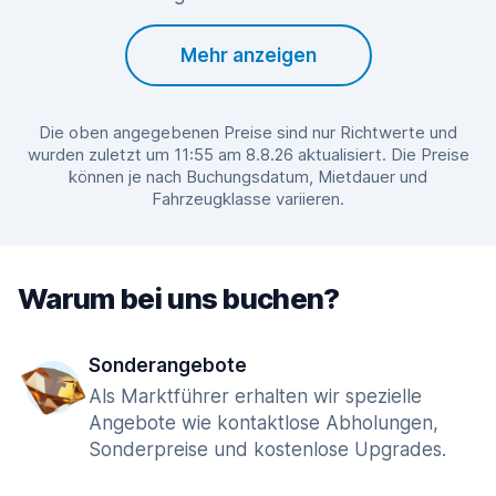
Mehr anzeigen
Die oben angegebenen Preise sind nur Richtwerte und
wurden zuletzt um 11:55 am 8.8.26 aktualisiert. Die Preise
können je nach Buchungsdatum, Mietdauer und
Fahrzeugklasse variieren.
Warum bei uns buchen?
Sonderangebote
Als Marktführer erhalten wir spezielle
Angebote wie kontaktlose Abholungen,
Sonderpreise und kostenlose Upgrades.