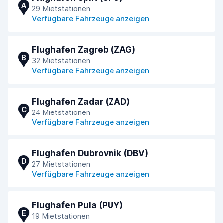
A
29 Mietstationen
Verfügbare Fahrzeuge anzeigen
Flughafen Zagreb (ZAG)
B
32 Mietstationen
Verfügbare Fahrzeuge anzeigen
Flughafen Zadar (ZAD)
C
24 Mietstationen
Verfügbare Fahrzeuge anzeigen
Flughafen Dubrovnik (DBV)
D
27 Mietstationen
Verfügbare Fahrzeuge anzeigen
Flughafen Pula (PUY)
E
19 Mietstationen