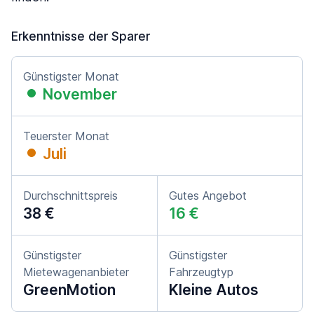
Erkenntnisse der Sparer
Günstigster Monat
November
Teuerster Monat
Juli
Durchschnittspreis
Gutes Angebot
38 €
16 €
Günstigster
Günstigster
Mietewagenanbieter
Fahrzeugtyp
GreenMotion
Kleine Autos