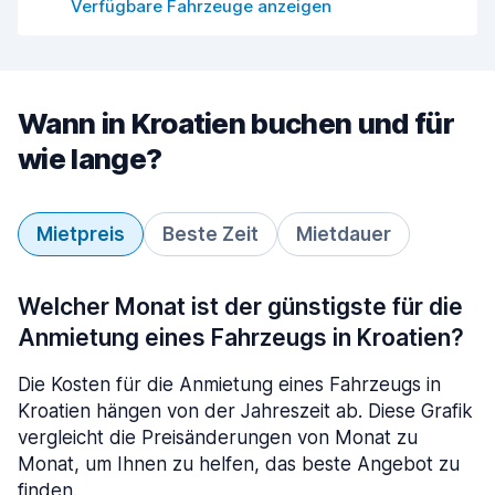
Verfügbare Fahrzeuge anzeigen
Wann in Kroatien buchen und für
wie lange?
Mietpreis
Beste Zeit
Mietdauer
Welcher Monat ist der günstigste für die
Anmietung eines Fahrzeugs in Kroatien?
Die Kosten für die Anmietung eines Fahrzeugs in
Kroatien hängen von der Jahreszeit ab. Diese Grafik
vergleicht die Preisänderungen von Monat zu
Monat, um Ihnen zu helfen, das beste Angebot zu
finden.