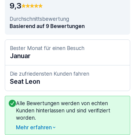
9,3
Durchschnittsbewertung
Basierend auf 9 Bewertungen
Bester Monat für einen Besuch
Januar
Die zufriedensten Kunden fahren
Seat Leon
Alle Bewertungen werden von echten
Kunden hinterlassen und sind verifiziert
worden.
Mehr erfahren