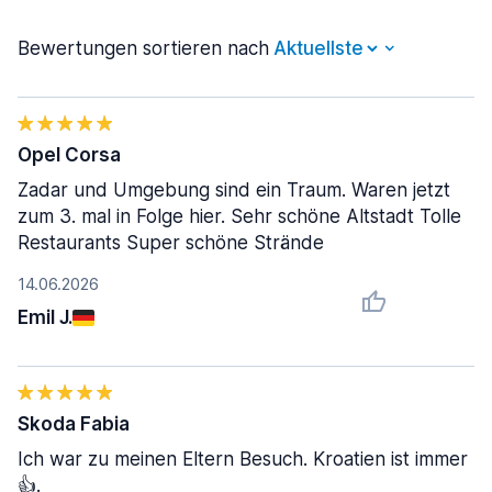
Bewertungen sortieren nach
Opel Corsa
Zadar und Umgebung sind ein Traum. Waren jetzt
zum 3. mal in Folge hier. Sehr schöne Altstadt Tolle
Restaurants Super schöne Strände
14.06.2026
Emil J.
Skoda Fabia
Ich war zu meinen Eltern Besuch. Kroatien ist immer
👍.