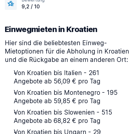
9,2 / 10
Einwegmieten in Kroatien
Hier sind die beliebtesten Einweg-
Mietoptionen für die Abholung in Kroatien
und die Rückgabe an einem anderen Ort:
Von Kroatien bis Italien - 261
Angebote ab 56,09 € pro Tag
Von Kroatien bis Montenegro - 195
Angebote ab 59,85 € pro Tag
Von Kroatien bis Slowenien - 515
Angebote ab 68,82 € pro Tag
Von Kroatien bis Ungarn - 29