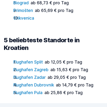
Biograd
ab 68,73 € pro Tag
Primošten
ab 65,69 € pro Tag
Crikvenica
5 beliebteste Standorte in
Kroatien
Flughafen Split
ab 12,05 € pro Tag
Flughafen Zagreb
ab 15,63 € pro Tag
Flughafen Zadar
ab 29,05 € pro Tag
Flughafen Dubrovnik
ab 14,79 € pro Tag
Flughafen Pula
ab 25,86 € pro Tag