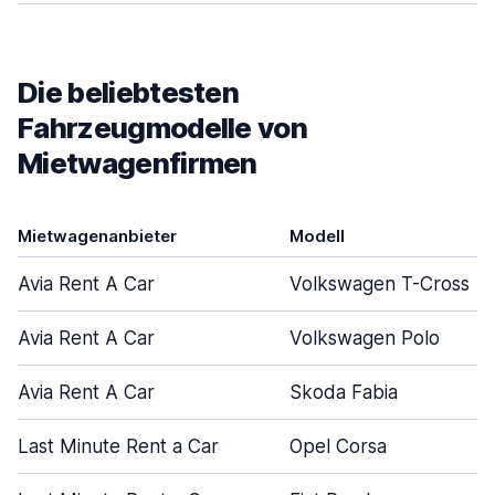
Die beliebtesten
Fahrzeugmodelle von
Mietwagenfirmen
Mietwagenanbieter
Modell
Avia Rent A Car
Volkswagen T-Cross
Avia Rent A Car
Volkswagen Polo
Avia Rent A Car
Skoda Fabia
Last Minute Rent a Car
Opel Corsa