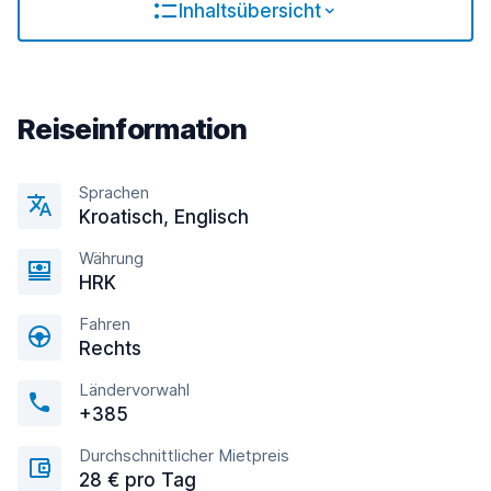
Inhaltsübersicht
Reiseinformation
Sprachen
Kroatisch, Englisсh
Währung
HRK
Fahren
Rechts
Ländervorwahl
+385
Durchschnittlicher Mietpreis
28 € pro Tag