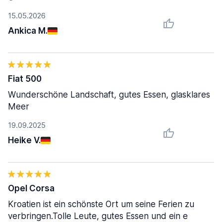
15.05.2026
Ankica M.
Fiat 500
Wunderschöne Landschaft, gutes Essen, glasklares
Meer
19.09.2025
Heike V.
Opel Corsa
Kroatien ist ein schönste Ort um seine Ferien zu
verbringen.Tolle Leute, gutes Essen und ein e