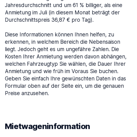
Jahresdurchschnitt und um 61 % billiger, als eine
Anmietung im Juli (in diesem Monat beträgt der
Durchschnittspreis 36,87 € pro Tag).
Diese Informationen können Ihnen helfen, zu
erkennen, in welchem Bereich die Nebensaison
liegt. Jedoch geht es um ungefähre Zahlen. Die
Kosten Ihrer Anmietung werden davon abhängen,
welchen Fahrzeugtyp Sie wählen, die Dauer Ihrer
Anmietung und wie früh im Voraus Sie buchen.
Geben Sie einfach Ihre gewünschten Daten in das
Formular oben auf der Seite ein, um die genauen
Preise anzusehen.
Mietwageninformation