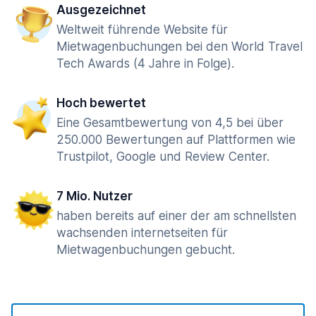
Ausgezeichnet
Weltweit führende Website für
Mietwagenbuchungen bei den World Travel
Tech Awards (4 Jahre in Folge).
Hoch bewertet
Eine Gesamtbewertung von 4,5 bei über
250.000 Bewertungen auf Plattformen wie
Trustpilot, Google und Review Center.
7 Mio. Nutzer
haben bereits auf einer der am schnellsten
wachsenden internetseiten für
Mietwagenbuchungen gebucht.