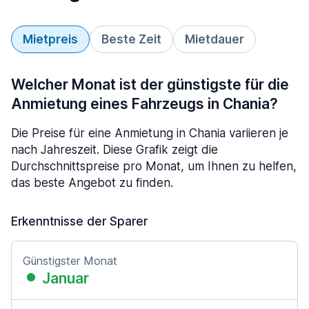
Mietpreis
Beste Zeit
Mietdauer
Welcher Monat ist der günstigste für die
Anmietung eines Fahrzeugs in Chania?
Die Preise für eine Anmietung in Chania variieren je
nach Jahreszeit. Diese Grafik zeigt die
Durchschnittspreise pro Monat, um Ihnen zu helfen,
das beste Angebot zu finden.
Erkenntnisse der Sparer
Günstigster Monat
Januar