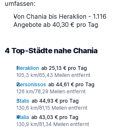
umfassen:
Von Chania bis Heraklion - 1.116
Angebote ab 40,30 € pro Tag
4 Top-Städte nahe Chania
Heraklion
ab 25,13 € pro Tag
105,3 km/65,43 Meilen entfernt
Hersonissos
ab 44,61 € pro Tag
126 km/78,29 Meilen entfernt
Stalis
ab 44,93 € pro Tag
130,6 km/81,15 Meilen entfernt
Malia
ab 43,03 € pro Tag
130,9 km/81,34 Meilen entfernt