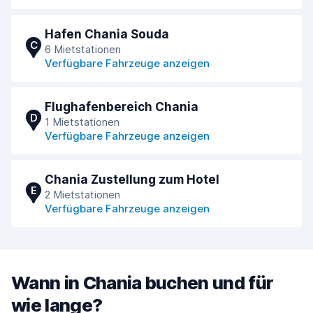
Hafen Chania Souda
C
6 Mietstationen
Verfügbare Fahrzeuge anzeigen
Flughafenbereich Chania
D
1 Mietstationen
Verfügbare Fahrzeuge anzeigen
Chania Zustellung zum Hotel
E
2 Mietstationen
Verfügbare Fahrzeuge anzeigen
Wann in Chania buchen und für
wie lange?