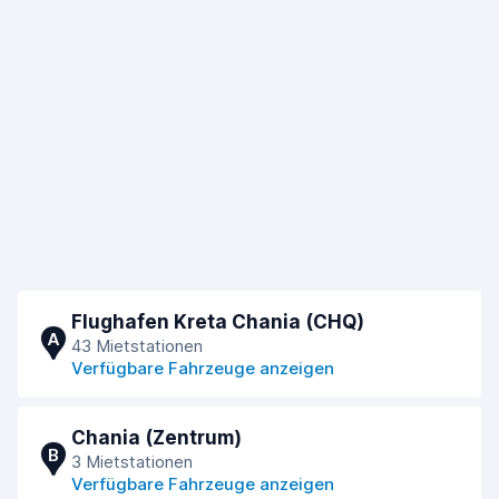
Flughafen Kreta Chania (CHQ)
A
43 Mietstationen
Verfügbare Fahrzeuge anzeigen
Chania (Zentrum)
B
3 Mietstationen
Verfügbare Fahrzeuge anzeigen