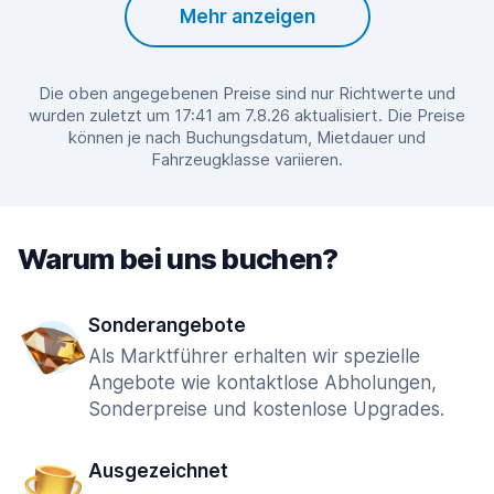
Mehr anzeigen
Die oben angegebenen Preise sind nur Richtwerte und
wurden zuletzt um 17:41 am 7.8.26 aktualisiert. Die Preise
können je nach Buchungsdatum, Mietdauer und
Fahrzeugklasse variieren.
Warum bei uns buchen?
Sonderangebote
Als Marktführer erhalten wir spezielle
Angebote wie kontaktlose Abholungen,
Sonderpreise und kostenlose Upgrades.
Ausgezeichnet