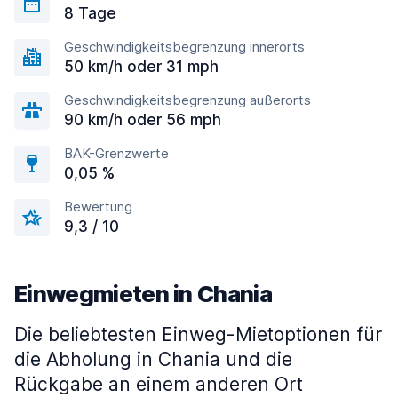
8 Tage
Geschwindigkeitsbegrenzung innerorts
50 km/h oder 31 mph
Geschwindigkeitsbegrenzung außerorts
90 km/h oder 56 mph
BAK-Grenzwerte
0,05 %
Bewertung
9,3 / 10
Einwegmieten in Chania
Die beliebtesten Einweg-Mietoptionen für
die Abholung in Chania und die
Rückgabe an einem anderen Ort