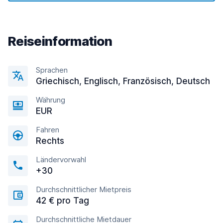
Reiseinformation
Sprachen
Griechisch, Englisсh, Französisch, Deutsch
Währung
EUR
Fahren
Rechts
Ländervorwahl
+30
Durchschnittlicher Mietpreis
42 € pro Tag
Durchschnittliche Mietdauer