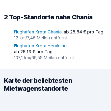
2 Top-Standorte nahe Chania
Flughafen Kreta Chania
ab 28,64 € pro Tag
12 km/7,46 Meilen entfernt
Flughafen Kreta Heraklion
ab 25,13 € pro Tag
107,1 km/66,55 Meilen entfernt
Karte der beliebtesten
Mietwagenstandorte