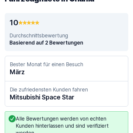
10
Durchschnittsbewertung
Basierend auf 2 Bewertungen
Bester Monat für einen Besuch
März
Die zufriedensten Kunden fahren
Mitsubishi Space Star
Alle Bewertungen werden von echten
Kunden hinterlassen und sind verifiziert