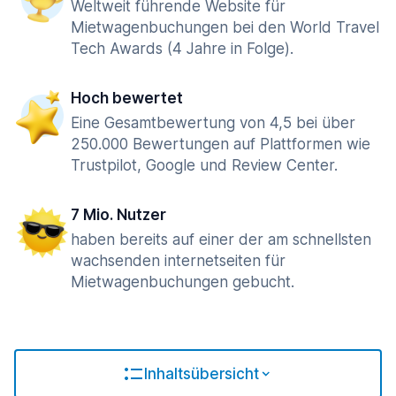
Weltweit führende Website für
Mietwagenbuchungen bei den World Travel
Tech Awards (4 Jahre in Folge).
Hoch bewertet
Eine Gesamtbewertung von 4,5 bei über
250.000 Bewertungen auf Plattformen wie
Trustpilot, Google und Review Center.
7 Mio. Nutzer
haben bereits auf einer der am schnellsten
wachsenden internetseiten für
Mietwagenbuchungen gebucht.
Inhaltsübersicht