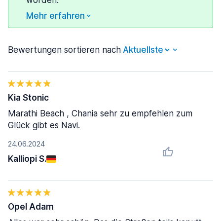
worden.
Mehr erfahren
Bewertungen sortieren nach
Kia Stonic
Marathi Beach , Chania sehr zu empfehlen zum
Glück gibt es Navi.
24.06.2024
Kalliopi S.
Opel Adam