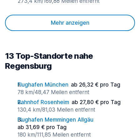
273,4 km/169,88 Meilen entfernt
Mehr anzeigen
13 Top-Standorte nahe
Regensburg
Flughafen München
ab 26,32 € pro Tag
78 km/48,47 Meilen entfernt
Bahnhof Rosenheim
ab 27,80 € pro Tag
130,4 km/81,03 Meilen entfernt
Flughafen Memmingen Allgäu
ab 31,69 € pro Tag
180 km/111,85 Meilen entfernt