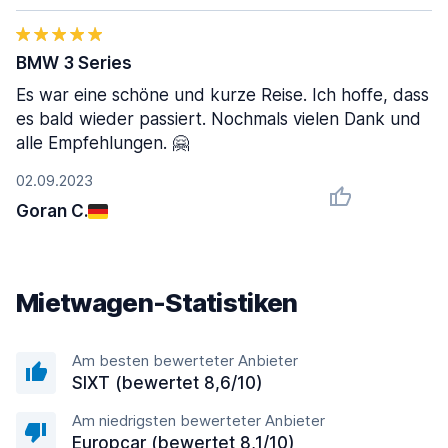
BMW 3 Series
Es war eine schöne und kurze Reise. Ich hoffe, dass
es bald wieder passiert. Nochmals vielen Dank und
alle Empfehlungen. 🤗
02.09.2023
Goran C.
Mietwagen-Statistiken
Am besten bewerteter Anbieter
SIXT (bewertet 8,6/10)
Am niedrigsten bewerteter Anbieter
Europcar (bewertet 8,1/10)