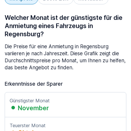
Welcher Monat ist der günstigste für die
Anmietung eines Fahrzeugs in
Regensburg?
Die Preise für eine Anmietung in Regensburg
variieren je nach Jahreszeit. Diese Grafik zeigt die
Durchschnittspreise pro Monat, um Ihnen zu helfen,
das beste Angebot zu finden.
Erkenntnisse der Sparer
Günstigster Monat
November
Teuerster Monat