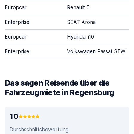
Europcar
Renault 5
Enterprise
SEAT Arona
Europcar
Hyundai i10
Enterprise
Volkswagen Passat STW
Das sagen Reisende über die
Fahrzeugmiete in Regensburg
10
Durchschnittsbewertung