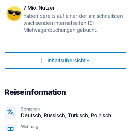
7 Mio. Nutzer
haben bereits auf einer der am schnellsten
wachsenden internetseiten für
Mietwagenbuchungen gebucht.
Inhaltsübersicht
Reiseinformation
Sprachen
Deutsch, Russisch, Türkisch, Polnisch
Währung