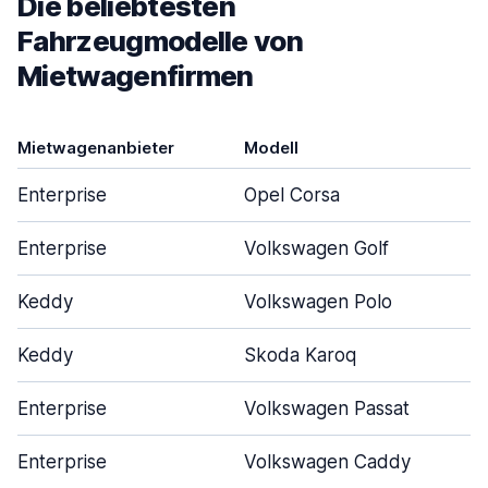
Die beliebtesten
Fahrzeugmodelle von
Mietwagenfirmen
Mietwagenanbieter
Modell
Enterprise
Opel Corsa
Enterprise
Volkswagen Golf
Keddy
Volkswagen Polo
Keddy
Skoda Karoq
Enterprise
Volkswagen Passat
Enterprise
Volkswagen Caddy