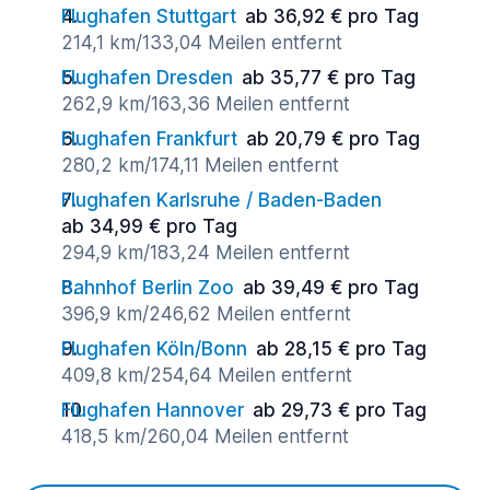
Flughafen Stuttgart
ab 36,92 € pro Tag
214,1 km/133,04 Meilen entfernt
Flughafen Dresden
ab 35,77 € pro Tag
262,9 km/163,36 Meilen entfernt
Flughafen Frankfurt
ab 20,79 € pro Tag
280,2 km/174,11 Meilen entfernt
Flughafen Karlsruhe / Baden-Baden
ab 34,99 € pro Tag
294,9 km/183,24 Meilen entfernt
Bahnhof Berlin Zoo
ab 39,49 € pro Tag
396,9 km/246,62 Meilen entfernt
Flughafen Köln/Bonn
ab 28,15 € pro Tag
409,8 km/254,64 Meilen entfernt
Flughafen Hannover
ab 29,73 € pro Tag
418,5 km/260,04 Meilen entfernt