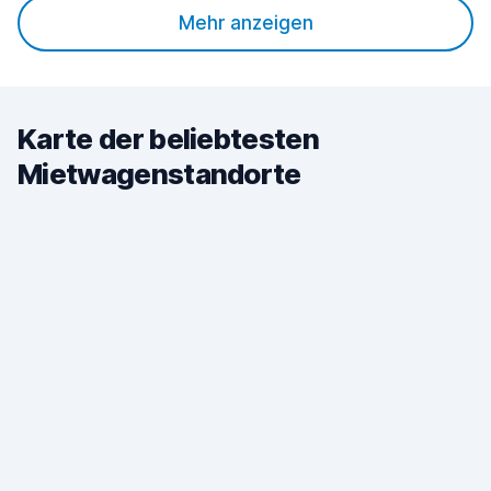
Mehr anzeigen
Karte der beliebtesten
Mietwagenstandorte