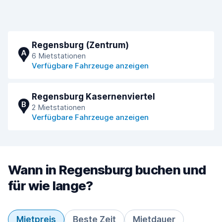
Regensburg (Zentrum)
A
6 Mietstationen
Verfügbare Fahrzeuge anzeigen
Regensburg Kasernenviertel
B
2 Mietstationen
Verfügbare Fahrzeuge anzeigen
Wann in Regensburg buchen und
für wie lange?
Mietpreis
Beste Zeit
Mietdauer