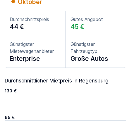
Oktober
Durchschnittspreis
Gutes Angebot
44 €
45 €
Günstigster
Günstigster
Mietewagenanbieter
Fahrzeugtyp
Enterprise
Große Autos
Durchschnittlicher Mietpreis in Regensburg
130 €
65 €