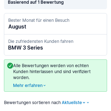
Basierend auf 1 Bewertung
Bester Monat für einen Besuch
August
Die zufriedensten Kunden fahren
BMW 3 Series
Alle Bewertungen werden von echten
Kunden hinterlassen und sind verifiziert
worden.
Mehr erfahren
Bewertungen sortieren nach