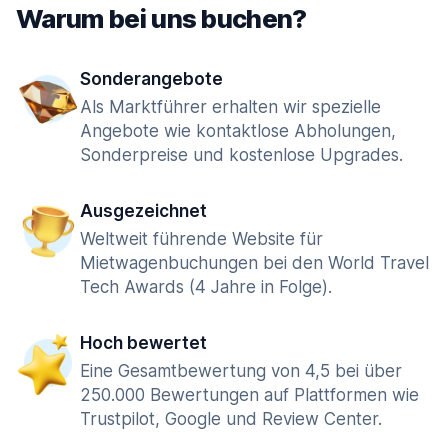
Warum bei uns buchen?
Sonderangebote
Als Marktführer erhalten wir spezielle
Angebote wie kontaktlose Abholungen,
Sonderpreise und kostenlose Upgrades.
Ausgezeichnet
Weltweit führende Website für
Mietwagenbuchungen bei den World Travel
Tech Awards (4 Jahre in Folge).
Hoch bewertet
Eine Gesamtbewertung von 4,5 bei über
250.000 Bewertungen auf Plattformen wie
Trustpilot, Google und Review Center.