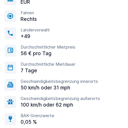
EUR
Fahren
Rechts
Ländervorwahl
+49
Durchschnittlicher Mietpreis
56 € pro Tag
Durchschnittliche Mietdauer
7 Tage
Geschwindigkeitsbegrenzung innerorts
50 km/h oder 31 mph
Geschwindigkeitsbegrenzung außerorts
100 km/h oder 62 mph
BAK-Grenzwerte
0,05 %