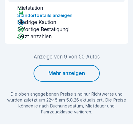
Mietstation
Standortdetails anzeigen
Niedrige Kaution
Sofortige Bestätigung!
Jetzt anzahlen
Anzeige von 9 von 50 Autos
Mehr anzeigen
Die oben angegebenen Preise sind nur Richtwerte und
wurden zuletzt um 22:45 am 5.8.26 aktualisiert. Die Preise
können je nach Buchungsdatum, Mietdauer und
Fahrzeugklasse variieren.