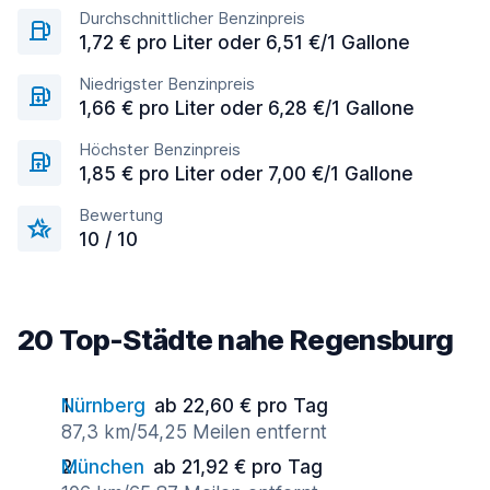
Durchschnittlicher Benzinpreis
1,72 € pro Liter oder 6,51 €/1 Gallone
Niedrigster Benzinpreis
1,66 € pro Liter oder 6,28 €/1 Gallone
Höchster Benzinpreis
1,85 € pro Liter oder 7,00 €/1 Gallone
Bewertung
10 / 10
20 Top-Städte nahe Regensburg
Nürnberg
ab 22,60 € pro Tag
87,3 km/54,25 Meilen entfernt
München
ab 21,92 € pro Tag