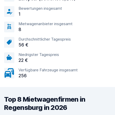
Bewertungen insgesamt
1
Mietwagenanbieter insgesamt
8
Durchschnittlicher Tagespreis
56 €
Niedrigster Tagespreis
22 €
Verfügbare Fahrzeuge insgesamt
256
Top 8 Mietwagenfirmen in
Regensburg in 2026