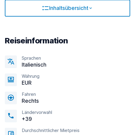
Inhaltsübersicht
Reiseinformation
Sprachen
Italienisch
Währung
EUR
Fahren
Rechts
Ländervorwahl
+39
Durchschnittlicher Mietpreis