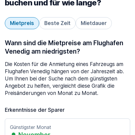
buchen und für wie lange?
Mietpreis
Beste Zeit
Mietdauer
Wann sind die Mietpreise am Flughafen
Venedig am niedrigsten?
Die Kosten für die Anmietung eines Fahrzeugs am
Flughafen Venedig hängen von der Jahreszeit ab.
Um Ihnen bei der Suche nach dem günstigsten
Angebot zu helfen, vergleicht diese Grafik die
Preisänderungen von Monat zu Monat.
Erkenntnisse der Sparer
Günstigster Monat
November