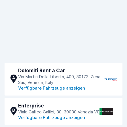
Dolomiti Rent a Car
Via Martiri Della Liberta, 400, 30173, Zena
A
Sas, Venezia, Italy
Verfügbare Fahrzeuge anzeigen
Enterprise
B
Viale Galileo Galilei, 30, 30030 Venezia VE
Verfügbare Fahrzeuge anzeigen