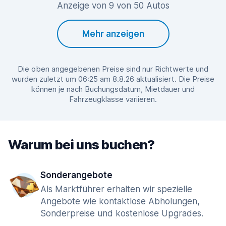
Anzeige von 9 von 50 Autos
Mehr anzeigen
Die oben angegebenen Preise sind nur Richtwerte und
wurden zuletzt um 06:25 am 8.8.26 aktualisiert. Die Preise
können je nach Buchungsdatum, Mietdauer und
Fahrzeugklasse variieren.
Warum bei uns buchen?
Sonderangebote
Als Marktführer erhalten wir spezielle
Angebote wie kontaktlose Abholungen,
Sonderpreise und kostenlose Upgrades.