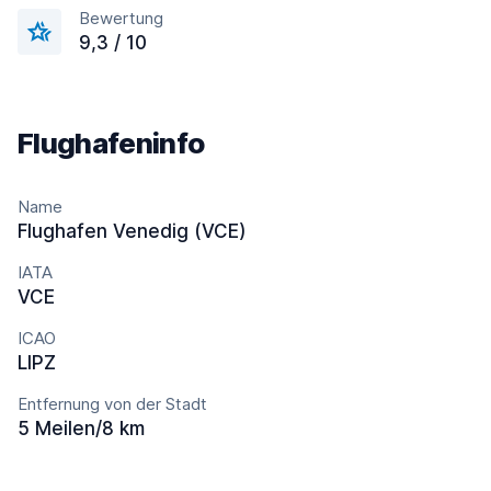
Bewertung
9,3 / 10
Flughafeninfo
Name
Flughafen Venedig (VCE)
IATA
VCE
ICAO
LIPZ
Entfernung von der Stadt
5 Meilen/8 km