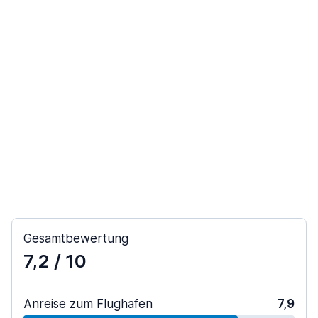
Gesamtbewertung
7,2
/ 10
Anreise zum Flughafen
7,9