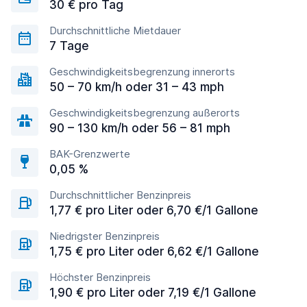
30 € pro Tag
Durchschnittliche Mietdauer
7 Tage
Geschwindigkeitsbegrenzung innerorts
50 – 70 km/h oder 31 – 43 mph
Geschwindigkeitsbegrenzung außerorts
90 – 130 km/h oder 56 – 81 mph
BAK-Grenzwerte
0,05 %
Durchschnittlicher Benzinpreis
1,77 € pro Liter oder 6,70 €/1 Gallone
Niedrigster Benzinpreis
1,75 € pro Liter oder 6,62 €/1 Gallone
Höchster Benzinpreis
1,90 € pro Liter oder 7,19 €/1 Gallone