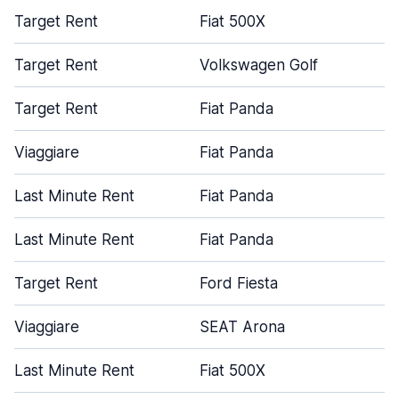
Target Rent
Fiat 500X
Target Rent
Volkswagen Golf
Target Rent
Fiat Panda
Viaggiare
Fiat Panda
Last Minute Rent
Fiat Panda
Last Minute Rent
Fiat Panda
Target Rent
Ford Fiesta
Viaggiare
SEAT Arona
Last Minute Rent
Fiat 500X