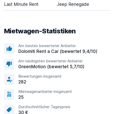
Last Minute Rent
Jeep Renegade
Mietwagen-Statistiken
Am besten bewerteter Anbieter
Dolomiti Rent a Car (bewertet 9,4/10)
Am niedrigsten bewerteter Anbieter
GreenMotion (bewertet 5,7/10)
Bewertungen insgesamt
282
Mietwagenanbieter insgesamt
25
Durchschnittlicher Tagespreis
30 €