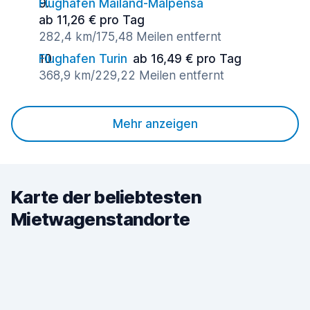
Flughafen Mailand-Malpensa
ab 11,26 € pro Tag
282,4 km/175,48 Meilen entfernt
Flughafen Turin
ab 16,49 € pro Tag
368,9 km/229,22 Meilen entfernt
Mehr anzeigen
Karte der beliebtesten
Mietwagenstandorte