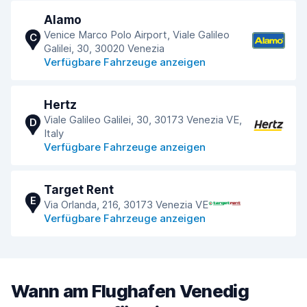
Alamo
Venice Marco Polo Airport, Viale Galileo
C
Galilei, 30, 30020 Venezia
Verfügbare Fahrzeuge anzeigen
Hertz
Viale Galileo Galilei, 30, 30173 Venezia VE,
D
Italy
Verfügbare Fahrzeuge anzeigen
Target Rent
E
Via Orlanda, 216, 30173 Venezia VE
Verfügbare Fahrzeuge anzeigen
Wann am Flughafen Venedig