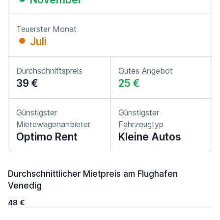
Teuerster Monat
Juli
Durchschnittspreis
Gutes Angebot
39 €
25 €
Günstigster
Günstigster
Mietewagenanbieter
Fahrzeugtyp
Optimo Rent
Kleine Autos
Durchschnittlicher Mietpreis am Flughafen
Venedig
48 €