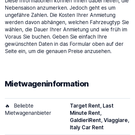
Diese Informationen können Ihnen dabei helfen, die
Nebensaison anzumerken. Jedoch geht es um
ungefähre Zahlen. Die Kosten Ihrer Anmietung
werden davon abhängen, welchen Fahrzeugtyp Sie
wählen, die Dauer Ihrer Anmietung und wie früh im
Voraus Sie buchen. Geben Sie einfach Ihre
gewünschten Daten in das Formular oben auf der
Seite ein, um die genauen Preise anzusehen.
Mietwageninformation
🔥
Beliebte
Target Rent, Last
Mietwagenanbieter
Minute Rent,
GaldieriRent, Viaggiare,
Italy Car Rent