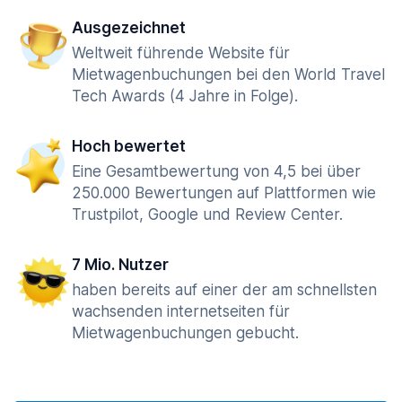
Ausgezeichnet
Weltweit führende Website für
Mietwagenbuchungen bei den World Travel
Tech Awards (4 Jahre in Folge).
Hoch bewertet
Eine Gesamtbewertung von 4,5 bei über
250.000 Bewertungen auf Plattformen wie
Trustpilot, Google und Review Center.
7 Mio. Nutzer
haben bereits auf einer der am schnellsten
wachsenden internetseiten für
Mietwagenbuchungen gebucht.