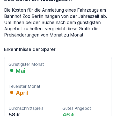
Die Kosten für die Anmietung eines Fahrzeugs am
Bahnhof Zoo Berlin hängen von der Jahreszeit ab.
Um Ihnen bei der Suche nach dem günstigsten
Angebot zu helfen, vergleicht diese Grafik die
Preisänderungen von Monat zu Monat.
Erkenntnisse der Sparer
Günstigster Monat
Mai
Teuerster Monat
April
Durchschnittspreis
Gutes Angebot
58 €
46 €