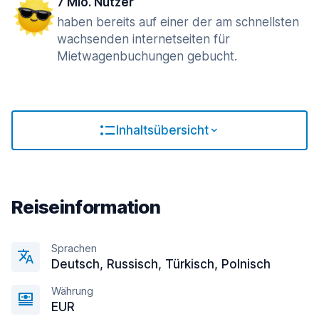
7 Mio. Nutzer
haben bereits auf einer der am schnellsten
wachsenden internetseiten für
Mietwagenbuchungen gebucht.
Inhaltsübersicht
Reiseinformation
Sprachen
Deutsch, Russisch, Türkisch, Polnisch
Währung
EUR