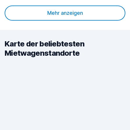
Mehr anzeigen
Karte der beliebtesten
Mietwagenstandorte