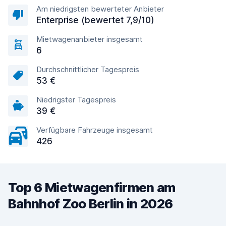
Am niedrigsten bewerteter Anbieter
Enterprise (bewertet 7,9/10)
Mietwagenanbieter insgesamt
6
Durchschnittlicher Tagespreis
53 €
Niedrigster Tagespreis
39 €
Verfügbare Fahrzeuge insgesamt
426
Top 6 Mietwagenfirmen am
Bahnhof Zoo Berlin in 2026