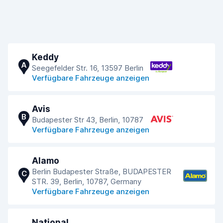
Keddy
A
Seegefelder Str. 16, 13597 Berlin
Verfügbare Fahrzeuge anzeigen
Avis
B
Budapester Str 43, Berlin, 10787
Verfügbare Fahrzeuge anzeigen
Alamo
Berlin Budapester Straße, BUDAPESTER
C
STR. 39, Berlin, 10787, Germany
Verfügbare Fahrzeuge anzeigen
National