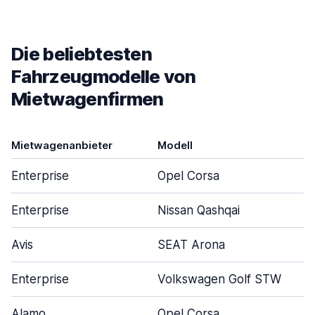
Die beliebtesten
Fahrzeugmodelle von
Mietwagenfirmen
Mietwagenanbieter
Modell
Enterprise
Opel Corsa
Enterprise
Nissan Qashqai
Avis
SEAT Arona
Enterprise
Volkswagen Golf STW
Alamo
Opel Corsa