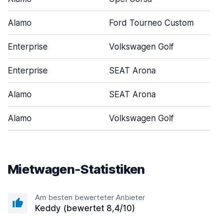
Alamo
Ford Tourneo Custom
Enterprise
Volkswagen Golf
Enterprise
SEAT Arona
Alamo
SEAT Arona
Alamo
Volkswagen Golf
Mietwagen-Statistiken
Am besten bewerteter Anbieter
Keddy (bewertet 8,4/10)