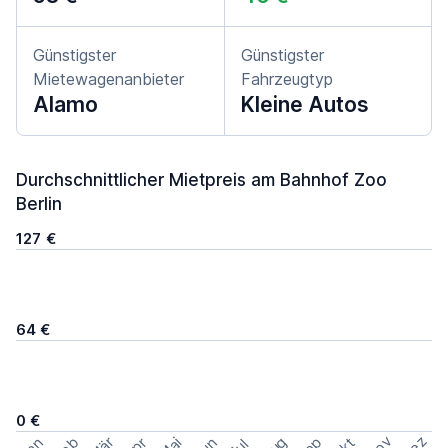
Günstigster
Günstigster
Mietewagenanbieter
Fahrzeugtyp
Alamo
Kleine Autos
Durchschnittlicher Mietpreis am Bahnhof Zoo
Berlin
127 €
64 €
0 €