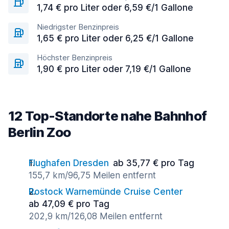
1,74 € pro Liter oder 6,59 €/1 Gallone
Niedrigster Benzinpreis
1,65 € pro Liter oder 6,25 €/1 Gallone
Höchster Benzinpreis
1,90 € pro Liter oder 7,19 €/1 Gallone
12 Top-Standorte nahe Bahnhof
Berlin Zoo
Flughafen Dresden
ab 35,77 € pro Tag
155,7 km/96,75 Meilen entfernt
Rostock Warnemünde Cruise Center
ab 47,09 € pro Tag
202,9 km/126,08 Meilen entfernt