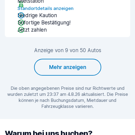
Mietstation
Standortdetails anzeigen
Niedrige Kaution
Sofortige Bestätigung!
Jetzt zahlen
Anzeige von 9 von 50 Autos
Mehr anzeigen
Die oben angegebenen Preise sind nur Richtwerte und
wurden zuletzt um 23:37 am 4.8.26 aktualisiert. Die Preise
können je nach Buchungsdatum, Mietdauer und
Fahrzeugklasse variieren.
Warum bei uns buchen?