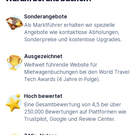
Sonderangebote
Als Marktführer erhalten wir spezielle
Angebote wie kontaktlose Abholungen,
Sonderpreise und kostenlose Upgrades.
Ausgezeichnet
Weltweit führende Website für
Mietwagenbuchungen bei den World Travel
Tech Awards (4 Jahre in Folge).
Hoch bewertet
Eine Gesamtbewertung von 4,5 bei über
250.000 Bewertungen auf Plattformen wie
Trustpilot, Google und Review Center.