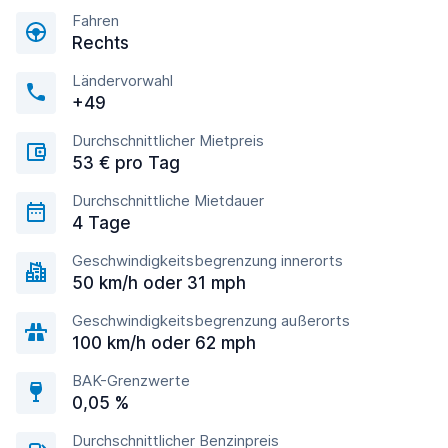
Fahren
Rechts
Ländervorwahl
+49
Durchschnittlicher Mietpreis
53 € pro Tag
Durchschnittliche Mietdauer
4 Tage
Geschwindigkeitsbegrenzung innerorts
50 km/h oder 31 mph
Geschwindigkeitsbegrenzung außerorts
100 km/h oder 62 mph
BAK-Grenzwerte
0,05 %
Durchschnittlicher Benzinpreis