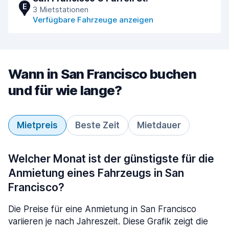
E
3 Mietstationen
Verfügbare Fahrzeuge anzeigen
Wann in San Francisco buchen
und für wie lange?
Mietpreis
Beste Zeit
Mietdauer
Welcher Monat ist der günstigste für die
Anmietung eines Fahrzeugs in San
Francisco?
Die Preise für eine Anmietung in San Francisco
variieren je nach Jahreszeit. Diese Grafik zeigt die