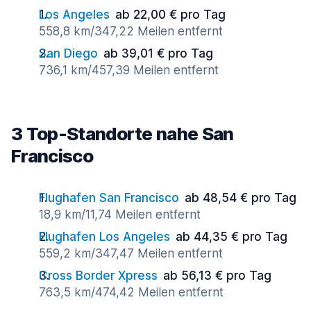
Los Angeles
ab 22,00 € pro Tag
558,8 km/347,22 Meilen entfernt
San Diego
ab 39,01 € pro Tag
736,1 km/457,39 Meilen entfernt
3 Top-Standorte nahe San
Francisco
Flughafen San Francisco
ab 48,54 € pro Tag
18,9 km/11,74 Meilen entfernt
Flughafen Los Angeles
ab 44,35 € pro Tag
559,2 km/347,47 Meilen entfernt
Cross Border Xpress
ab 56,13 € pro Tag
763,5 km/474,42 Meilen entfernt