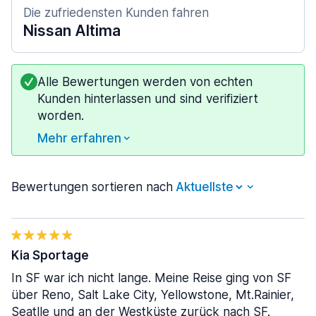
Die zufriedensten Kunden fahren
Nissan Altima
Alle Bewertungen werden von echten
Kunden hinterlassen und sind verifiziert
worden.
Mehr erfahren
Bewertungen sortieren nach
Kia Sportage
In SF war ich nicht lange. Meine Reise ging von SF
über Reno, Salt Lake City, Yellowstone, Mt.Rainier,
Seatlle und an der Westküste zurück nach SF.