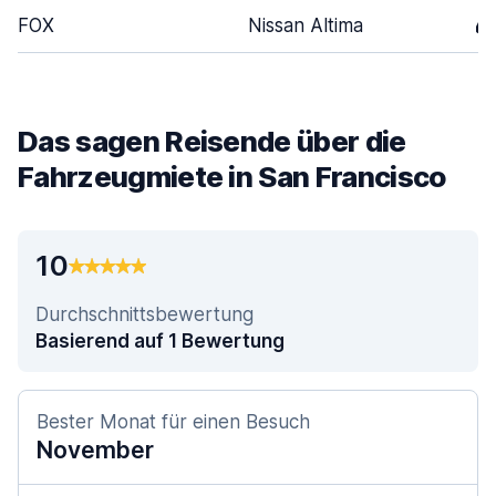
FOX
Nissan Altima
4
Das sagen Reisende über die
Fahrzeugmiete in San Francisco
10
Durchschnittsbewertung
Basierend auf 1 Bewertung
Bester Monat für einen Besuch
November