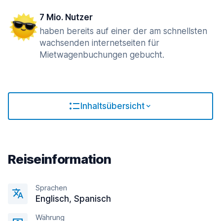
7 Mio. Nutzer
haben bereits auf einer der am schnellsten
wachsenden internetseiten für
Mietwagenbuchungen gebucht.
Inhaltsübersicht
Reiseinformation
Sprachen
Englisсh, Spanisch
Währung