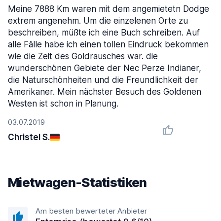
Meine 7888 Km waren mit dem angemietetn Dodge
extrem angenehm. Um die einzelenen Orte zu
beschreiben, müßte ich eine Buch schreiben. Auf
alle Fälle habe ich einen tollen Eindruck bekommen
wie die Zeit des Goldrausches war. die
wunderschönen Gebiete der Nec Perze Indianer,
die Naturschönheiten und die Freundlichkeit der
Amerikaner. Mein nächster Besuch des Goldenen
Westen ist schon in Planung.
03.07.2019
Christel S.
Mietwagen-Statistiken
Am besten bewerteter Anbieter