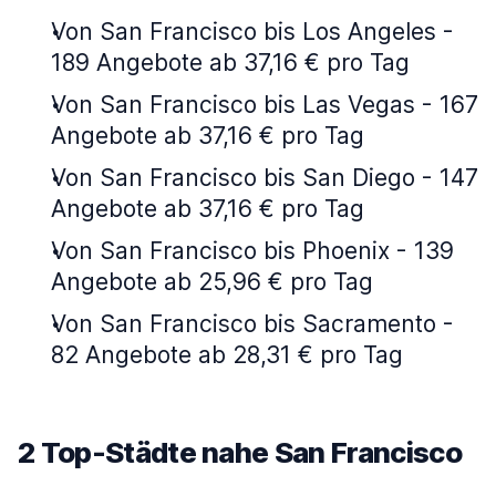
Von San Francisco bis Los Angeles -
189 Angebote ab 37,16 € pro Tag
Von San Francisco bis Las Vegas - 167
Angebote ab 37,16 € pro Tag
Von San Francisco bis San Diego - 147
Angebote ab 37,16 € pro Tag
Von San Francisco bis Phoenix - 139
Angebote ab 25,96 € pro Tag
Von San Francisco bis Sacramento -
82 Angebote ab 28,31 € pro Tag
2 Top-Städte nahe San Francisco