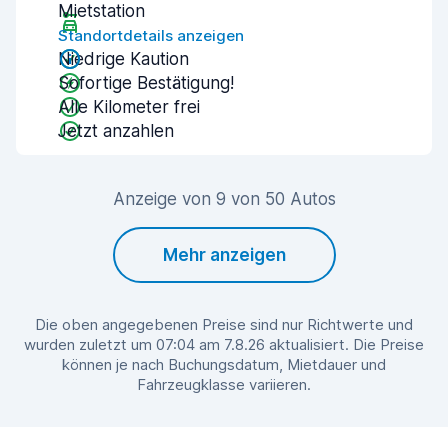
Mietstation
Standortdetails anzeigen
Niedrige Kaution
Sofortige Bestätigung!
Alle Kilometer frei
Jetzt anzahlen
Anzeige von 9 von 50 Autos
Mehr anzeigen
Die oben angegebenen Preise sind nur Richtwerte und
wurden zuletzt um 07:04 am 7.8.26 aktualisiert. Die Preise
können je nach Buchungsdatum, Mietdauer und
Fahrzeugklasse variieren.