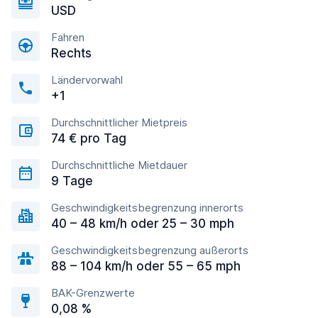
USD
Fahren
Rechts
Ländervorwahl
+1
Durchschnittlicher Mietpreis
74 € pro Tag
Durchschnittliche Mietdauer
9 Tage
Geschwindigkeitsbegrenzung innerorts
40 – 48 km/h oder 25 – 30 mph
Geschwindigkeitsbegrenzung außerorts
88 – 104 km/h oder 55 – 65 mph
BAK-Grenzwerte
0,08 %