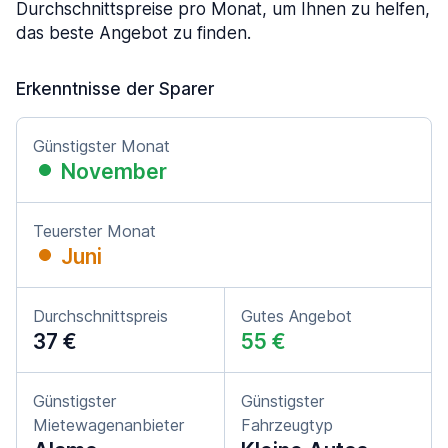
Durchschnittspreise pro Monat, um Ihnen zu helfen,
das beste Angebot zu finden.
Erkenntnisse der Sparer
Günstigster Monat
November
Teuerster Monat
Juni
Durchschnittspreis
Gutes Angebot
37 €
55 €
Günstigster
Günstigster
Mietewagenanbieter
Fahrzeugtyp