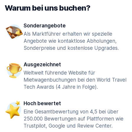
Warum bei uns buchen?
Sonderangebote
Als Marktführer erhalten wir spezielle
Angebote wie kontaktlose Abholungen,
Sonderpreise und kostenlose Upgrades.
Ausgezeichnet
Weltweit führende Website für
Mietwagenbuchungen bei den World Travel
Tech Awards (4 Jahre in Folge).
Hoch bewertet
Eine Gesamtbewertung von 4,5 bei über
250.000 Bewertungen auf Plattformen wie
Trustpilot, Google und Review Center.