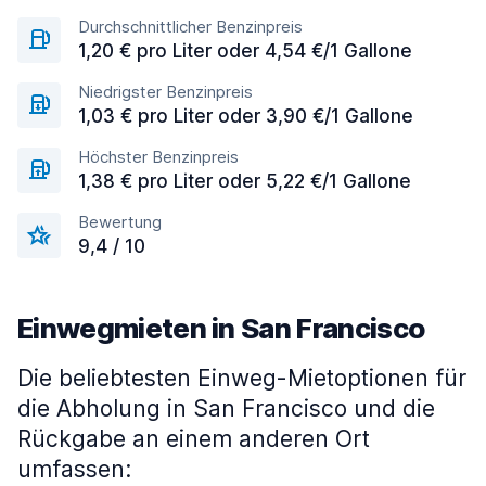
Durchschnittlicher Benzinpreis
1,20 € pro Liter oder 4,54 €/1 Gallone
Niedrigster Benzinpreis
1,03 € pro Liter oder 3,90 €/1 Gallone
Höchster Benzinpreis
1,38 € pro Liter oder 5,22 €/1 Gallone
Bewertung
9,4 / 10
Einwegmieten in San Francisco
Die beliebtesten Einweg-Mietoptionen für
die Abholung in San Francisco und die
Rückgabe an einem anderen Ort
umfassen: