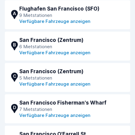
Flughafen San Francisco (SFO)
A
9 Mietstationen
Verfügbare Fahrzeuge anzeigen
San Francisco (Zentrum)
B
6 Mietstationen
Verfügbare Fahrzeuge anzeigen
San Francisco (Zentrum)
C
5 Mietstationen
Verfügbare Fahrzeuge anzeigen
San Francisco Fisherman's Wharf
D
7 Mietstationen
Verfügbare Fahrzeuge anzeigen
San Francisco O'Farrell St.