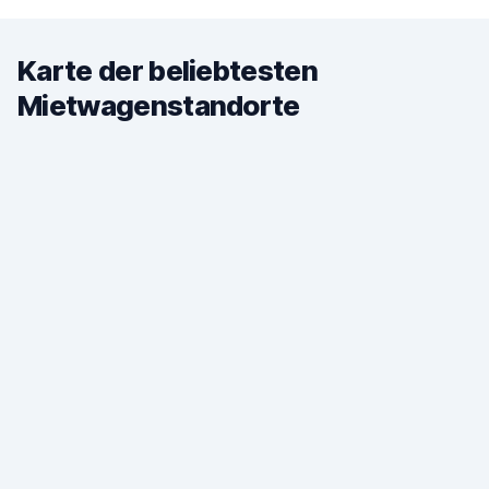
Karte der beliebtesten
Mietwagenstandorte