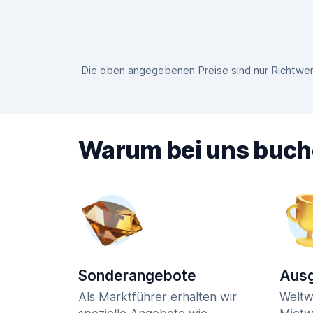
Die oben angegebenen Preise sind nur Richtwert
Warum bei uns buc
Sonderangebote
Ausg
Als Marktführer erhalten wir
Weltw