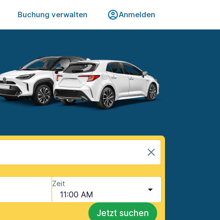
Buchung verwalten
Anmelden
Zeit
11:00 AM
Jetzt suchen