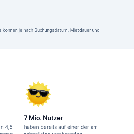
ise können je nach Buchungsdatum, Mietdauer und
7 Mio. Nutzer
n 4,5
haben bereits auf einer der am