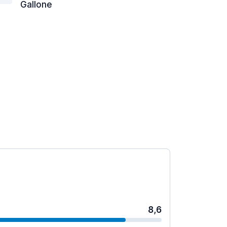
Gallone
8,6