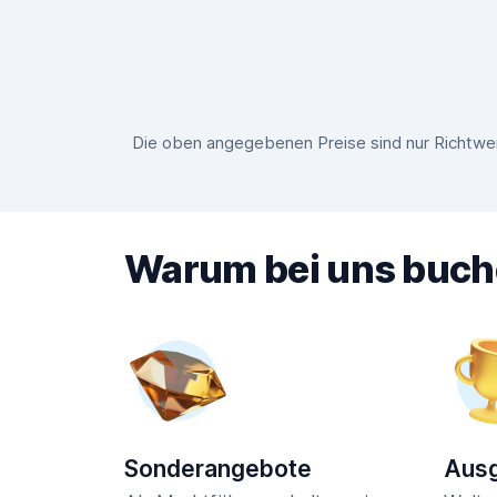
Die oben angegebenen Preise sind nur Richtwer
Warum bei uns buc
Sonderangebote
Ausg