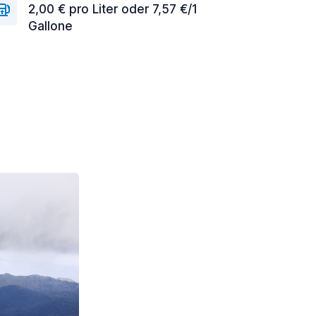
2,00 € pro Liter oder 7,57 €/1
Gallone