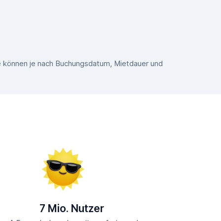
se können je nach Buchungsdatum, Mietdauer und
7 Mio. Nutzer