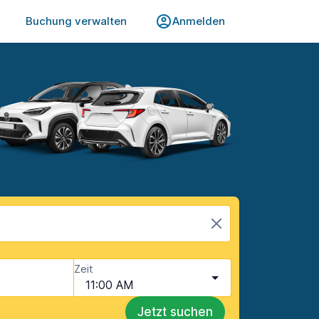
Buchung verwalten
Anmelden
Zeit
11:00 AM
Jetzt suchen