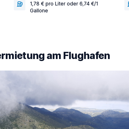
1,78 € pro Liter oder 6,74 €/1
Gallone
rmietung am Flughafen