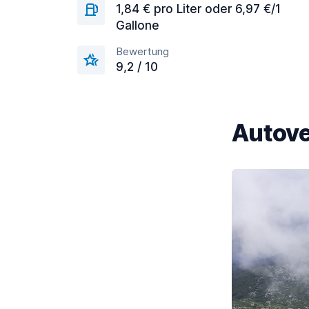
1,84 € pro Liter oder 6,97 €/1
Gallone
Bewertung
9,2 / 10
Autove