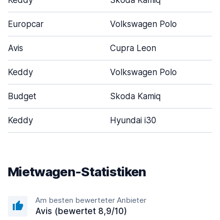
Keddy
Skoda Kamiq
Europcar
Volkswagen Polo
Avis
Cupra Leon
Keddy
Volkswagen Polo
Budget
Skoda Kamiq
Keddy
Hyundai i30
Mietwagen-Statistiken
Am besten bewerteter Anbieter
Avis (bewertet 8,9/10)