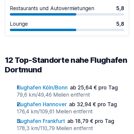
Restaurants und Autovermietungen
5,8
Lounge
5,8
12 Top-Standorte nahe Flughafen
Dortmund
Flughafen Köln/Bonn
ab 25,64 € pro Tag
79,6 km/49,46 Meilen entfernt
Flughafen Hannover
ab 32,94 € pro Tag
176,4 km/109,61 Meilen entfernt
Flughafen Frankfurt
ab 18,79 € pro Tag
178,3 km/110,79 Meilen entfernt