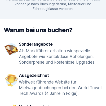
können je nach Buchungsdatum, Mietdauer und
Fahrzeugklasse variieren.
Warum bei uns buchen?
Sonderangebote
Als Marktführer erhalten wir spezielle
Angebote wie kontaktlose Abholungen,
Sonderpreise und kostenlose Upgrades.
Ausgezeichnet
Weltweit führende Website für
Mietwagenbuchungen bei den World Travel
Tech Awards (4 Jahre in Folge).