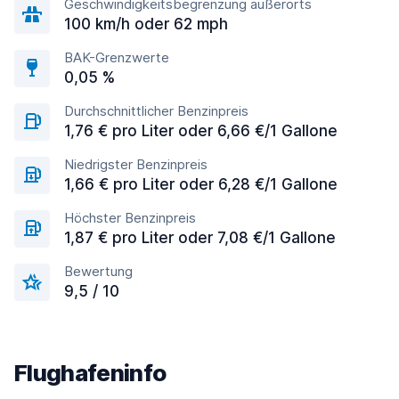
Geschwindigkeitsbegrenzung außerorts
100 km/h oder 62 mph
BAK-Grenzwerte
0,05 %
Durchschnittlicher Benzinpreis
1,76 € pro Liter oder 6,66 €/1 Gallone
Niedrigster Benzinpreis
1,66 € pro Liter oder 6,28 €/1 Gallone
Höchster Benzinpreis
1,87 € pro Liter oder 7,08 €/1 Gallone
Bewertung
9,5 / 10
Flughafeninfo