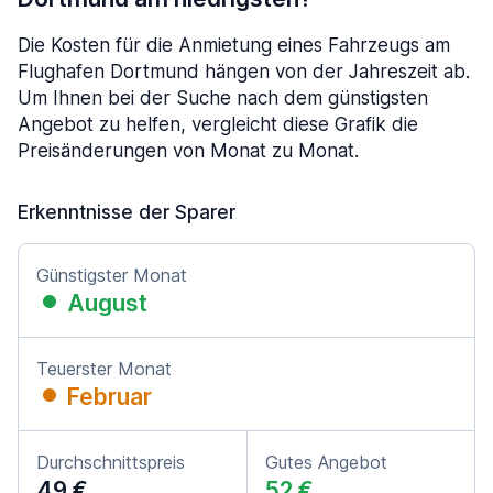
Die Kosten für die Anmietung eines Fahrzeugs am
Flughafen Dortmund hängen von der Jahreszeit ab.
Um Ihnen bei der Suche nach dem günstigsten
Angebot zu helfen, vergleicht diese Grafik die
Preisänderungen von Monat zu Monat.
Erkenntnisse der Sparer
Günstigster Monat
August
Teuerster Monat
Februar
Durchschnittspreis
Gutes Angebot
49 €
52 €