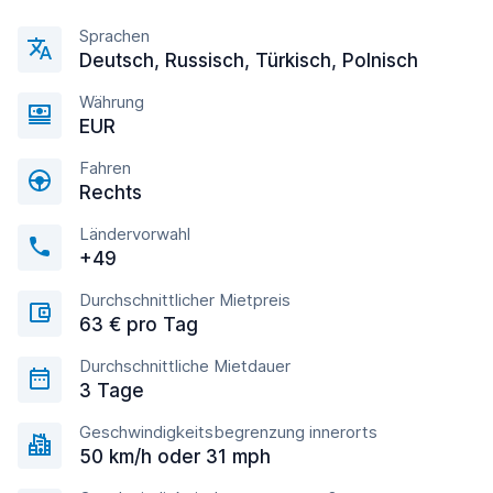
Sprachen
Deutsch, Russisch, Türkisch, Polnisch
Währung
EUR
Fahren
Rechts
Ländervorwahl
+49
Durchschnittlicher Mietpreis
63 € pro Tag
Durchschnittliche Mietdauer
3 Tage
Geschwindigkeitsbegrenzung innerorts
50 km/h oder 31 mph