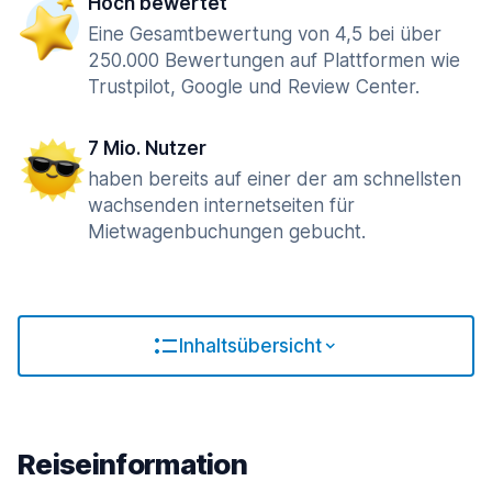
Hoch bewertet
Eine Gesamtbewertung von 4,5 bei über
250.000 Bewertungen auf Plattformen wie
Trustpilot, Google und Review Center.
7 Mio. Nutzer
haben bereits auf einer der am schnellsten
wachsenden internetseiten für
Mietwagenbuchungen gebucht.
Inhaltsübersicht
Reiseinformation