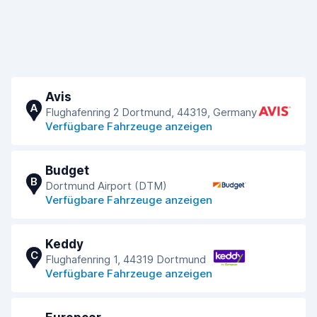
Avis
A
Flughafenring 2 Dortmund, 44319, Germany
Verfügbare Fahrzeuge anzeigen
Budget
B
Dortmund Airport (DTM)
Verfügbare Fahrzeuge anzeigen
Keddy
C
Flughafenring 1, 44319 Dortmund
Verfügbare Fahrzeuge anzeigen