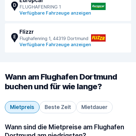
Europcar
D
FLUGHAFENRING 1
Verfügbare Fahrzeuge anzeigen
Flizzr
E
Flughafenring 1, 44319 Dortmund
Verfügbare Fahrzeuge anzeigen
Wann am Flughafen Dortmund
buchen und für wie lange?
Mietpreis
Beste Zeit
Mietdauer
Wann sind die Mietpreise am Flughafen
Dortmund am niedrigsten?