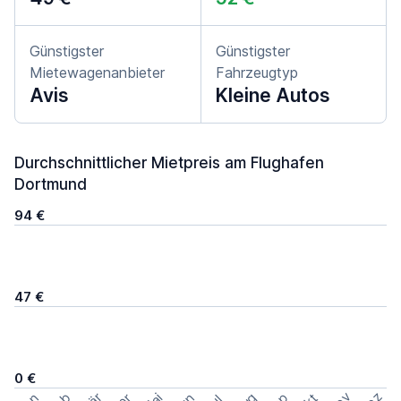
Günstigster
Günstigster
Mietewagenanbieter
Fahrzeugtyp
Avis
Kleine Autos
Durchschnittlicher Mietpreis am Flughafen
Dortmund
94 €
47 €
0 €