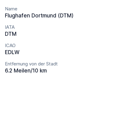
Name
Flughafen Dortmund (DTM)
IATA
DTM
ICAO
EDLW
Entfernung von der Stadt
6.2 Meilen/10 km