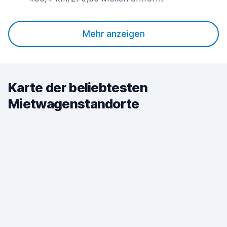
Mehr anzeigen
Karte der beliebtesten
Mietwagenstandorte