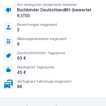
Am niedrigsten bewerteter Anbieter
Buchbinder DeutschlandBH (bewertet
8,1/10)
Bewertungen insgesamt
2
Mietwagenanbieter insgesamt
6
Durchschnittlicher Tagespreis
63 €
Niedrigster Tagespreis
45 €
Verfügbare Fahrzeuge insgesamt
86