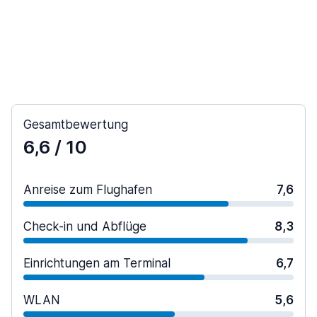
Gesamtbewertung
6,6
/ 10
Anreise zum Flughafen
7,6
Check-in und Abflüge
8,3
Einrichtungen am Terminal
6,7
WLAN
5,6