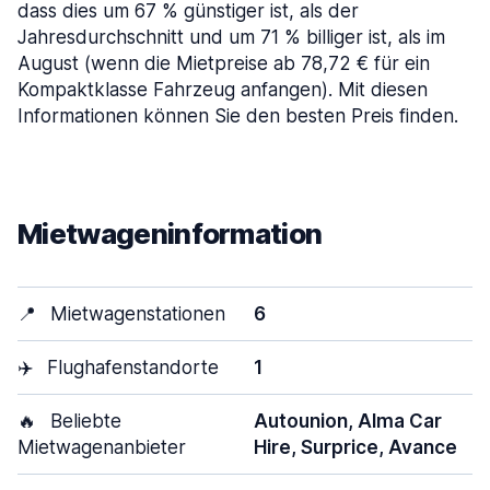
dass dies um 67 % günstiger ist, als der
Jahresdurchschnitt und um 71 % billiger ist, als im
August (wenn die Mietpreise ab 78,72 € für ein
Kompaktklasse Fahrzeug anfangen). Mit diesen
Informationen können Sie den besten Preis finden.
Mietwageninformation
📍
Mietwagenstationen
6
✈️
Flughafenstandorte
1
🔥
Beliebte
Autounion, Alma Car
Mietwagenanbieter
Hire, Surprice, Avance