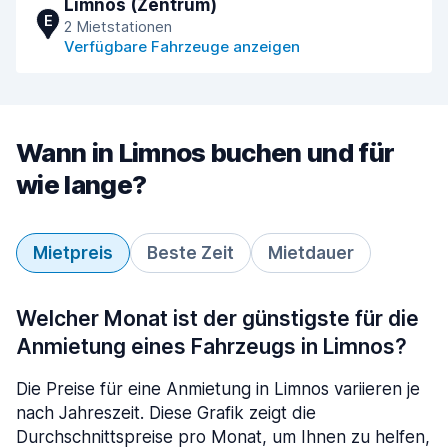
Limnos (Zentrum)
E
2 Mietstationen
Verfügbare Fahrzeuge anzeigen
Wann in Limnos buchen und für
wie lange?
Mietpreis
Beste Zeit
Mietdauer
Welcher Monat ist der günstigste für die
Anmietung eines Fahrzeugs in Limnos?
Die Preise für eine Anmietung in Limnos variieren je
nach Jahreszeit. Diese Grafik zeigt die
Durchschnittspreise pro Monat, um Ihnen zu helfen,