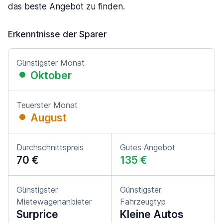
das beste Angebot zu finden.
Erkenntnisse der Sparer
Günstigster Monat
Oktober
Teuerster Monat
August
Durchschnittspreis
Gutes Angebot
70 €
135 €
Günstigster
Günstigster
Mietewagenanbieter
Fahrzeugtyp
Surprice
Kleine Autos