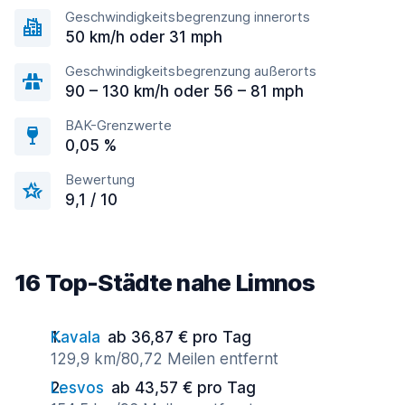
Geschwindigkeitsbegrenzung innerorts
50 km/h oder 31 mph
Geschwindigkeitsbegrenzung außerorts
90 – 130 km/h oder 56 – 81 mph
BAK-Grenzwerte
0,05 %
Bewertung
9,1 / 10
16 Top-Städte nahe Limnos
Kavala
ab 36,87 € pro Tag
129,9 km/80,72 Meilen entfernt
Lesvos
ab 43,57 € pro Tag