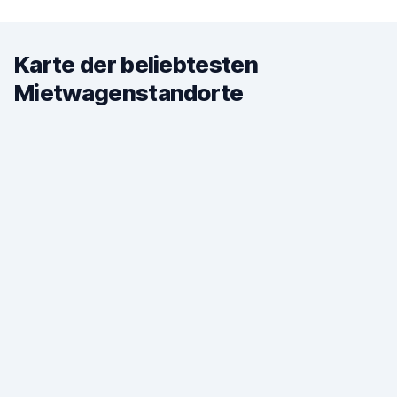
Karte der beliebtesten
Mietwagenstandorte