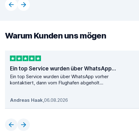
Warum Kunden uns mögen
Ein top Service wurden über WhatsApp…
Ein top Service wurden über WhatsApp vorher
kontaktiert, dann vom Flughafen abgeholt...
Andreas Haak
,
06.08.2026