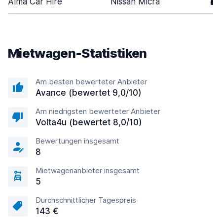
Alma Car Hire
Nissan Micra
5
Mietwagen-Statistiken
Am besten bewerteter Anbieter
Avance (bewertet 9,0/10)
Am niedrigsten bewerteter Anbieter
Volta4u (bewertet 8,0/10)
Bewertungen insgesamt
8
Mietwagenanbieter insgesamt
5
Durchschnittlicher Tagespreis
143 €