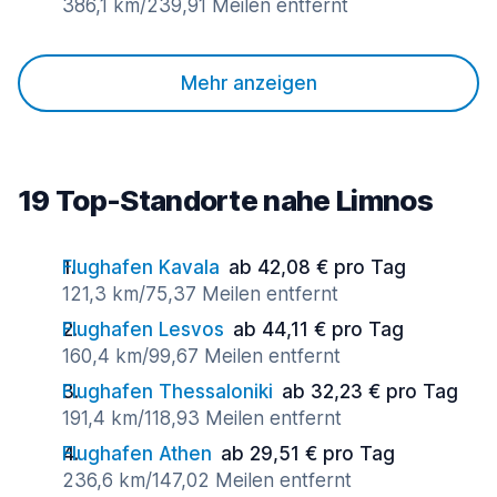
386,1 km/239,91 Meilen entfernt
Mehr anzeigen
19 Top-Standorte nahe Limnos
Flughafen Kavala
ab 42,08 € pro Tag
121,3 km/75,37 Meilen entfernt
Flughafen Lesvos
ab 44,11 € pro Tag
160,4 km/99,67 Meilen entfernt
Flughafen Thessaloniki
ab 32,23 € pro Tag
191,4 km/118,93 Meilen entfernt
Flughafen Athen
ab 29,51 € pro Tag
236,6 km/147,02 Meilen entfernt