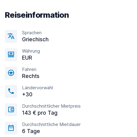
Reiseinformation
Sprachen
Griechisch
Währung
EUR
Fahren
Rechts
Ländervorwahl
+30
Durchschnittlicher Mietpreis
143 € pro Tag
Durchschnittliche Mietdauer
6 Tage