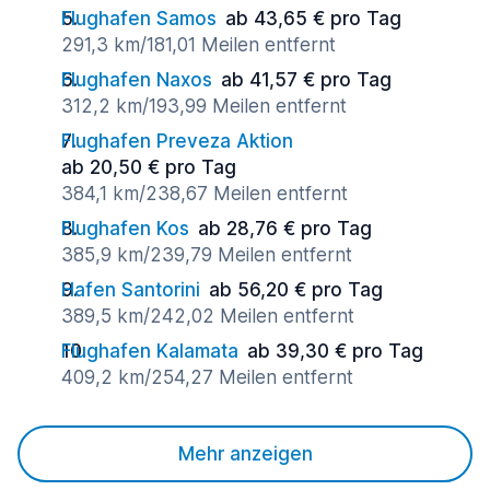
Flughafen Samos
ab 43,65 € pro Tag
291,3 km/181,01 Meilen entfernt
Flughafen Naxos
ab 41,57 € pro Tag
312,2 km/193,99 Meilen entfernt
Flughafen Preveza Aktion
ab 20,50 € pro Tag
384,1 km/238,67 Meilen entfernt
Flughafen Kos
ab 28,76 € pro Tag
385,9 km/239,79 Meilen entfernt
Hafen Santorini
ab 56,20 € pro Tag
389,5 km/242,02 Meilen entfernt
Flughafen Kalamata
ab 39,30 € pro Tag
409,2 km/254,27 Meilen entfernt
Mehr anzeigen