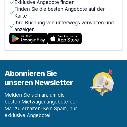
Exklusive Angebote finden
Finden Sie die besten Angebote auf der
Karte
Ihre Buchung von unterwegs verwalten und
anzeigen
Abonnieren Sie
unseren Newsletter
Melden Sie sich an, um die
besten Mietwagenangebote per
Mail zu erhalten! Kein Spam, nur
exklusive Angebote!