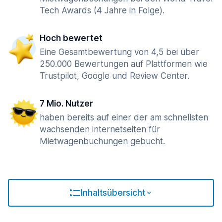
Tech Awards (4 Jahre in Folge).
Hoch bewertet
Eine Gesamtbewertung von 4,5 bei über
250.000 Bewertungen auf Plattformen wie
Trustpilot, Google und Review Center.
7 Mio. Nutzer
haben bereits auf einer der am schnellsten
wachsenden internetseiten für
Mietwagenbuchungen gebucht.
Inhaltsübersicht