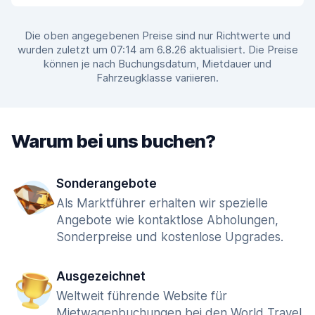
Die oben angegebenen Preise sind nur Richtwerte und
wurden zuletzt um 07:14 am 6.8.26 aktualisiert. Die Preise
können je nach Buchungsdatum, Mietdauer und
Fahrzeugklasse variieren.
Warum bei uns buchen?
Sonderangebote
Als Marktführer erhalten wir spezielle
Angebote wie kontaktlose Abholungen,
Sonderpreise und kostenlose Upgrades.
Ausgezeichnet
Weltweit führende Website für
Mietwagenbuchungen bei den World Travel