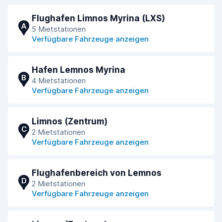
Flughafen Limnos Myrina (LXS)
A
5 Mietstationen
Verfügbare Fahrzeuge anzeigen
Hafen Lemnos Myrina
B
4 Mietstationen
Verfügbare Fahrzeuge anzeigen
Limnos (Zentrum)
C
2 Mietstationen
Verfügbare Fahrzeuge anzeigen
Flughafenbereich von Lemnos
D
2 Mietstationen
Verfügbare Fahrzeuge anzeigen