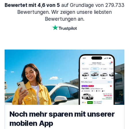
Bewertet mit 4,6 von 5
auf Grundlage von 279.733
Bewertungen. Wir zeigen unsere liebsten
Bewertungen an.
Noch mehr sparen mit unserer
mobilen App