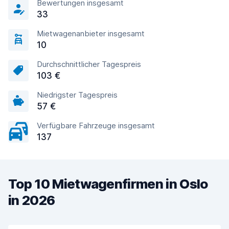
Bewertungen insgesamt
33
Mietwagenanbieter insgesamt
10
Durchschnittlicher Tagespreis
103 €
Niedrigster Tagespreis
57 €
Verfügbare Fahrzeuge insgesamt
137
Top 10 Mietwagenfirmen in Oslo
in 2026