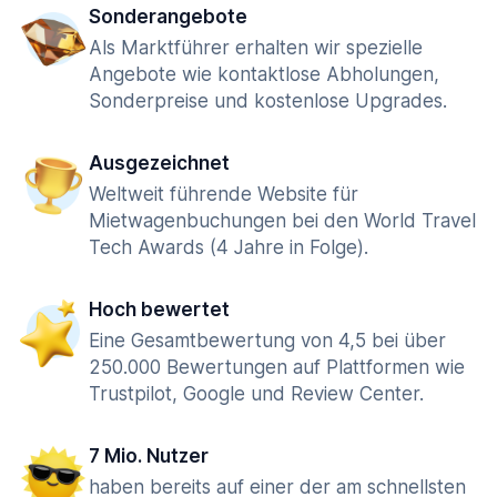
Sonderangebote
Als Marktführer erhalten wir spezielle
Angebote wie kontaktlose Abholungen,
Sonderpreise und kostenlose Upgrades.
Ausgezeichnet
Weltweit führende Website für
Mietwagenbuchungen bei den World Travel
Tech Awards (4 Jahre in Folge).
Hoch bewertet
Eine Gesamtbewertung von 4,5 bei über
250.000 Bewertungen auf Plattformen wie
Trustpilot, Google und Review Center.
7 Mio. Nutzer
haben bereits auf einer der am schnellsten