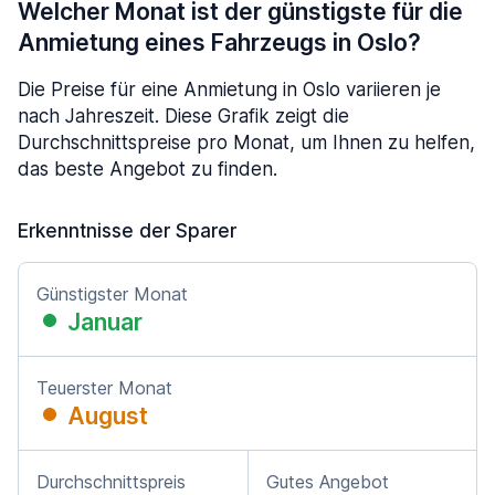
Welcher Monat ist der günstigste für die
Anmietung eines Fahrzeugs in Oslo?
Die Preise für eine Anmietung in Oslo variieren je
nach Jahreszeit. Diese Grafik zeigt die
Durchschnittspreise pro Monat, um Ihnen zu helfen,
das beste Angebot zu finden.
Erkenntnisse der Sparer
Günstigster Monat
Januar
Teuerster Monat
August
Durchschnittspreis
Gutes Angebot