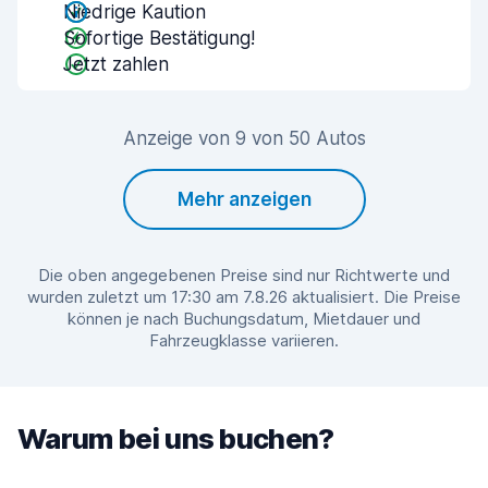
Niedrige Kaution
Sofortige Bestätigung!
Jetzt zahlen
Anzeige von 9 von 50 Autos
Mehr anzeigen
Die oben angegebenen Preise sind nur Richtwerte und
wurden zuletzt um 17:30 am 7.8.26 aktualisiert. Die Preise
können je nach Buchungsdatum, Mietdauer und
Fahrzeugklasse variieren.
Warum bei uns buchen?