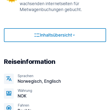
wachsenden internetseiten für
Mietwagenbuchungen gebucht.
Inhaltsübersicht
Reiseinformation
Sprachen
Norwegisch, Englisсh
Währung
NOK
Fahren