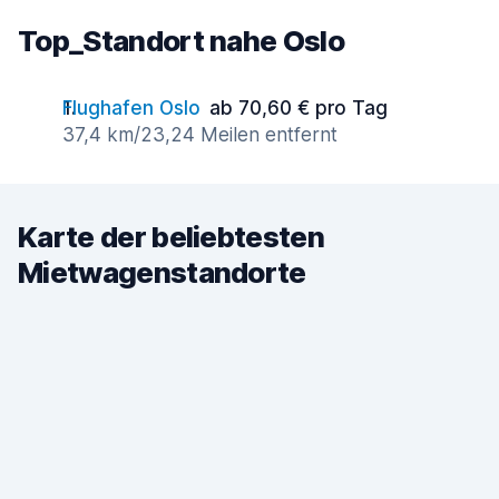
Top_Standort nahe Oslo
Flughafen Oslo
ab 70,60 € pro Tag
37,4 km/23,24 Meilen entfernt
Karte der beliebtesten
Mietwagenstandorte