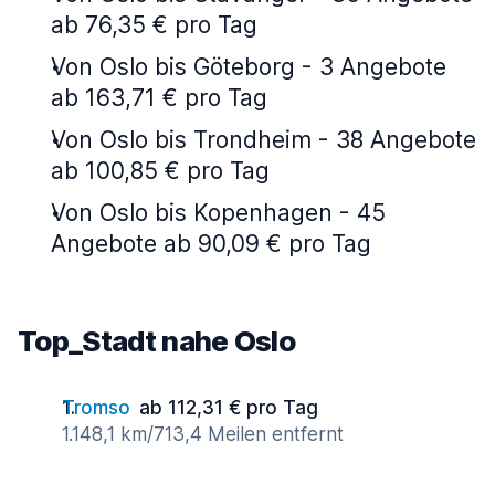
ab 76,35 € pro Tag
Von Oslo bis Göteborg - 3 Angebote
ab 163,71 € pro Tag
Von Oslo bis Trondheim - 38 Angebote
ab 100,85 € pro Tag
Von Oslo bis Kopenhagen - 45
Angebote ab 90,09 € pro Tag
Top_Stadt nahe Oslo
Tromso
ab 112,31 € pro Tag
1.148,1 km/713,4 Meilen entfernt