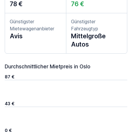
78 €
76 €
Günstigster
Günstigster
Mietewagenanbieter
Fahrzeugtyp
Avis
Mittelgroße
Autos
Durchschnittlicher Mietpreis in Oslo
87 €
43 €
0 €