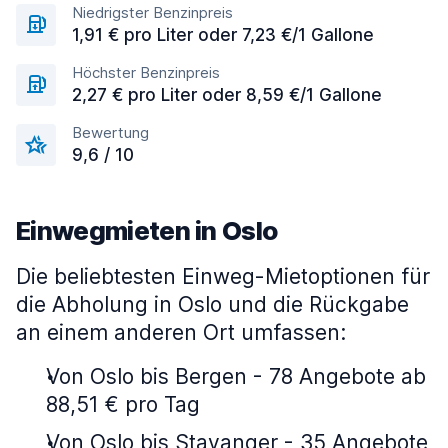
Niedrigster Benzinpreis
1,91 € pro Liter oder 7,23 €/1 Gallone
Höchster Benzinpreis
2,27 € pro Liter oder 8,59 €/1 Gallone
Bewertung
9,6 / 10
Einwegmieten in Oslo
Die beliebtesten Einweg-Mietoptionen für
die Abholung in Oslo und die Rückgabe
an einem anderen Ort umfassen:
Von Oslo bis Bergen - 78 Angebote ab
88,51 € pro Tag
Von Oslo bis Stavanger - 35 Angebote