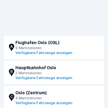
Flughafen Oslo (OSL)
A
9 Mietstationen
Verfügbare Fahrzeuge anzeigen
Hauptbahnhof Oslo
B
2 Mietstationen
Verfügbare Fahrzeuge anzeigen
Oslo (Zentrum)
C
4 Mietstationen
Verfügbare Fahrzeuge anzeigen