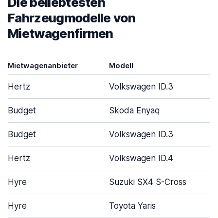
Die beliebtesten
Fahrzeugmodelle von
Mietwagenfirmen
Mietwagenanbieter
Modell
Hertz
Volkswagen ID.3
Budget
Skoda Enyaq
Budget
Volkswagen ID.3
Hertz
Volkswagen ID.4
Hyre
Suzuki SX4 S-Cross
Hyre
Toyota Yaris