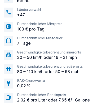
Rechts
Ländervorwahl
+47
Durchschnittlicher Mietpreis
103 € pro Tag
Durchschnittliche Mietdauer
7 Tage
Geschwindigkeitsbegrenzung innerorts
30 – 50 km/h oder 19 – 31 mph
Geschwindigkeitsbegrenzung außerorts
80 – 110 km/h oder 50 – 68 mph
BAK-Grenzwerte
0,02 %
Durchschnittlicher Benzinpreis
2,02 € pro Liter oder 7,65 €/1 Gallone