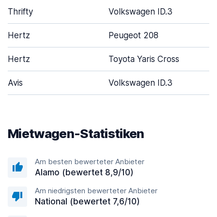
Thrifty
Volkswagen ID.3
Hertz
Peugeot 208
Hertz
Toyota Yaris Cross
Avis
Volkswagen ID.3
Mietwagen-Statistiken
Am besten bewerteter Anbieter
Alamo (bewertet 8,9/10)
Am niedrigsten bewerteter Anbieter
National (bewertet 7,6/10)