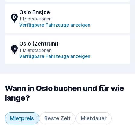
Oslo Ensjoe
D
1 Mietstationen
Verfügbare Fahrzeuge anzeigen
Oslo (Zentrum)
E
1 Mietstationen
Verfügbare Fahrzeuge anzeigen
Wann in Oslo buchen und für wie
lange?
Mietpreis
Beste Zeit
Mietdauer