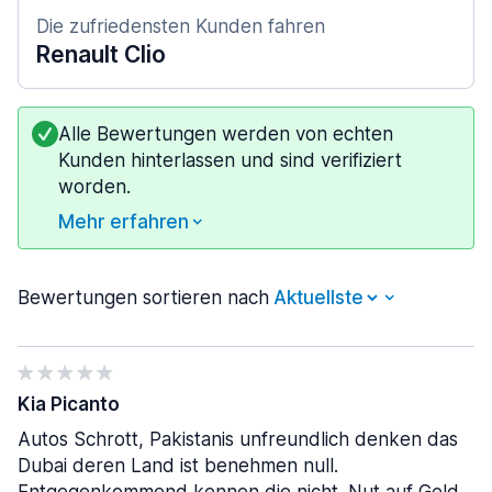
Die zufriedensten Kunden fahren
Renault Clio
Alle Bewertungen werden von echten
Kunden hinterlassen und sind verifiziert
worden.
Mehr erfahren
Bewertungen sortieren nach
Kia Picanto
Autos Schrott, Pakistanis unfreundlich denken das
Dubai deren Land ist benehmen null.