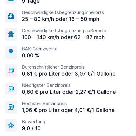
9 Tage
Geschwindigkeitsbegrenzung innerorts
25 – 80 km/h oder 16 – 50 mph
Geschwindigkeitsbegrenzung außerorts
100 – 140 km/h oder 62 – 87 mph
BAK-Grenzwerte
0,00 %
Durchschnittlicher Benzinpreis
0,81 € pro Liter oder 3,07 €/1 Gallone
Niedrigster Benzinpreis
0,60 € pro Liter oder 2,27 €/1 Gallone
Höchster Benzinpreis
1,06 € pro Liter oder 4,01 €/1 Gallone
Bewertung
9,0 / 10