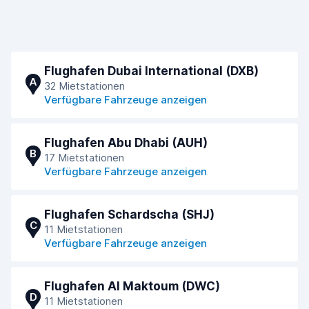
Flughafen Dubai International (DXB)
A
32 Mietstationen
Verfügbare Fahrzeuge anzeigen
Flughafen Abu Dhabi (AUH)
B
17 Mietstationen
Verfügbare Fahrzeuge anzeigen
Flughafen Schardscha (SHJ)
C
11 Mietstationen
Verfügbare Fahrzeuge anzeigen
Flughafen Al Maktoum (DWC)
D
11 Mietstationen