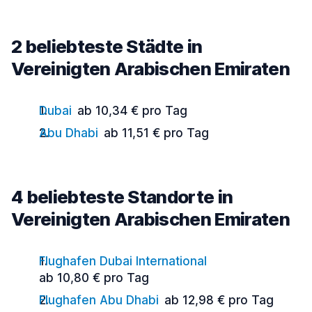
2 beliebteste Städte in
Vereinigten Arabischen Emiraten
Dubai
ab 10,34 € pro Tag
Abu Dhabi
ab 11,51 € pro Tag
4 beliebteste Standorte in
Vereinigten Arabischen Emiraten
Flughafen Dubai International
ab 10,80 € pro Tag
Flughafen Abu Dhabi
ab 12,98 € pro Tag