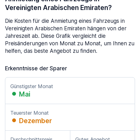
Vereinigten Arabischen Emiraten?
Die Kosten für die Anmietung eines Fahrzeugs in
Vereinigten Arabischen Emiraten hängen von der
Jahreszeit ab. Diese Grafik vergleicht die
Preisänderungen von Monat zu Monat, um Ihnen zu
helfen, das beste Angebot zu finden.
Erkenntnisse der Sparer
Günstigster Monat
Mai
Teuerster Monat
Dezember
Durchschnittspreis
Gutes Angebot