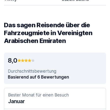
Das sagen Reisende über die
Fahrzeugmiete in Vereinigten
Arabischen Emiraten
8,0
Durchschnittsbewertung
Basierend auf 6 Bewertungen
Bester Monat für einen Besuch
Januar