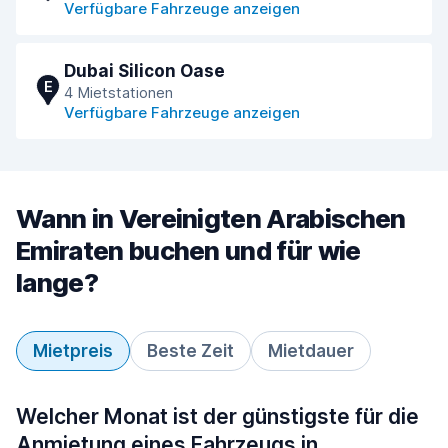
Verfügbare Fahrzeuge anzeigen
Dubai Silicon Oase
E
4 Mietstationen
Verfügbare Fahrzeuge anzeigen
Wann in Vereinigten Arabischen
Emiraten buchen und für wie
lange?
Mietpreis
Beste Zeit
Mietdauer
Welcher Monat ist der günstigste für die
Anmietung eines Fahrzeugs in