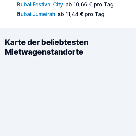
Dubai Festival City
ab 10,66 € pro Tag
Dubai Jumeirah
ab 11,44 € pro Tag
Karte der beliebtesten
Mietwagenstandorte