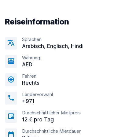
Reiseinformation
Sprachen
Arabisch, Englisсh, Hindi
Währung
AED
Fahren
Rechts
Ländervorwahl
+971
Durchschnittlicher Mietpreis
12 € pro Tag
Durchschnittliche Mietdauer