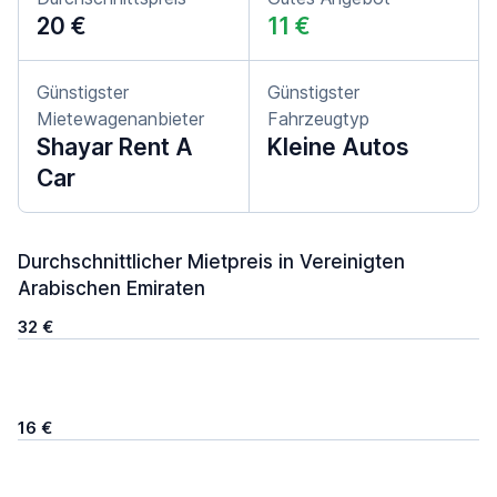
20 €
11 €
Günstigster
Günstigster
Mietewagenanbieter
Fahrzeugtyp
Shayar Rent A
Kleine Autos
Car
Durchschnittlicher Mietpreis in Vereinigten
Arabischen Emiraten
32 €
16 €