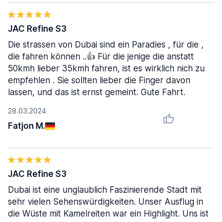
JAC Refine S3
Die strassen von Dubai sind ein Paradies , für die ,
die fahren können ..👍 Für die jenige die anstatt
50kmh lieber 35kmh fahren, ist es wirklich nich zu
empfehlen . Sie sollten lieber die Finger davon
lassen, und das ist ernst gemeint. Gute Fahrt.
28.03.2024
Fatjon M.
JAC Refine S3
Dubai ist eine unglaublich Faszinierende Stadt mit
sehr vielen Sehenswürdigkeiten. Unser Ausflug in
die Wüste mit Kamelreiten war ein Highlight. Uns ist