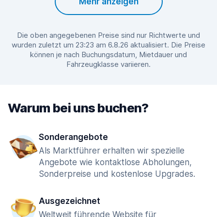
Mehr anzeigen
Die oben angegebenen Preise sind nur Richtwerte und
wurden zuletzt um 23:23 am 6.8.26 aktualisiert. Die Preise
können je nach Buchungsdatum, Mietdauer und
Fahrzeugklasse variieren.
Warum bei uns buchen?
Sonderangebote
Als Marktführer erhalten wir spezielle
Angebote wie kontaktlose Abholungen,
Sonderpreise und kostenlose Upgrades.
Ausgezeichnet
Weltweit führende Website für