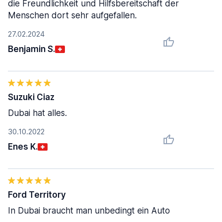
die Freundlichkeit und Hilfsbereitschaft der
Menschen dort sehr aufgefallen.
27.02.2024
Benjamin S.
Suzuki Ciaz
Dubai hat alles.
30.10.2022
Enes K.
Ford Territory
In Dubai braucht man unbedingt ein Auto