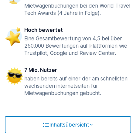
Mietwagenbuchungen bei den World Travel
Tech Awards (4 Jahre in Folge).
Hoch bewertet
Eine Gesamtbewertung von 4,5 bei über
250.000 Bewertungen auf Plattformen wie
Trustpilot, Google und Review Center.
7 Mio. Nutzer
haben bereits auf einer der am schnellsten
wachsenden internetseiten für
Mietwagenbuchungen gebucht.
Inhaltsübersicht