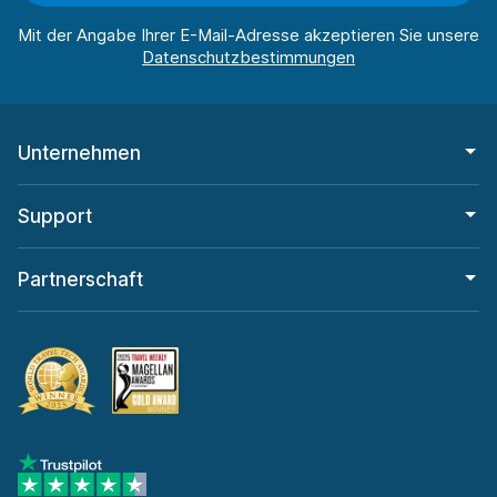
Mit der Angabe Ihrer E-Mail-Adresse akzeptieren Sie unsere
Unternehmen
Support
Partnerschaft