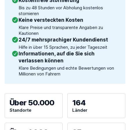
Kostenfreie Stornierung
Bis zu 48 Stunden vor Abholung kostenlos
stornieren
Keine versteckten Kosten
Klare Preise und transparente Angaben zu
Kautionen
24/7 mehrsprachiger Kundendienst
Hilfe in über 15 Sprachen, zu jeder Tageszeit
Informationen, auf die Sie sich
verlassen können
Klare Bedingungen und echte Bewertungen von
Millionen von Fahrern
Über 50.000
164
Standorte
Länder