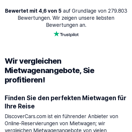
Bewertet mit 4,6 von 5
auf Grundlage von 279.803
Bewertungen. Wir zeigen unsere liebsten
Bewertungen an.
Wir vergleichen
Mietwagenangebote, Sie
profitieren!
Finden Sie den perfekten Mietwagen für
Ihre Reise
DiscoverCars.com ist ein führender Anbieter von
Online-Reservierungen von Mietwagen; wir
vergleichen Mietwagenangebote von vielen