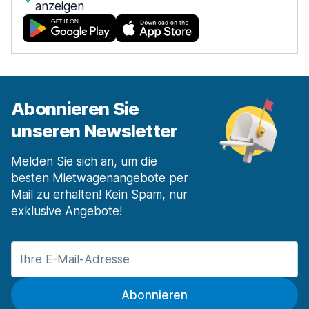
anzeigen
Abonnieren Sie
unseren Newsletter
Melden Sie sich an, um die
besten Mietwagenangebote per
Mail zu erhalten! Kein Spam, nur
exklusive Angebote!
Abonnieren