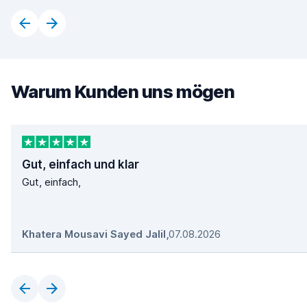
Warum Kunden uns mögen
Gut, einfach und klar
Gut, einfach,
Khatera Mousavi Sayed Jalil
,
07.08.2026