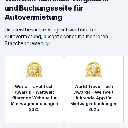
und Buchungsseite für
Autovermietung
Die meistbesuchte Vergleichswebsite für
Autovermietung, ausgezeichnet mit mehreren
Branchenpreisen.
World Travel Tech
World Travel Tech
Awards - Weltweit
Awards - Weltweit
führende Website für
führende App für
Mietwagenbuchungen
Mietwagenbuchungen
2025
2025