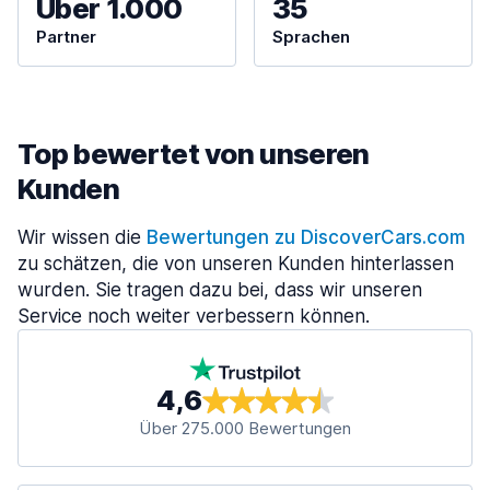
Über 1.000
35
Partner
Sprachen
Top bewertet von unseren
Kunden
Wir wissen die
Bewertungen zu DiscoverCars.com
zu schätzen, die von unseren Kunden hinterlassen
wurden. Sie tragen dazu bei, dass wir unseren
Service noch weiter verbessern können.
4,6
Über 275.000 Bewertungen