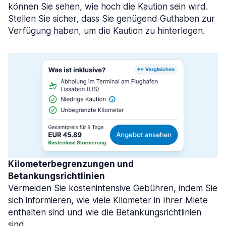
können Sie sehen, wie hoch die Kaution sein wird.
Stellen Sie sicher, dass Sie genügend Guthaben zur
Verfügung haben, um die Kaution zu hinterlegen.
Kilometerbegrenzungen und
Betankungsrichtlinien
Vermeiden Sie kostenintensive Gebühren, indem Sie
sich informieren, wie viele Kilometer in Ihrer Miete
enthalten sind und wie die Betankungsrichtlinien
sind.