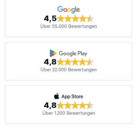
4,5
Über 55.000 Bewertungen
4,8
Über 22.000 Bewertungen
4,8
Über 1.200 Bewertungen