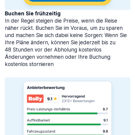
Buchen Sie frühzeitig
In der Regel steigen die Preise, wenn die Reise
näher rückt. Buchen Sie im Voraus, um zu sparen
und machen Sie sich dabei keine Sorgen: Wenn Sie
Ihre Pläne ändern, können Sie jederzeit bis zu
48 Stunden vor der Abholung kostenlos
Änderungen vornehmen oder Ihre Buchung
kostenlos stornieren