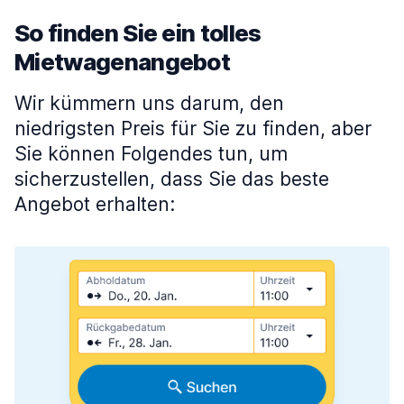
So finden Sie ein tolles
Mietwagenangebot
Wir kümmern uns darum, den
niedrigsten Preis für Sie zu finden, aber
Sie können Folgendes tun, um
sicherzustellen, dass Sie das beste
Angebot erhalten: