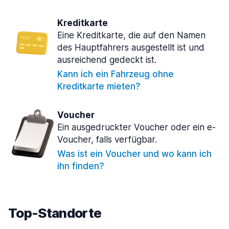
Kreditkarte
Eine Kreditkarte, die auf den Namen
des Hauptfahrers ausgestellt ist und
ausreichend gedeckt ist.
Kann ich ein Fahrzeug ohne
Kreditkarte mieten?
Voucher
Ein ausgedruckter Voucher oder ein e-
Voucher, falls verfügbar.
Was ist ein Voucher und wo kann ich
ihn finden?
Top-Standorte