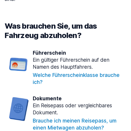
Was brauchen Sie, um das
Fahrzeug abzuholen?
Führerschein
Ein gültiger Führerschein auf den
Namen des Hauptfahrers.
Welche Führerscheinklasse brauche
ich?
Dokumente
Ein Reisepass oder vergleichbares
Dokument.
Brauche ich meinen Reisepass, um
einen Mietwagen abzuholen?