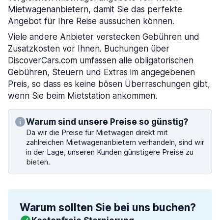
Mietwagenanbietern, damit Sie das perfekte
Angebot für Ihre Reise aussuchen können.
Viele andere Anbieter verstecken Gebühren und
Zusatzkosten vor Ihnen. Buchungen über
DiscoverCars.com umfassen alle obligatorischen
Gebühren, Steuern und Extras im angegebenen
Preis, so dass es keine bösen Überraschungen gibt,
wenn Sie beim Mietstation ankommen.
Warum sind unsere Preise so günstig?
Da wir die Preise für Mietwagen direkt mit
zahlreichen Mietwagenanbietern verhandeln, sind wir
in der Lage, unseren Kunden günstigere Preise zu
bieten.
Warum sollten Sie bei uns buchen?