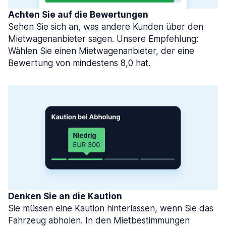
Achten Sie auf die Bewertungen
Sehen Sie sich an, was andere Kunden über den
Mietwagenanbieter sagen. Unsere Empfehlung:
Wählen Sie einen Mietwagenanbieter, der eine
Bewertung von mindestens 8,0 hat.
Denken Sie an die Kaution
Sie müssen eine Kaution hinterlassen, wenn Sie das
Fahrzeug abholen. In den Mietbestimmungen