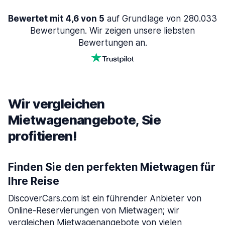
Bewertet mit 4,6 von 5
auf Grundlage von 280.033
Bewertungen. Wir zeigen unsere liebsten
Bewertungen an.
Wir vergleichen
Mietwagenangebote, Sie
profitieren!
Finden Sie den perfekten Mietwagen für
Ihre Reise
DiscoverCars.com ist ein führender Anbieter von
Online-Reservierungen von Mietwagen; wir
vergleichen Mietwagenangebote von vielen