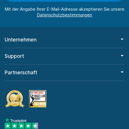
Mit der Angabe Ihrer E-Mail-Adresse akzeptieren Sie unsere
Unternehmen
Support
Partnerschaft