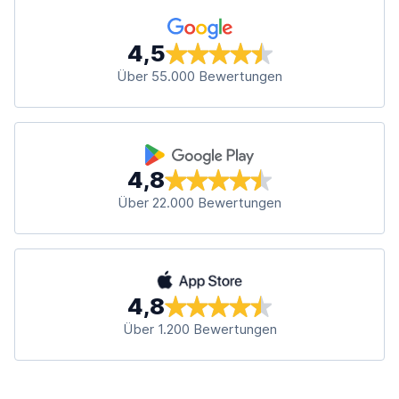
4,5
Über 55.000 Bewertungen
4,8
Über 22.000 Bewertungen
4,8
Über 1.200 Bewertungen