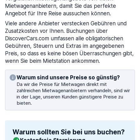
Mietwagenanbietern, damit Sie das perfekte
Angebot für Ihre Reise aussuchen können.
Viele andere Anbieter verstecken Gebühren und
Zusatzkosten vor Ihnen. Buchungen über
DiscoverCars.com umfassen alle obligatorischen
Gebühren, Steuern und Extras im angegebenen
Preis, so dass es keine bösen Überraschungen gibt,
wenn Sie beim Mietstation ankommen.
Warum sind unsere Preise so günstig?
Da wir die Preise für Mietwagen direkt mit
zahlreichen Mietwagenanbietern verhandeln, sind wir
in der Lage, unseren Kunden günstigere Preise zu
bieten.
Warum sollten Sie bei uns buchen?