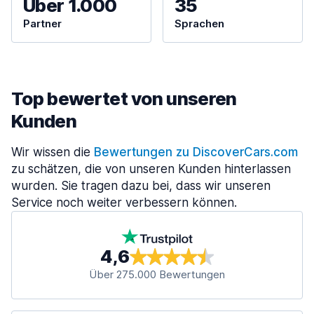
Über 1.000
35
Partner
Sprachen
Top bewertet von unseren
Kunden
Wir wissen die
Bewertungen zu DiscoverCars.com
zu schätzen, die von unseren Kunden hinterlassen
wurden. Sie tragen dazu bei, dass wir unseren
Service noch weiter verbessern können.
4,6
Über 275.000 Bewertungen