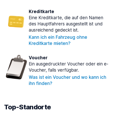
Kreditkarte
Eine Kreditkarte, die auf den Namen
des Hauptfahrers ausgestellt ist und
ausreichend gedeckt ist.
Kann ich ein Fahrzeug ohne
Kreditkarte mieten?
Voucher
Ein ausgedruckter Voucher oder ein e-
Voucher, falls verfügbar.
Was ist ein Voucher und wo kann ich
ihn finden?
Top-Standorte