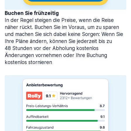
Buchen Sie frühzeitig
In der Regel steigen die Preise, wenn die Reise
näher rückt. Buchen Sie im Voraus, um zu sparen
und machen Sie sich dabei keine Sorgen: Wenn Sie
Ihre Pläne ändern, können Sie jederzeit bis zu
48 Stunden vor der Abholung kostenlos
Änderungen vornehmen oder Ihre Buchung
kostenlos stornieren