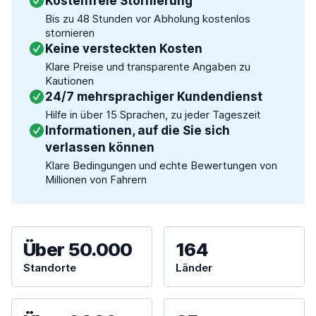
Kostenfreie Stornierung
Bis zu 48 Stunden vor Abholung kostenlos
stornieren
Keine versteckten Kosten
Klare Preise und transparente Angaben zu
Kautionen
24/7 mehrsprachiger Kundendienst
Hilfe in über 15 Sprachen, zu jeder Tageszeit
Informationen, auf die Sie sich
verlassen können
Klare Bedingungen und echte Bewertungen von
Millionen von Fahrern
Über 50.000
164
Standorte
Länder