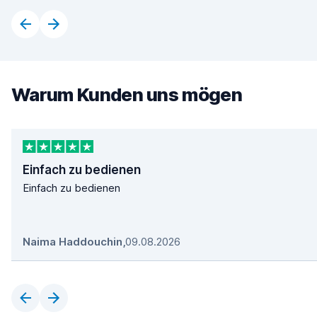
Warum Kunden uns mögen
Einfach zu bedienen
Einfach zu bedienen
Naima Haddouchin
,
09.08.2026