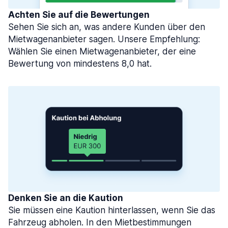
Achten Sie auf die Bewertungen
Sehen Sie sich an, was andere Kunden über den
Mietwagenanbieter sagen. Unsere Empfehlung:
Wählen Sie einen Mietwagenanbieter, der eine
Bewertung von mindestens 8,0 hat.
Denken Sie an die Kaution
Sie müssen eine Kaution hinterlassen, wenn Sie das
Fahrzeug abholen. In den Mietbestimmungen