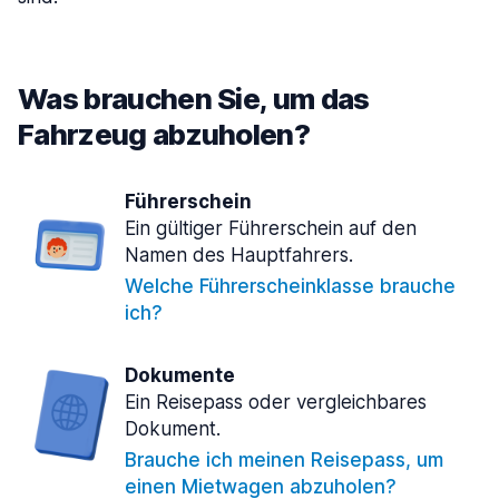
Was brauchen Sie, um das
Fahrzeug abzuholen?
Führerschein
Ein gültiger Führerschein auf den
Namen des Hauptfahrers.
Welche Führerscheinklasse brauche
ich?
Dokumente
Ein Reisepass oder vergleichbares
Dokument.
Brauche ich meinen Reisepass, um
einen Mietwagen abzuholen?