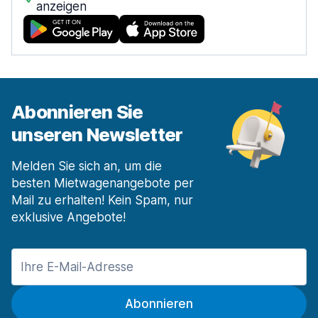
anzeigen
Abonnieren Sie
unseren Newsletter
Melden Sie sich an, um die
besten Mietwagenangebote per
Mail zu erhalten! Kein Spam, nur
exklusive Angebote!
Abonnieren