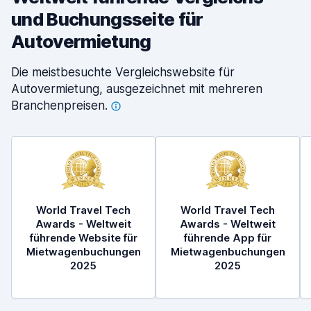
und Buchungsseite für
Autovermietung
Die meistbesuchte Vergleichswebsite für
Autovermietung, ausgezeichnet mit mehreren
Branchenpreisen.
World Travel Tech
World Travel Tech
Awards - Weltweit
Awards - Weltweit
führende Website für
führende App für
Mietwagenbuchungen
Mietwagenbuchungen
2025
2025