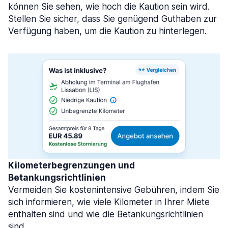
können Sie sehen, wie hoch die Kaution sein wird.
Stellen Sie sicher, dass Sie genügend Guthaben zur
Verfügung haben, um die Kaution zu hinterlegen.
Kilometerbegrenzungen und
Betankungsrichtlinien
Vermeiden Sie kostenintensive Gebühren, indem Sie
sich informieren, wie viele Kilometer in Ihrer Miete
enthalten sind und wie die Betankungsrichtlinien
sind.