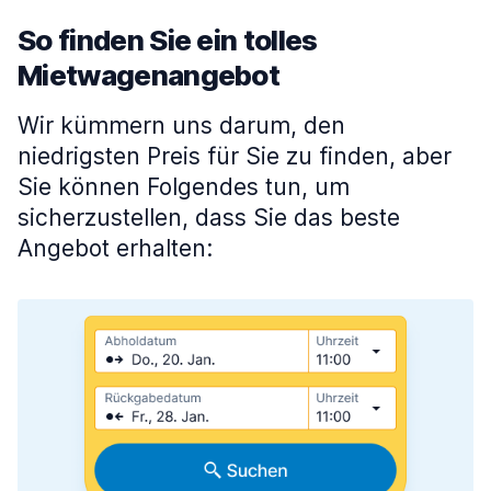
So finden Sie ein tolles
Mietwagenangebot
Wir kümmern uns darum, den
niedrigsten Preis für Sie zu finden, aber
Sie können Folgendes tun, um
sicherzustellen, dass Sie das beste
Angebot erhalten: