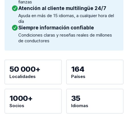
fianzas
Atención al cliente multilingüe 24/7
Ayuda en más de 15 idiomas, a cualquier hora del
día
Siempre información confiable
Condiciones claras y reseñas reales de millones
de conductores
50 000+
164
Localidades
Países
1000+
35
Socios
Idiomas