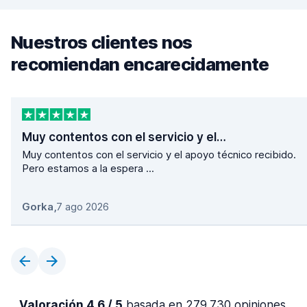
Nuestros clientes nos
recomiendan encarecidamente
Muy contentos con el servicio y el…
Muy contentos con el servicio y el apoyo técnico recibido.
Pero estamos a la espera ...
Gorka
,
7 ago 2026
Valoración 4,6 / 5
basada en 279.730 opiniones.