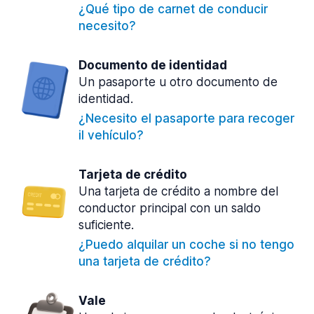
¿Qué tipo de carnet de conducir
necesito?
Documento de identidad
Un pasaporte u otro documento de
identidad.
¿Necesito el pasaporte para recoger
il vehículo?
Tarjeta de crédito
Una tarjeta de crédito a nombre del
conductor principal con un saldo
suficiente.
¿Puedo alquilar un coche si no tengo
una tarjeta de crédito?
Vale