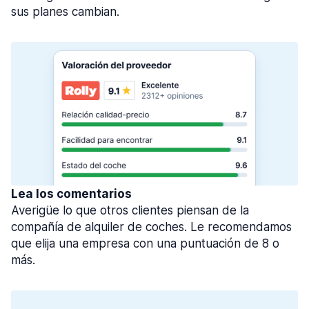
sus planes cambian.
Lea los comentarios
Averigüe lo que otros clientes piensan de la
compañía de alquiler de coches. Le recomendamos
que elija una empresa con una puntuación de 8 o
más.