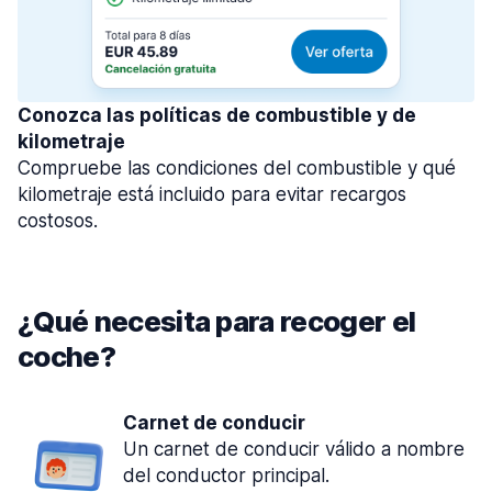
Conozca las políticas de combustible y de
kilometraje
Compruebe las condiciones del combustible y qué
kilometraje está incluido para evitar recargos
costosos.
¿Qué necesita para recoger el
coche?
Carnet de conducir
Un carnet de conducir válido a nombre
del conductor principal.