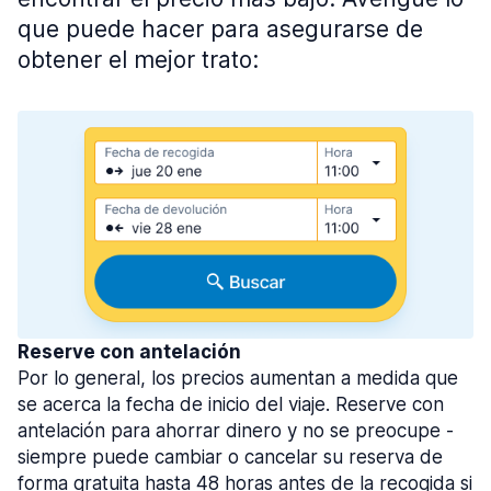
que puede hacer para asegurarse de
obtener el mejor trato:
Reserve con antelación
Por lo general, los precios aumentan a medida que
se acerca la fecha de inicio del viaje. Reserve con
antelación para ahorrar dinero y no se preocupe -
siempre puede cambiar o cancelar su reserva de
forma gratuita hasta 48 horas antes de la recogida si