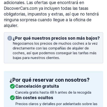
adicionales. Las ofertas que encontrará en
DiscoverCars.com ya incluyen todas las tasas
obligatorias, impuestos y extras, así que no tendrá
ninguna sorpresa cuando llegue a la oficina de
alquiler.
¿Por qué nuestros precios son más bajos?
Negociamos los precios de muchos coches a la vez
directamente con las compañías de alquiler de
coches, así que podemos conseguir las tarifas más
bajas para nuestros clientes.
¿Por qué reservar con nosotros?
Cancelación gratuita
Cancela gratis hasta 48 h antes de la recogida
Sin costes ocultos
Precios claros y detalles por adelantado sobre las