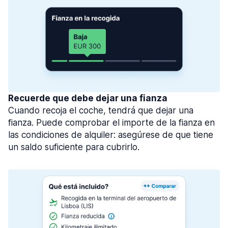
Recuerde que debe dejar una fianza
Cuando recoja el coche, tendrá que dejar una
fianza. Puede comprobar el importe de la fianza en
las condiciones de alquiler: asegúrese de que tiene
un saldo suficiente para cubrirlo.