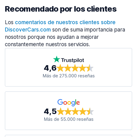
Recomendado por los clientes
Los
comentarios de nuestros clientes sobre
DiscoverCars.com
son de suma importancia para
nosotros porque nos ayudan a mejorar
constantemente nuestros servicios.
4,6
Más de 275.000 reseñas
4,5
Más de 55.000 reseñas