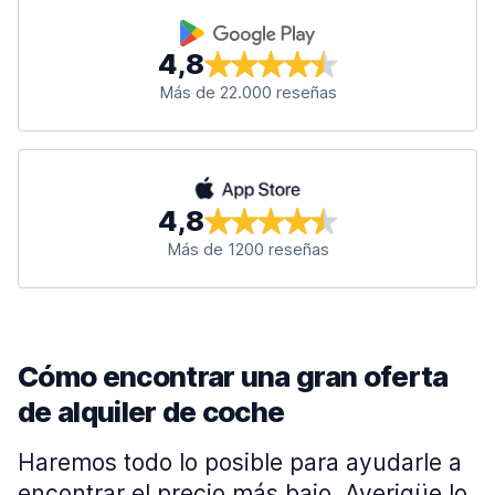
4,8
Más de 22.000 reseñas
4,8
Más de 1200 reseñas
Cómo encontrar una gran oferta
de alquiler de coche
Haremos todo lo posible para ayudarle a
encontrar el precio más bajo. Averigüe lo