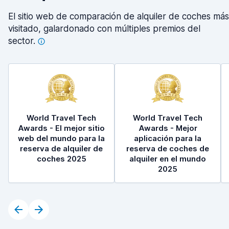
El sitio web de comparación de alquiler de coches más
visitado, galardonado con múltiples premios del
sector.
World Travel Tech
World Travel Tech
Awards - El mejor sitio
Awards - Mejor
web del mundo para la
aplicación para la
reserva de alquiler de
reserva de coches de
coches 2025
alquiler en el mundo
2025