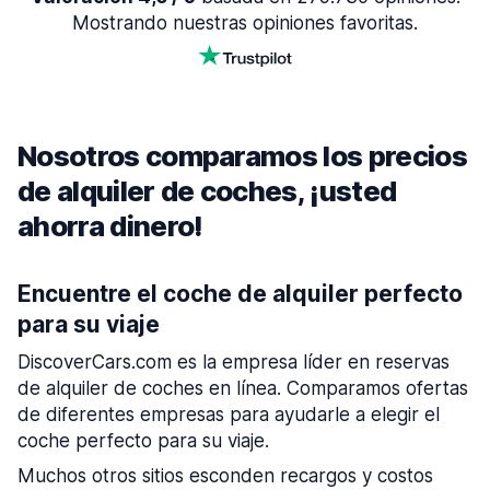
Mostrando nuestras opiniones favoritas.
Nosotros comparamos los precios
de alquiler de coches, ¡usted
ahorra dinero!
Encuentre el coche de alquiler perfecto
para su viaje
DiscoverCars.com es la empresa líder en reservas
de alquiler de coches en línea. Comparamos ofertas
de diferentes empresas para ayudarle a elegir el
coche perfecto para su viaje.
Muchos otros sitios esconden recargos y costos