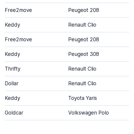
Free2move
Peugeot 208
Keddy
Renault Clio
Free2move
Peugeot 208
Keddy
Peugeot 308
Thrifty
Renault Clio
Dollar
Renault Clio
Keddy
Toyota Yaris
Goldcar
Volkswagen Polo