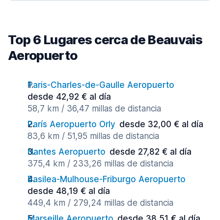
Top 6 Lugares cerca de Beauvais
Aeropuerto
Paris-Charles-de-Gaulle Aeropuerto
desde 42,92 € al día
58,7 km / 36,47 millas de distancia
París Aeropuerto Orly
desde 32,00 € al día
83,6 km / 51,95 millas de distancia
Nantes Aeropuerto
desde 27,82 € al día
375,4 km / 233,26 millas de distancia
Basilea-Mulhouse-Friburgo Aeropuerto
desde 48,19 € al día
449,4 km / 279,24 millas de distancia
Marseille Aeropuerto
desde 38,51 € al día