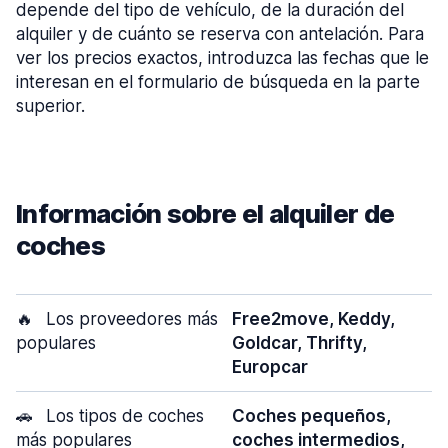
depende del tipo de vehículo, de la duración del
alquiler y de cuánto se reserva con antelación. Para
ver los precios exactos, introduzca las fechas que le
interesan en el formulario de búsqueda en la parte
superior.
Información sobre el alquiler de
coches
🔥
Los proveedores más
Free2move, Keddy,
populares
Goldcar, Thrifty,
Europcar
🚗
Los tipos de coches
Coches pequeños,
más populares
coches intermedios,