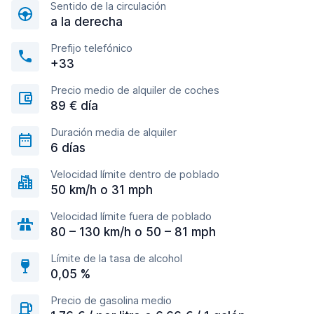
Sentido de la circulación
a la derecha
Prefijo telefónico
+33
Precio medio de alquiler de coches
89 € día
Duración media de alquiler
6 días
Velocidad límite dentro de poblado
50 km/h o 31 mph
Velocidad límite fuera de poblado
80 – 130 km/h o 50 – 81 mph
Límite de la tasa de alcohol
0,05 %
Precio de gasolina medio