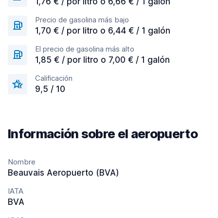
1,76 € / por litro o 6,66 € / 1 galón
Precio de gasolina más bajo
1,70 € / por litro o 6,44 € / 1 galón
El precio de gasolina más alto
1,85 € / por litro o 7,00 € / 1 galón
Calificación
9,5 / 10
Información sobre el aeropuerto
Nombre
Beauvais Aeropuerto (BVA)
IATA
BVA