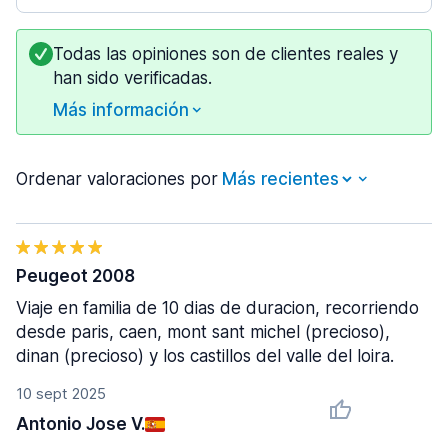
Todas las opiniones son de clientes reales y
han sido verificadas.
Más información
Ordenar valoraciones por
Peugeot 2008
Viaje en familia de 10 dias de duracion, recorriendo
desde paris, caen, mont sant michel (precioso),
dinan (precioso) y los castillos del valle del loira.
10 sept 2025
Antonio Jose V.