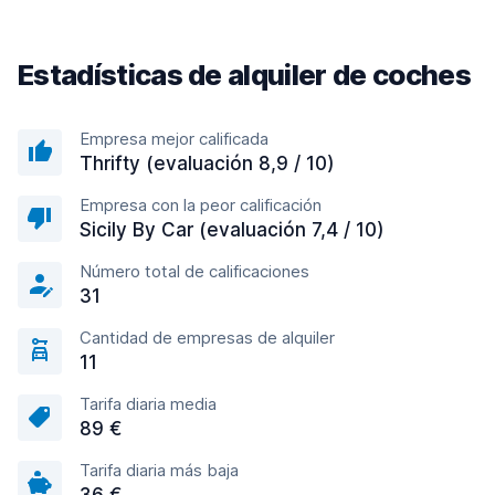
Estadísticas de alquiler de coches
Empresa mejor calificada
Thrifty (evaluación 8,9 / 10)
Empresa con la peor calificación
Sicily By Car (evaluación 7,4 / 10)
Número total de calificaciones
31
Cantidad de empresas de alquiler
11
Tarifa diaria media
89 €
Tarifa diaria más baja