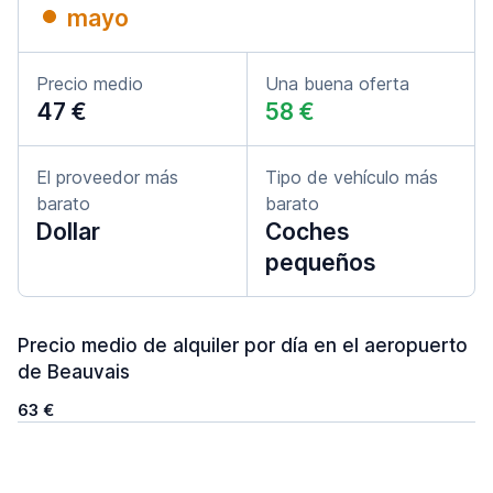
mayo
Precio medio
Una buena oferta
47 €
58 €
El proveedor más
Tipo de vehículo más
barato
barato
Dollar
Coches
pequeños
Precio medio de alquiler por día en el aeropuerto
de Beauvais
63 €