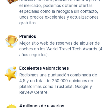
el mercado, podemos obtener ofertas
especiales como la recogida sin contacto,
unos precios excelentes y actualizaciones
gratuitas.
Premios
Mejor sitio web de reservas de alquiler de
coches en los World Travel Tech Awards (4
años seguidos).
Excelentes valoraciones
Recibimos una puntuación combinada de
4,5 y un total de 250 000 opiniones en
plataformas como Trustpilot, Google y
Review Centre.
4 millones de usuarios