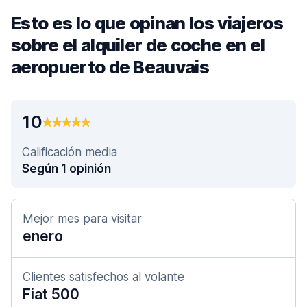
Esto es lo que opinan los viajeros
sobre el alquiler de coche en el
aeropuerto de Beauvais
10
Calificación media
Según 1 opinión
Mejor mes para visitar
enero
Clientes satisfechos al volante
Fiat 500