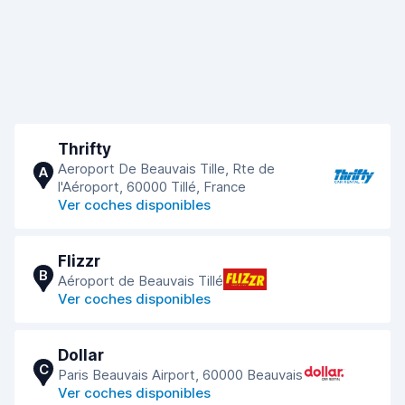
Thrifty
Aeroport De Beauvais Tille, Rte de
A
l'Aéroport, 60000 Tillé, France
Ver coches disponibles
Flizzr
B
Aéroport de Beauvais Tillé
Ver coches disponibles
Dollar
C
Paris Beauvais Airport, 60000 Beauvais
Ver coches disponibles