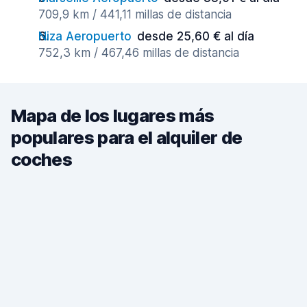
709,9 km / 441,11 millas de distancia
Niza Aeropuerto
desde 25,60 € al día
752,3 km / 467,46 millas de distancia
Mapa de los lugares más
populares para el alquiler de
coches