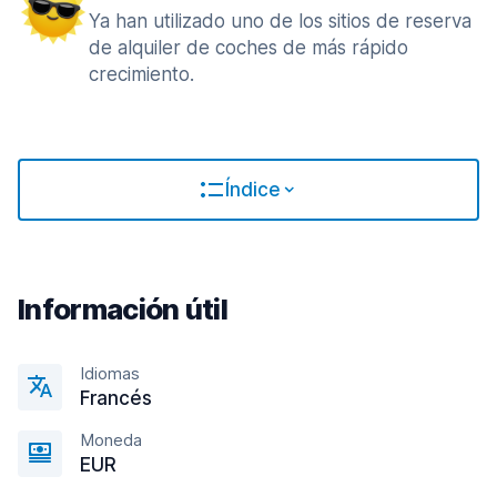
Ya han utilizado uno de los sitios de reserva
de alquiler de coches de más rápido
crecimiento.
Índice
Información útil
Idiomas
Francés
Moneda
EUR