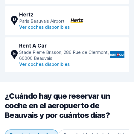
Hertz
D
Paris Beauvais Airport
Ver coches disponibles
Rent A Car
Stade Pierre Brisson, 286 Rue de Clermont,
E
60000 Beauvais
Ver coches disponibles
¿Cuándo hay que reservar un
coche en el aeropuerto de
Beauvais y por cuántos días?