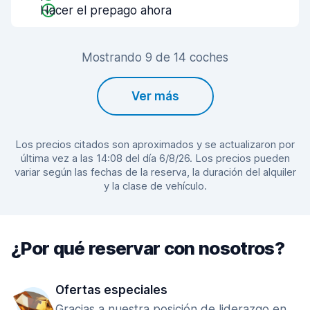
Hacer el prepago ahora
Mostrando 9 de 14 coches
Ver más
Los precios citados son aproximados y se actualizaron por
última vez a las 14:08 del día 6/8/26. Los precios pueden
variar según las fechas de la reserva, la duración del alquiler
y la clase de vehículo.
¿Por qué reservar con nosotros?
Ofertas especiales
Gracias a nuestra posición de liderazgo en