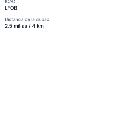
ICAO
LFOB
Distancia de la ciudad
2.5 millas / 4 km