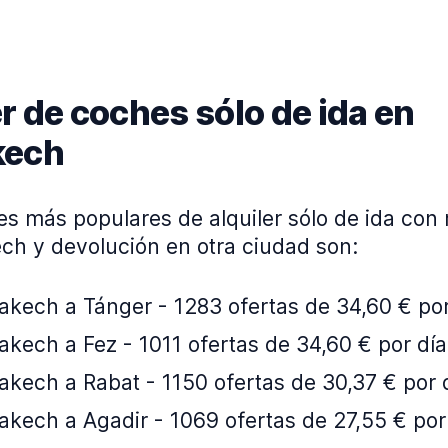
r de coches sólo de ida en
kech
es más populares de alquiler sólo de ida con
ch y devolución en otra ciudad son:
akech a Tánger - 1283 ofertas de 34,60 € por
kech a Fez - 1011 ofertas de 34,60 € por día
akech a Rabat - 1150 ofertas de 30,37 € por 
akech a Agadir - 1069 ofertas de 27,55 € por