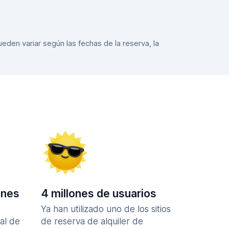
eden variar según las fechas de la reserva, la
ones
4 millones de usuarios
Ya han utilizado uno de los sitios
al de
de reserva de alquiler de