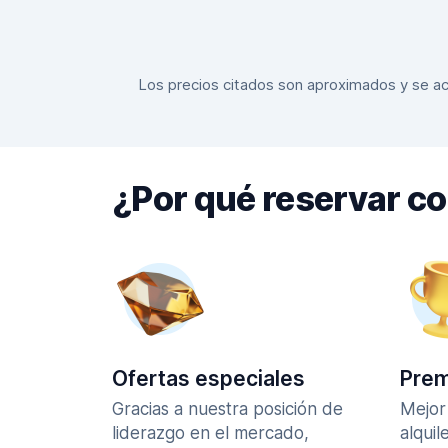
Los precios citados son aproximados y se actu
¿Por qué reservar c
Ofertas especiales
Prem
Gracias a nuestra posición de
Mejor
liderazgo en el mercado,
alquil