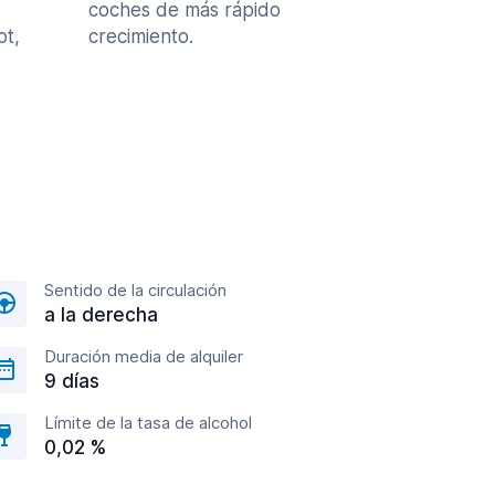
coches de más rápido
ot,
crecimiento.
Sentido de la circulación
a la derecha
Duración media de alquiler
9 días
Límite de la tasa de alcohol
0,02 %