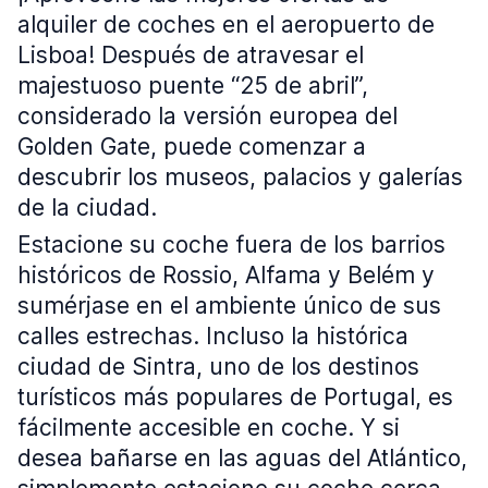
alquiler de coches en el aeropuerto de
Lisboa! Después de atravesar el
majestuoso puente “25 de abril”,
considerado la versión europea del
Golden Gate, puede comenzar a
descubrir los museos, palacios y galerías
de la ciudad.
Estacione su coche fuera de los barrios
históricos de Rossio, Alfama y Belém y
sumérjase en el ambiente único de sus
calles estrechas. Incluso la histórica
ciudad de Sintra, uno de los destinos
turísticos más populares de Portugal, es
fácilmente accesible en coche. Y si
desea bañarse en las aguas del Atlántico,