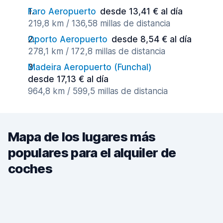
Faro Aeropuerto
desde 13,41 € al día
219,8 km / 136,58 millas de distancia
Oporto Aeropuerto
desde 8,54 € al día
278,1 km / 172,8 millas de distancia
Madeira Aeropuerto (Funchal)
desde 17,13 € al día
964,8 km / 599,5 millas de distancia
Mapa de los lugares más
populares para el alquiler de
coches