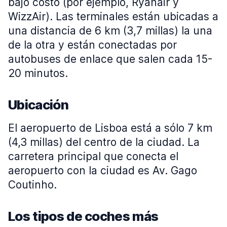
bajo costo (por ejemplo, Ryanair y
WizzAir). Las terminales están ubicadas a
una distancia de 6 km (3,7 millas) la una
de la otra y están conectadas por
autobuses de enlace que salen cada 15-
20 minutos.
Ubicación
El aeropuerto de Lisboa está a sólo 7 km
(4,3 millas) del centro de la ciudad. La
carretera principal que conecta el
aeropuerto con la ciudad es Av. Gago
Coutinho.
Los tipos de coches más