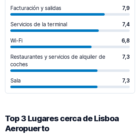
Facturación y salidas
7,9
Servicios de la terminal
7,4
Wi-Fi
6,8
Restaurantes y servicios de alquiler de
7,3
coches
Sala
7,3
Top 3 Lugares cerca de Lisboa
Aeropuerto