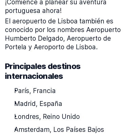
¡Comience a planear su aventura
portuguesa ahora!
El aeropuerto de Lisboa también es
conocido por los nombres Aeropuerto
Humberto Delgado, Aeropuerto de
Portela y Aeroporto de Lisboa.
Principales destinos
internacionales
París, Francia
Madrid, España
Londres, Reino Unido
Amsterdam, Los Países Bajos