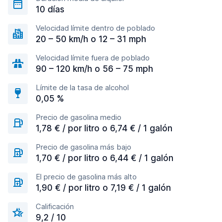
10 días
Velocidad límite dentro de poblado
20 – 50 km/h o 12 – 31 mph
Velocidad límite fuera de poblado
90 – 120 km/h o 56 – 75 mph
Límite de la tasa de alcohol
0,05 %
Precio de gasolina medio
1,78 € / por litro o 6,74 € / 1 galón
Precio de gasolina más bajo
1,70 € / por litro o 6,44 € / 1 galón
El precio de gasolina más alto
1,90 € / por litro o 7,19 € / 1 galón
Calificación
9,2 / 10