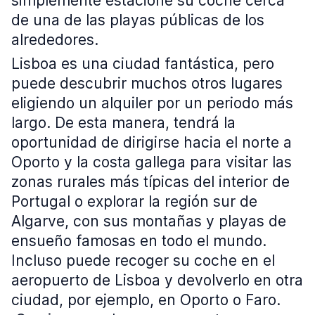
simplemente estacione su coche cerca
de una de las playas públicas de los
alrededores.
Lisboa es una ciudad fantástica, pero
puede descubrir muchos otros lugares
eligiendo un alquiler por un periodo más
largo. De esta manera, tendrá la
oportunidad de dirigirse hacia el norte a
Oporto y la costa gallega para visitar las
zonas rurales más típicas del interior de
Portugal o explorar la región sur de
Algarve, con sus montañas y playas de
ensueño famosas en todo el mundo.
Incluso puede recoger su coche en el
aeropuerto de Lisboa y devolverlo en otra
ciudad, por ejemplo, en Oporto o Faro.