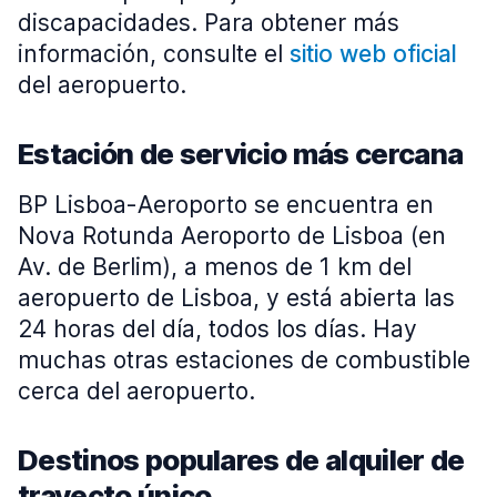
discapacidades. Para obtener más
información, consulte el
sitio web oficial
del aeropuerto.
Estación de servicio más cercana
BP Lisboa-Aeroporto se encuentra en
Nova Rotunda Aeroporto de Lisboa (en
Av. de Berlim), a menos de 1 km del
aeropuerto de Lisboa, y está abierta las
24 horas del día, todos los días. Hay
muchas otras estaciones de combustible
cerca del aeropuerto.
Destinos populares de alquiler de
trayecto único