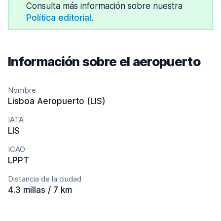
Consulta más información sobre nuestra
Política editorial
.
Información sobre el aeropuerto
Nombre
Lisboa Aeropuerto (LIS)
IATA
LIS
ICAO
LPPT
Distancia de la ciudad
4.3 millas / 7 km