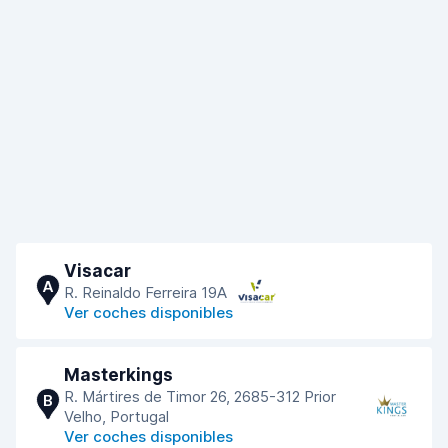
Visacar
A
R. Reinaldo Ferreira 19A
Ver coches disponibles
Masterkings
R. Mártires de Timor 26, 2685-312 Prior
B
Velho, Portugal
Ver coches disponibles