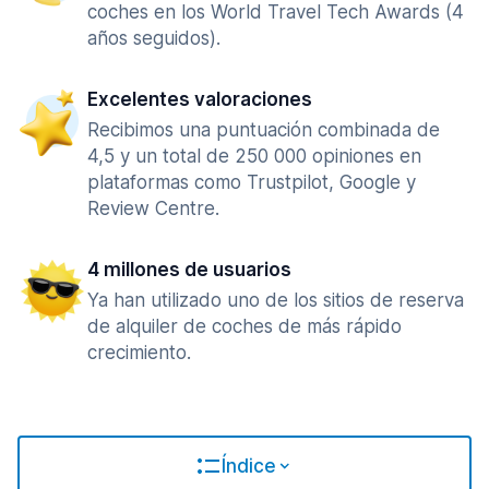
coches en los World Travel Tech Awards (4
años seguidos).
Excelentes valoraciones
Recibimos una puntuación combinada de
4,5 y un total de 250 000 opiniones en
plataformas como Trustpilot, Google y
Review Centre.
4 millones de usuarios
Ya han utilizado uno de los sitios de reserva
de alquiler de coches de más rápido
crecimiento.
Índice