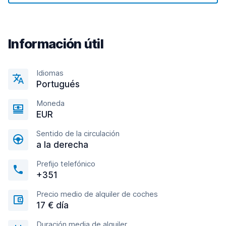
Información útil
Idiomas
Portugués
Moneda
EUR
Sentido de la circulación
a la derecha
Prefijo telefónico
+351
Precio medio de alquiler de coches
17 € día
Duración media de alquiler