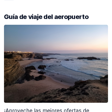
Guía de viaje del aeropuerto
¡Aproveche las mejores ofertas de