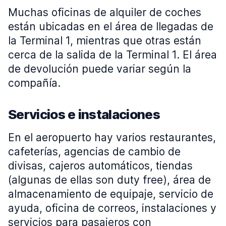
Muchas oficinas de alquiler de coches
están ubicadas en el área de llegadas de
la Terminal 1, mientras que otras están
cerca de la salida de la Terminal 1. El área
de devolución puede variar según la
compañía.
Servicios e instalaciones
En el aeropuerto hay varios restaurantes,
cafeterías, agencias de cambio de
divisas, cajeros automáticos, tiendas
(algunas de ellas son duty free), área de
almacenamiento de equipaje, servicio de
ayuda, oficina de correos, instalaciones y
servicios para pasajeros con