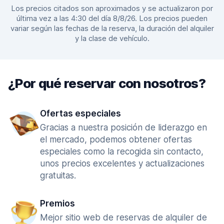
Los precios citados son aproximados y se actualizaron por
última vez a las 4:30 del día 8/8/26. Los precios pueden
variar según las fechas de la reserva, la duración del alquiler
y la clase de vehículo.
¿Por qué reservar con nosotros?
Ofertas especiales
Gracias a nuestra posición de liderazgo en
el mercado, podemos obtener ofertas
especiales como la recogida sin contacto,
unos precios excelentes y actualizaciones
gratuitas.
Premios
Mejor sitio web de reservas de alquiler de