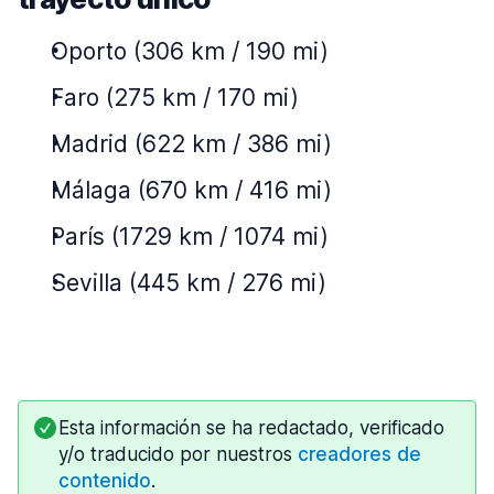
Oporto (306 km / 190 mi)
Faro (275 km / 170 mi)
Madrid (622 km / 386 mi)
Málaga (670 km / 416 mi)
París (1729 km / 1074 mi)
Sevilla (445 km / 276 mi)
Esta información se ha redactado, verificado
y/o traducido por nuestros
creadores de
contenido
.