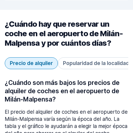
¿Cuándo hay que reservar un
coche en el aeropuerto de Milán-
Malpensa y por cuántos días?
Precio de alquiler
Popularidad de la localidad
¿Cuándo son más bajos los precios de
alquiler de coches en el aeropuerto de
Milán-Malpensa?
El precio del alquiler de coches en el aeropuerto de
Milán-Malpensa varía según la época del año. La
tabla y el gráfico le ayudarán a elegir la mejor época