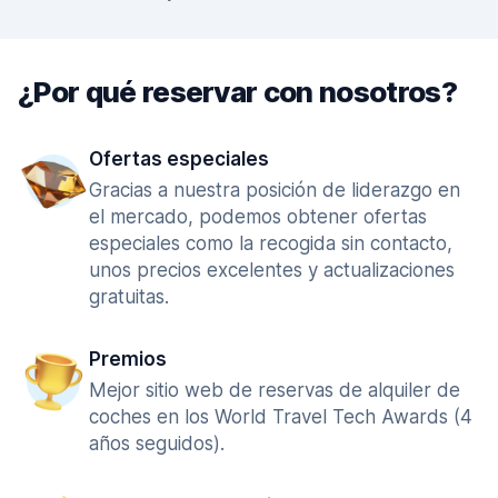
¿Por qué reservar con nosotros?
Ofertas especiales
Gracias a nuestra posición de liderazgo en
el mercado, podemos obtener ofertas
especiales como la recogida sin contacto,
unos precios excelentes y actualizaciones
gratuitas.
Premios
Mejor sitio web de reservas de alquiler de
coches en los World Travel Tech Awards (4
años seguidos).