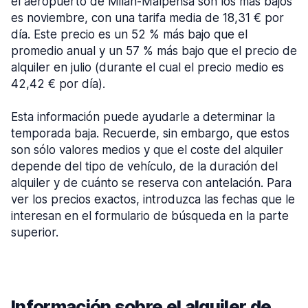
el aeropuerto de Milán-Malpensa son los más bajos
es noviembre, con una tarifa media de 18,31 € por
día. Este precio es un 52 % más bajo que el
promedio anual y un 57 % más bajo que el precio de
alquiler en julio (durante el cual el precio medio es
42,42 € por día).
Esta información puede ayudarle a determinar la
temporada baja. Recuerde, sin embargo, que estos
son sólo valores medios y que el coste del alquiler
depende del tipo de vehículo, de la duración del
alquiler y de cuánto se reserva con antelación. Para
ver los precios exactos, introduzca las fechas que le
interesan en el formulario de búsqueda en la parte
superior.
Información sobre el alquiler de