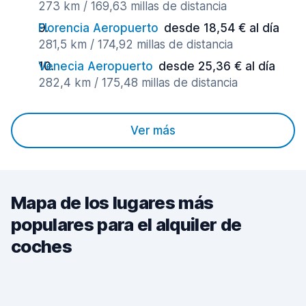
273 km / 169,63 millas de distancia
Florencia Aeropuerto
desde 18,54 € al día
281,5 km / 174,92 millas de distancia
Venecia Aeropuerto
desde 25,36 € al día
282,4 km / 175,48 millas de distancia
Ver más
Mapa de los lugares más
populares para el alquiler de
coches