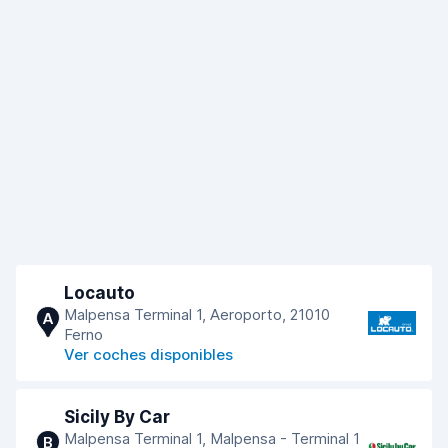
Locauto
Malpensa Terminal 1, Aeroporto, 21010
A
Ferno
Ver coches disponibles
Sicily By Car
Malpensa Terminal 1, Malpensa - Terminal 1
B