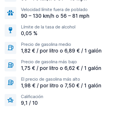
Velocidad límite fuera de poblado
90 – 130 km/h o 56 – 81 mph
Límite de la tasa de alcohol
0,05 %
Precio de gasolina medio
1,82 € / por litro o 6,89 € / 1 galón
Precio de gasolina más bajo
1,75 € / por litro o 6,62 € / 1 galón
El precio de gasolina más alto
1,98 € / por litro o 7,50 € / 1 galón
Calificación
9,1 / 10