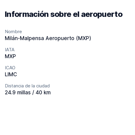
Información sobre el aeropuerto
Nombre
Milán-Malpensa Aeropuerto (MXP)
IATA
MXP
ICAO
LIMC
Distancia de la ciudad
24.9 millas / 40 km