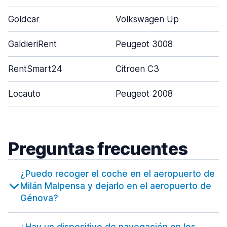
Goldcar
Volkswagen Up
GaldieriRent
Peugeot 3008
RentSmart24
Citroen C3
Locauto
Peugeot 2008
Preguntas frecuentes
¿Puedo recoger el coche en el aeropuerto de
Milán Malpensa y dejarlo en el aeropuerto de
Génova?