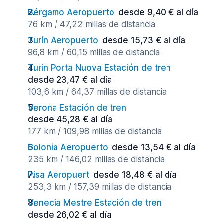
Bérgamo Aeropuerto
desde 9,40 € al día
76 km / 47,22 millas de distancia
Turín Aeropuerto
desde 15,73 € al día
96,8 km / 60,15 millas de distancia
Turín Porta Nuova Estación de tren
desde 23,47 € al día
103,6 km / 64,37 millas de distancia
Verona Estación de tren
desde 45,28 € al día
177 km / 109,98 millas de distancia
Bolonia Aeropuerto
desde 13,54 € al día
235 km / 146,02 millas de distancia
Pisa Aeropuert
desde 18,48 € al día
253,3 km / 157,39 millas de distancia
Venecia Mestre Estación de tren
desde 26,02 € al día