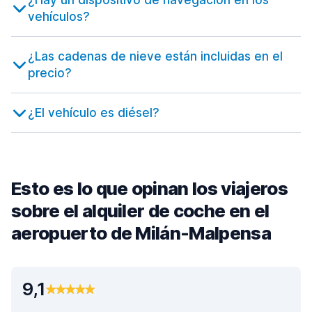
¿Hay un dispositivo de navegación en los
vehículos?
¿Las cadenas de nieve están incluidas en el
precio?
¿El vehículo es diésel?
Esto es lo que opinan los viajeros
sobre el alquiler de coche en el
aeropuerto de Milán-Malpensa
9,1