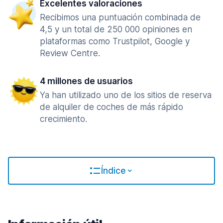
Excelentes valoraciones
Recibimos una puntuación combinada de
4,5 y un total de 250 000 opiniones en
plataformas como Trustpilot, Google y
Review Centre.
4 millones de usuarios
Ya han utilizado uno de los sitios de reserva
de alquiler de coches de más rápido
crecimiento.
Índice