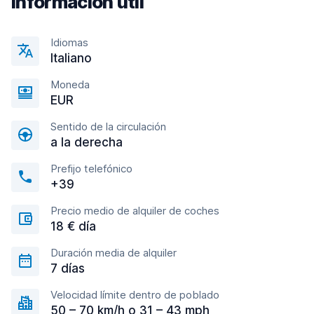
Información útil
Idiomas
Italiano
Moneda
EUR
Sentido de la circulación
a la derecha
Prefijo telefónico
+39
Precio medio de alquiler de coches
18 € día
Duración media de alquiler
7 días
Velocidad límite dentro de poblado
50 – 70 km/h o 31 – 43 mph