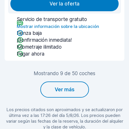
Ver la oferta
Servicio de transporte gratuito
Mostrar información sobre la ubicación
Fianza baja
¡Confirmación inmediata!
Kilometraje ilimitado
Pagar ahora
Mostrando 9 de 50 coches
Ver más
Los precios citados son aproximados y se actualizaron por
última vez a las 17:26 del día 5/8/26. Los precios pueden
variar según las fechas de la reserva, la duración del alquiler
y la clase de vehículo.