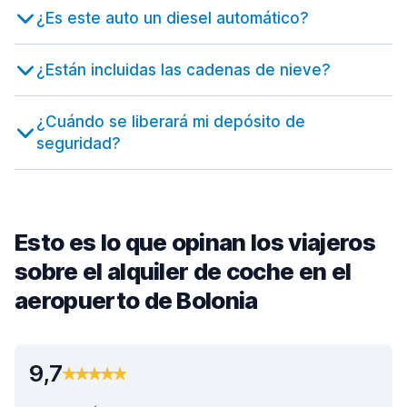
¿Es este auto un diesel automático?
¿Están incluidas las cadenas de nieve?
¿Cuándo se liberará mi depósito de
seguridad?
Esto es lo que opinan los viajeros
sobre el alquiler de coche en el
aeropuerto de Bolonia
9,7