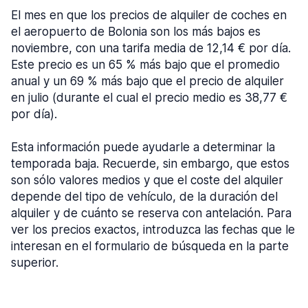
El mes en que los precios de alquiler de coches en
el aeropuerto de Bolonia son los más bajos es
noviembre, con una tarifa media de 12,14 € por día.
Este precio es un 65 % más bajo que el promedio
anual y un 69 % más bajo que el precio de alquiler
en julio (durante el cual el precio medio es 38,77 €
por día).
Esta información puede ayudarle a determinar la
temporada baja. Recuerde, sin embargo, que estos
son sólo valores medios y que el coste del alquiler
depende del tipo de vehículo, de la duración del
alquiler y de cuánto se reserva con antelación. Para
ver los precios exactos, introduzca las fechas que le
interesan en el formulario de búsqueda en la parte
superior.