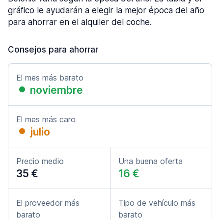
gráfico le ayudarán a elegir la mejor época del año
para ahorrar en el alquiler del coche.
Consejos para ahorrar
El mes más barato
noviembre
El mes más caro
julio
Precio medio
Una buena oferta
35 €
16 €
El proveedor más
Tipo de vehículo más
barato
barato