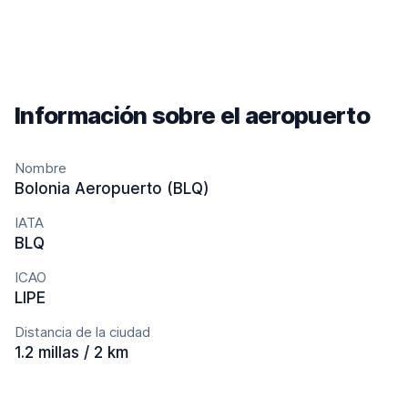
Información sobre el aeropuerto
Nombre
Bolonia Aeropuerto (BLQ)
IATA
BLQ
ICAO
LIPE
Distancia de la ciudad
1.2 millas / 2 km