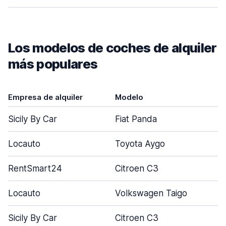
Los modelos de coches de alquiler
más populares
Empresa de alquiler
Modelo
Sicily By Car
Fiat Panda
Locauto
Toyota Aygo
RentSmart24
Citroen C3
Locauto
Volkswagen Taigo
Sicily By Car
Citroen C3