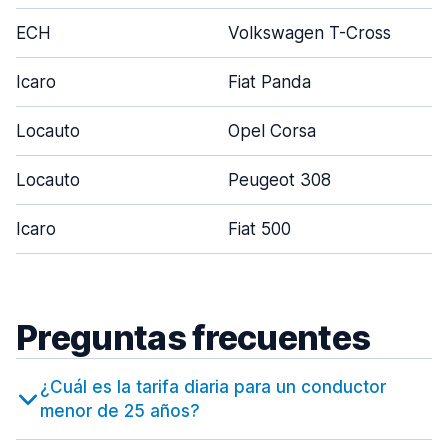
ECH
Volkswagen T-Cross
Icaro
Fiat Panda
Locauto
Opel Corsa
Locauto
Peugeot 308
Icaro
Fiat 500
Preguntas frecuentes
¿Cuál es la tarifa diaria para un conductor
menor de 25 años?