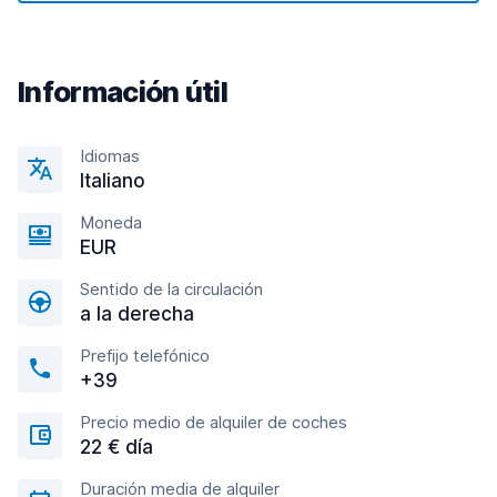
Información útil
Idiomas
Italiano
Moneda
EUR
Sentido de la circulación
a la derecha
Prefijo telefónico
+39
Precio medio de alquiler de coches
22 € día
Duración media de alquiler