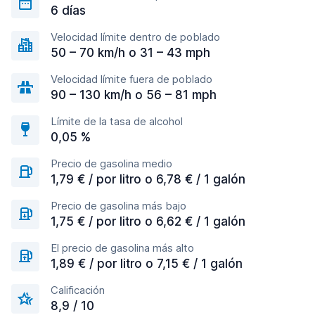
6 días
Velocidad límite dentro de poblado
50 – 70 km/h o 31 – 43 mph
Velocidad límite fuera de poblado
90 – 130 km/h o 56 – 81 mph
Límite de la tasa de alcohol
0,05 %
Precio de gasolina medio
1,79 € / por litro o 6,78 € / 1 galón
Precio de gasolina más bajo
1,75 € / por litro o 6,62 € / 1 galón
El precio de gasolina más alto
1,89 € / por litro o 7,15 € / 1 galón
Calificación
8,9 / 10