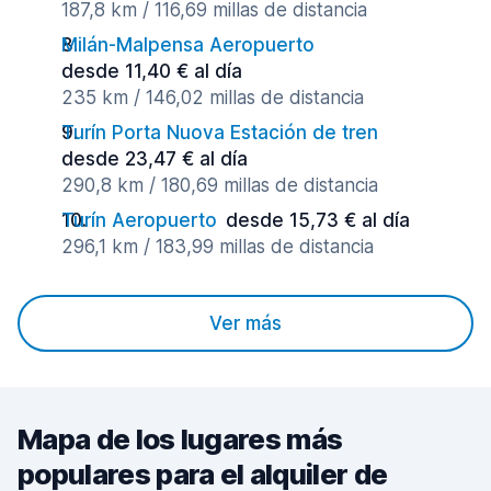
187,8 km / 116,69 millas de distancia
Milán-Malpensa Aeropuerto
desde 11,40 € al día
235 km / 146,02 millas de distancia
Turín Porta Nuova Estación de tren
desde 23,47 € al día
290,8 km / 180,69 millas de distancia
Turín Aeropuerto
desde 15,73 € al día
296,1 km / 183,99 millas de distancia
Ver más
Mapa de los lugares más
populares para el alquiler de