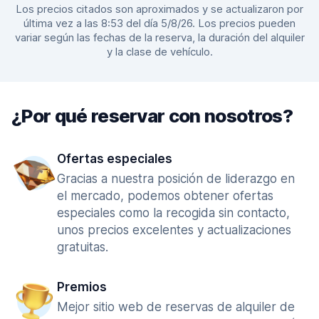
Los precios citados son aproximados y se actualizaron por
última vez a las 8:53 del día 5/8/26. Los precios pueden
variar según las fechas de la reserva, la duración del alquiler
y la clase de vehículo.
¿Por qué reservar con nosotros?
Ofertas especiales
Gracias a nuestra posición de liderazgo en
el mercado, podemos obtener ofertas
especiales como la recogida sin contacto,
unos precios excelentes y actualizaciones
gratuitas.
Premios
Mejor sitio web de reservas de alquiler de