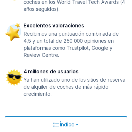
coches en los World Travel Tech Awards (4
años seguidos).
Excelentes valoraciones
Recibimos una puntuación combinada de
4,5 y un total de 250 000 opiniones en
plataformas como Trustpilot, Google y
Review Centre.
4 millones de usuarios
Ya han utilizado uno de los sitios de reserva
de alquiler de coches de más rápido
crecimiento.
Índice