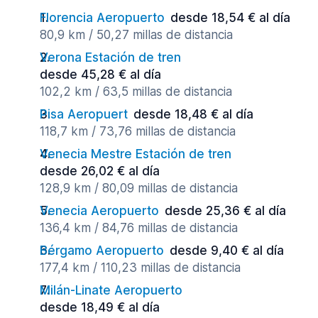
Florencia Aeropuerto
desde 18,54 € al día
80,9 km / 50,27 millas de distancia
Verona Estación de tren
desde 45,28 € al día
102,2 km / 63,5 millas de distancia
Pisa Aeropuert
desde 18,48 € al día
118,7 km / 73,76 millas de distancia
Venecia Mestre Estación de tren
desde 26,02 € al día
128,9 km / 80,09 millas de distancia
Venecia Aeropuerto
desde 25,36 € al día
136,4 km / 84,76 millas de distancia
Bérgamo Aeropuerto
desde 9,40 € al día
177,4 km / 110,23 millas de distancia
Milán-Linate Aeropuerto
desde 18,49 € al día