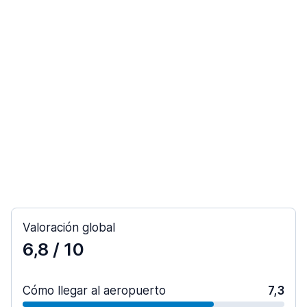
Valoración global
6,8
/ 10
Cómo llegar al aeropuerto
7,3