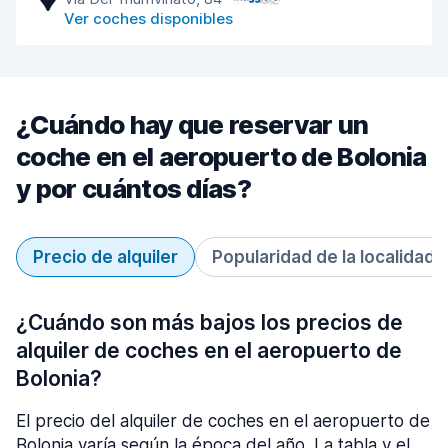
Ver coches disponibles
¿Cuándo hay que reservar un
coche en el aeropuerto de Bolonia
y por cuántos días?
Precio de alquiler
Popularidad de la localidad
¿Cuándo son más bajos los precios de
alquiler de coches en el aeropuerto de
Bolonia?
El precio del alquiler de coches en el aeropuerto de
Bolonia varía según la época del año. La tabla y el