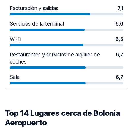
Facturación y salidas
7,1
Servicios de la terminal
6,6
Wi-Fi
6,5
Restaurantes y servicios de alquiler de
6,7
coches
Sala
6,7
Top 14 Lugares cerca de Bolonia
Aeropuerto