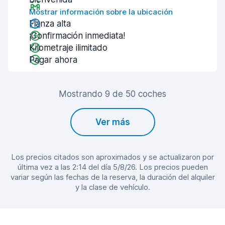
Mostrar información sobre la ubicación
Fianza alta
¡Confirmación inmediata!
Kilometraje ilimitado
Pagar ahora
Mostrando 9 de 50 coches
Ver más
Los precios citados son aproximados y se actualizaron por
última vez a las 2:14 del día 5/8/26. Los precios pueden
variar según las fechas de la reserva, la duración del alquiler
y la clase de vehículo.