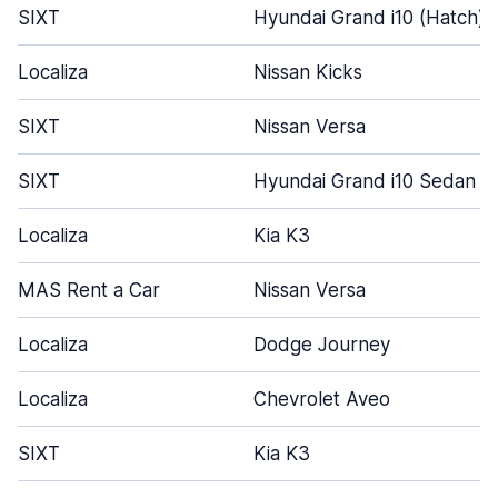
SIXT
Hyundai Grand i10 (Hatch)
Localiza
Nissan Kicks
SIXT
Nissan Versa
SIXT
Hyundai Grand i10 Sedan
Localiza
Kia K3
MAS Rent a Car
Nissan Versa
Localiza
Dodge Journey
Localiza
Chevrolet Aveo
SIXT
Kia K3