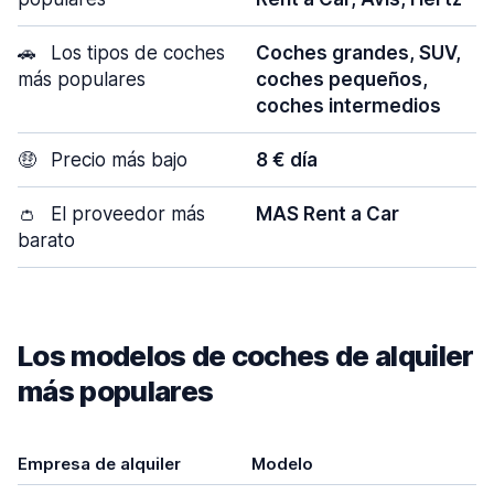
🚗
Los tipos de coches
Coches grandes, SUV,
más populares
coches pequeños,
coches intermedios
🤑
Precio más bajo
8 € día
👛
El proveedor más
MAS Rent a Car
barato
Los modelos de coches de alquiler
más populares
Empresa de alquiler
Modelo