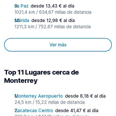
La Paz
desde 13,43 € al día
1021,4 km / 634,67 millas de distancia
Mérida
desde 12,98 € al día
1211,3 km / 752,67 millas de distancia
Ver más
Top 11 Lugares cerca de
Monterrey
Monterrey Aeropuerto
desde 8,18 € al día
24,5 km / 15,22 millas de distancia
Zacatecas Centro
desde 41,47 € al día