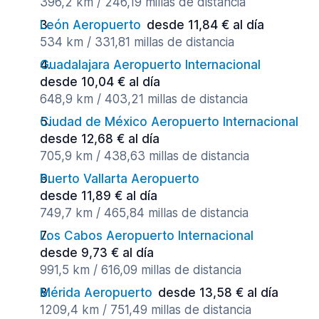
396,2 km / 246,19 millas de distancia
León Aeropuerto
desde 11,84 € al día
534 km / 331,81 millas de distancia
Guadalajara Aeropuerto Internacional
desde 10,04 € al día
648,9 km / 403,21 millas de distancia
Ciudad de México Aeropuerto Internacional
desde 12,68 € al día
705,9 km / 438,63 millas de distancia
Puerto Vallarta Aeropuerto
desde 11,89 € al día
749,7 km / 465,84 millas de distancia
Los Cabos Aeropuerto Internacional
desde 9,73 € al día
991,5 km / 616,09 millas de distancia
Mérida Aeropuerto
desde 13,58 € al día
1209,4 km / 751,49 millas de distancia