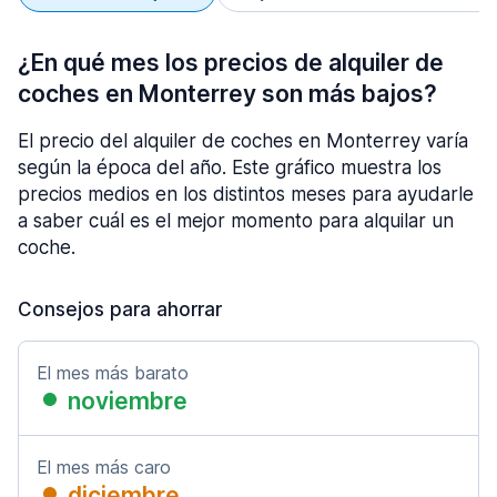
¿En qué mes los precios de alquiler de
coches en Monterrey son más bajos?
El precio del alquiler de coches en Monterrey varía
según la época del año. Este gráfico muestra los
precios medios en los distintos meses para ayudarle
a saber cuál es el mejor momento para alquilar un
coche.
Consejos para ahorrar
El mes más barato
noviembre
El mes más caro
diciembre