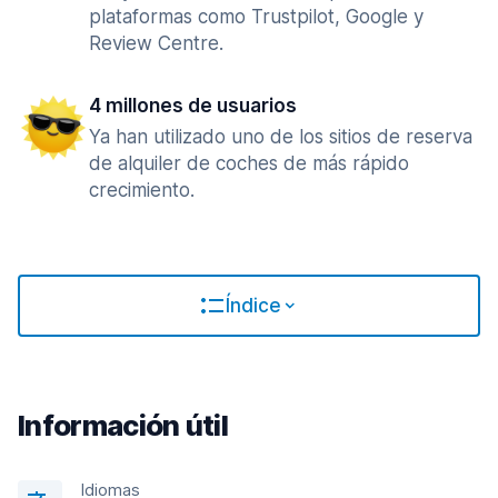
plataformas como Trustpilot, Google y
Review Centre.
4 millones de usuarios
Ya han utilizado uno de los sitios de reserva
de alquiler de coches de más rápido
crecimiento.
Índice
Información útil
Idiomas