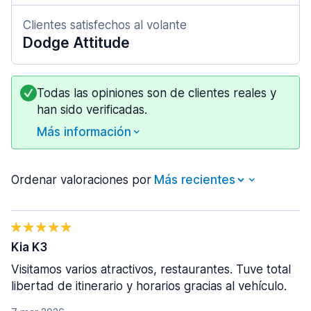
Clientes satisfechos al volante
Dodge Attitude
Todas las opiniones son de clientes reales y
han sido verificadas.
Más información
Ordenar valoraciones por
Kia K3
Visitamos varios atractivos, restaurantes. Tuve total
libertad de itinerario y horarios gracias al vehículo.