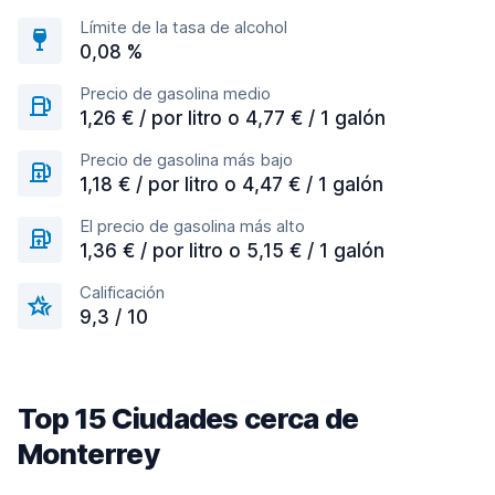
Límite de la tasa de alcohol
0,08 %
Precio de gasolina medio
1,26 € / por litro o 4,77 € / 1 galón
Precio de gasolina más bajo
1,18 € / por litro o 4,47 € / 1 galón
El precio de gasolina más alto
1,36 € / por litro o 5,15 € / 1 galón
Calificación
9,3 / 10
Top 15 Ciudades cerca de
Monterrey