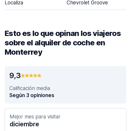
Localiza
Chevrolet Groove
Esto es lo que opinan los viajeros
sobre el alquiler de coche en
Monterrey
9,3
Calificación media
Según 3 opiniones
Mejor mes para visitar
diciembre