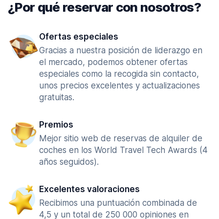
¿Por qué reservar con nosotros?
Ofertas especiales
Gracias a nuestra posición de liderazgo en
el mercado, podemos obtener ofertas
especiales como la recogida sin contacto,
unos precios excelentes y actualizaciones
gratuitas.
Premios
Mejor sitio web de reservas de alquiler de
coches en los World Travel Tech Awards (4
años seguidos).
Excelentes valoraciones
Recibimos una puntuación combinada de
4,5 y un total de 250 000 opiniones en