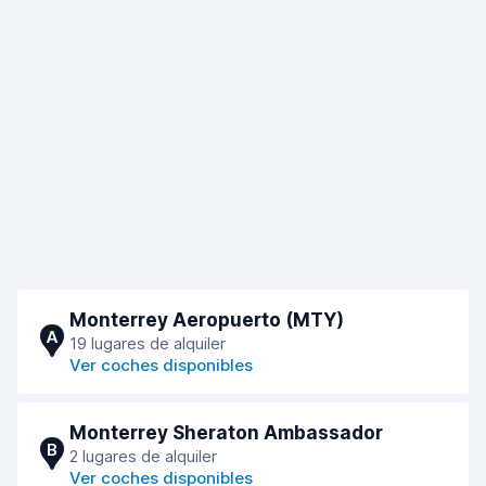
Monterrey Aeropuerto (MTY)
A
19 lugares de alquiler
Ver coches disponibles
Monterrey Sheraton Ambassador
B
2 lugares de alquiler
Ver coches disponibles