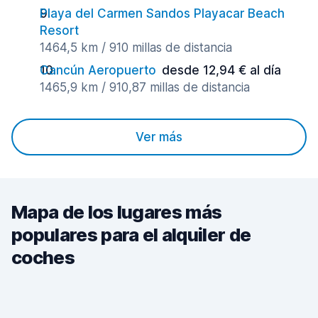
Playa del Carmen Sandos Playacar Beach
Resort
1464,5 km / 910 millas de distancia
Cancún Aeropuerto
desde 12,94 € al día
1465,9 km / 910,87 millas de distancia
Ver más
Mapa de los lugares más
populares para el alquiler de
coches