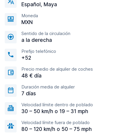
Español, Maya
Moneda
MXN
Sentido de la circulación
a la derecha
Prefijo telefónico
+52
Precio medio de alquiler de coches
48 € día
Duración media de alquiler
7 días
Velocidad límite dentro de poblado
30 – 50 km/h o 19 – 31 mph
Velocidad límite fuera de poblado
80 – 120 km/h o 50 – 75 mph