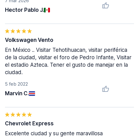
7 mar 2026
Hector Pablo J.
Volkswagen Vento
En México .. Visitar Tehotihuacan, visitar periférica
de la ciudad, visitar el foro de Pedro Infante, Visitar
el estadio Azteca. Tener el gusto de manejar en la
ciudad.
5 feb 2022
Marvin C.
Chevrolet Express
Excelente ciudad y su gente maravillosa