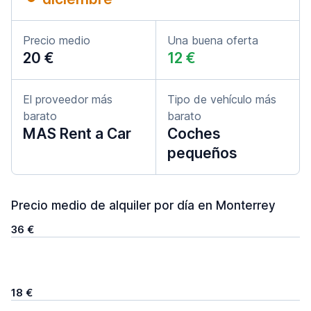
Precio medio
Una buena oferta
20 €
12 €
El proveedor más
Tipo de vehículo más
barato
barato
MAS Rent a Car
Coches
pequeños
Precio medio de alquiler por día en Monterrey
36 €
18 €