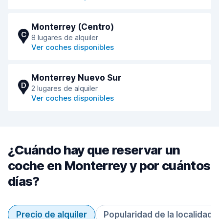
Monterrey (Centro)
C
8 lugares de alquiler
Ver coches disponibles
Monterrey Nuevo Sur
D
2 lugares de alquiler
Ver coches disponibles
¿Cuándo hay que reservar un
coche en Monterrey y por cuántos
días?
Precio de alquiler
Popularidad de la localidad