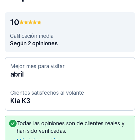
10
Calificación media
Según 2 opiniones
Mejor mes para visitar
abril
Clientes satisfechos al volante
Kia K3
Todas las opiniones son de clientes reales y
han sido verificadas.