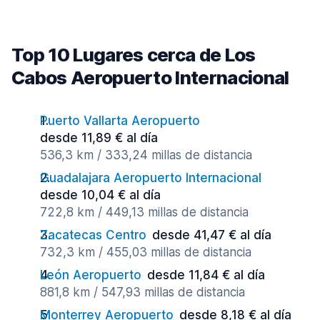
Top 10 Lugares cerca de Los
Cabos Aeropuerto Internacional
Puerto Vallarta Aeropuerto
desde 11,89 € al día
536,3 km / 333,24 millas de distancia
Guadalajara Aeropuerto Internacional
desde 10,04 € al día
722,8 km / 449,13 millas de distancia
Zacatecas Centro
desde 41,47 € al día
732,3 km / 455,03 millas de distancia
León Aeropuerto
desde 11,84 € al día
881,8 km / 547,93 millas de distancia
Monterrey Aeropuerto
desde 8,18 € al día