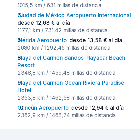
1015,5 km / 631 millas de distancia
Ciudad de México Aeropuerto Internacional
desde 12,68 € al día
1177,1 km / 731,42 millas de distancia
Mérida Aeropuerto
desde 13,58 € al día
2080 km / 1292,45 millas de distancia
Playa del Carmen Sandos Playacar Beach
Resort
2348,8 km / 1459,48 millas de distancia
Playa del Carmen Ocean Riviera Paradise
Hotel
2353,8 km / 1462,58 millas de distancia
Cancún Aeropuerto
desde 12,94 € al día
2362,9 km / 1468,24 millas de distancia