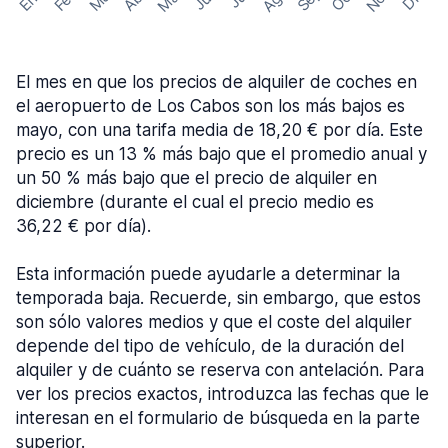
El mes en que los precios de alquiler de coches en
el aeropuerto de Los Cabos son los más bajos es
mayo, con una tarifa media de 18,20 € por día. Este
precio es un 13 % más bajo que el promedio anual y
un 50 % más bajo que el precio de alquiler en
diciembre (durante el cual el precio medio es
36,22 € por día).
Esta información puede ayudarle a determinar la
temporada baja. Recuerde, sin embargo, que estos
son sólo valores medios y que el coste del alquiler
depende del tipo de vehículo, de la duración del
alquiler y de cuánto se reserva con antelación. Para
ver los precios exactos, introduzca las fechas que le
interesan en el formulario de búsqueda en la parte
superior.