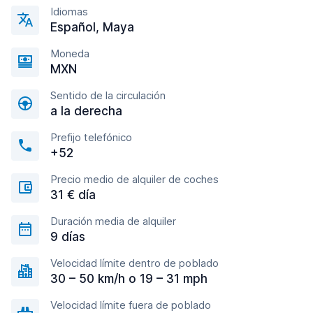
Idiomas
Español, Maya
Moneda
MXN
Sentido de la circulación
a la derecha
Prefijo telefónico
+52
Precio medio de alquiler de coches
31 € día
Duración media de alquiler
9 días
Velocidad límite dentro de poblado
30 – 50 km/h o 19 – 31 mph
Velocidad límite fuera de poblado