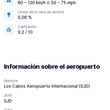
80 – 120 km/h o 50 – 75 mph
Límite de la tasa de alcohol
0,08 %
Calificación
9,2 / 10
Información sobre el aeropuerto
Nombre
Los Cabos Aeropuerto Internacional (SJD)
IATA
SJD