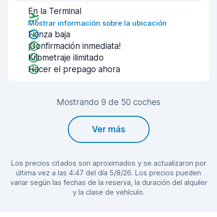
En la Terminal
Mostrar información sobre la ubicación
Fianza baja
¡Confirmación inmediata!
Kilometraje ilimitado
Hacer el prepago ahora
Mostrando 9 de 50 coches
Ver más
Los precios citados son aproximados y se actualizaron por
última vez a las 4:47 del día 5/8/26. Los precios pueden
variar según las fechas de la reserva, la duración del alquiler
y la clase de vehículo.