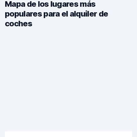
Mapa de los lugares más
populares para el alquiler de
coches