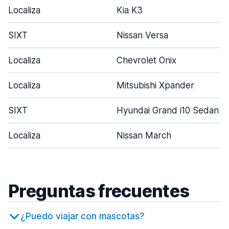
Localiza
Kia K3
SIXT
Nissan Versa
Localiza
Chevrolet Onix
Localiza
Mitsubishi Xpander
SIXT
Hyundai Grand i10 Sedan
Localiza
Nissan March
Preguntas frecuentes
¿Puedo viajar con mascotas?