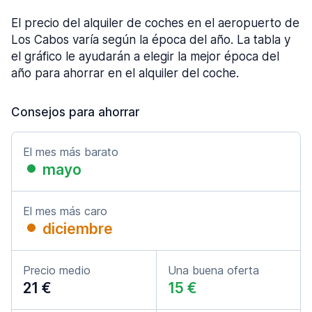
El precio del alquiler de coches en el aeropuerto de
Los Cabos varía según la época del año. La tabla y
el gráfico le ayudarán a elegir la mejor época del
año para ahorrar en el alquiler del coche.
Consejos para ahorrar
El mes más barato
mayo
El mes más caro
diciembre
Precio medio
Una buena oferta
21 €
15 €