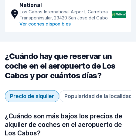
National
Los Cabos International Airport, Carretera
E
Transpeninsular, 23420 San Jose del Cabo
Ver coches disponibles
¿Cuándo hay que reservar un
coche en el aeropuerto de Los
Cabos y por cuántos días?
Precio de alquiler
Popularidad de la localidad
¿Cuándo son más bajos los precios de
alquiler de coches en el aeropuerto de
Los Cabos?