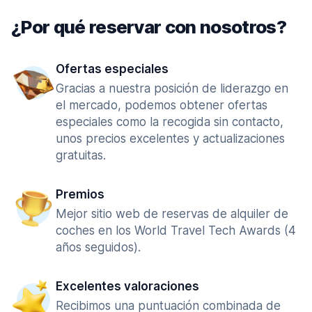
¿Por qué reservar con nosotros?
Ofertas especiales
Gracias a nuestra posición de liderazgo en
el mercado, podemos obtener ofertas
especiales como la recogida sin contacto,
unos precios excelentes y actualizaciones
gratuitas.
Premios
Mejor sitio web de reservas de alquiler de
coches en los World Travel Tech Awards (4
años seguidos).
Excelentes valoraciones
Recibimos una puntuación combinada de