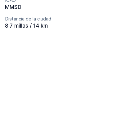
ICAO
MMSD
Distancia de la ciudad
8.7 millas / 14 km