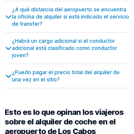
¿A qué distancia del aeropuerto se encuentra
la oficina de alquiler si está indicado el servicio
de transfer?
¿Habrá un cargo adicional si el conductor
adicional está clasificado como conductor
joven?
¿Puedo pagar el precio total del alquiler de
una vez en el sitio?
Esto es lo que opinan los viajeros
sobre el alquiler de coche en el
aeropuerto de Los Cabos