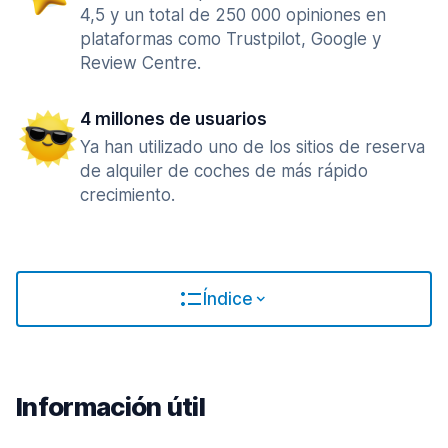
4,5 y un total de 250 000 opiniones en
plataformas como Trustpilot, Google y
Review Centre.
4 millones de usuarios
Ya han utilizado uno de los sitios de reserva
de alquiler de coches de más rápido
crecimiento.
Índice
Información útil