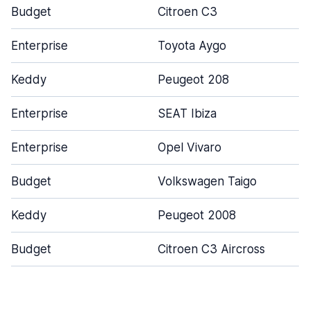
Budget
Citroen C3
Enterprise
Toyota Aygo
Keddy
Peugeot 208
Enterprise
SEAT Ibiza
Enterprise
Opel Vivaro
Budget
Volkswagen Taigo
Keddy
Peugeot 2008
Budget
Citroen C3 Aircross