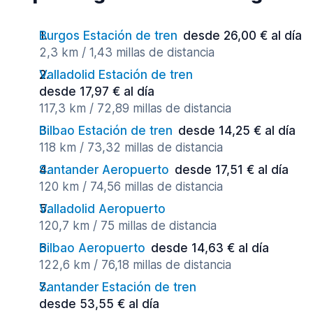
Burgos Estación de tren
desde 26,00 € al día
2,3 km / 1,43 millas de distancia
Valladolid Estación de tren
desde 17,97 € al día
117,3 km / 72,89 millas de distancia
Bilbao Estación de tren
desde 14,25 € al día
118 km / 73,32 millas de distancia
Santander Aeropuerto
desde 17,51 € al día
120 km / 74,56 millas de distancia
Valladolid Aeropuerto
120,7 km / 75 millas de distancia
Bilbao Aeropuerto
desde 14,63 € al día
122,6 km / 76,18 millas de distancia
Santander Estación de tren
desde 53,55 € al día