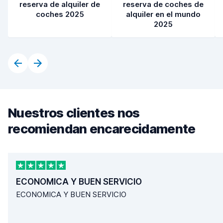
reserva de alquiler de
reserva de coches de
coches 2025
alquiler en el mundo
2025
Nuestros clientes nos
recomiendan encarecidamente
ECONOMICA Y BUEN SERVICIO
ECONOMICA Y BUEN SERVICIO