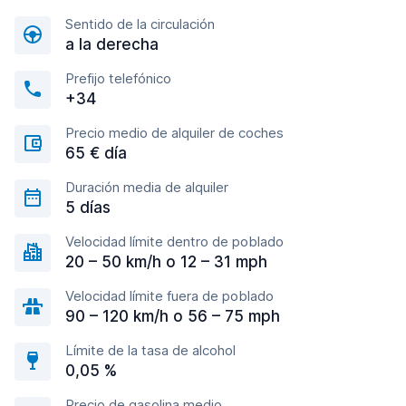
Sentido de la circulación
a la derecha
Prefijo telefónico
+34
Precio medio de alquiler de coches
65 € día
Duración media de alquiler
5 días
Velocidad límite dentro de poblado
20 – 50 km/h o 12 – 31 mph
Velocidad límite fuera de poblado
90 – 120 km/h o 56 – 75 mph
Límite de la tasa de alcohol
0,05 %
Precio de gasolina medio