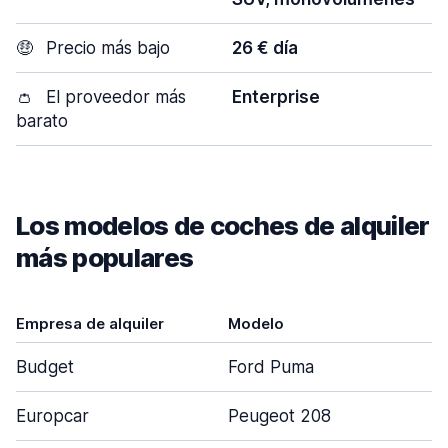
🤑
Precio más bajo
26 € día
👛
El proveedor más
Enterprise
barato
Los modelos de coches de alquiler
más populares
Empresa de alquiler
Modelo
Budget
Ford Puma
Europcar
Peugeot 208