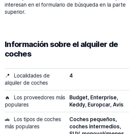
interesan en el formulario de búsqueda en la parte
superior.
Información sobre el alquiler de
coches
📍
Localidades de
4
alquiler de coches
🔥
Los proveedores más
Budget, Enterprise,
populares
Keddy, Europcar, Avis
🚗
Los tipos de coches
Coches pequeños,
más populares
coches intermedios,
SUV, monovolúmenes