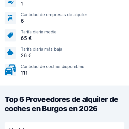
1
Cantidad de empresas de alquiler
6
Tarifa diaria media
65 €
Tarifa diaria más baja
26 €
Cantidad de coches disponibles
111
Top 6 Proveedores de alquiler de
coches en Burgos en 2026