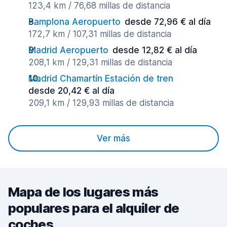
123,4 km / 76,68 millas de distancia
Pamplona Aeropuerto
desde 72,96 € al día
172,7 km / 107,31 millas de distancia
Madrid Aeropuerto
desde 12,82 € al día
208,1 km / 129,31 millas de distancia
Madrid Chamartín Estación de tren
desde 20,42 € al día
209,1 km / 129,93 millas de distancia
Ver más
Mapa de los lugares más
populares para el alquiler de
coches