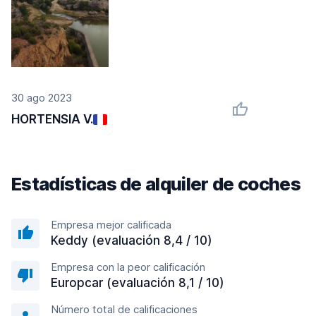
30 ago 2023
HORTENSIA V.
Estadísticas de alquiler de coches
Empresa mejor calificada
Keddy (evaluación 8,4 / 10)
Empresa con la peor calificación
Europcar (evaluación 8,1 / 10)
Número total de calificaciones