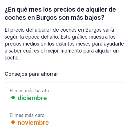
¿En qué mes los precios de alquiler de
coches en Burgos son más bajos?
El precio del alquiler de coches en Burgos varía
según la época del año. Este gráfico muestra los
precios medios en los distintos meses para ayudarle
a saber cuál es el mejor momento para alquilar un
coche.
Consejos para ahorrar
El mes más barato
diciembre
El mes más caro
noviembre