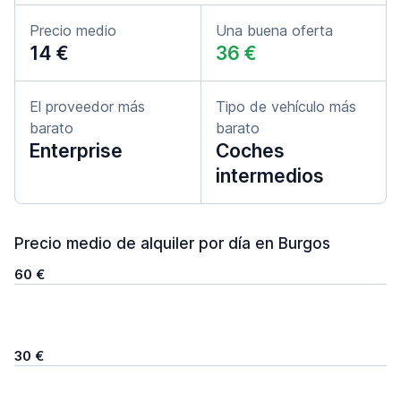
Precio medio
Una buena oferta
14 €
36 €
El proveedor más
Tipo de vehículo más
barato
barato
Enterprise
Coches
intermedios
Precio medio de alquiler por día en Burgos
60 €
30 €