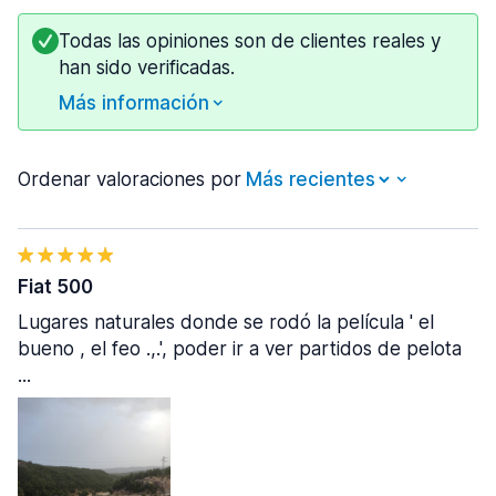
Todas las opiniones son de clientes reales y
han sido verificadas.
Más información
Ordenar valoraciones por
Fiat 500
Lugares naturales donde se rodó la película ' el
bueno , el feo .,.', poder ir a ver partidos de pelota
...