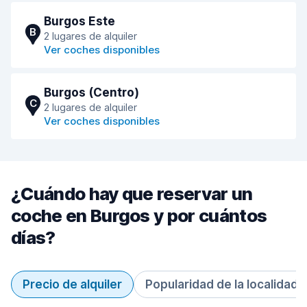
Burgos Este
B
2 lugares de alquiler
Ver coches disponibles
Burgos (Centro)
C
2 lugares de alquiler
Ver coches disponibles
¿Cuándo hay que reservar un
coche en Burgos y por cuántos
días?
Precio de alquiler
Popularidad de la localidad