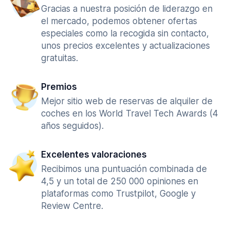
Gracias a nuestra posición de liderazgo en
el mercado, podemos obtener ofertas
especiales como la recogida sin contacto,
unos precios excelentes y actualizaciones
gratuitas.
Premios
Mejor sitio web de reservas de alquiler de
coches en los World Travel Tech Awards (4
años seguidos).
Excelentes valoraciones
Recibimos una puntuación combinada de
4,5 y un total de 250 000 opiniones en
plataformas como Trustpilot, Google y
Review Centre.