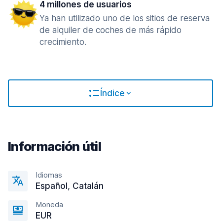
4 millones de usuarios
Ya han utilizado uno de los sitios de reserva
de alquiler de coches de más rápido
crecimiento.
Índice
Información útil
Idiomas
Español, Catalán
Moneda
EUR