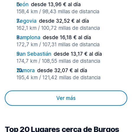
León
desde 13,96 € al día
158,4 km / 98,43 millas de distancia
Segovia
desde 32,52 € al día
162,1 km / 100,72 millas de distancia
Pamplona
desde 16,18 € al día
172,7 km / 107,31 millas de distancia
San Sebastián
desde 13,17 € al día
174,7 km / 108,55 millas de distancia
Zamora
desde 32,07 € al día
195,4 km / 121,42 millas de distancia
Ver más
Top 20 Lugares cerca de Burgos