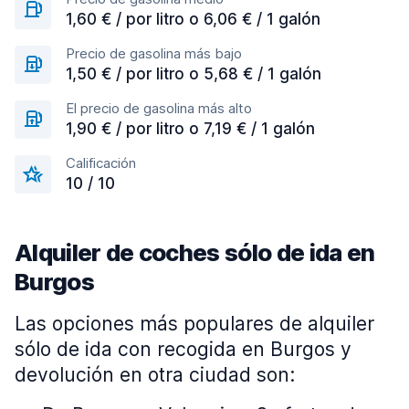
1,60 € / por litro o 6,06 € / 1 galón
Precio de gasolina más bajo
1,50 € / por litro o 5,68 € / 1 galón
El precio de gasolina más alto
1,90 € / por litro o 7,19 € / 1 galón
Calificación
10 / 10
Alquiler de coches sólo de ida en
Burgos
Las opciones más populares de alquiler
sólo de ida con recogida en Burgos y
devolución en otra ciudad son: