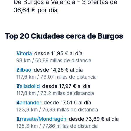
De Burgos a Valencia - 3 ofertas de
36,64 € por día
Top 20 Ciudades cerca de Burgos
Vitoria
desde 11,95 € al día
98 km / 60,89 millas de distancia
Bilbao
desde 14,25 € al día
117,6 km / 73,07 millas de distancia
Valladolid
desde 17,97 € al día
117,8 km / 73,2 millas de distancia
Santander
desde 17,51 € al día
123,9 km / 76,99 millas de distancia
Arrasate/Mondragón
desde 73,69 € al día
125,3 km / 77,86 millas de distancia