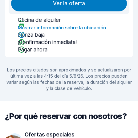
Ver la oferta
Oficina de alquiler
Mostrar información sobre la ubicación
Fianza baja
¡Confirmación inmediata!
Pagar ahora
Los precios citados son aproximados y se actualizaron por
última vez a las 4:15 del día 5/8/26. Los precios pueden
variar según las fechas de la reserva, la duración del alquiler
y la clase de vehículo.
¿Por qué reservar con nosotros?
Ofertas especiales