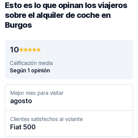
Esto es lo que opinan los viajeros
sobre el alquiler de coche en
Burgos
10
Calificación media
Según 1 opinión
Mejor mes para visitar
agosto
Clientes satisfechos al volante
Fiat 500