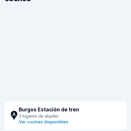
Burgos Estación de tren
A
3 lugares de alquiler
Ver coches disponibles