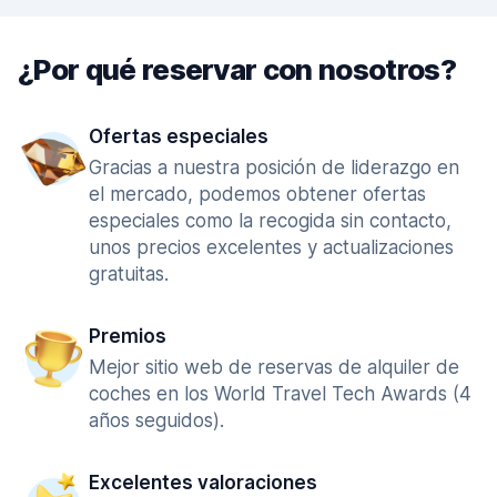
¿Por qué reservar con nosotros?
Ofertas especiales
Gracias a nuestra posición de liderazgo en
el mercado, podemos obtener ofertas
especiales como la recogida sin contacto,
unos precios excelentes y actualizaciones
gratuitas.
Premios
Mejor sitio web de reservas de alquiler de
coches en los World Travel Tech Awards (4
años seguidos).
Excelentes valoraciones