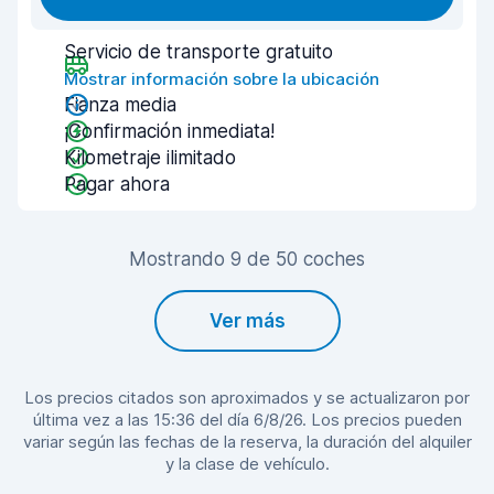
Servicio de transporte gratuito
Mostrar información sobre la ubicación
Fianza media
¡Confirmación inmediata!
Kilometraje ilimitado
Pagar ahora
Mostrando 9 de 50 coches
Ver más
Los precios citados son aproximados y se actualizaron por
última vez a las 15:36 del día 6/8/26. Los precios pueden
variar según las fechas de la reserva, la duración del alquiler
y la clase de vehículo.