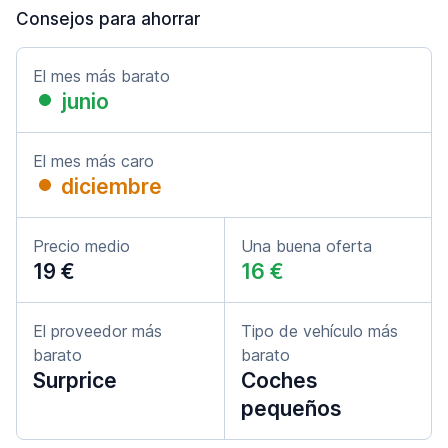
Consejos para ahorrar
El mes más barato
junio
El mes más caro
diciembre
Precio medio
Una buena oferta
19 €
16 €
El proveedor más
Tipo de vehículo más
barato
barato
Surprice
Coches
pequeños