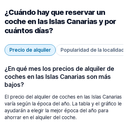
¿Cuándo hay que reservar un
coche en las Islas Canarias y por
cuántos días?
Precio de alquiler
Popularidad de la localidad
¿En qué mes los precios de alquiler de
coches en las Islas Canarias son más
bajos?
El precio del alquiler de coches en las Islas Canarias
varía según la época del año. La tabla y el gráfico le
ayudarán a elegir la mejor época del año para
ahorrar en el alquiler del coche.