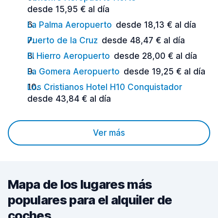
desde 15,95 € al día
La Palma Aeropuerto
desde 18,13 € al día
Puerto de la Cruz
desde 48,47 € al día
El Hierro Aeropuerto
desde 28,00 € al día
La Gomera Aeropuerto
desde 19,25 € al día
Los Cristianos Hotel H10 Conquistador
desde 43,84 € al día
Ver más
Mapa de los lugares más
populares para el alquiler de
coches