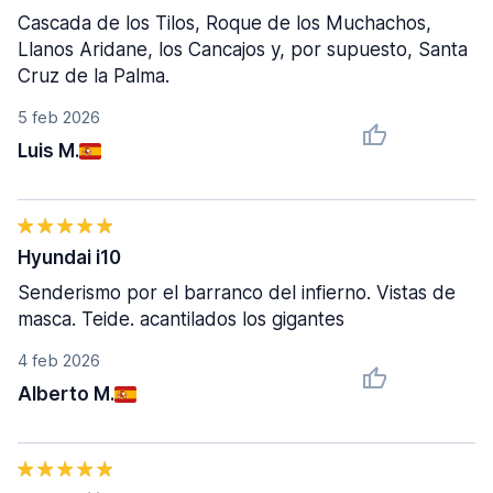
Cascada de los Tilos, Roque de los Muchachos,
Llanos Aridane, los Cancajos y, por supuesto, Santa
Cruz de la Palma.
5 feb 2026
Luis M.
Hyundai i10
Senderismo por el barranco del infierno. Vistas de
masca. Teide. acantilados los gigantes
4 feb 2026
Alberto M.