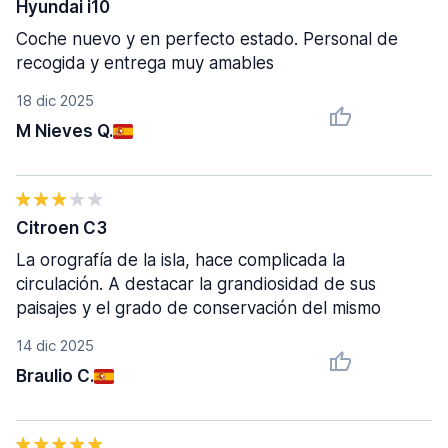
Hyundai i10
Coche nuevo y en perfecto estado. Personal de
recogida y entrega muy amables
18 dic 2025
M Nieves Q.
Citroen C3
La orografía de la isla, hace complicada la
circulación. A destacar la grandiosidad de sus
paisajes y el grado de conservación del mismo
14 dic 2025
Braulio C.