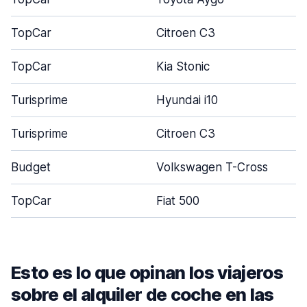
TopCar
Citroen C3
TopCar
Kia Stonic
Turisprime
Hyundai i10
Turisprime
Citroen C3
Budget
Volkswagen T-Cross
TopCar
Fiat 500
Esto es lo que opinan los viajeros
sobre el alquiler de coche en las