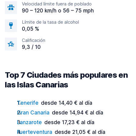
Velocidad límite fuera de poblado
90 – 120 km/h o 56 – 75 mph
Límite de la tasa de alcohol
0,05 %
Calificación
9,3 / 10
Top 7 Ciudades más populares en
las Islas Canarias
Tenerife
desde 14,40 € al día
Gran Canaria
desde 14,94 € al día
Lanzarote
desde 17,23 € al día
Fuerteventura
desde 21,05 € al día