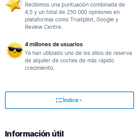
Recibimos una puntuación combinada de
4,5 y un total de 250 000 opiniones en
plataformas como Trustpilot, Google y
Review Centre.
4 millones de usuarios
Ya han utilizado uno de los sitios de reserva
de alquiler de coches de más rápido
crecimiento.
Índice
Información útil