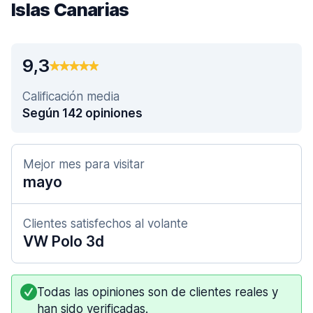
Islas Canarias
9,3
Calificación media
Según 142 opiniones
Mejor mes para visitar
mayo
Clientes satisfechos al volante
VW Polo 3d
Todas las opiniones son de clientes reales y
han sido verificadas.