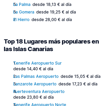
La Palma
desde 18,13 € al día
La Gomera
desde 19,25 € al día
El Hierro
desde 28,00 € al día
Top 18 Lugares más populares en
las Islas Canarias
Tenerife Aeropuerto Sur
desde 14,40 € al día
Las Palmas Aeropuerto
desde 15,05 € al día
Lanzarote Aeropuerto
desde 17,23 € al día
Fuerteventura Aeropuerto
desde 23,80 € al día
Tenerife Aeropuerto Norte