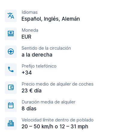
Idiomas
Español, Inglés, Alemán
Moneda
EUR
Sentido de la circulación
a la derecha
Prefijo telefónico
+34
Precio medio de alquiler de coches
23 € día
Duración media de alquiler
8 días
Velocidad límite dentro de poblado
20 – 50 km/h o 12 – 31 mph