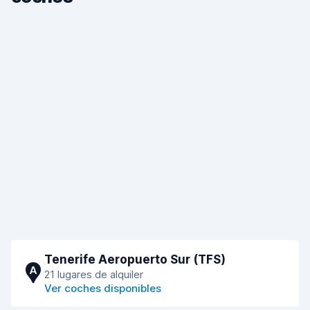
Tenerife Aeropuerto Sur (TFS)
A
21 lugares de alquiler
Ver coches disponibles