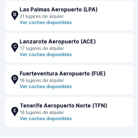
Las Palmas Aeropuerto (LPA)
B
21 lugares de alquiler
Ver coches disponibles
Lanzarote Aeropuerto (ACE)
C
17 lugares de alquiler
Ver coches disponibles
Fuerteventura Aeropuerto (FUE)
D
16 lugares de alquiler
Ver coches disponibles
Tenerife Aeropuerto Norte (TFN)
E
16 lugares de alquiler
Ver coches disponibles