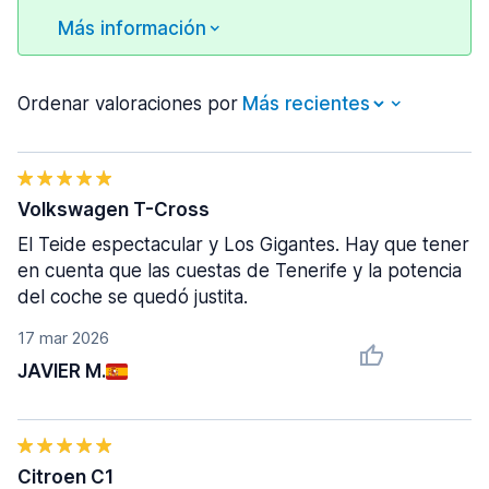
Más información
Ordenar valoraciones por
Volkswagen T-Cross
El Teide espectacular y Los Gigantes. Hay que tener
en cuenta que las cuestas de Tenerife y la potencia
del coche se quedó justita.
17 mar 2026
JAVIER M.
Citroen C1