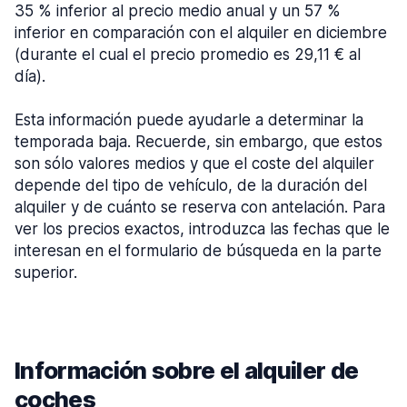
35 % inferior al precio medio anual y un 57 %
inferior en comparación con el alquiler en diciembre
(durante el cual el precio promedio es 29,11 € al
día).
Esta información puede ayudarle a determinar la
temporada baja. Recuerde, sin embargo, que estos
son sólo valores medios y que el coste del alquiler
depende del tipo de vehículo, de la duración del
alquiler y de cuánto se reserva con antelación. Para
ver los precios exactos, introduzca las fechas que le
interesan en el formulario de búsqueda en la parte
superior.
Información sobre el alquiler de
coches