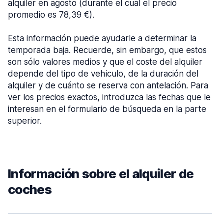
alquiler en agosto (durante el cual el precio
promedio es 78,39 €).
Esta información puede ayudarle a determinar la
temporada baja. Recuerde, sin embargo, que estos
son sólo valores medios y que el coste del alquiler
depende del tipo de vehículo, de la duración del
alquiler y de cuánto se reserva con antelación. Para
ver los precios exactos, introduzca las fechas que le
interesan en el formulario de búsqueda en la parte
superior.
Información sobre el alquiler de
coches