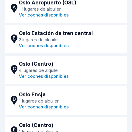
Oslo Aeropuerto (OSL)
A
11 lugares de alquiler
Ver coches disponibles
Oslo Estación de tren central
B
2 lugares de alquiler
Ver coches disponibles
Oslo (Centro)
C
4 lugares de alquiler
Ver coches disponibles
Oslo Ensjø
D
1 lugares de alquiler
Ver coches disponibles
Oslo (Centro)
E
1 lugares de alquiler