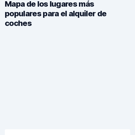
Mapa de los lugares más
populares para el alquiler de
coches