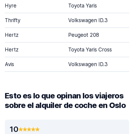
Hyre
Toyota Yaris
Thrifty
Volkswagen ID.3
Hertz
Peugeot 208
Hertz
Toyota Yaris Cross
Avis
Volkswagen ID.3
Esto es lo que opinan los viajeros
sobre el alquiler de coche en Oslo
10