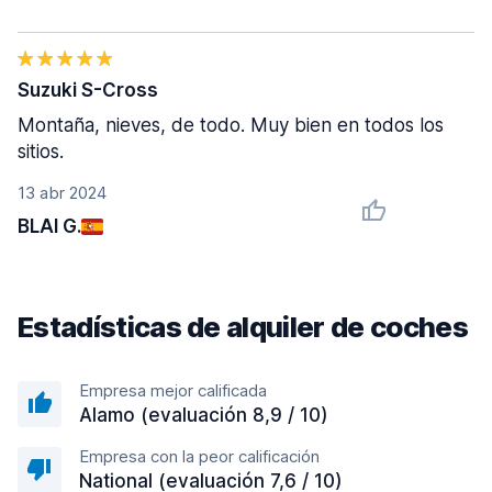
Suzuki S-Cross
Montaña, nieves, de todo. Muy bien en todos los
sitios.
13 abr 2024
BLAI G.
Estadísticas de alquiler de coches
Empresa mejor calificada
Alamo (evaluación 8,9 / 10)
Empresa con la peor calificación
National (evaluación 7,6 / 10)