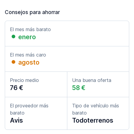
Consejos para ahorrar
El mes más barato
enero
El mes más caro
agosto
Precio medio
Una buena oferta
76 €
58 €
El proveedor más
Tipo de vehículo más
barato
barato
Avis
Todoterrenos