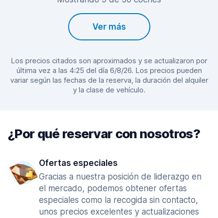
Ver más
Los precios citados son aproximados y se actualizaron por
última vez a las 4:25 del día 6/8/26. Los precios pueden
variar según las fechas de la reserva, la duración del alquiler
y la clase de vehículo.
¿Por qué reservar con nosotros?
Ofertas especiales
Gracias a nuestra posición de liderazgo en
el mercado, podemos obtener ofertas
especiales como la recogida sin contacto,
unos precios excelentes y actualizaciones