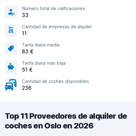
Número total de calificaciones
33
Cantidad de empresas de alquiler
11
Tarifa diaria media
83 €
Tarifa diaria más baja
51 €
Cantidad de coches disponibles
236
Top 11 Proveedores de alquiler de
coches en Oslo en 2026