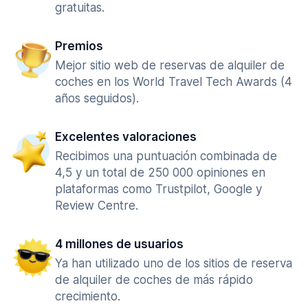
gratuitas.
Premios
Mejor sitio web de reservas de alquiler de
coches en los World Travel Tech Awards (4
años seguidos).
Excelentes valoraciones
Recibimos una puntuación combinada de
4,5 y un total de 250 000 opiniones en
plataformas como Trustpilot, Google y
Review Centre.
4 millones de usuarios
Ya han utilizado uno de los sitios de reserva
de alquiler de coches de más rápido
crecimiento.