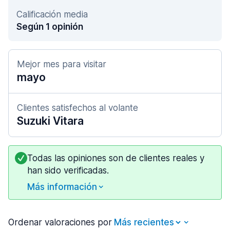
Calificación media
Según 1 opinión
Mejor mes para visitar
mayo
Clientes satisfechos al volante
Suzuki Vitara
Todas las opiniones son de clientes reales y
han sido verificadas.
Más información
Ordenar valoraciones por