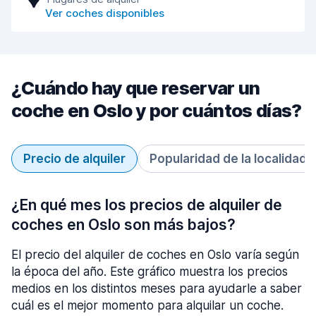
Ver coches disponibles
¿Cuándo hay que reservar un
coche en Oslo y por cuántos días?
Precio de alquiler
Popularidad de la localidad
¿En qué mes los precios de alquiler de
coches en Oslo son más bajos?
El precio del alquiler de coches en Oslo varía según
la época del año. Este gráfico muestra los precios
medios en los distintos meses para ayudarle a saber
cuál es el mejor momento para alquilar un coche.