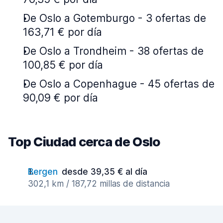
De Oslo a Gotemburgo - 3 ofertas de
163,71 € por día
De Oslo a Trondheim - 38 ofertas de
100,85 € por día
De Oslo a Copenhague - 45 ofertas de
90,09 € por día
Top Ciudad cerca de Oslo
Bergen
desde 39,35 € al día
302,1 km / 187,72 millas de distancia