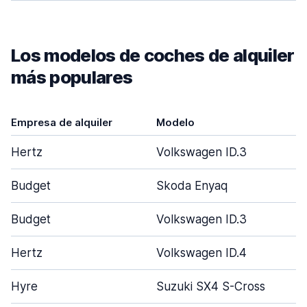
Los modelos de coches de alquiler
más populares
Empresa de alquiler
Modelo
Hertz
Volkswagen ID.3
Budget
Skoda Enyaq
Budget
Volkswagen ID.3
Hertz
Volkswagen ID.4
Hyre
Suzuki SX4 S-Cross