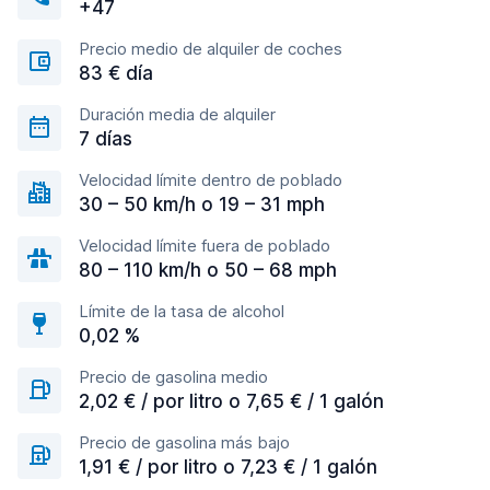
+47
Precio medio de alquiler de coches
83 € día
Duración media de alquiler
7 días
Velocidad límite dentro de poblado
30 – 50 km/h o 19 – 31 mph
Velocidad límite fuera de poblado
80 – 110 km/h o 50 – 68 mph
Límite de la tasa de alcohol
0,02 %
Precio de gasolina medio
2,02 € / por litro o 7,65 € / 1 galón
Precio de gasolina más bajo
1,91 € / por litro o 7,23 € / 1 galón