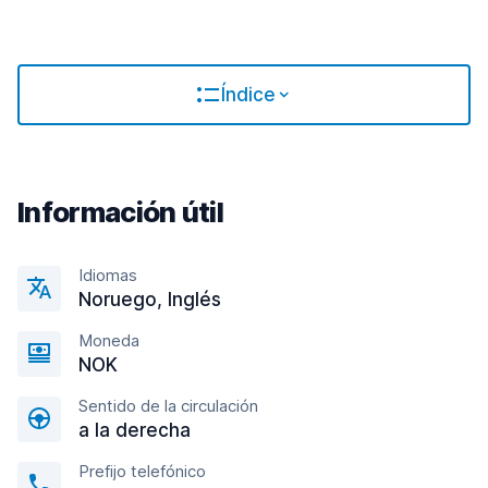
Índice
Información útil
Idiomas
Noruego, Inglés
Moneda
NOK
Sentido de la circulación
a la derecha
Prefijo telefónico