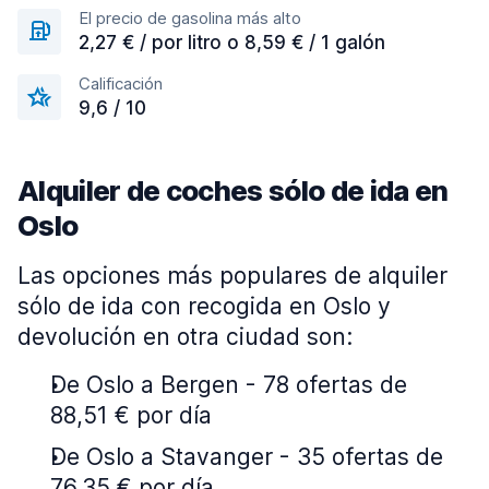
El precio de gasolina más alto
2,27 € / por litro o 8,59 € / 1 galón
Calificación
9,6 / 10
Alquiler de coches sólo de ida en
Oslo
Las opciones más populares de alquiler
sólo de ida con recogida en Oslo y
devolución en otra ciudad son:
De Oslo a Bergen - 78 ofertas de
88,51 € por día
De Oslo a Stavanger - 35 ofertas de
76,35 € por día