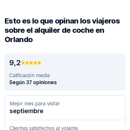
Esto es lo que opinan los viajeros
sobre el alquiler de coche en
Orlando
9,2
Calificación media
Según 37 opiniones
Mejor mes para visitar
septiembre
Clientes satisfechos al volante