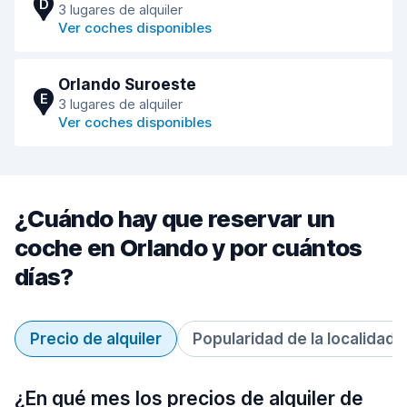
D
3 lugares de alquiler
Ver coches disponibles
Orlando Suroeste
E
3 lugares de alquiler
Ver coches disponibles
¿Cuándo hay que reservar un
coche en Orlando y por cuántos
días?
Precio de alquiler
Popularidad de la localidad
¿En qué mes los precios de alquiler de