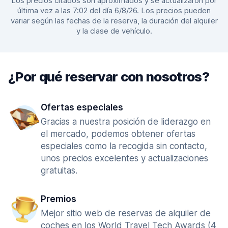
Los precios citados son aproximados y se actualizaron por
última vez a las 7:02 del día 6/8/26. Los precios pueden
variar según las fechas de la reserva, la duración del alquiler
y la clase de vehículo.
¿Por qué reservar con nosotros?
Ofertas especiales
Gracias a nuestra posición de liderazgo en
el mercado, podemos obtener ofertas
especiales como la recogida sin contacto,
unos precios excelentes y actualizaciones
gratuitas.
Premios
Mejor sitio web de reservas de alquiler de
coches en los World Travel Tech Awards (4