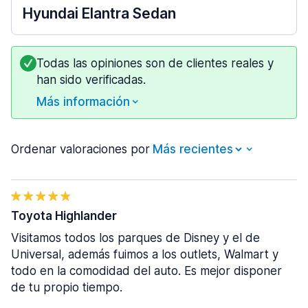
Hyundai Elantra Sedan
Todas las opiniones son de clientes reales y
han sido verificadas.
Más información
Ordenar valoraciones por
Toyota Highlander
Visitamos todos los parques de Disney y el de
Universal, además fuimos a los outlets, Walmart y
todo en la comodidad del auto. Es mejor disponer
de tu propio tiempo.