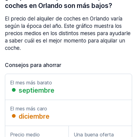
coches en Orlando son más bajos?
El precio del alquiler de coches en Orlando varía
según la época del año. Este gráfico muestra los
precios medios en los distintos meses para ayudarle
a saber cuál es el mejor momento para alquilar un
coche.
Consejos para ahorrar
El mes más barato
septiembre
El mes más caro
diciembre
Precio medio
Una buena oferta