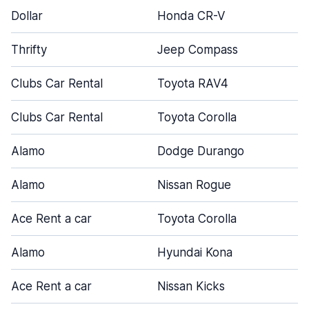
Dollar
Honda CR-V
Thrifty
Jeep Compass
Clubs Car Rental
Toyota RAV4
Clubs Car Rental
Toyota Corolla
Alamo
Dodge Durango
Alamo
Nissan Rogue
Ace Rent a car
Toyota Corolla
Alamo
Hyundai Kona
Ace Rent a car
Nissan Kicks