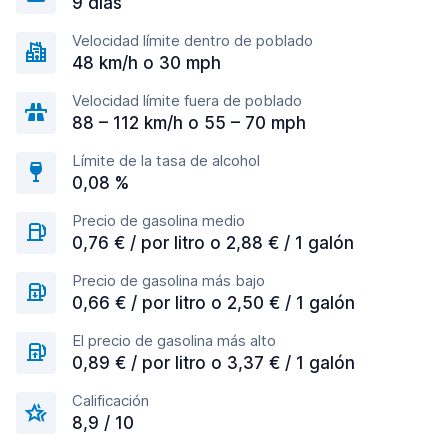
9 días
Velocidad límite dentro de poblado
48 km/h o 30 mph
Velocidad límite fuera de poblado
88 – 112 km/h o 55 – 70 mph
Límite de la tasa de alcohol
0,08 %
Precio de gasolina medio
0,76 € / por litro o 2,88 € / 1 galón
Precio de gasolina más bajo
0,66 € / por litro o 2,50 € / 1 galón
El precio de gasolina más alto
0,89 € / por litro o 3,37 € / 1 galón
Calificación
8,9 / 10