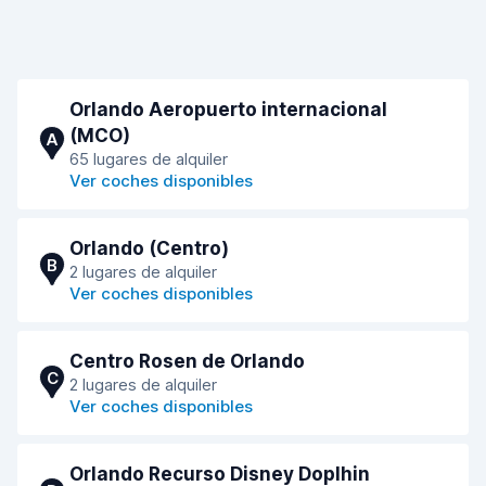
Orlando Aeropuerto internacional
(MCO)
A
65 lugares de alquiler
Ver coches disponibles
Orlando (Centro)
B
2 lugares de alquiler
Ver coches disponibles
Centro Rosen de Orlando
C
2 lugares de alquiler
Ver coches disponibles
Orlando Recurso Disney Doplhin