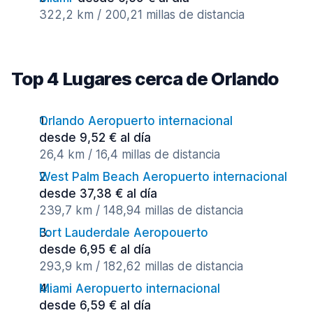
322,2 km / 200,21 millas de distancia
Top 4 Lugares cerca de Orlando
Orlando Aeropuerto internacional
desde 9,52 € al día
26,4 km / 16,4 millas de distancia
West Palm Beach Aeropuerto internacional
desde 37,38 € al día
239,7 km / 148,94 millas de distancia
Fort Lauderdale Aeropouerto
desde 6,95 € al día
293,9 km / 182,62 millas de distancia
Miami Aeropuerto internacional
desde 6,59 € al día