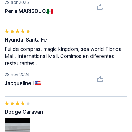
29 abr 2025
Perla MARISOL C.
Hyundai Santa Fe
Fui de compras, magic kingdom, sea world Florida
Mall, International Mall. Comimos en diferentes
restaurantes .
28 nov 2024
Jacqueline I.
Dodge Caravan