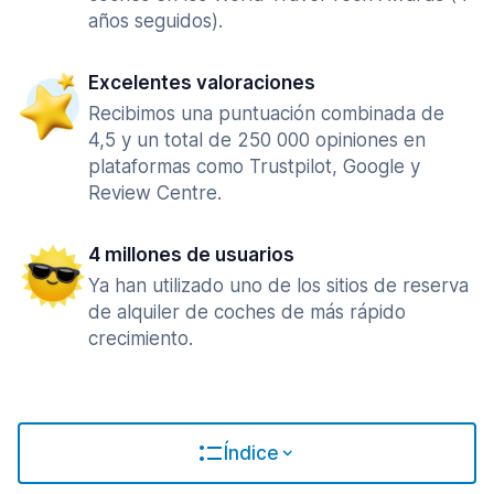
años seguidos).
Excelentes valoraciones
Recibimos una puntuación combinada de
4,5 y un total de 250 000 opiniones en
plataformas como Trustpilot, Google y
Review Centre.
4 millones de usuarios
Ya han utilizado uno de los sitios de reserva
de alquiler de coches de más rápido
crecimiento.
Índice