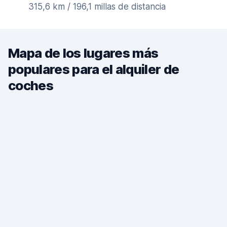
315,6 km / 196,1 millas de distancia
Mapa de los lugares más
populares para el alquiler de
coches