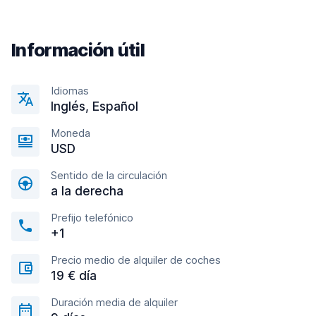
Información útil
Idiomas
Inglés, Español
Moneda
USD
Sentido de la circulación
a la derecha
Prefijo telefónico
+1
Precio medio de alquiler de coches
19 € día
Duración media de alquiler