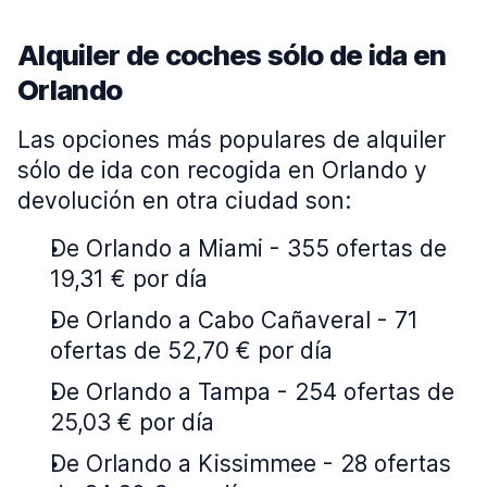
Alquiler de coches sólo de ida en
Orlando
Las opciones más populares de alquiler
sólo de ida con recogida en Orlando y
devolución en otra ciudad son:
De Orlando a Miami - 355 ofertas de
19,31 € por día
De Orlando a Cabo Cañaveral - 71
ofertas de 52,70 € por día
De Orlando a Tampa - 254 ofertas de
25,03 € por día
De Orlando a Kissimmee - 28 ofertas