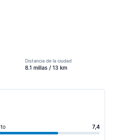
Distancia de la ciudad
8.1 millas / 13 km
rto
7,4