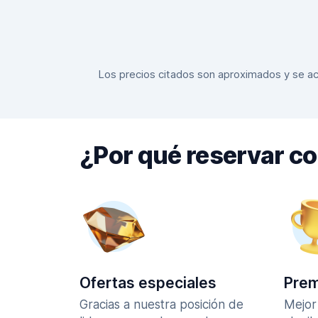
Los precios citados son aproximados y se actu
¿Por qué reservar c
Ofertas especiales
Prem
Gracias a nuestra posición de
Mejor