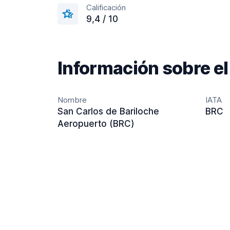
Calificación
9,4 / 10
Información sobre e
Nombre
IATA
San Carlos de Bariloche
BRC
Aeropuerto (BRC)