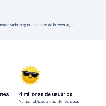
eden variar según las fechas de la reserva, la
ones
4 millones de usuarios
Ya han utilizado uno de los sitios