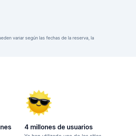
eden variar según las fechas de la reserva, la
ones
4 millones de usuarios