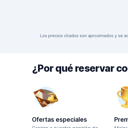
Los precios citados son aproximados y se actu
¿Por qué reservar c
Ofertas especiales
Prem