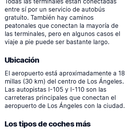
Todas las terminales están conectadas
entre sí por un servicio de autobús
gratuito. También hay caminos
peatonales que conectan la mayoría de
las terminales, pero en algunos casos el
viaje a pie puede ser bastante largo.
Ubicación
El aeropuerto está aproximadamente a 18
millas (30 km) del centro de Los Ángeles.
Las autopistas I-105 y I-110 son las
carreteras principales que conectan el
aeropuerto de Los Ángeles con la ciudad.
Los tipos de coches más