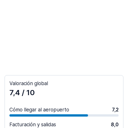
Valoración global
7,4
/ 10
Cómo llegar al aeropuerto
7,2
Facturación y salidas
8,0