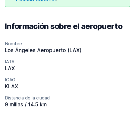
Información sobre el aeropuerto
Nombre
Los Ángeles Aeropuerto (LAX)
IATA
LAX
ICAO
KLAX
Distancia de la ciudad
9 millas / 14.5 km