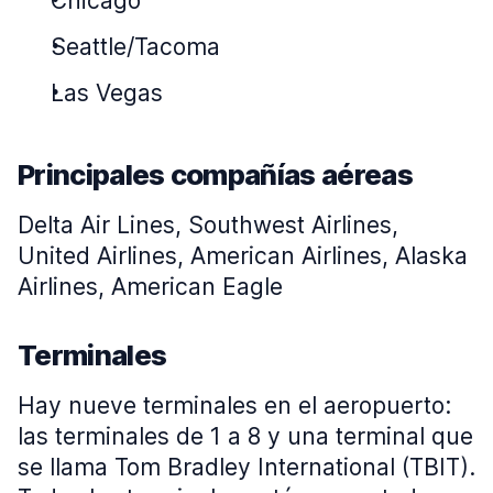
Chicago
Seattle/Tacoma
Las Vegas
Principales compañías aéreas
Delta Air Lines, Southwest Airlines,
United Airlines, American Airlines, Alaska
Airlines, American Eagle
Terminales
Hay nueve terminales en el aeropuerto:
las terminales de 1 a 8 y una terminal que
se llama Tom Bradley International (TBIT).