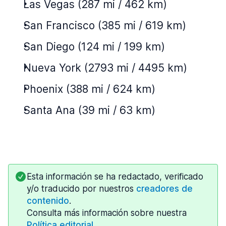
Las Vegas (287 mi / 462 km)
San Francisco (385 mi / 619 km)
San Diego (124 mi / 199 km)
Nueva York (2793 mi / 4495 km)
Phoenix (388 mi / 624 km)
Santa Ana (39 mi / 63 km)
Esta información se ha redactado, verificado
y/o traducido por nuestros
creadores de
contenido
.
Consulta más información sobre nuestra
Política editorial
.