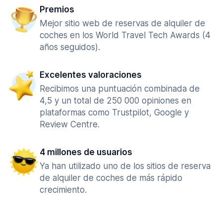
Premios
Mejor sitio web de reservas de alquiler de
coches en los World Travel Tech Awards (4
años seguidos).
Excelentes valoraciones
Recibimos una puntuación combinada de
4,5 y un total de 250 000 opiniones en
plataformas como Trustpilot, Google y
Review Centre.
4 millones de usuarios
Ya han utilizado uno de los sitios de reserva
de alquiler de coches de más rápido
crecimiento.