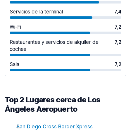
Servicios de la terminal
7,4
Wi-Fi
7,2
Restaurantes y servicios de alquiler de
7,2
coches
Sala
7,2
Top 2 Lugares cerca de Los
Ángeles Aeropuerto
San Diego Cross Border Xpress