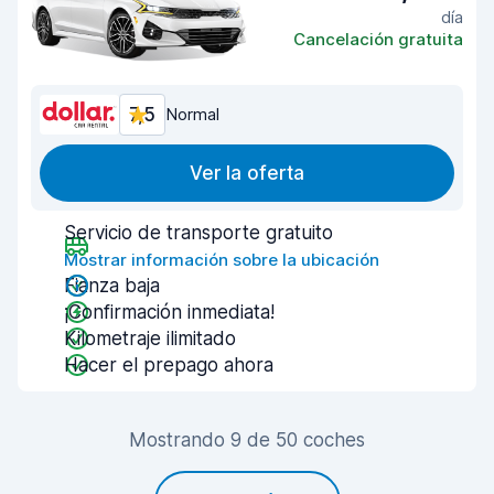
día
Cancelación gratuita
7,5
Normal
Ver la oferta
Servicio de transporte gratuito
Mostrar información sobre la ubicación
Fianza baja
¡Confirmación inmediata!
Kilometraje ilimitado
Hacer el prepago ahora
Mostrando 9 de 50 coches