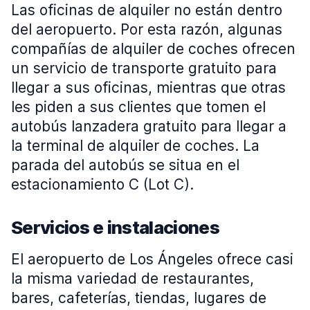
Las oficinas de alquiler no están dentro
del aeropuerto. Por esta razón, algunas
compañías de alquiler de coches ofrecen
un servicio de transporte gratuito para
llegar a sus oficinas, mientras que otras
les piden a sus clientes que tomen el
autobús lanzadera gratuito para llegar a
la terminal de alquiler de coches. La
parada del autobús se situa en el
estacionamiento C (Lot C).
Servicios e instalaciones
El aeropuerto de Los Ángeles ofrece casi
la misma variedad de restaurantes,
bares, cafeterías, tiendas, lugares de