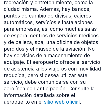
recreación y entretenimiento, como la
ciudad misma. Además, hay bancos,
puntos de cambio de divisas, cajeros
automáticos, servicios e instalaciones
para empresas, así como muchas salas
de espera, centros de servicios médicos
y de belleza, spa, una oficina de objetos
perdidos y el museo de la aviación. No
hay servicios de almacenamiento de
equipaje. El aeropuerto ofrece el servicio
de asistencia a los viajeros con movilidad
reducida, pero si desea utilizar este
servicio, debe comunicarse con su
aerolínea con anticipación. Consulte la
información detallada sobre el
aeropuerto en el
sitio web oficial
.