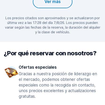
Ver más
Los precios citados son aproximados y se actualizaron por
última vez a las 17:28 del día 7/8/26. Los precios pueden
variar según las fechas de la reserva, la duración del alquiler
y la clase de vehículo.
¿Por qué reservar con nosotros?
Ofertas especiales
Gracias a nuestra posición de liderazgo en
el mercado, podemos obtener ofertas
especiales como la recogida sin contacto,
unos precios excelentes y actualizaciones
gratuitas.