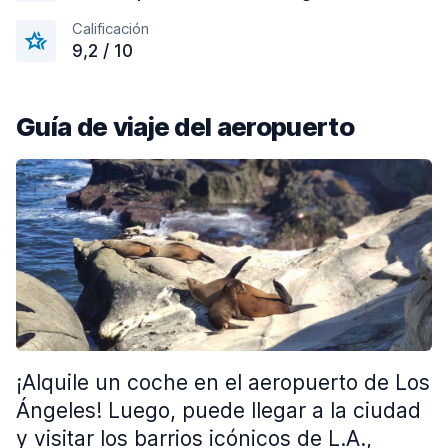
Calificación
9,2 / 10
Guía de viaje del aeropuerto
¡Alquile un coche en el aeropuerto de Los
Ángeles! Luego, puede llegar a la ciudad
y visitar los barrios icónicos de L.A.,