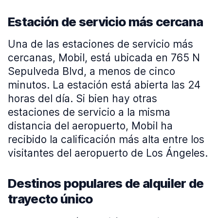
Estación de servicio más cercana
Una de las estaciones de servicio más
cercanas, Mobil, está ubicada en 765 N
Sepulveda Blvd, a menos de cinco
minutos. La estación está abierta las 24
horas del día. Si bien hay otras
estaciones de servicio a la misma
distancia del aeropuerto, Mobil ha
recibido la calificación más alta entre los
visitantes del aeropuerto de Los Ángeles.
Destinos populares de alquiler de
trayecto único