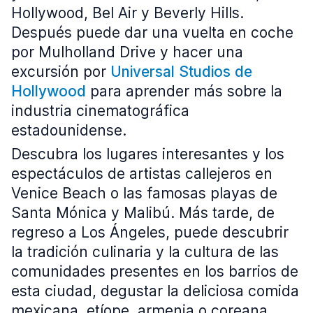
Hollywood, Bel Air y Beverly Hills.
Después puede dar una vuelta en coche
por Mulholland Drive y hacer una
excursión por
Universal Studios de
Hollywood
para aprender más sobre la
industria cinematográfica
estadounidense.
Descubra los lugares interesantes y los
espectáculos de artistas callejeros en
Venice Beach o las famosas playas de
Santa Mónica y Malibú. Más tarde, de
regreso a Los Ángeles, puede descubrir
la tradición culinaria y la cultura de las
comunidades presentes en los barrios de
esta ciudad, degustar la deliciosa comida
mexicana, etíope, armenia o coreana.