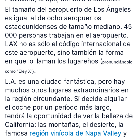
El tamaño del aeropuerto de Los Ángeles
es igual al de ocho aeropuertos
estadounidenses de tamaño mediano. 45
000 personas trabajan en el aeropuerto.
LAX no es sólo el código internacional de
este aeropuerto, sino también la forma
en que lo llaman los lugareños (
pronunciándolo
.
como "Eley X")
L.A. es una ciudad fantástica, pero hay
muchos otros lugares extraordinarios en
la región circundante. Si decide alquilar
el coche por un período más largo,
tendrá la oportunidad de ver la belleza de
California: las montañas, el desierto, la
famosa
región vinícola de Napa Valley
y