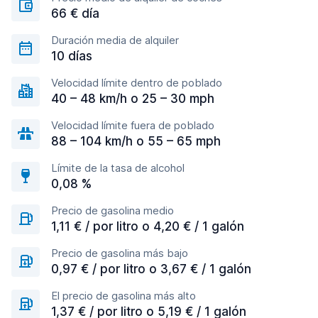
66 € día
Duración media de alquiler
10 días
Velocidad límite dentro de poblado
40 – 48 km/h o 25 – 30 mph
Velocidad límite fuera de poblado
88 – 104 km/h o 55 – 65 mph
Límite de la tasa de alcohol
0,08 %
Precio de gasolina medio
1,11 € / por litro o 4,20 € / 1 galón
Precio de gasolina más bajo
0,97 € / por litro o 3,67 € / 1 galón
El precio de gasolina más alto
1,37 € / por litro o 5,19 € / 1 galón