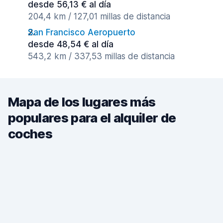
desde 56,13 € al día
204,4 km / 127,01 millas de distancia
San Francisco Aeropuerto
desde 48,54 € al día
543,2 km / 337,53 millas de distancia
Mapa de los lugares más
populares para el alquiler de
coches