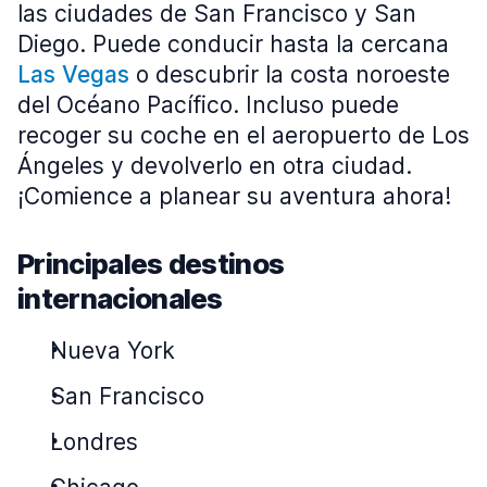
las ciudades de San Francisco y San
Diego. Puede conducir hasta la cercana
Las Vegas
o descubrir la costa noroeste
del Océano Pacífico. Incluso puede
recoger su coche en el aeropuerto de Los
Ángeles y devolverlo en otra ciudad.
¡Comience a planear su aventura ahora!
Principales destinos
internacionales
Nueva York​
San Francisco
Londres