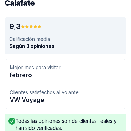
Calafate
9,3
Calificación media
Según 3 opiniones
Mejor mes para visitar
febrero
Clientes satisfechos al volante
VW Voyage
Todas las opiniones son de clientes reales y
han sido verificadas.