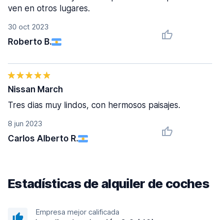
ven en otros lugares.
30 oct 2023
Roberto B.
Nissan March
Tres dias muy lindos, con hermosos paisajes.
8 jun 2023
Carlos Alberto R.
Estadísticas de alquiler de coches
Empresa mejor calificada