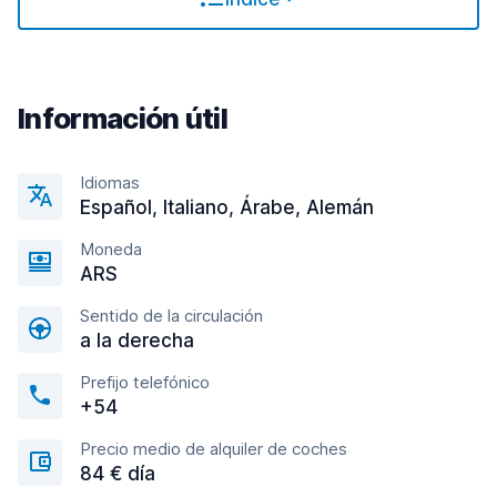
Información útil
Idiomas
Español, Italiano, Árabe, Alemán
Moneda
ARS
Sentido de la circulación
a la derecha
Prefijo telefónico
+54
Precio medio de alquiler de coches
84 € día