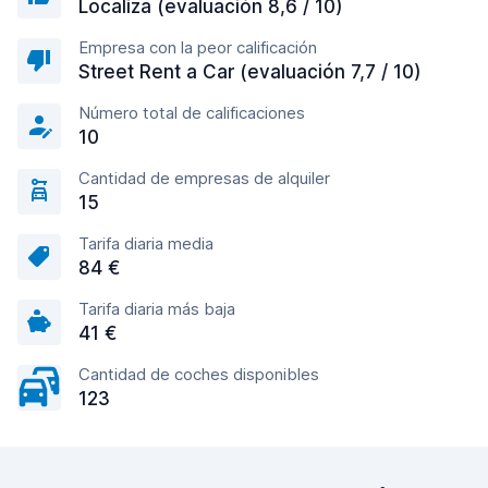
Localiza (evaluación 8,6 / 10)
Empresa con la peor calificación
Street Rent a Car (evaluación 7,7 / 10)
Número total de calificaciones
10
Cantidad de empresas de alquiler
15
Tarifa diaria media
84 €
Tarifa diaria más baja
41 €
Cantidad de coches disponibles
123