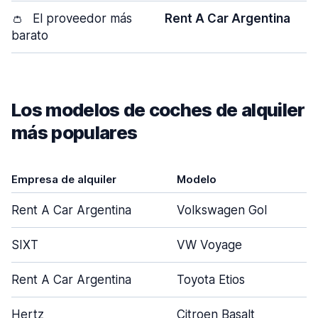
👛
El proveedor más
Rent A Car Argentina
barato
Los modelos de coches de alquiler
más populares
Empresa de alquiler
Modelo
Rent A Car Argentina
Volkswagen Gol
SIXT
VW Voyage
Rent A Car Argentina
Toyota Etios
Hertz
Citroen Basalt