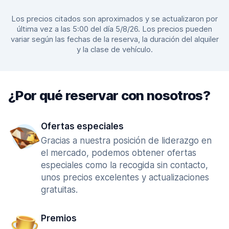
Los precios citados son aproximados y se actualizaron por
última vez a las 5:00 del día 5/8/26. Los precios pueden
variar según las fechas de la reserva, la duración del alquiler
y la clase de vehículo.
¿Por qué reservar con nosotros?
Ofertas especiales
Gracias a nuestra posición de liderazgo en
el mercado, podemos obtener ofertas
especiales como la recogida sin contacto,
unos precios excelentes y actualizaciones
gratuitas.
Premios