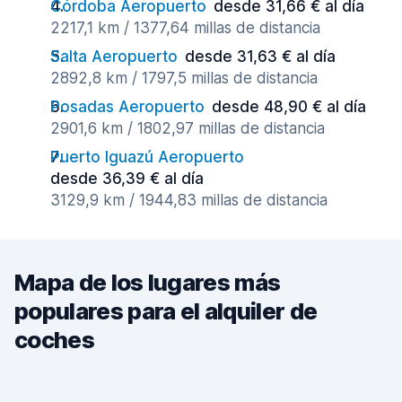
Córdoba Aeropuerto
desde 31,66 € al día
2217,1 km / 1377,64 millas de distancia
Salta Aeropuerto
desde 31,63 € al día
2892,8 km / 1797,5 millas de distancia
Posadas Aeropuerto
desde 48,90 € al día
2901,6 km / 1802,97 millas de distancia
Puerto Iguazú Aeropuerto
desde 36,39 € al día
3129,9 km / 1944,83 millas de distancia
Mapa de los lugares más
populares para el alquiler de
coches