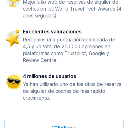
Mejor sitio web de reservas de alquiler de
coches en los World Travel Tech Awards (4
años seguidos).
Excelentes valoraciones
Recibimos una puntuación combinada de
4,5 y un total de 250 000 opiniones en
plataformas como Trustpilot, Google y
Review Centre.
4 millones de usuarios
Ya han utilizado uno de los sitios de reserva
de alquiler de coches de más rápido
crecimiento.
Índice