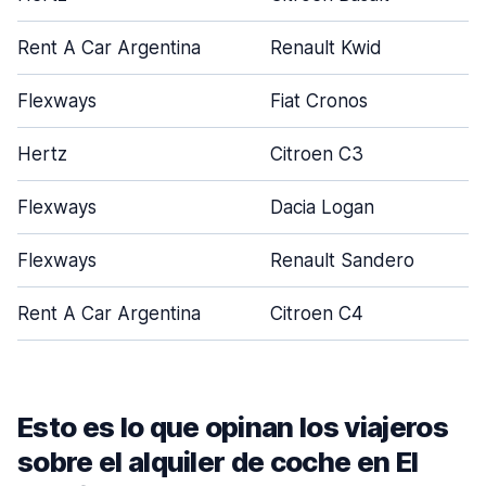
Rent A Car Argentina
Renault Kwid
Flexways
Fiat Cronos
Hertz
Citroen C3
Flexways
Dacia Logan
Flexways
Renault Sandero
Rent A Car Argentina
Citroen C4
Esto es lo que opinan los viajeros
sobre el alquiler de coche en El