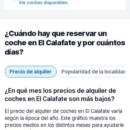
Ver coches disponibles
¿Cuándo hay que reservar un
coche en El Calafate y por cuántos
días?
Precio de alquiler
Popularidad de la localidad
¿En qué mes los precios de alquiler de
coches en El Calafate son más bajos?
El precio del alquiler de coches en El Calafate varía
según la época del año. Este gráfico muestra los
precios medios en los distintos meses para ayudarle