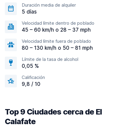
Duración media de alquiler
5 días
Velocidad límite dentro de poblado
45 – 60 km/h o 28 – 37 mph
Velocidad límite fuera de poblado
80 – 130 km/h o 50 – 81 mph
Límite de la tasa de alcohol
0,05 %
Calificación
9,8 / 10
Top 9 Ciudades cerca de El
Calafate