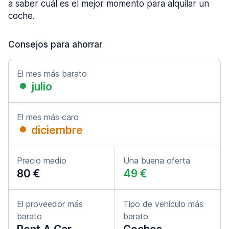
a saber cuál es el mejor momento para alquilar un
coche.
Consejos para ahorrar
El mes más barato
julio
El mes más caro
diciembre
Precio medio
Una buena oferta
80 €
49 €
El proveedor más
Tipo de vehículo más
barato
barato