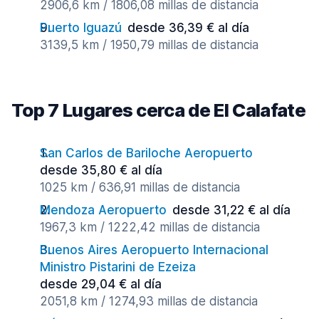
2906,6 km / 1806,08 millas de distancia
Puerto Iguazú
desde 36,39 € al día
3139,5 km / 1950,79 millas de distancia
Top 7 Lugares cerca de El Calafate
San Carlos de Bariloche Aeropuerto
desde 35,80 € al día
1025 km / 636,91 millas de distancia
Mendoza Aeropuerto
desde 31,22 € al día
1967,3 km / 1222,42 millas de distancia
Buenos Aires Aeropuerto Internacional
Ministro Pistarini de Ezeiza
desde 29,04 € al día
2051,8 km / 1274,93 millas de distancia