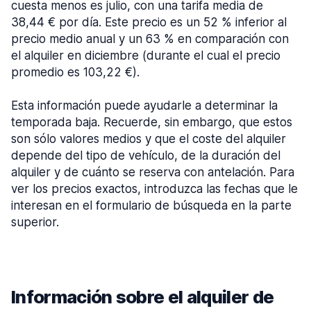
cuesta menos es julio, con una tarifa media de
38,44 € por día. Este precio es un 52 % inferior al
precio medio anual y un 63 % en comparación con
el alquiler en diciembre (durante el cual el precio
promedio es 103,22 €).
Esta información puede ayudarle a determinar la
temporada baja. Recuerde, sin embargo, que estos
son sólo valores medios y que el coste del alquiler
depende del tipo de vehículo, de la duración del
alquiler y de cuánto se reserva con antelación. Para
ver los precios exactos, introduzca las fechas que le
interesan en el formulario de búsqueda en la parte
superior.
Información sobre el alquiler de