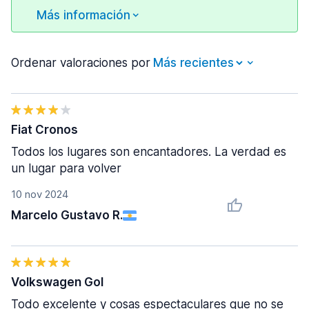
Más información
Ordenar valoraciones por
Fiat Cronos
Todos los lugares son encantadores. La verdad es
un lugar para volver
10 nov 2024
Marcelo Gustavo R.
Volkswagen Gol
Todo excelente y cosas espectaculares que no se