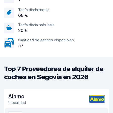
7
Tarifa diaria media
68 €
Tarifa diaria más baja
20 €
Cantidad de coches disponibles
57
Top 7 Proveedores de alquiler de
coches en Segovia en 2026
Alamo
1 localidad