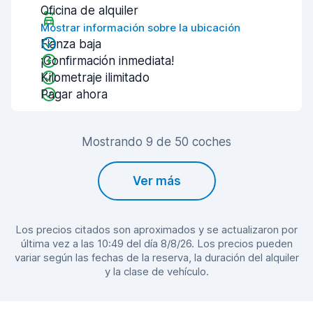
Oficina de alquiler
Mostrar información sobre la ubicación
Fianza baja
¡Confirmación inmediata!
Kilometraje ilimitado
Pagar ahora
Mostrando 9 de 50 coches
Ver más
Los precios citados son aproximados y se actualizaron por
última vez a las 10:49 del día 8/8/26. Los precios pueden
variar según las fechas de la reserva, la duración del alquiler
y la clase de vehículo.