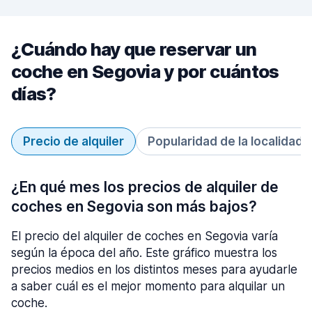
¿Cuándo hay que reservar un
coche en Segovia y por cuántos
días?
Precio de alquiler
Popularidad de la localidad
¿En qué mes los precios de alquiler de
coches en Segovia son más bajos?
El precio del alquiler de coches en Segovia varía
según la época del año. Este gráfico muestra los
precios medios en los distintos meses para ayudarle
a saber cuál es el mejor momento para alquilar un
coche.