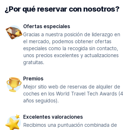
¿Por qué reservar con nosotros?
Ofertas especiales
Gracias a nuestra posición de liderazgo en
el mercado, podemos obtener ofertas
especiales como la recogida sin contacto,
unos precios excelentes y actualizaciones
gratuitas.
Premios
Mejor sitio web de reservas de alquiler de
coches en los World Travel Tech Awards (4
años seguidos).
Excelentes valoraciones
Recibimos una puntuación combinada de