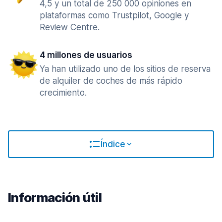
4,5 y un total de 250 000 opiniones en
plataformas como Trustpilot, Google y
Review Centre.
4 millones de usuarios
Ya han utilizado uno de los sitios de reserva
de alquiler de coches de más rápido
crecimiento.
Índice
Información útil