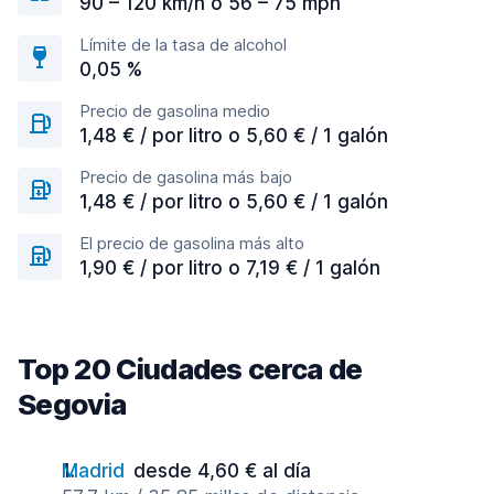
90 – 120 km/h o 56 – 75 mph
Límite de la tasa de alcohol
0,05 %
Precio de gasolina medio
1,48 € / por litro o 5,60 € / 1 galón
Precio de gasolina más bajo
1,48 € / por litro o 5,60 € / 1 galón
El precio de gasolina más alto
1,90 € / por litro o 7,19 € / 1 galón
Top 20 Ciudades cerca de
Segovia
Madrid
desde 4,60 € al día