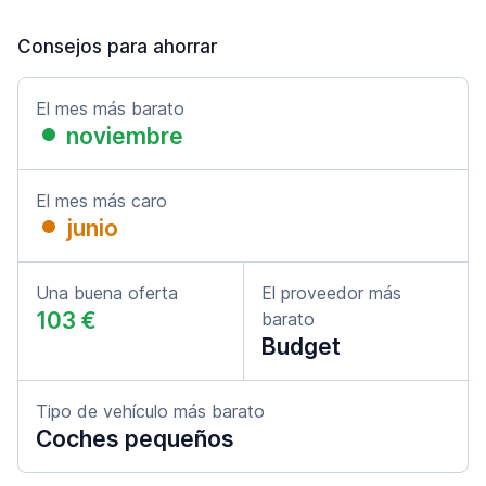
Consejos para ahorrar
El mes más barato
noviembre
El mes más caro
junio
Una buena oferta
El proveedor más
103 €
barato
Budget
Tipo de vehículo más barato
Coches pequeños