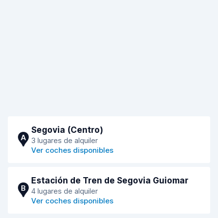
Segovia (Centro)
A
3 lugares de alquiler
Ver coches disponibles
Estación de Tren de Segovia Guiomar
B
4 lugares de alquiler
Ver coches disponibles