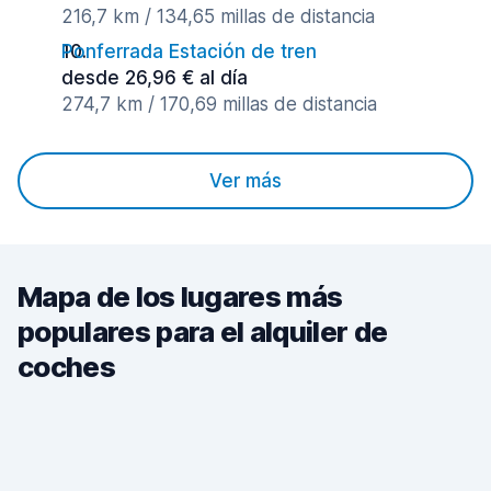
216,7 km / 134,65 millas de distancia
Ponferrada Estación de tren
desde 26,96 € al día
274,7 km / 170,69 millas de distancia
Ver más
Mapa de los lugares más
populares para el alquiler de
coches