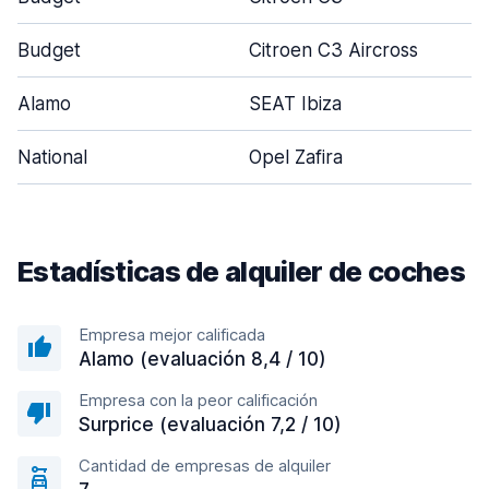
Budget
Citroen C3 Aircross
Alamo
SEAT Ibiza
National
Opel Zafira
Estadísticas de alquiler de coches
Empresa mejor calificada
Alamo (evaluación 8,4 / 10)
Empresa con la peor calificación
Surprice (evaluación 7,2 / 10)
Cantidad de empresas de alquiler