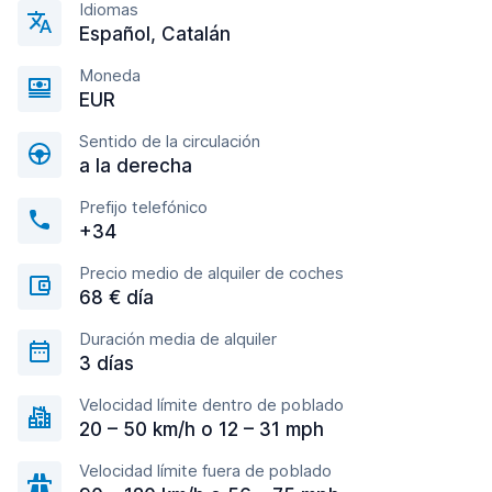
Idiomas
Español, Catalán
Moneda
EUR
Sentido de la circulación
a la derecha
Prefijo telefónico
+34
Precio medio de alquiler de coches
68 € día
Duración media de alquiler
3 días
Velocidad límite dentro de poblado
20 – 50 km/h o 12 – 31 mph
Velocidad límite fuera de poblado