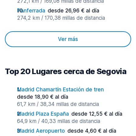
272,1 km / 169,08 millas de distancia
Ponferrada
desde 26,96 € al día
274,2 km / 170,38 millas de distancia
Ver más
Top 20 Lugares cerca de Segovia
Madrid Chamartín Estación de tren
desde 18,90 € al día
61,7 km / 38,34 millas de distancia
Madrid Plaza España
desde 12,55 € al día
64,9 km / 40,33 millas de distancia
Madrid Aeropuerto
desde 4,60 € al día