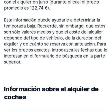
con el alquiler en junio (durante el cual el precio
promedio es 122,74 €).
Esta información puede ayudarle a determinar la
temporada baja. Recuerde, sin embargo, que estos
son sólo valores medios y que el coste del alquiler
depende del tipo de vehículo, de la duración del
alquiler y de cuánto se reserva con antelación. Para
ver los precios exactos, introduzca las fechas que le
interesan en el formulario de búsqueda en la parte
superior.
Información sobre el alquiler de
coches