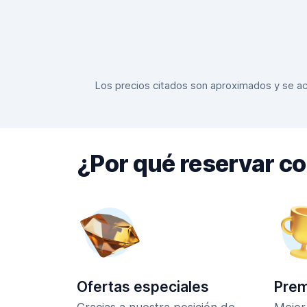
Los precios citados son aproximados y se actu
¿Por qué reservar c
Ofertas especiales
Prem