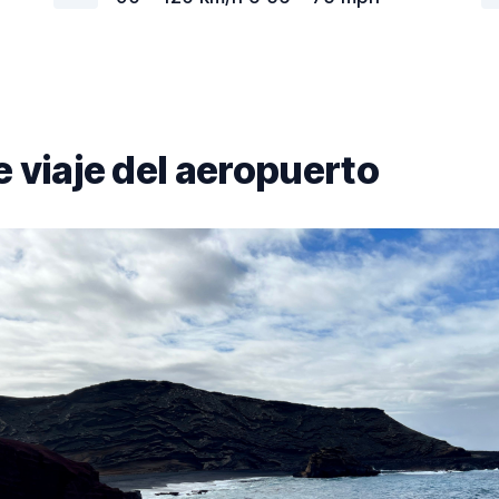
e viaje del aeropuerto