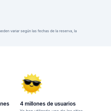
eden variar según las fechas de la reserva, la
ones
4 millones de usuarios