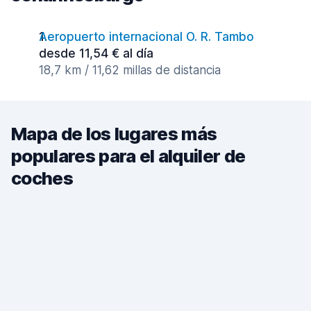
Aeropuerto internacional O. R. Tambo
desde 11,54 € al día
18,7 km / 11,62 millas de distancia
Mapa de los lugares más
populares para el alquiler de
coches