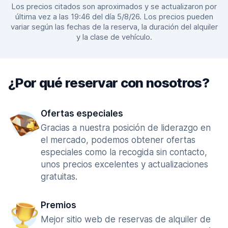
Los precios citados son aproximados y se actualizaron por
última vez a las 19:46 del día 5/8/26. Los precios pueden
variar según las fechas de la reserva, la duración del alquiler
y la clase de vehículo.
¿Por qué reservar con nosotros?
Ofertas especiales
Gracias a nuestra posición de liderazgo en
el mercado, podemos obtener ofertas
especiales como la recogida sin contacto,
unos precios excelentes y actualizaciones
gratuitas.
Premios
Mejor sitio web de reservas de alquiler de