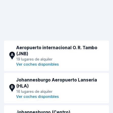
Aeropuerto internacional O. R. Tambo
(JNB)
A
19 lugares de alquiler
Ver coches disponibles
Johannesburgo Aeropuerto Lanseria
(HLA)
B
16 lugares de alquiler
Ver coches disponibles
Johannesburgo (Centro)