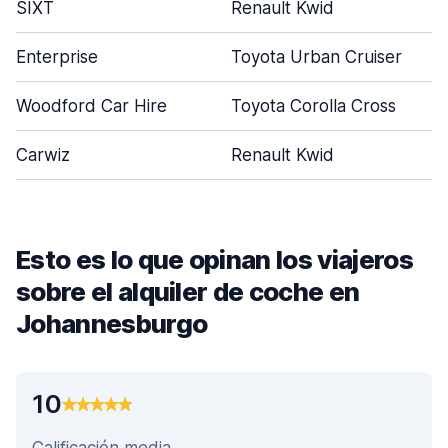
SIXT
Renault Kwid
Enterprise
Toyota Urban Cruiser
Woodford Car Hire
Toyota Corolla Cross
Carwiz
Renault Kwid
Esto es lo que opinan los viajeros
sobre el alquiler de coche en
Johannesburgo
10