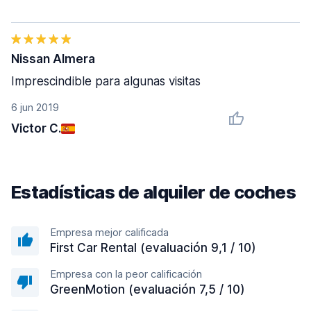
Nissan Almera
Imprescindible para algunas visitas
6 jun 2019
Victor C.
Estadísticas de alquiler de coches
Empresa mejor calificada
First Car Rental (evaluación 9,1 / 10)
Empresa con la peor calificación
GreenMotion (evaluación 7,5 / 10)