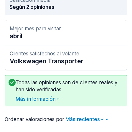
Calificación media
Según 2 opiniones
Mejor mes para visitar
abril
Clientes satisfechos al volante
Volkswagen Transporter
Todas las opiniones son de clientes reales y
han sido verificadas.
Más información
Ordenar valoraciones por