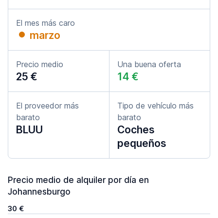
El mes más caro
marzo
Precio medio
Una buena oferta
25 €
14 €
El proveedor más
Tipo de vehículo más
barato
barato
BLUU
Coches
pequeños
Precio medio de alquiler por día en
Johannesburgo
30 €