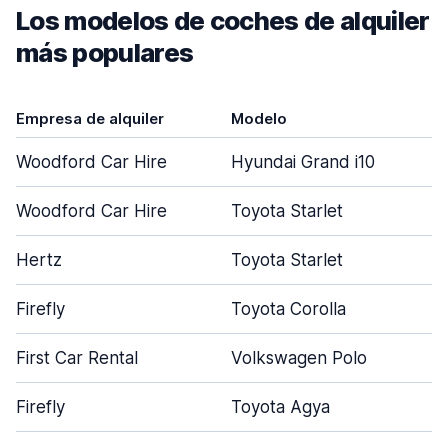
Los modelos de coches de alquiler
más populares
Empresa de alquiler
Modelo
Woodford Car Hire
Hyundai Grand i10
Woodford Car Hire
Toyota Starlet
Hertz
Toyota Starlet
Firefly
Toyota Corolla
First Car Rental
Volkswagen Polo
Firefly
Toyota Agya