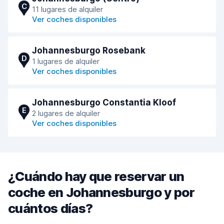
C
11 lugares de alquiler
Ver coches disponibles
Johannesburgo Rosebank
D
1 lugares de alquiler
Ver coches disponibles
Johannesburgo Constantia Kloof
E
2 lugares de alquiler
Ver coches disponibles
¿Cuándo hay que reservar un
coche en Johannesburgo y por
cuántos días?