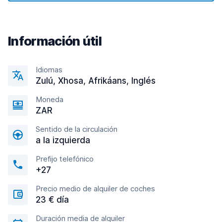
Información útil
Idiomas
Zulú, Xhosa, Afrikáans, Inglés
Moneda
ZAR
Sentido de la circulación
a la izquierda
Prefijo telefónico
+27
Precio medio de alquiler de coches
23 € día
Duración media de alquiler