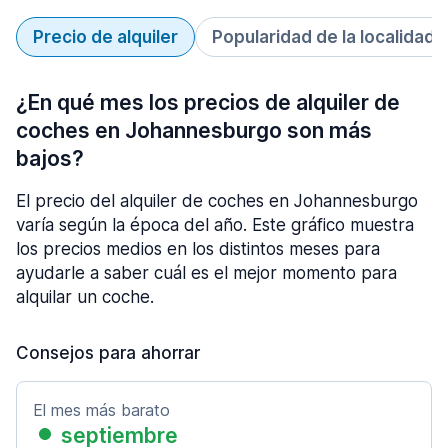
Precio de alquiler
Popularidad de la localidad
¿En qué mes los precios de alquiler de
coches en Johannesburgo son más
bajos?
El precio del alquiler de coches en Johannesburgo
varía según la época del año. Este gráfico muestra
los precios medios en los distintos meses para
ayudarle a saber cuál es el mejor momento para
alquilar un coche.
Consejos para ahorrar
El mes más barato
septiembre