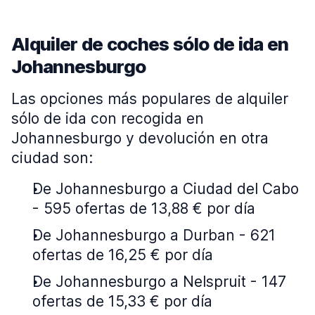
Alquiler de coches sólo de ida en
Johannesburgo
Las opciones más populares de alquiler
sólo de ida con recogida en
Johannesburgo y devolución en otra
ciudad son:
De Johannesburgo a Ciudad del Cabo
- 595 ofertas de 13,88 € por día
De Johannesburgo a Durban - 621
ofertas de 16,25 € por día
De Johannesburgo a Nelspruit - 147
ofertas de 15,33 € por día