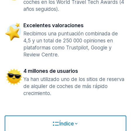
coches en los World Travel Tech Awards (4
años seguidos).
Excelentes valoraciones
Recibimos una puntuación combinada de
4,5 y un total de 250 000 opiniones en
plataformas como Trustpilot, Google y
Review Centre.
4 millones de usuarios
Ya han utilizado uno de los sitios de reserva
de alquiler de coches de más rápido
crecimiento.
Índice