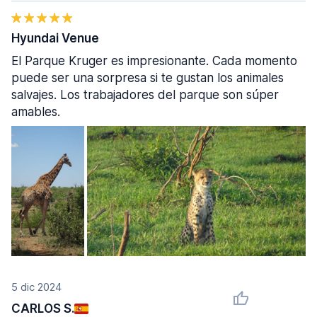
Hyundai Venue
El Parque Kruger es impresionante. Cada momento
puede ser una sorpresa si te gustan los animales
salvajes. Los trabajadores del parque son súper
amables.
5 dic 2024
CARLOS S.