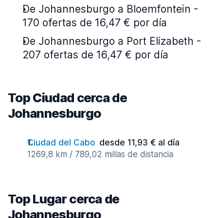
De Johannesburgo a Bloemfontein -
170 ofertas de 16,47 € por día
De Johannesburgo a Port Elizabeth -
207 ofertas de 16,47 € por día
Top Ciudad cerca de
Johannesburgo
Ciudad del Cabo
desde 11,93 € al día
1269,8 km / 789,02 millas de distancia
Top Lugar cerca de
Johannesburgo