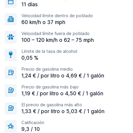
11 días
Velocidad límite dentro de poblado
60 km/h o 37 mph
Velocidad límite fuera de poblado
100 – 120 km/h o 62 – 75 mph
Límite de la tasa de alcohol
0,05 %
Precio de gasolina medio
1,24 € / por litro o 4,69 € / 1 galón
Precio de gasolina más bajo
1,19 € / por litro o 4,50 € / 1 galón
El precio de gasolina más alto
1,33 € / por litro o 5,03 € / 1 galón
Calificación
9,3 / 10