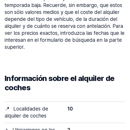
temporada baja. Recuerde, sin embargo, que estos
son sólo valores medios y que el coste del alquiler
depende del tipo de vehículo, de la duración del
alquiler y de cuánto se reserva con antelación. Para
ver los precios exactos, introduzca las fechas que le
interesan en el formulario de búsqueda en la parte
superior.
Información sobre el alquiler de
coches
📍
Localidades de
10
alquiler de coches