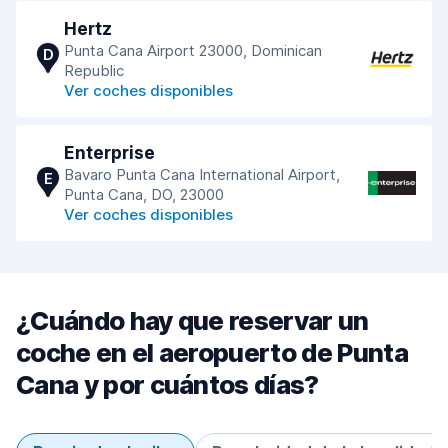
Hertz
Punta Cana Airport 23000, Dominican
D
Republic
Ver coches disponibles
Enterprise
Bavaro Punta Cana International Airport,
E
Punta Cana, DO, 23000
Ver coches disponibles
¿Cuándo hay que reservar un
coche en el aeropuerto de Punta
Cana y por cuántos días?