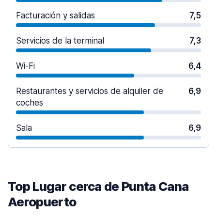
Facturación y salidas
7,5
Servicios de la terminal
7,3
Wi-Fi
6,4
Restaurantes y servicios de alquiler de
6,9
coches
Sala
6,9
Top Lugar cerca de Punta Cana
Aeropuerto