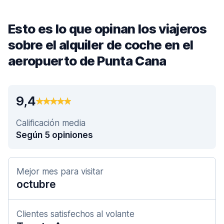
Esto es lo que opinan los viajeros
sobre el alquiler de coche en el
aeropuerto de Punta Cana
9,4
Calificación media
Según 5 opiniones
Mejor mes para visitar
octubre
Clientes satisfechos al volante