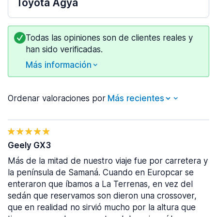
Toyota Agya
Todas las opiniones son de clientes reales y
han sido verificadas.
Más información
Ordenar valoraciones por
Geely GX3
Más de la mitad de nuestro viaje fue por carretera y
la península de Samaná. Cuando en Europcar se
enteraron que íbamos a La Terrenas, en vez del
sedán que reservamos son dieron una crossover,
que en realidad no sirvió mucho por la altura que