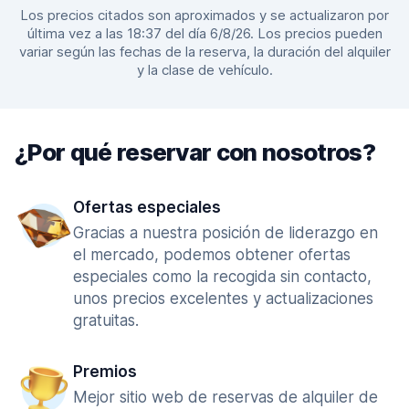
Los precios citados son aproximados y se actualizaron por
última vez a las 18:37 del día 6/8/26. Los precios pueden
variar según las fechas de la reserva, la duración del alquiler
y la clase de vehículo.
¿Por qué reservar con nosotros?
Ofertas especiales
Gracias a nuestra posición de liderazgo en
el mercado, podemos obtener ofertas
especiales como la recogida sin contacto,
unos precios excelentes y actualizaciones
gratuitas.
Premios
Mejor sitio web de reservas de alquiler de