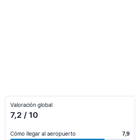
Valoración global
7,2
/ 10
Cómo llegar al aeropuerto
7,9