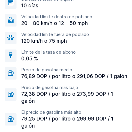
10 días
Velocidad límite dentro de poblado
20 – 80 km/h o 12 – 50 mph
Velocidad límite fuera de poblado
120 km/h o 75 mph
Límite de la tasa de alcohol
0,05 %
Precio de gasolina medio
76,89 DOP / por litro o 291,06 DOP / 1 galón
Precio de gasolina más bajo
72,38 DOP / por litro o 273,99 DOP / 1
galón
El precio de gasolina más alto
79,25 DOP / por litro o 299,99 DOP / 1
galón