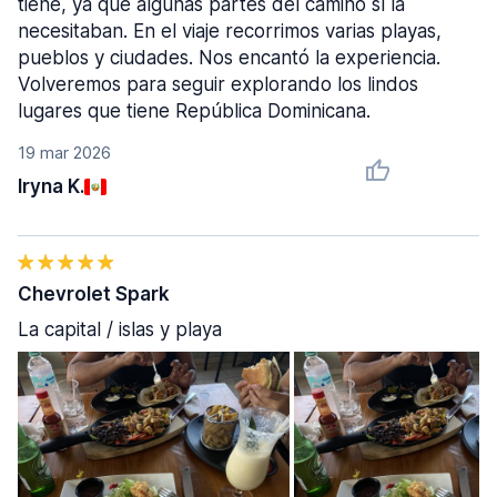
tiene, ya que algunas partes del camino sí la
necesitaban. En el viaje recorrimos varias playas,
pueblos y ciudades. Nos encantó la experiencia.
Volveremos para seguir explorando los lindos
lugares que tiene República Dominicana.
19 mar 2026
Iryna K.
Chevrolet Spark
La capital / islas y playa