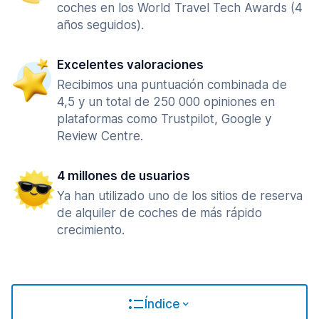
coches en los World Travel Tech Awards (4
años seguidos).
Excelentes valoraciones
Recibimos una puntuación combinada de
4,5 y un total de 250 000 opiniones en
plataformas como Trustpilot, Google y
Review Centre.
4 millones de usuarios
Ya han utilizado uno de los sitios de reserva
de alquiler de coches de más rápido
crecimiento.
Índice