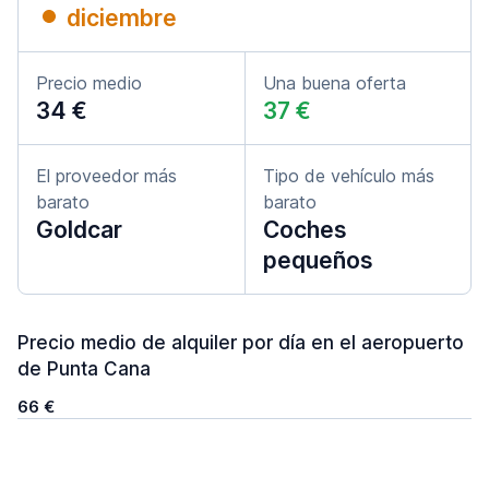
diciembre
Precio medio
Una buena oferta
34 €
37 €
El proveedor más
Tipo de vehículo más
barato
barato
Goldcar
Coches
pequeños
Precio medio de alquiler por día en el aeropuerto
de Punta Cana
66 €