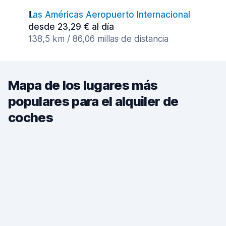
Las Américas Aeropuerto Internacional
desde 23,29 € al día
138,5 km / 86,06 millas de distancia
Mapa de los lugares más
populares para el alquiler de
coches