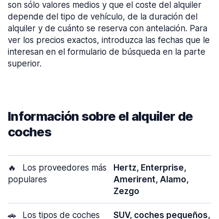
son sólo valores medios y que el coste del alquiler
depende del tipo de vehículo, de la duración del
alquiler y de cuánto se reserva con antelación. Para
ver los precios exactos, introduzca las fechas que le
interesan en el formulario de búsqueda en la parte
superior.
Información sobre el alquiler de
coches
🔥
Los proveedores más
Hertz, Enterprise,
populares
Amerirent, Alamo,
Zezgo
🚗
Los tipos de coches
SUV, coches pequeños,