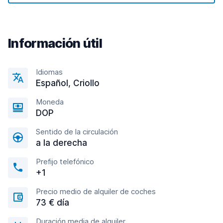
Información útil
Idiomas
Español, Criollo
Moneda
DOP
Sentido de la circulación
a la derecha
Prefijo telefónico
+1
Precio medio de alquiler de coches
73 € día
Duración media de alquiler