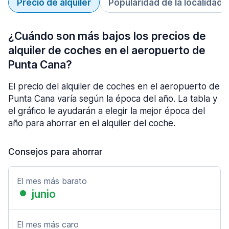
Precio de alquiler
Popularidad de la localidad
¿Cuándo son más bajos los precios de
alquiler de coches en el aeropuerto de
Punta Cana?
El precio del alquiler de coches en el aeropuerto de
Punta Cana varía según la época del año. La tabla y
el gráfico le ayudarán a elegir la mejor época del
año para ahorrar en el alquiler del coche.
Consejos para ahorrar
El mes más barato
junio
El mes más caro