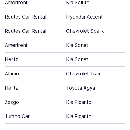
Amerirent
Kia Soluto
Routes Car Rental
Hyundai Accent
Routes Car Rental
Chevrolet Spark
Amerirent
Kia Sonet
Hertz
Kia Sonet
Alamo
Chevrolet Trax
Hertz
Toyota Agya
Zezgo
Kia Picanto
Jumbo Car
Kia Picanto