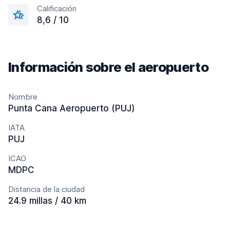
Calificación
8,6 / 10
Información sobre el aeropuerto
Nombre
Punta Cana Aeropuerto (PUJ)
IATA
PUJ
ICAO
MDPC
Distancia de la ciudad
24.9 millas / 40 km