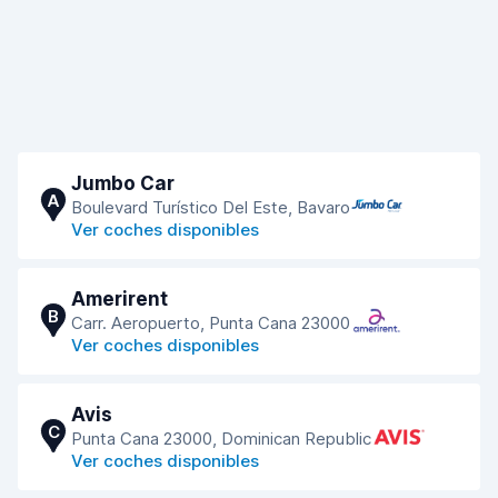
Jumbo Car
A
Boulevard Turístico Del Este, Bavaro
Ver coches disponibles
Amerirent
B
Carr. Aeropuerto, Punta Cana 23000
Ver coches disponibles
Avis
C
Punta Cana 23000, Dominican Republic
Ver coches disponibles