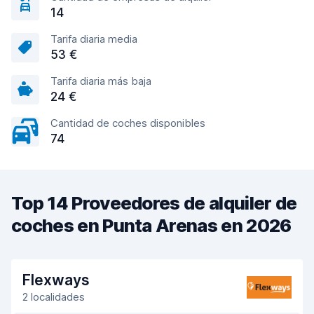
14
Tarifa diaria media
53 €
Tarifa diaria más baja
24 €
Cantidad de coches disponibles
74
Top 14 Proveedores de alquiler de
coches en Punta Arenas en 2026
Flexways
2 localidades