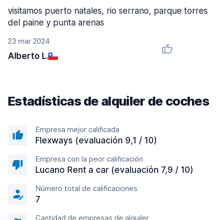
visitamos puerto natales, rio serrano, parque torres
del paine y punta arenas
23 mar 2024
Alberto L.
Estadísticas de alquiler de coches
Empresa mejor calificada
Flexways (evaluación 9,1 / 10)
Empresa con la peor calificación
Lucano Rent a car (evaluación 7,9 / 10)
Número total de calificaciones
7
Cantidad de empresas de alquiler