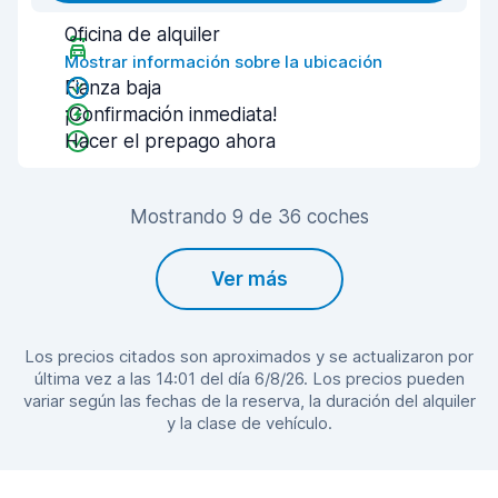
Oficina de alquiler
Mostrar información sobre la ubicación
Fianza baja
¡Confirmación inmediata!
Hacer el prepago ahora
Mostrando 9 de 36 coches
Ver más
Los precios citados son aproximados y se actualizaron por
última vez a las 14:01 del día 6/8/26. Los precios pueden
variar según las fechas de la reserva, la duración del alquiler
y la clase de vehículo.