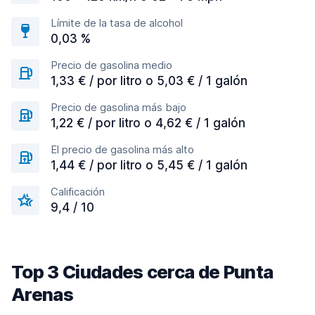
Límite de la tasa de alcohol
0,03 %
Precio de gasolina medio
1,33 € / por litro o 5,03 € / 1 galón
Precio de gasolina más bajo
1,22 € / por litro o 4,62 € / 1 galón
El precio de gasolina más alto
1,44 € / por litro o 5,45 € / 1 galón
Calificación
9,4 / 10
Top 3 Ciudades cerca de Punta
Arenas