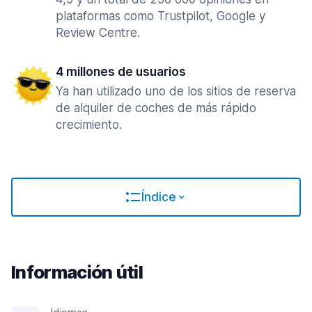
plataformas como Trustpilot, Google y
Review Centre.
4 millones de usuarios
Ya han utilizado uno de los sitios de reserva
de alquiler de coches de más rápido
crecimiento.
Índice
Información útil