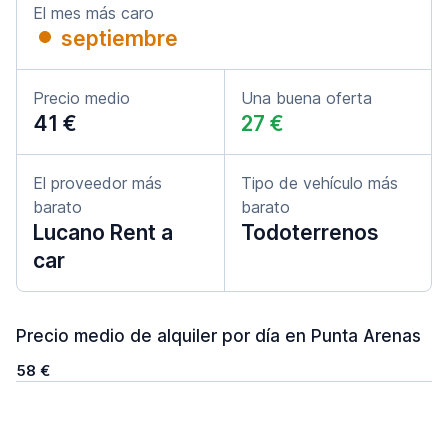
El mes más caro
septiembre
Precio medio
Una buena oferta
41 €
27 €
El proveedor más
Tipo de vehículo más
barato
barato
Lucano Rent a
Todoterrenos
car
Precio medio de alquiler por día en Punta Arenas
58 €