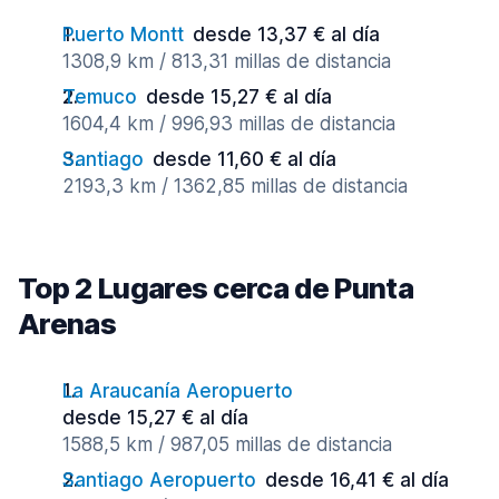
Puerto Montt
desde 13,37 € al día
1308,9 km / 813,31 millas de distancia
Temuco
desde 15,27 € al día
1604,4 km / 996,93 millas de distancia
Santiago
desde 11,60 € al día
2193,3 km / 1362,85 millas de distancia
Top 2 Lugares cerca de Punta
Arenas
La Araucanía Aeropuerto
desde 15,27 € al día
1588,5 km / 987,05 millas de distancia
Santiago Aeropuerto
desde 16,41 € al día