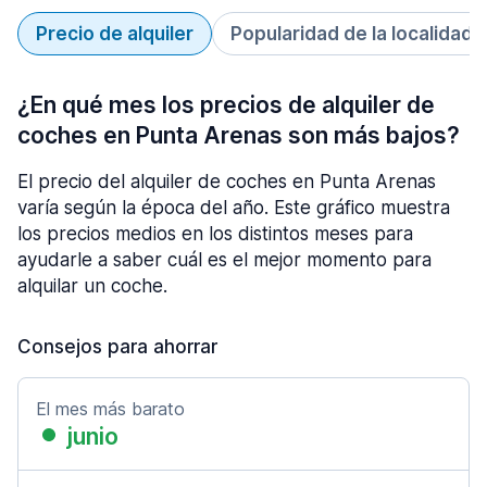
Precio de alquiler
Popularidad de la localidad
¿En qué mes los precios de alquiler de
coches en Punta Arenas son más bajos?
El precio del alquiler de coches en Punta Arenas
varía según la época del año. Este gráfico muestra
los precios medios en los distintos meses para
ayudarle a saber cuál es el mejor momento para
alquilar un coche.
Consejos para ahorrar
El mes más barato
junio