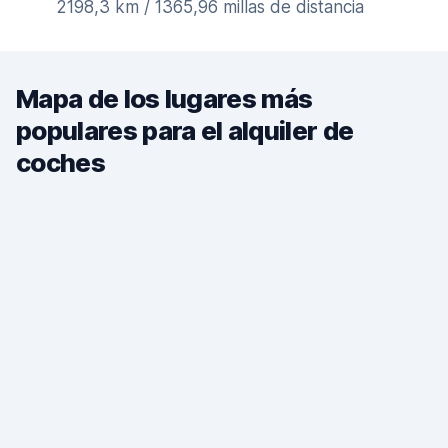
2198,3 km / 1365,96 millas de distancia
Mapa de los lugares más
populares para el alquiler de
coches