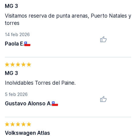
MG 3
Visitamos reserva de punta arenas, Puerto Natales y
torres
14 feb 2026
Paola E.
MG 3
Inolvidables Torres del Paine.
5 feb 2026
Gustavo Alonso A.
Volkswagen Atlas