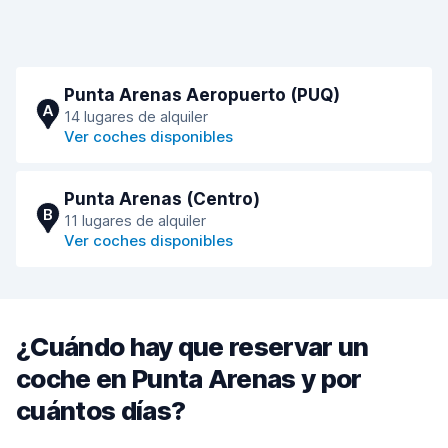
Punta Arenas Aeropuerto (PUQ)
A
14 lugares de alquiler
Ver coches disponibles
Punta Arenas (Centro)
B
11 lugares de alquiler
Ver coches disponibles
¿Cuándo hay que reservar un
coche en Punta Arenas y por
cuántos días?