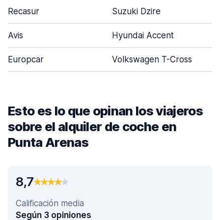
Recasur
Suzuki Dzire
Avis
Hyundai Accent
Europcar
Volkswagen T-Cross
Esto es lo que opinan los viajeros
sobre el alquiler de coche en
Punta Arenas
8,7
Calificación media
Según 3 opiniones