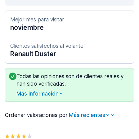
Mejor mes para visitar
noviembre
Clientes satisfechos al volante
Renault Duster
Todas las opiniones son de clientes reales y
han sido verificadas.
Más información
Ordenar valoraciones por