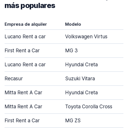
más populares
Empresa de alquiler
Modelo
Lucano Rent a car
Volkswagen Virtus
First Rent a Car
MG 3
Lucano Rent a car
Hyundai Creta
Recasur
Suzuki Vitara
Mitta Rent A Car
Hyundai Creta
Mitta Rent A Car
Toyota Corolla Cross
First Rent a Car
MG ZS