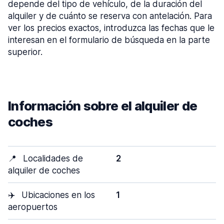
depende del tipo de vehículo, de la duración del
alquiler y de cuánto se reserva con antelación. Para
ver los precios exactos, introduzca las fechas que le
interesan en el formulario de búsqueda en la parte
superior.
Información sobre el alquiler de
coches
📍
Localidades de
2
alquiler de coches
✈️
Ubicaciones en los
1
aeropuertos