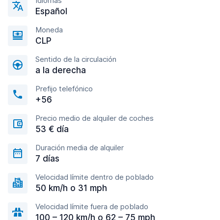
Idiomas
Español
Moneda
CLP
Sentido de la circulación
a la derecha
Prefijo telefónico
+56
Precio medio de alquiler de coches
53 € día
Duración media de alquiler
7 días
Velocidad límite dentro de poblado
50 km/h o 31 mph
Velocidad límite fuera de poblado
100 – 120 km/h o 62 – 75 mph